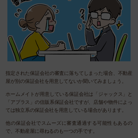
指定された保証会社の審査に落ちてしまった場合、不動産
屋が別の保証会社を用意してないか聞いてみましょう。
ホームメイトが用意している保証会社は「ジャックス」と
「アプラス」の信販系保証会社ですが、店舗や物件によっ
ては独立系の保証会社を用意している場合があります。
他の保証会社でスムーズに審査通過する可能性もあるの
で、不動産屋に尋ねるのも一つの手です。