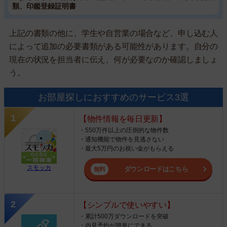
類、印鑑登録証明書
上記の書類の他に、学生や自営業の場合など、申し込む人
によって追加の必要書類がある可能性があります。自分の
現在の状況を担当者に伝え、何が必要なのか確認しましょ
う。
お部屋探しにおすすめのサービス3選
【物件情報を毎日更新】
・550万件以上の圧倒的な物件数
・通知機能で物件を見逃さない
・最大5万円のお祝い金がもらえる
スモッカ
ダウンロードはこちら
【シンプルで使いやすい】
・累計500万ダウンロードを突破
・内見予約が簡単にできる