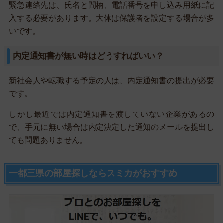
緊急連絡先は、氏名と間柄、電話番号を申し込み用紙に記
入する必要があります。大体は保護者を設定する場合が多
いです。
内定通知書が無い時はどうすればいい？
新社会人や転職する予定の人は、内定通知書の提出が必要
です。
しかし最近では内定通知書を渡していない企業があるの
で、手元に無い場合は内定決定した通知のメールを提出し
ても問題ありません。
一都三県の部屋探しならスミカがおすすめ