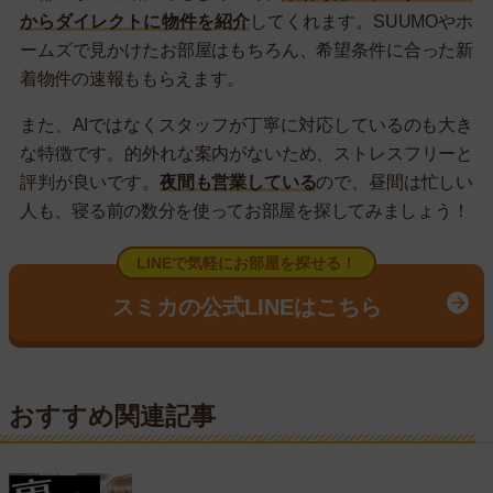
からダイレクトに物件を紹介
してくれます。SUUMOやホ
ームズで見かけたお部屋はもちろん、希望条件に合った新
着物件の速報ももらえます。
また、AIではなくスタッフが丁寧に対応しているのも大き
な特徴です。的外れな案内がないため、ストレスフリーと
評判が良いです。
夜間も営業している
ので、昼間は忙しい
人も、寝る前の数分を使ってお部屋を探してみましょう！
LINEで気軽にお部屋を探せる！
スミカの公式LINEはこちら
おすすめ関連記事