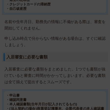
・クレジットカードの滞納歴
・自己破産歴
名前や生年月日、勤務先の情報に不備がある際は、審査を
開始してくれません。
申し込み時点で分からない情報がある場合は、すぐに確認
しましょう。
入居審査に必要な書類
入居審査に必要な書類をまとめました。1つでも書類が抜
けていると審査に時間がかかってしまいます。必要な書類
は全て揃えて提出するとスムーズです。
・申込書
・確認同意書
・本人確認書類(生年月日が記入されてるもの)
・(法人契約の場合)商業登記簿謄本、企業代表者の本人確認書