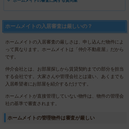
ホームメイトの審査に関する質問集
ホームメイトの入居審査は厳しいの？
ホームメイトの入居審査の厳しさは、申し込んだ物件によ
って異なります。ホームメイトは「仲介不動産屋」だから
です。
仲介会社とは、お部屋探しから賃貸契約までの部分を担当
する会社です。大家さんや管理会社とは違い、あくまでも
入居希望者にお部屋を紹介するだけです。
ホームメイトが直接管理していない物件は、物件の管理会
社の基準で審査されます。
ホームメイトの管理物件は審査が厳しい