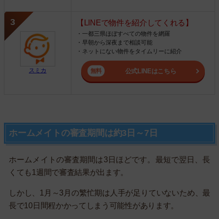
【LINEで物件を紹介してくれる】
・一都三県ほぼすべての物件を網羅
・早朝から深夜まで相談可能
・ネットにない物件をタイムリーに紹介
スミカ
公式LINEはこちら
ホームメイトの審査期間は約3日～7日
ホームメイトの審査期間は3日ほどです。最短で翌日、長
くても1週間で審査結果が出ます。
しかし、1月～3月の繁忙期は人手が足りていないため、最
長で10日間程かかってしまう可能性があります。