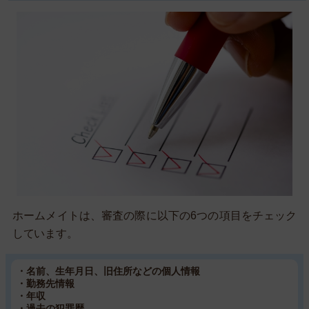
ホームメイトは、審査の際に以下の6つの項目をチェック
しています。
・名前、生年月日、旧住所などの個人情報
・勤務先情報
・年収
・過去の犯罪歴