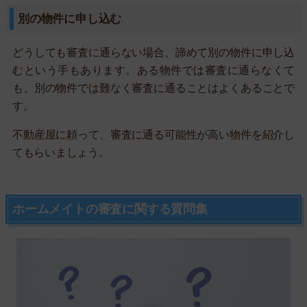
別の物件に申し込む
どうしても審査に通らない場合、諦めて別の物件に申し込
むという手もあります。ある物件では審査に通らなくて
も、別の物件では難なく審査に通ることはよくあることで
す。
不動産屋に頼って、審査に通る可能性が高い物件を紹介し
てもらいましょう。
ホームメイトの審査に関する質問集