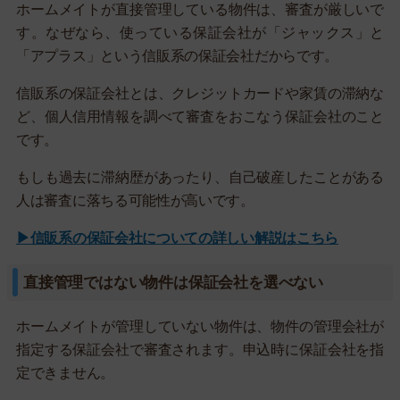
ホームメイトが直接管理している物件は、審査が厳しいで
す。なぜなら、使っている保証会社が「ジャックス」と
「アプラス」という信販系の保証会社だからです。
信販系の保証会社とは、クレジットカードや家賃の滞納な
ど、個人信用情報を調べて審査をおこなう保証会社のこと
です。
もしも過去に滞納歴があったり、自己破産したことがある
人は審査に落ちる可能性が高いです。
▶信販系の保証会社についての詳しい解説はこちら
直接管理ではない物件は保証会社を選べない
ホームメイトが管理していない物件は、物件の管理会社が
指定する保証会社で審査されます。申込時に保証会社を指
定できません。