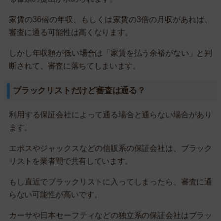
家賃の36倍の年収、もしくは家賃の3倍の月収があれば、
審査に通る可能性は高くなります。
しかし年収額が低い場合は「家賃を払う余裕がない」と判
断されて、審査に落ちてしまいます。
ブラックリストだけど審査は通る？
利用する保証会社によって通る場合と通らない場合があり
ます。
エポスやジャックスなどの信販系の保証会社は、ブラック
リストを業者間で共有しています。
もし直近でブラックリストに入ってしまったら、審査に通
らない可能性が高いです。
カーサや日本セーフティなどの独立系の保証会社はブラッ