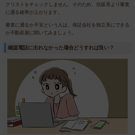
クリストをチェックしません。そのため、信販系より審査
に通る確率が上がります。
審査に通るか不安という人は、保証会社を独立系にできる
か不動産屋に聞いてみましょう。
確認電話に出れなかった場合どうすれば良い？