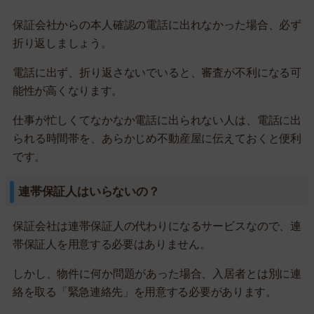
保証会社からの本人確認の電話に出れなかった場合、必ず
折り返しましょう。
電話に出ず、折り返さないでいると、審査が不利になる可
能性が高くなります。
仕事が忙しくてなかなか電話に出られない人は、電話に出
られる時間帯を、あらかじめ不動産屋に伝えておくと便利
です。
連帯保証人はいらないの？
保証会社は連帯保証人の代わりになるサービスなので、連
帯保証人を用意する必要はありません。
しかし、物件に何か問題があった場合、入居者とは別に連
絡を取る「緊急連絡先」を用意する必要があります。