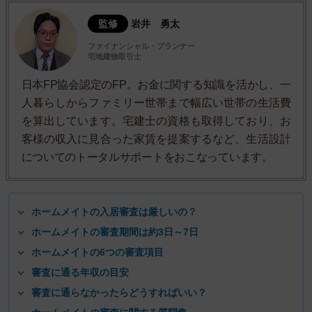
監修
岩井 勇太
ファイナンシャル・プランナー
宅地建物取引士
日本FP協会認定のFP。お金に関する知識を活かし、一
人暮らしからファミリー世帯まで幅広い世帯の生活費
を算出しています。宅建士の資格も取得しており、お
客様の収入に見合った家賃を提案するなど、生活設計
についてのトータルサポートをおこなっています。
ホームメイトの入居審査は厳しいの？
ホームメイトの審査期間は約3日～7日
ホームメイトの6つの審査項目
審査に通る年収の目安
審査に通らなかったらどうすればいい？