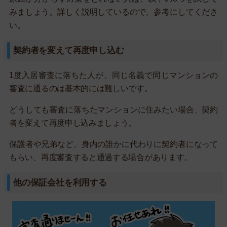
みましょう。詳しく説明しているので、参考にしてくださ
い。
契約者を変えて再度申し込む
1度入居審査に落ちた人が、同じ名義で同じマンションの
審査に通るのは基本的には難しいです。
どうしても審査に落ちたマンションに住みたい場合、契約
者を変えて再度申し込みましょう。
保護者や兄弟など、身内の誰かに代わりに契約者になって
もらい、再度審査すると通過する場合があります。
他の保証会社を利用する