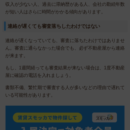
収入が少ない人、過去に滞納歴がある人、会社の勤続年数
が短い人はさらに時間がかかる傾向があります。
連絡が遅くても審査落ちしたわけではない
連絡が遅くなっていても、審査に落ちたわけではありませ
ん。審査に通らなかった場合でも、必ず不動産屋から連絡
が来ます。
もし、1週間経っても審査結果が来ない場合は、1度不動産
屋に確認の電話を入れましょう。
書類不備、繁忙期で審査する人が多いなどの理由で遅れて
いる可能性があります。