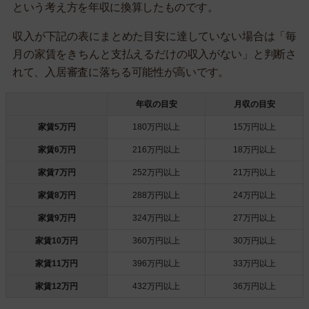
という考え方を年収に換算したものです。
収入が下記の表にまとめた目安に達していない場合は「毎
月の家賃をきちんと支払えるだけの収入がない」と判断さ
れて、入居審査に落ちる可能性が高いです。
年収の目安
月収の目安
家賃5万円
180万円以上
15万円以上
家賃6万円
216万円以上
18万円以上
家賃7万円
252万円以上
21万円以上
家賃8万円
288万円以上
24万円以上
家賃9万円
324万円以上
27万円以上
家賃10万円
360万円以上
30万円以上
家賃11万円
396万円以上
33万円以上
家賃12万円
432万円以上
36万円以上