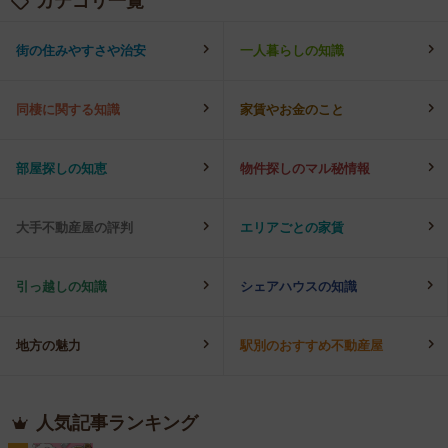
カテゴリ一覧
街の住みやすさや治安
一人暮らしの知識
同棲に関する知識
家賃やお金のこと
部屋探しの知恵
物件探しのマル秘情報
大手不動産屋の評判
エリアごとの家賃
引っ越しの知識
シェアハウスの知識
地方の魅力
駅別のおすすめ不動産屋
人気記事ランキング