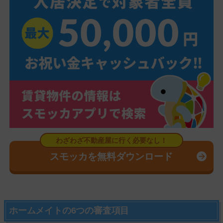
スモッカを無料ダウンロード
ホームメイトの6つの審査項目