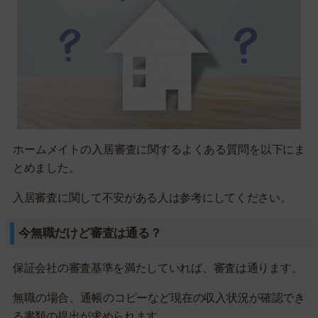
ホームメイトの入居審査に関するよくある質問を以下にま
とめました。
入居審査に関して不安がある人は参考にしてください。
今無職だけど審査は通る？
保証会社の審査基準を満たしていれば、審査は通ります。
無職の場合、通帳のコピーなど現在の収入状況が確認でき
る書類の提出が求められます。