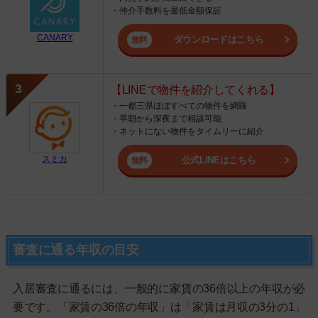
・仲介手数料を最低金額保証
CANARY
ダウンロードはこちら
【LINEで物件を紹介してくれる】
・一都三県ほぼすべての物件を網羅
・早朝から深夜まで相談可能
・ネットにない物件をタイムリーに紹介
スミカ
公式LINEはこちら
審査に通る年収の目安
入居審査に通るには、一般的に家賃の36倍以上の年収が必
要です。「家賃の36倍の年収」は「家賃は月収の3分の1」