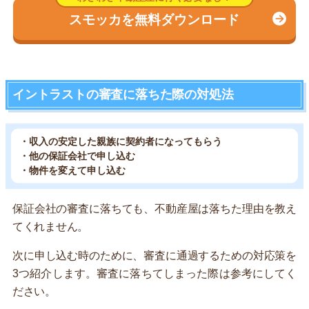
スモッカを無料ダウンロード
イントラストの審査に落ちた際の対処法
・収入の安定した親族に契約者になってもらう
・他の保証会社で申し込む
・物件を変えて申し込む
保証会社の審査に落ちても、不動産屋は落ちた理由を教え
てくれません。
次に申し込む時のために、審査に通過するための対応策を
3つ紹介します。審査に落ちてしまった際は参考にしてく
ださい。