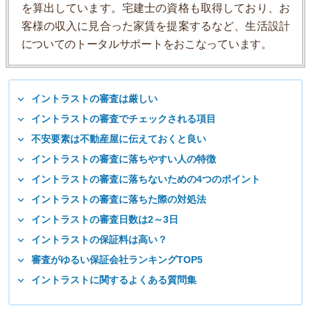
を算出しています。宅建士の資格も取得しており、お
客様の収入に見合った家賃を提案するなど、生活設計
についてのトータルサポートをおこなっています。
イントラストの審査は厳しい
イントラストの審査でチェックされる項目
不安要素は不動産屋に伝えておくと良い
イントラストの審査に落ちやすい人の特徴
イントラストの審査に落ちないための4つのポイント
イントラストの審査に落ちた際の対処法
イントラストの審査日数は2～3日
イントラストの保証料は高い？
審査がゆるい保証会社ランキングTOP5
イントラストに関するよくある質問集