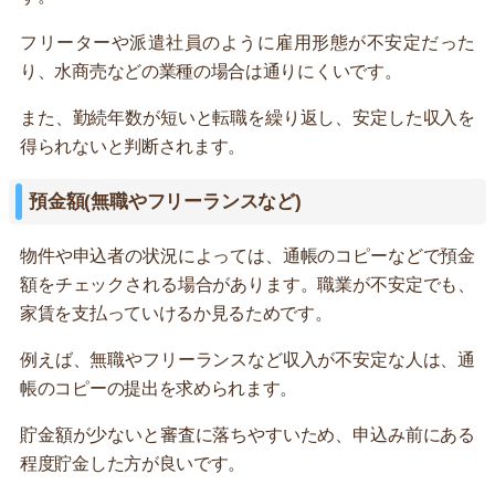
フリーターや派遣社員のように雇用形態が不安定だった
り、水商売などの業種の場合は通りにくいです。
また、勤続年数が短いと転職を繰り返し、安定した収入を
得られないと判断されます。
預金額(無職やフリーランスなど)
物件や申込者の状況によっては、通帳のコピーなどで預金
額をチェックされる場合があります。職業が不安定でも、
家賃を支払っていけるか見るためです。
例えば、無職やフリーランスなど収入が不安定な人は、通
帳のコピーの提出を求められます。
貯金額が少ないと審査に落ちやすいため、申込み前にある
程度貯金した方が良いです。