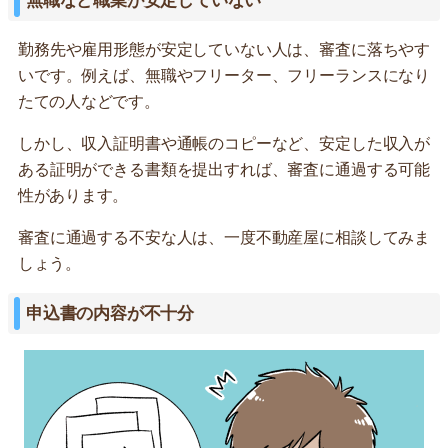
無職など職業が安定していない
勤務先や雇用形態が安定していない人は、審査に落ちやす
いです。例えば、無職やフリーター、フリーランスになり
たての人などです。
しかし、収入証明書や通帳のコピーなど、安定した収入が
ある証明ができる書類を提出すれば、審査に通過する可能
性があります。
審査に通過する不安な人は、一度不動産屋に相談してみま
しょう。
申込書の内容が不十分