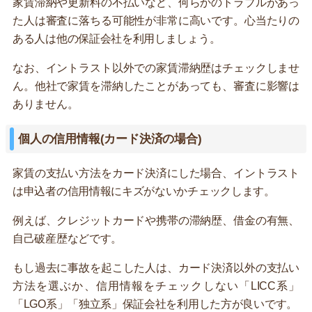
家賃滞納や更新料の不払いなど、何らかのトラブルがあっ
た人は審査に落ちる可能性が非常に高いです。心当たりの
ある人は他の保証会社を利用しましょう。
なお、イントラスト以外での家賃滞納歴はチェックしませ
ん。他社で家賃を滞納したことがあっても、審査に影響は
ありません。
個人の信用情報(カード決済の場合)
家賃の支払い方法をカード決済にした場合、イントラスト
は申込者の信用情報にキズがないかチェックします。
例えば、クレジットカードや携帯の滞納歴、借金の有無、
自己破産歴などです。
もし過去に事故を起こした人は、カード決済以外の支払い
方法を選ぶか、信用情報をチェックしない「LICC系」
「LGO系」「独立系」保証会社を利用した方が良いです。