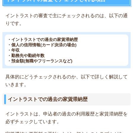
イントラストの審査で主にチェックされるのは、以下の通
りです。
・イントラストでの過去の家賃滞納歴
・個人の信用情報(カード決済の場合)
・年収
・勤務先や勤続年数
・預金額(無職やフリーランスなど)
具体的にどうチェックされるのか、以下で詳しく解説して
いきます。
イントラストでの過去の家賃滞納歴
イントラストは、申込者の過去の利用履歴と家賃滞納歴を
必ずチェックしています。