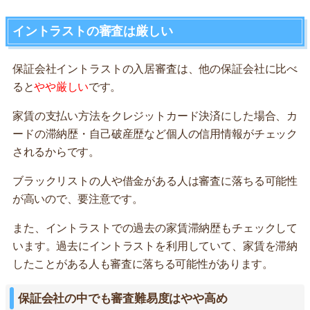
イントラストの審査は厳しい
保証会社イントラストの入居審査は、他の保証会社に比べ
ると
やや厳しい
です。
家賃の支払い方法をクレジットカード決済にした場合、カ
ードの滞納歴・自己破産歴など個人の信用情報がチェック
されるからです。
ブラックリストの人や借金がある人は審査に落ちる可能性
が高いので、要注意です。
また、イントラストでの過去の家賃滞納歴もチェックして
います。過去にイントラストを利用していて、家賃を滞納
したことがある人も審査に落ちる可能性があります。
保証会社の中でも審査難易度はやや高め