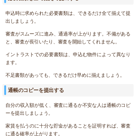
申込時に求められた必要書類は、できるだけ全て揃えて提
出しましょう。
審査がスムーズに進み、通過率が上がります。不備がある
と、審査が長引いたり、審査を開始してくれません。
イントラストでの必要書類は、申込む物件によって異なり
ます。
不足書類があっても、できるだけ早めに揃えましょう。
通帳のコピーを提出する
自分の収入額が低く、審査に通るか不安な人は通帳のコピ
ーを提出しましょう。
家賃を払うのに十分な貯金があることを証明すれば、審査
に通る確率が上がります。