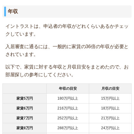
年収
イントラストは、申込者の年収がどれくらいあるかチェッ
クしています。
入居審査に通るには、一般的に家賃の36倍の年収が必要と
されています。
以下で、家賃に対する年収と月収目安をまとめたので、お
部屋探しの参考にしてください。
年収の目安
月収の目安
家賃5万円
180万円以上
15万円以上
家賃6万円
216万円以上
18万円以上
家賃7万円
252万円以上
21万円以上
家賃8万円
288万円以上
24万円以上