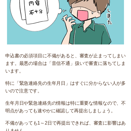
申込書の必須項目に不備があると、審査が止まってしまい
ます。最悪の場合は「音信不通」扱いで審査に落ちてしま
います。
特に「緊急連絡先の生年月日」はすぐに分からない人が多
いので注意です。
生年月日や緊急連絡先の情報は特に重要な情報なので、不
明点があっても速やかに確認して再提出しましょう。
不備があっても1～2日で再提出できれば、審査に影響はあ
りません。