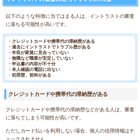
以下のような特徴に当てはまる人は、イントラストの審査
に落ちる可能性が高いです。
・クレジットカードや携帯代の滞納歴がある
・過去にイントラストでトラブル歴がある
・年収が家賃に見合っていない
・無職など職業が安定していない
・申込書の内容が不十分
・本人確認の電話に出ない
・犯罪歴、前科がある
クレジットカードや携帯代の滞納歴がある
クレジットカードや携帯代の滞納歴などがある人は、審査
に落ちてしまう可能性が高いです。
ただしカード払いを利用しない場合、個人の信用情報はチ
ェックされません。