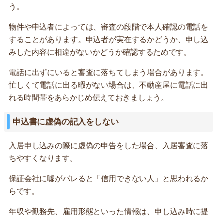
う。
物件や申込者によっては、審査の段階で本人確認の電話を
することがあります。申込者が実在するかどうか、申し込
みした内容に相違がないかどうか確認するためです。
電話に出ずにいると審査に落ちてしまう場合があります。
忙しくて電話に出る暇がない場合は、不動産屋に電話に出
れる時間帯をあらかじめ伝えておきましょう。
申込書に虚偽の記入をしない
入居申し込みの際に虚偽の申告をした場合、入居審査に落
ちやすくなります。
保証会社に嘘がバレると「信用できない人」と思われるか
らです。
年収や勤務先、雇用形態といった情報は、申し込み時に提