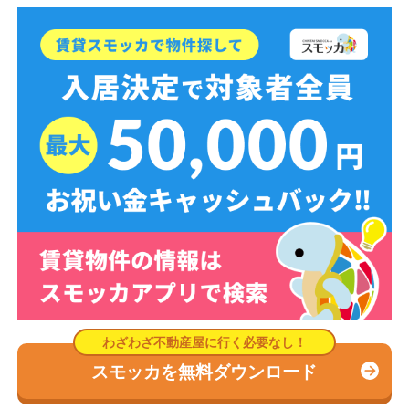
スモッカを無料ダウンロード