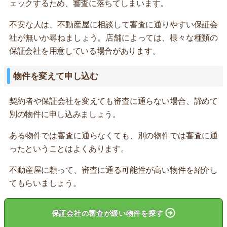
ェックするため、審査に落ちてしまいます。
不安な人は、不動産屋に相談して審査に通りやすい保証会
社が無いか尋ねましょう。店舗によっては、様々な種類の
保証会社を用意している場合があります。
物件を変えて申し込む
契約者や保証会社を変えても審査に通らない場合、諦めて
別の物件に申し込みましょう。
ある物件では審査に通らなくても、別の物件では審査に通
ったということはよくあります。
不動産屋に頼って、審査に通る可能性が高い物件を紹介し
てもらいましょう。
保証会社の審査が緩い物件を探す