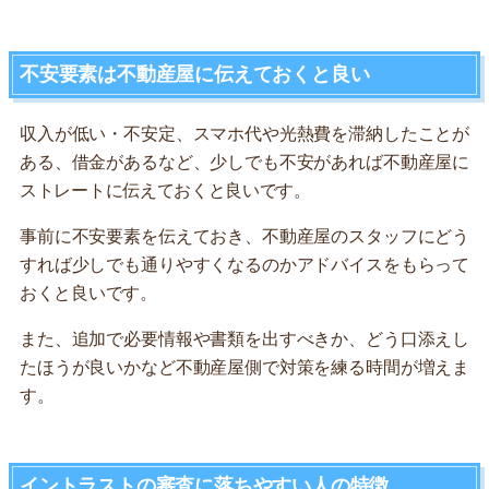
不安要素は不動産屋に伝えておくと良い
収入が低い・不安定、スマホ代や光熱費を滞納したことが
ある、借金があるなど、少しでも不安があれば不動産屋に
ストレートに伝えておくと良いです。
事前に不安要素を伝えておき、不動産屋のスタッフにどう
すれば少しでも通りやすくなるのかアドバイスをもらって
おくと良いです。
また、追加で必要情報や書類を出すべきか、どう口添えし
たほうが良いかなど不動産屋側で対策を練る時間が増えま
す。
イントラストの審査に落ちやすい人の特徴