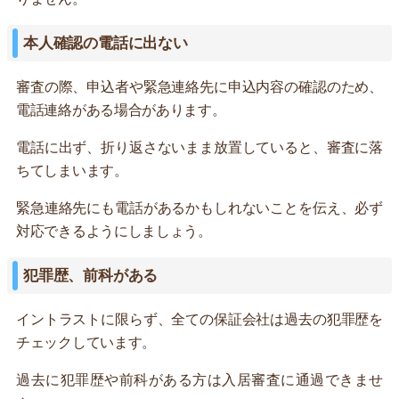
本人確認の電話に出ない
審査の際、申込者や緊急連絡先に申込内容の確認のため、
電話連絡がある場合があります。
電話に出ず、折り返さないまま放置していると、審査に落
ちてしまいます。
緊急連絡先にも電話があるかもしれないことを伝え、必ず
対応できるようにしましょう。
犯罪歴、前科がある
イントラストに限らず、全ての保証会社は過去の犯罪歴を
チェックしています。
過去に犯罪歴や前科がある方は入居審査に通過できませ