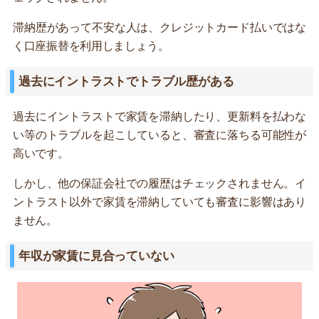
滞納歴があって不安な人は、クレジットカード払いではな
く口座振替を利用しましょう。
過去にイントラストでトラブル歴がある
過去にイントラストで家賃を滞納したり、更新料を払わな
い等のトラブルを起こしていると、審査に落ちる可能性が
高いです。
しかし、他の保証会社での履歴はチェックされません。イ
ントラスト以外で家賃を滞納していても審査に影響はあり
ません。
年収が家賃に見合っていない