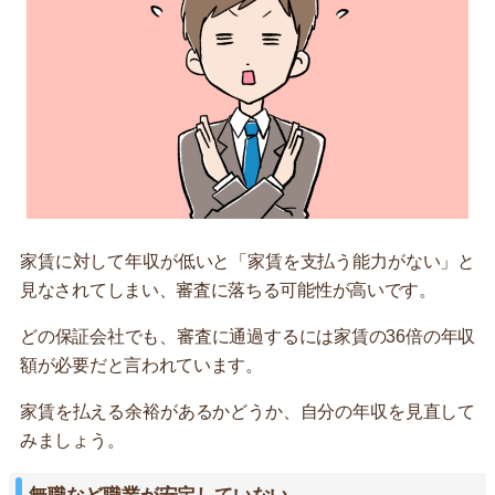
家賃に対して年収が低いと「家賃を支払う能力がない」と
見なされてしまい、審査に落ちる可能性が高いです。
どの保証会社でも、審査に通過するには家賃の36倍の年収
額が必要だと言われています。
家賃を払える余裕があるかどうか、自分の年収を見直して
みましょう。