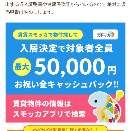
出する収入証明書や健康保険証からバレるので、絶対に虚
偽申告はやめましょう。