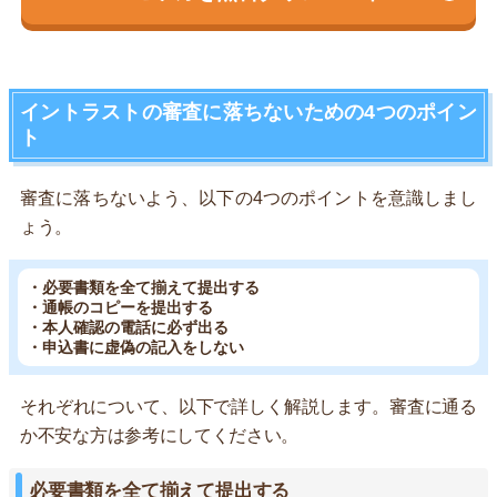
イントラストの審査に落ちないための4つのポイン
ト
審査に落ちないよう、以下の4つのポイントを意識しまし
ょう。
・必要書類を全て揃えて提出する
・通帳のコピーを提出する
・本人確認の電話に必ず出る
・申込書に虚偽の記入をしない
それぞれについて、以下で詳しく解説します。審査に通る
か不安な方は参考にしてください。
必要書類を全て揃えて提出する