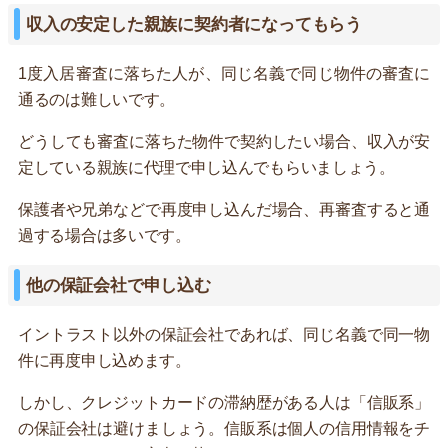
収入の安定した親族に契約者になってもらう
1度入居審査に落ちた人が、同じ名義で同じ物件の審査に
通るのは難しいです。
どうしても審査に落ちた物件で契約したい場合、収入が安
定している親族に代理で申し込んでもらいましょう。
保護者や兄弟などで再度申し込んだ場合、再審査すると通
過する場合は多いです。
他の保証会社で申し込む
イントラスト以外の保証会社であれば、同じ名義で同一物
件に再度申し込めます。
しかし、クレジットカードの滞納歴がある人は「信販系」
の保証会社は避けましょう。信販系は個人の信用情報をチ