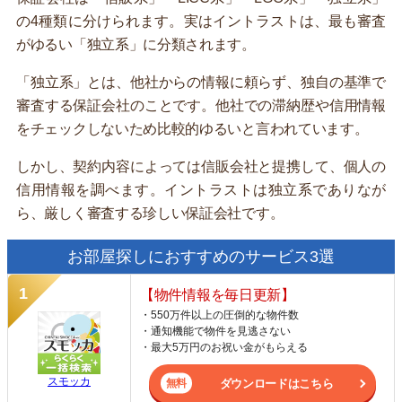
の4種類に分けられます。実はイントラストは、最も審査
がゆるい「独立系」に分類されます。
「独立系」とは、他社からの情報に頼らず、独自の基準で
審査する保証会社のことです。他社での滞納歴や信用情報
をチェックしないため比較的ゆるいと言われています。
しかし、契約内容によっては信販会社と提携して、個人の
信用情報を調べます。イントラストは独立系でありなが
ら、厳しく審査する珍しい保証会社です。
お部屋探しにおすすめのサービス3選
【物件情報を毎日更新】
・550万件以上の圧倒的な物件数
・通知機能で物件を見逃さない
・最大5万円のお祝い金がもらえる
スモッカ
ダウンロードはこちら