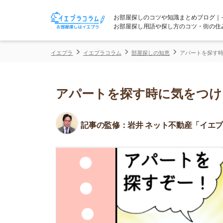
お部屋探しのコツや知識まとめブログ｜イエプラコ
お部屋探し用語や探し方のコツ・街の住みやすさな
イエプラ
イエプラコラム
部屋探しの知恵
アパートを探す時に気をつけ
アパートを探す時に気をつけるこ
記事の監修：
岩井 ネット不動産「イエプラ」所