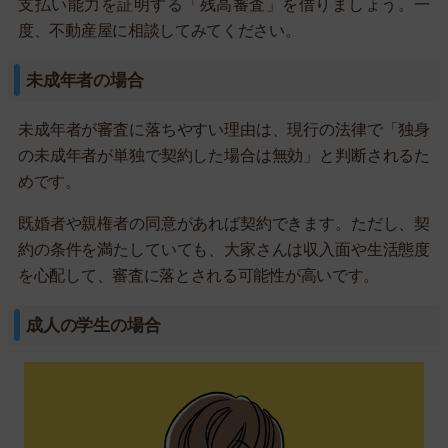
支払い能力を証明する「残高審査」を借りましょう。一
度、不動産屋に相談してみてください。
未成年者の場合
未成年者が審査に落ちやすい理由は、現行の法律で「独身
の未成年者が単独で契約した場合は無効」と判断されるた
めです。
既婚者や親権者の同意があれば契約できます。ただし、契
約の条件を満たしていても、大家さんは収入面や生活態度
を心配して、審査に落とされる可能性が高いです。
成人の学生の場合