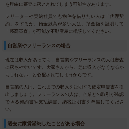
を理由に審査に落とされてしまう可能性があります。
フリーターや契約社員でも物件を借りたい人は「代理契
約」をするか、預金残高が多い人は、預金額を証明して
「残高審査」が可能か不動産屋に相談してください。
自営業やフリーランスの場合
現在は収入があっても、自営業やフリーランスの人は審査
に落ちやすいです。大家さんから、急に収入がなくなるか
もしれない、と心配されてしまうからです。
自営業の人は、これまでの収入を証明する確定申告書を提
出しましょう。フリーランスの人は、企業との取引が確認
できる契約書や支払調書、納税証明書を準備してくださ
い。
過去に家賃滞納したことがある場合