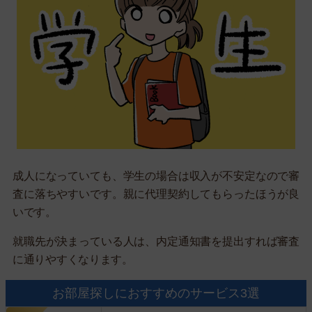
成人になっていても、学生の場合は収入が不安定なので審
査に落ちやすいです。親に代理契約してもらったほうが良
いです。
就職先が決まっている人は、内定通知書を提出すれば審査
に通りやすくなります。
お部屋探しにおすすめのサービス3選