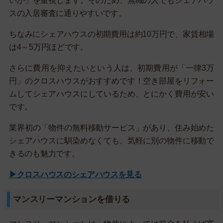
いか」を重視します。そのため、無職の人でもシェアハウ
スの入居審査に通りやすいです。
ちなみにシェアハウスの初期費用は約10万円で、家賃相場
は4～5万円ほどです。
さらに費用を抑えたいという人は、初期費用が「一律3万
円」のクロスハウスがおすすめです！空き部屋をリフォー
ムしてシェアハウスにしているため、とにかく費用が安い
です。
業界初の「物件の無料移動サービス」があり、住み始めた
シェアハウスに馴染めなくても、気軽に別の物件に移動で
きるのも魅力です。
▶クロスハウスのシェアハウスを見る
マンスリーマンションを借りる