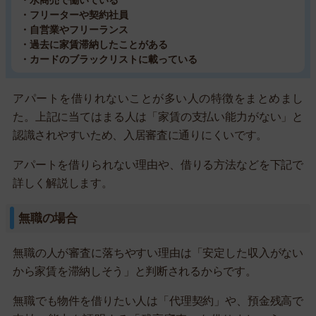
・フリーターや契約社員
・自営業やフリーランス
・過去に家賃滞納したことがある
・カードのブラックリストに載っている
アパートを借りれないことが多い人の特徴をまとめまし
た。上記に当てはまる人は「家賃の支払い能力がない」と
認識されやすいため、入居審査に通りにくいです。
アパートを借りられない理由や、借りる方法などを下記で
詳しく解説します。
無職の場合
無職の人が審査に落ちやすい理由は「安定した収入がない
から家賃を滞納しそう」と判断されるからです。
無職でも物件を借りたい人は「代理契約」や、預金残高で