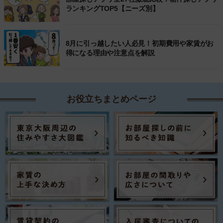
ランキングTOP5【ニーズ別】
8月に引っ越したい人必見！初期費用や家賃がお
得になる理由や注意点を解説
お役立ちまとめページ