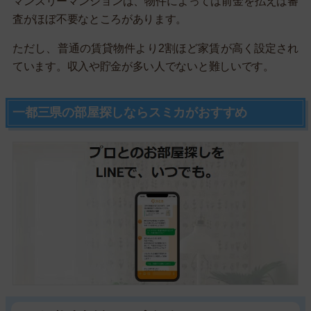
マンスリーマンションは、物件によっては前金を払えば審
査がほぼ不要なところがあります。
ただし、普通の賃貸物件より2割ほど家賃が高く設定され
ています。収入や貯金が多い人でないと難しいです。
一都三県の部屋探しならスミカがおすすめ