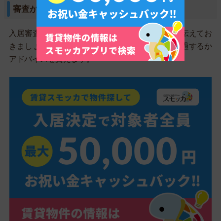
審査が不安なら先に懸念を伝えておく
入居審査に不安な人は、事前に不動産屋に懸念を伝えてお
きましょう。過去の経験で、どうすれば審査に通過するか
アドバイスを貰えます。