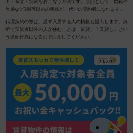
出・審査・契約をおこなう方法です。原則として、両親や
兄弟など3親等以内の親族が、代理の契約者になれます。
代理契約の際は、必ず入居する人の情報も提出します。無
断で契約者以外の人が住むことは「転貸」「又貸し」とい
う違反行為になるので注意してください。