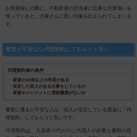
お部屋探しの際に、不動産屋の担当者に乱暴な言葉遣いを
使っていると、大家さんに悪い印象を伝えられてしまいま
す。
審査が不安なら代理契約してもらうと良い
代理契約者の条件
・家賃の36倍以上の年収がある
・安定した収入がある仕事をしているか
・家賃やクレジットに滞納履歴がないか
審査に通るか不安な人は、収入が安定している親族に「代
理契約」してもらうと良いです。
代理契約は、入居者の代わりに代理人が必要な書類の提