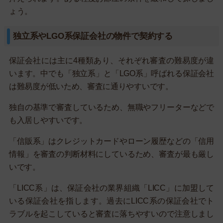
ょう。
独立系やLGO系保証会社の物件で契約する
保証会社には主に4種類あり、それぞれ審査の難易度が違
います。中でも「独立系」と「LGO系」呼ばれる保証会社
は難易度が低いため、審査に通りやすいです。
独自の基準で審査しているため、無職やフリーターなどで
も入居しやすいです。
「信販系」はクレジットカードやローン履歴などの「信用
情報」を審査の判断材料にしているため、審査が最も厳し
いです。
「LICC系」は、保証会社の業界組織「LICC」に加盟して
いる保証会社を指します。過去にLICC系の保証会社でト
ラブルを起こしていると審査に落ちやすいので注意しまし