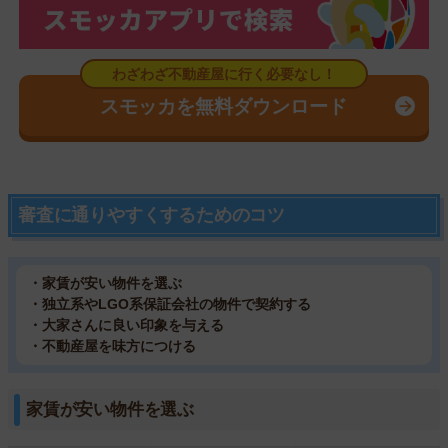
スモッカを無料ダウンロード
審査に通りやすくするためのコツ
・家賃が安い物件を選ぶ
・独立系やLGO系保証会社の物件で契約する
・大家さんに良い印象を与える
・不動産屋を味方につける
家賃が安い物件を選ぶ