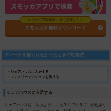
スモッカを無料ダウンロード
アパートを借りれなかったときの対処法
・シェアハウスに入居する
・マンスリーマンションを借りる
シェアハウスに入居する
シェアハウスは、収入より「共同生活でトラブルが起きな