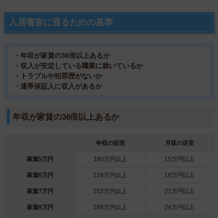
入居審査に通るための基準
・年収が家賃の36倍以上あるか
・収入が安定している職業に就いているか
・トラブルや犯罪歴がないか
・連帯保証人に収入があるか
年収が家賃の36倍以上あるか
年収の目安
月収の目安
家賃5万円
180万円以上
15万円以上
家賃6万円
216万円以上
18万円以上
家賃7万円
252万円以上
21万円以上
家賃8万円
288万円以上
24万円以上