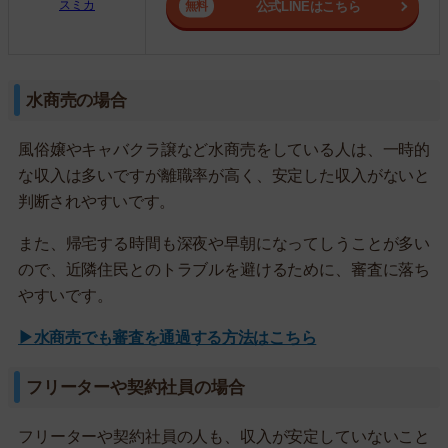
スミカ
公式LINEはこちら
水商売の場合
風俗嬢やキャバクラ譲など水商売をしている人は、一時的
な収入は多いですが離職率が高く、安定した収入がないと
判断されやすいです。
また、帰宅する時間も深夜や早朝になってしうことが多い
ので、近隣住民とのトラブルを避けるために、審査に落ち
やすいです。
▶水商売でも審査を通過する方法はこちら
フリーターや契約社員の場合
フリーターや契約社員の人も、収入が安定していないこと