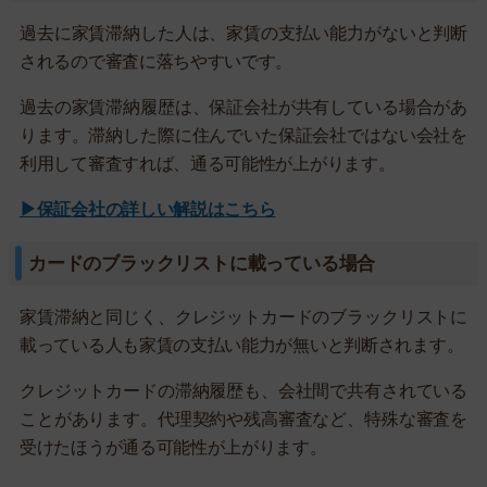
過去に家賃滞納した人は、家賃の支払い能力がないと判断
されるので審査に落ちやすいです。
過去の家賃滞納履歴は、保証会社が共有している場合があ
ります。滞納した際に住んでいた保証会社ではない会社を
利用して審査すれば、通る可能性が上がります。
▶保証会社の詳しい解説はこちら
カードのブラックリストに載っている場合
家賃滞納と同じく、クレジットカードのブラックリストに
載っている人も家賃の支払い能力が無いと判断されます。
クレジットカードの滞納履歴も、会社間で共有されている
ことがあります。代理契約や残高審査など、特殊な審査を
受けたほうが通る可能性が上がります。