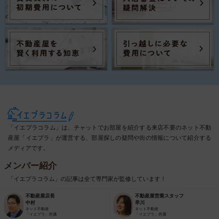
「イエプラコラム」は、チャットでお部屋を紹介する来店不要のネット不動
産屋「イエプラ」が運営する、部屋探しの疑問や街の情報について紹介する
メディアです。
メンバー紹介
「イエプラコラム」の記事は全て専門家が監修しています！
不動産屋店長
不動産屋営業スタッフ
中村
早川
ネット不動産
ネット不動産
「イエプラ」所属
「イエプラ」所属