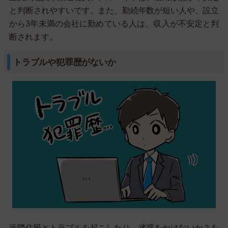
と判断されやすいです。また、勤続年数が短い人や、設立
から3年未満の会社に勤めている人は、収入が不安定と判
断されます。
トラブルや犯罪歴がないか
近隣住民とトラブルを起こしたり、迷惑をかけないか？を