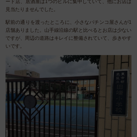
ード店、居酒屋は1つのビルに集中していて、他にお店は
見当たりませんでした。
駅前の通りを渡ったところに、小さなパチンコ屋さんが1
店舗ありました。山手線沿線の駅と比べるとお店は少ない
ですが、周辺の道路はキレイに整備されていて、歩きやす
いです。