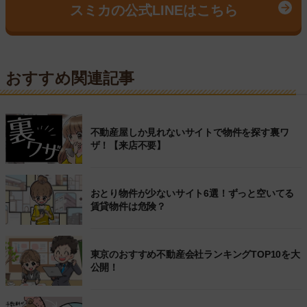
スミカの公式LINEはこちら
おすすめ関連記事
不動産屋しか見れないサイトで物件を探す裏ワ
ザ！【来店不要】
おとり物件が少ないサイト6選！ずっと空いてる
賃貸物件は危険？
東京のおすすめ不動産会社ランキングTOP10を大
公開！