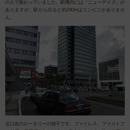
の人で賑わっていました。駅構内には「ニューデイズ」が
ありますが、駅から出ると約200mはコンビニがありませ
ん。
北口前のロータリーの様子です。ファミレス、ファストフ