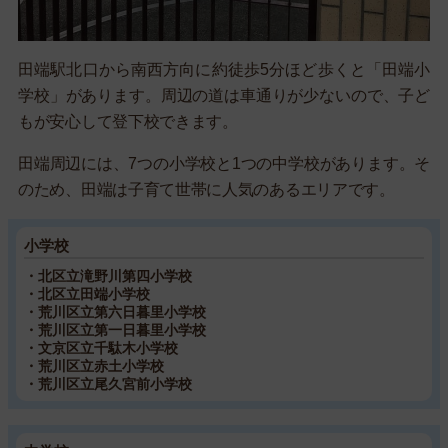
田端駅北口から南西方向に約徒歩5分ほど歩くと「田端小
学校」があります。周辺の道は車通りが少ないので、子ど
もが安心して登下校できます。
田端周辺には、7つの小学校と1つの中学校があります。そ
のため、田端は子育て世帯に人気のあるエリアです。
小学校
・北区立滝野川第四小学校
・北区立田端小学校
・荒川区立第六日暮里小学校
・荒川区立第一日暮里小学校
・文京区立千駄木小学校
・荒川区立赤土小学校
・荒川区立尾久宮前小学校