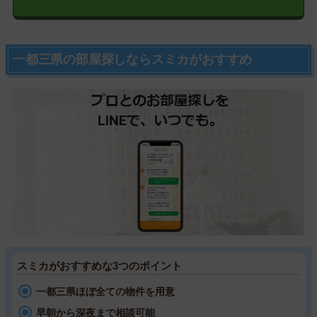
一都三県の部屋探しならスミカがおすすめ
スミカがおすすめな3つのポイント
一都三県ほぼ全ての物件を用意
早朝から深夜まで相談可能