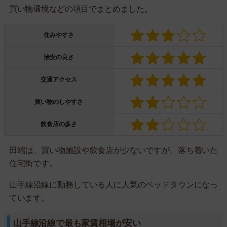
買い物環境などの項目でまとめました。
住みやすさ
治安の良さ
交通アクセス
買い物のしやすさ
飲食店の多さ
田端は、買い物施設や飲食店が少ないですが、落ち着いた
住宅街です。
山手線沿線に勤務している人に人気のベッドタウンになっ
ています。
山手線沿線で最も家賃相場が安い