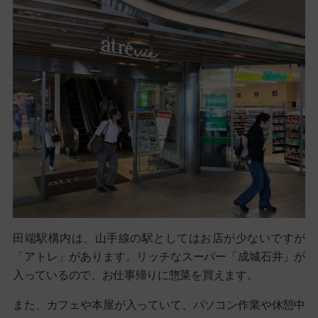
田端駅構内は、山手線の駅としてはお店が少ないですが
「アトレ」があります。リッチなスーパー「成城石井」が
入っているので、お仕事帰りに惣菜を買えます。
また、カフェや本屋が入っていて、パソコン作業や休憩中