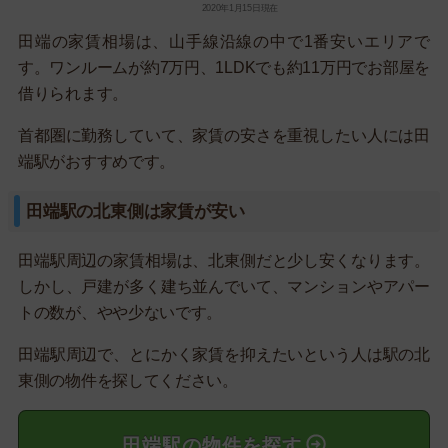
2020年1月15日現在
田端の家賃相場は、山手線沿線の中で1番安いエリアで
す。ワンルームが約7万円、1LDKでも約11万円でお部屋を
借りられます。
首都圏に勤務していて、家賃の安さを重視したい人には田
端駅がおすすめです。
田端駅の北東側は家賃が安い
田端駅周辺の家賃相場は、北東側だと少し安くなります。
しかし、戸建が多く建ち並んでいて、マンションやアパー
トの数が、やや少ないです。
田端駅周辺で、とにかく家賃を抑えたいという人は駅の北
東側の物件を探してください。
田端駅の物件を探す