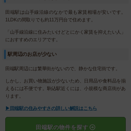
田端駅は山手線沿線のなかで最も家賃相場が安いです。
1LDKの間取りでも約11万円台で住めます。
「山手線沿線に住みたいけどとにかく家賃を抑えたい人」
におすすめのエリアです。
駅周辺のお店が少ない
田端駅周辺には繁華街がないので、静かな住宅街です。
しかし、お買い物施設が少ないため、日用品や食料品を揃
えるには不便です。駒込駅近くには、小規模な商店街があ
ります。
▶田端駅の住みやすさの詳しい解説はこちら
田端駅の物件を探す