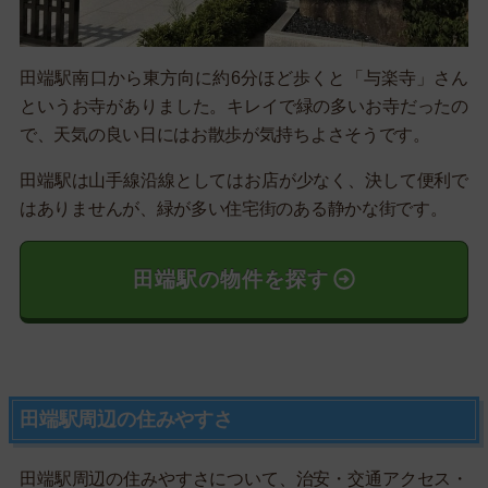
田端駅南口から東方向に約6分ほど歩くと「与楽寺」さん
というお寺がありました。キレイで緑の多いお寺だったの
で、天気の良い日にはお散歩が気持ちよさそうです。
田端駅は山手線沿線としてはお店が少なく、決して便利で
はありませんが、緑が多い住宅街のある静かな街です。
田端駅の物件を探す
田端駅周辺の住みやすさ
田端駅周辺の住みやすさについて、治安・交通アクセス・