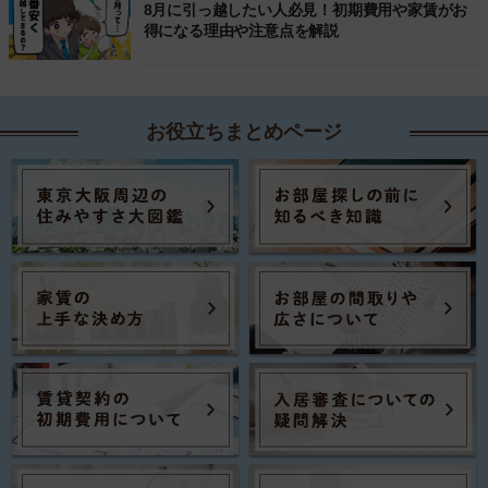
8月に引っ越したい人必見！初期費用や家賃がお
得になる理由や注意点を解説
お役立ちまとめページ