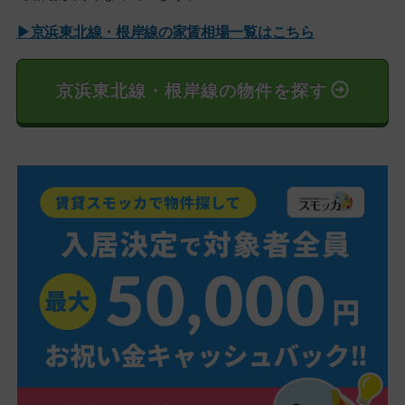
▶京浜東北線・根岸線の家賃相場一覧はこちら
京浜東北線・根岸線の物件を探す