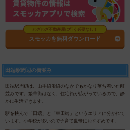
スモッカを無料ダウンロード
田端駅周辺の街並み
田端駅周辺は、山手線沿線のなかでもかなり落ち着いた町
並みです。繁華街はなく、住宅街が広がっているので、静
かに生活できます。
駅を挟んで「田端」と「東田端」というエリアに分かれて
います。小学校が多いので子育て世帯におすすめです。