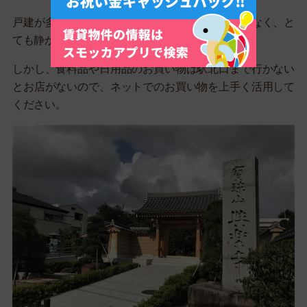
戸建が多い住宅街になっていて、人や車通りが少なく、と
ても静かに生活できそうです。
しかし、食料品や日用品のお買い物は駅北口まで行かない
とお店がないので、ネットでのお買い物を上手く活用して
ください。