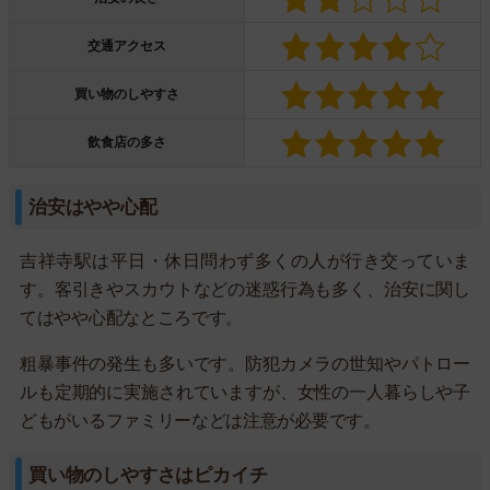
交通アクセス
買い物のしやすさ
飲食店の多さ
治安はやや心配
吉祥寺駅は平日・休日問わず多くの人が行き交っていま
す。客引きやスカウトなどの迷惑行為も多く、治安に関し
てはやや心配なところです。
粗暴事件の発生も多いです。防犯カメラの世知やパトロー
ルも定期的に実施されていますが、女性の一人暮らしや子
どもがいるファミリーなどは注意が必要です。
買い物のしやすさはピカイチ