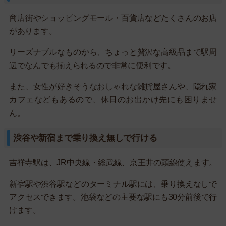
商店街やショッピングモール・百貨店などたくさんのお店
があります。
リーズナブルなものから、ちょっと贅沢な高級品まで駅周
辺でなんでも揃えられるので非常に便利です。
また、女性が好きそうなおしゃれな雑貨屋さんや、隠れ家
カフェなどもあるので、休日のお出かけ先にも困りませ
ん。
渋谷や新宿まで乗り換え無しで行ける
吉祥寺駅は、JR中央線・総武線、京王井の頭線使えます。
新宿駅や渋谷駅などのターミナル駅には、乗り換えなしで
アクセスできます。池袋などの主要な駅にも30分前後で行
けます。