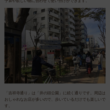
予算や欲しい物に合わせて使い分けができます。
「吉祥寺通り」は「井の頭公園」に続く通りです。周辺は
おしゃれなお店が多いので、歩いているだけでも楽しいで
す。