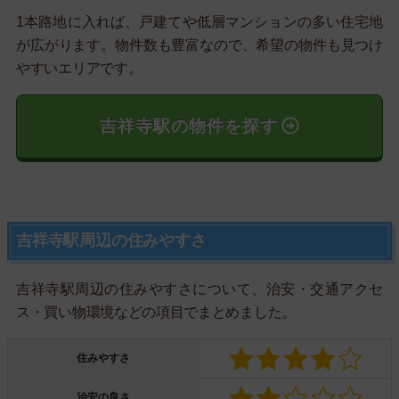
1本路地に入れば、戸建てや低層マンションの多い住宅地
が広がります。物件数も豊富なので、希望の物件も見つけ
やすいエリアです。
吉祥寺駅の物件を探す
吉祥寺駅周辺の住みやすさ
吉祥寺駅周辺の住みやすさについて、治安・交通アクセ
ス・買い物環境などの項目でまとめました。
住みやすさ
治安の良さ