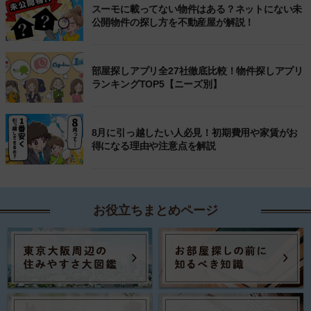
スーモに載ってない物件はある？ネットにない未
公開物件の探し方を不動産屋が解説！
部屋探しアプリ全27社徹底比較！物件探しアプリ
ランキングTOP5【ニーズ別】
8月に引っ越したい人必見！初期費用や家賃がお
得になる理由や注意点を解説
お役立ちまとめページ