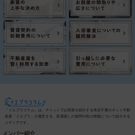
「イエプラコラム」は、チャットでお部屋を紹介する来店不要のネット不動
産屋「イエプラ」が運営する、部屋探しの疑問や街の情報について紹介する
メディアです。
メンバー紹介