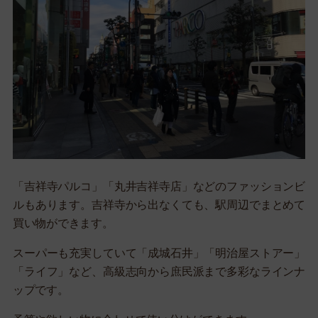
「吉祥寺パルコ」「丸井吉祥寺店」などのファッションビ
ルもあります。吉祥寺から出なくても、駅周辺でまとめて
買い物ができます。
スーパーも充実していて「成城石井」「明治屋ストアー」
「ライフ」など、高級志向から庶民派まで多彩なラインナ
ップです。