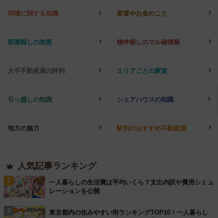
同棲に関する知識
家賃やお金のこと
部屋探しの知恵
物件探しのマル秘情報
大手不動産屋の評判
エリアごとの家賃
引っ越しの知識
シェアハウスの知識
地方の魅力
駅別のおすすめ不動産屋
人気記事ランキング
1
一人暮らしの生活費は平均いくら？支出内訳や費用シミュ
レーションを公開
2
東京都内の住みやすい街ランキングTOP10！一人暮らし