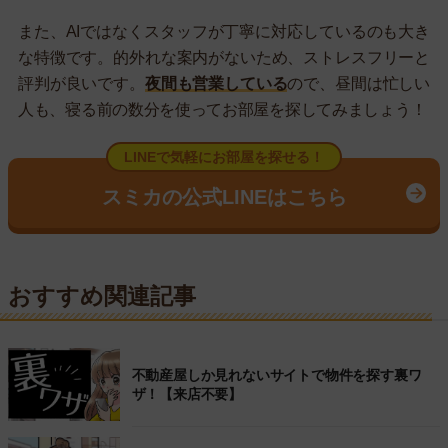
また、AIではなくスタッフが丁寧に対応しているのも大き
な特徴です。的外れな案内がないため、ストレスフリーと
評判が良いです。
夜間も営業している
ので、昼間は忙しい
人も、寝る前の数分を使ってお部屋を探してみましょう！
LINEで気軽にお部屋を探せる！
スミカの公式LINEはこちら
おすすめ関連記事
不動産屋しか見れないサイトで物件を探す裏ワ
ザ！【来店不要】