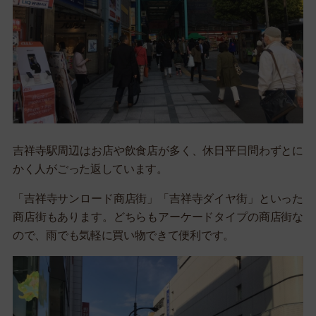
吉祥寺駅周辺はお店や飲食店が多く、休日平日問わずとに
かく人がごった返しています。
「吉祥寺サンロード商店街」「吉祥寺ダイヤ街」といった
商店街もあります。どちらもアーケードタイプの商店街な
ので、雨でも気軽に買い物できて便利です。