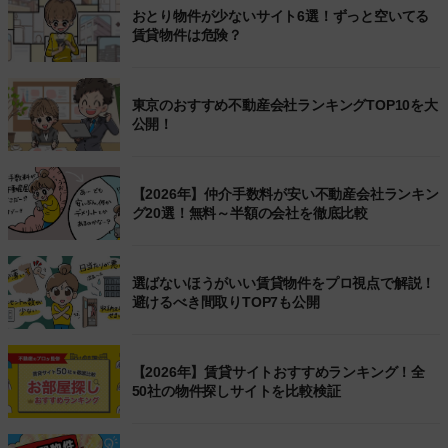
おとり物件が少ないサイト6選！ずっと空いてる
賃貸物件は危険？
東京のおすすめ不動産会社ランキングTOP10を大
公開！
【2026年】仲介手数料が安い不動産会社ランキン
グ20選！無料～半額の会社を徹底比較
選ばないほうがいい賃貸物件をプロ視点で解説！
避けるべき間取りTOP7も公開
【2026年】賃貸サイトおすすめランキング！全
50社の物件探しサイトを比較検証