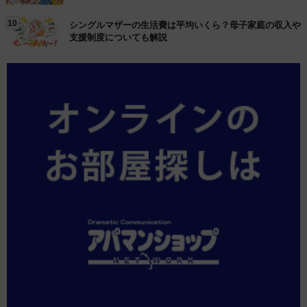
10
シングルマザーの生活費は平均いくら？母子家庭の収入や
支援制度についても解説