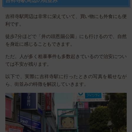
吉祥寺駅周辺の街並み
吉祥寺駅周辺は非常に栄えていて、買い物にも外食にも便
利です。
徒歩7分ほどで「井の頭恩賜公園」にも行けるので、自然
を身近に感じることもできます。
ただ、人が多く粗暴事件も多数起きているので治安につい
ては不安が残ります。
以下で、実際に吉祥寺駅に行ったときの写真を載せなが
ら、街並みの特徴を解説していきます。