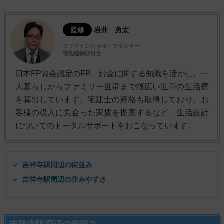
監修
岩井 勇太
ファイナンシャル・プランナー
宅地建物取引士
日本FP協会認定のFP。お金に関する知識を活かし、一
人暮らしからファミリー世帯まで幅広い世帯の生活費
を算出しています。宅建士の資格も取得しており、お
客様の収入に見合った家賃を提案するなど、生活設計
についてのトータルサポートをおこなっています。
吉祥寺駅周辺の街並み
吉祥寺駅周辺の住みやすさ