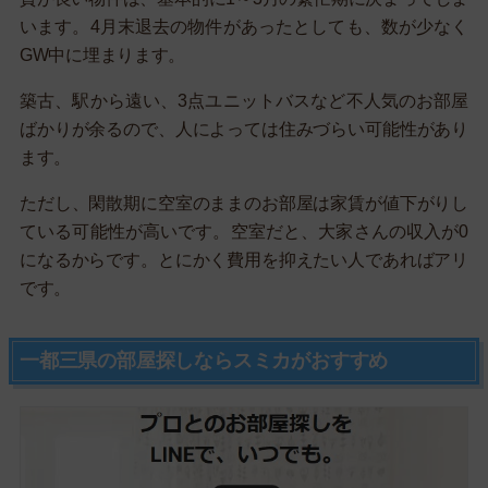
います。4月末退去の物件があったとしても、数が少なく
GW中に埋まります。
築古、駅から遠い、3点ユニットバスなど不人気のお部屋
ばかりが余るので、人によっては住みづらい可能性があり
ます。
ただし、閑散期に空室のままのお部屋は家賃が値下がりし
ている可能性が高いです。空室だと、大家さんの収入が0
になるからです。とにかく費用を抑えたい人であればアリ
です。
一都三県の部屋探しならスミカがおすすめ