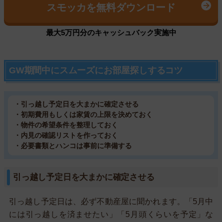
スモッカを無料ダウンロード
最大5万円分のキャッシュバック実施中
GW期間中にスムーズにお部屋探しするコツ
・引っ越し予定日を大まかに確定させる
・初期費用もしくは家賃の上限を決めておく
・物件の希望条件を整理しておく
・内見の確認リストを作っておく
・必要書類とハンコは事前に準備する
引っ越し予定日を大まかに確定させる
引っ越し予定日は、必ず不動産屋に聞かれます。「5月中
には引っ越しを済ませたい」「5月頭くらいを予定」な