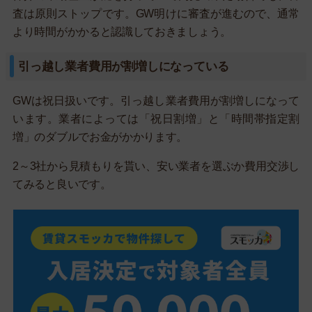
査は原則ストップです。GW明けに審査が進むので、通常
より時間がかかると認識しておきましょう。
引っ越し業者費用が割増しになっている
GWは祝日扱いです。引っ越し業者費用が割増しになって
います。業者によっては「祝日割増」と「時間帯指定割
増」のダブルでお金がかかります。
2～3社から見積もりを貰い、安い業者を選ぶか費用交渉し
てみると良いです。