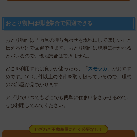
おとり物件は現地集合で回避できる
おとり物件は「内見の待ち合わせを現地にしてほしい」と
伝えるだけで回避できます。おとり物件は現地に行かれる
とバレるので、現地集合はできません。
どこを利用すれば良いか迷ったら、「
スモッカ
」がおすす
めです。550万件以上の物件を取り扱っているので、理想
のお部屋が見つかります。
アプリでいつでもどこでも簡単に住まいをさがせるので、
ぜひ利用してみてください。
わざわざ不動産屋に行く必要なし！