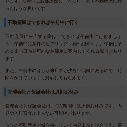
ります。GW中にお部屋探しするなら、大手不動産屋に行
ったほうが良いです。
不動産屋はできれば午前中に行く
不動産屋に来店する際は、できれば午前中に行きましょ
う。午前中に条件のヒアリング～物件紹介をし、午後にそ
のまま当日内見可能なお部屋に案内してくれる場合があり
ます。
また、午前中のほうが来店客が少ない傾向にあるので、時
間をかけてゆっくり対応してもらえます。
管理会社と保証会社は原則お休み
管理会社と保証会社は、GW期間中は原則お休みです。内
見や入居審査が出来ない可能性があります。
仲介の不動産屋が鍵を持っていて内見出来た場合でも、審