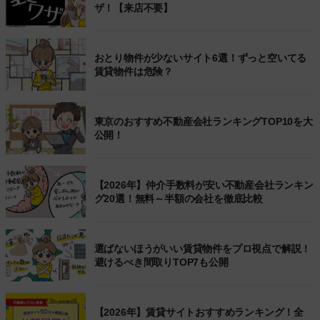
ザ！【来店不要】
おとり物件が少ないサイト6選！ずっと空いてる
賃貸物件は危険？
東京のおすすめ不動産会社ランキングTOP10を大
公開！
【2026年】仲介手数料が安い不動産会社ランキン
グ20選！無料～半額の会社を徹底比較
選ばないほうがいい賃貸物件をプロ視点で解説！
避けるべき間取りTOP7も公開
【2026年】賃貸サイトおすすめランキング！全