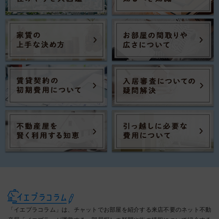
「イエプラコラム」は、チャットでお部屋を紹介する来店不要のネット不動