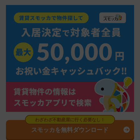
スモッカを無料ダウンロード