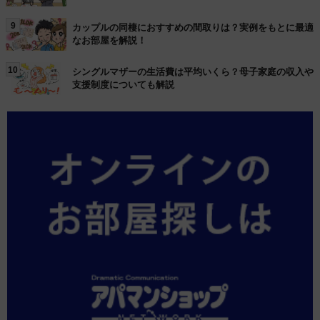
9
カップルの同棲におすすめの間取りは？実例をもとに最適
なお部屋を解説！
10
シングルマザーの生活費は平均いくら？母子家庭の収入や
支援制度についても解説