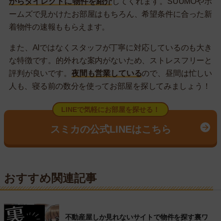
からダイレクトに物件を紹介
してくれます。SUUMOやホ
ームズで見かけたお部屋はもちろん、希望条件に合った新
着物件の速報ももらえます。
また、AIではなくスタッフが丁寧に対応しているのも大き
な特徴です。的外れな案内がないため、ストレスフリーと
評判が良いです。
夜間も営業している
ので、昼間は忙しい
人も、寝る前の数分を使ってお部屋を探してみましょう！
LINEで気軽にお部屋を探せる！
スミカの公式LINEはこちら
おすすめ関連記事
不動産屋しか見れないサイトで物件を探す裏ワ