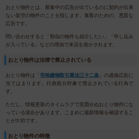
おとり物件とは、募集中の広告が出ているのに契約が出来
ない架空の物件のことを指します。集客のための、悪質な
広告です。
問い合わせすると「類似の物件も紹介したい」「申し込み
が入っている」などの理由で来店を急かされます。
おとり物件は法律で禁止されている
おとり物件は「
宅地建物取引業法三十二条
」の虚偽広告に
当てはまります。行政処分対象で禁止されている行為で
す。
ただし、情報更新のタイムラグで意図せぬおとり物件にな
っている場合があります。こまめに最新情報を確認するこ
とが大切です。
おとり物件の特徴