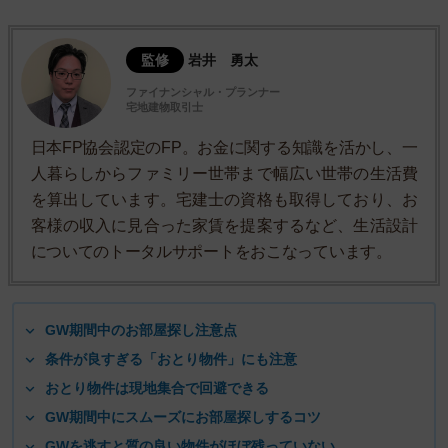
監修
岩井 勇太
ファイナンシャル・プランナー
宅地建物取引士
日本FP協会認定のFP。お金に関する知識を活かし、一
人暮らしからファミリー世帯まで幅広い世帯の生活費
を算出しています。宅建士の資格も取得しており、お
客様の収入に見合った家賃を提案するなど、生活設計
についてのトータルサポートをおこなっています。
GW期間中のお部屋探し注意点
条件が良すぎる「おとり物件」にも注意
おとり物件は現地集合で回避できる
GW期間中にスムーズにお部屋探しするコツ
GWを逃すと質の良い物件がほぼ残っていない