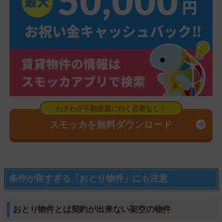
スモッカを無料ダウンロード
条件が良すぎる「おとり物件」にも注意
おとり物件とは契約が出来ない架空の物件