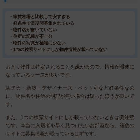
・家賃相場と比較して安すぎる
・好条件で長期間募集されている
・物件名が書いていない
・住所の記載が不十分
・物件の写真が極端に少ない
・1つの検索サイトにしか物件情報が載っていない
おとり物件は特定されることを嫌がるので、情報が曖昧に
なっているケースが多いです。
駅チカ・新築・デザイナーズ・ペット可など好条件なの
に、物件名や住所の明記が無い場合は疑ったほうが良いで
す。
また、1つの検索サイトにしか載っていないときは要注意
です。本当に入居者を早く見つけたいお部屋なら、複数の
サイトに募集情報が載っているはずです。