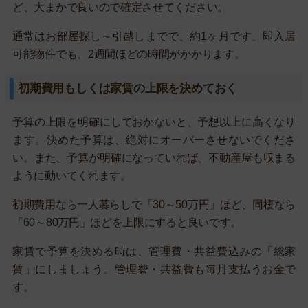
ど、大まかで良いので確定させてください。
通常はお部屋探し～引越しまでで、約1ヶ月です。即入居
可能物件でも、2週間ほどの時間がかかります。
初期費用もしくは家賃の上限を決めておく
予算の上限を明確にしておかないと、予想以上に高くなり
ます。決めた予算は、絶対にオーバーさせないでくださ
い。また、予算が明確になっていれば、不動産屋も収まる
ように動いてくれます。
初期費用なら一人暮らしで「30～50万円」ほど、同棲なら
「60～80万円」ほどを上限にすると良いです。
家賃で予算を決める時は、管理費・共益費込みの「総家
賃」にしましょう。管理費・共益費も毎月支払うお金で
す。