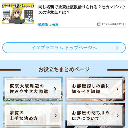
同じ名義で賃貸は複数借りられる？セカンドハウ
スの注意点とは？
2025年06月20日
部屋探しの知恵
イエプラコラム トップページへ
お役立ちまとめページ