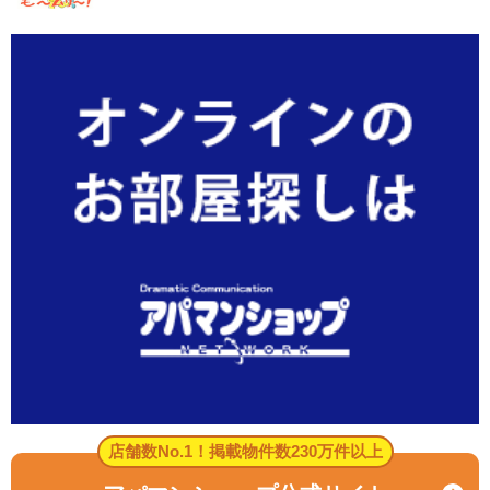
店舗数No.1！掲載物件数230万件以上