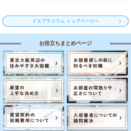
イエプラコラム トップページへ
お役立ちまとめページ