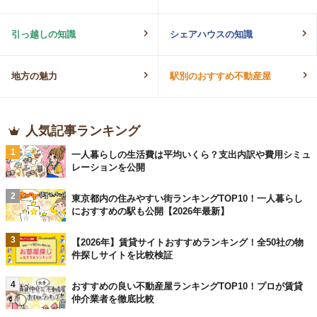
引っ越しの知識
シェアハウスの知識
地方の魅力
駅別のおすすめ不動産屋
人気記事ランキング
1
一人暮らしの生活費は平均いくら？支出内訳や費用シミュ
レーションを公開
2
東京都内の住みやすい街ランキングTOP10！一人暮らし
におすすめの駅も公開【2026年最新】
3
【2026年】賃貸サイトおすすめランキング！全50社の物
件探しサイトを比較検証
4
おすすめの良い不動産屋ランキングTOP10！プロが賃貸
仲介業者を徹底比較