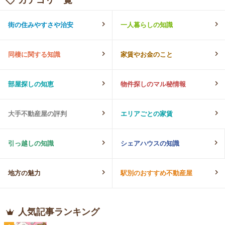
街の住みやすさや治安
一人暮らしの知識
同棲に関する知識
家賃やお金のこと
部屋探しの知恵
物件探しのマル秘情報
大手不動産屋の評判
エリアごとの家賃
引っ越しの知識
シェアハウスの知識
地方の魅力
駅別のおすすめ不動産屋
人気記事ランキング