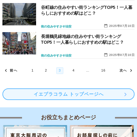
谷町線の住みやすい街ランキングTOP5！一人暮
らしにおすすめの駅はどこ？
2025年07月10日
街の住みやすさや治安
長堀鶴見緑地線の住みやすい街ランキング
TOP5！一人暮らしにおすすめの駅はどこ？
2025年07月10日
街の住みやすさや治安
イエプラコラム トップページへ
お役立ちまとめページ