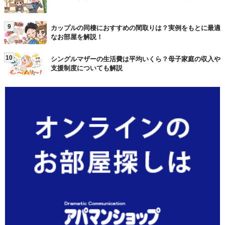
9
カップルの同棲におすすめの間取りは？実例をもとに最適
なお部屋を解説！
10
シングルマザーの生活費は平均いくら？母子家庭の収入や
支援制度についても解説