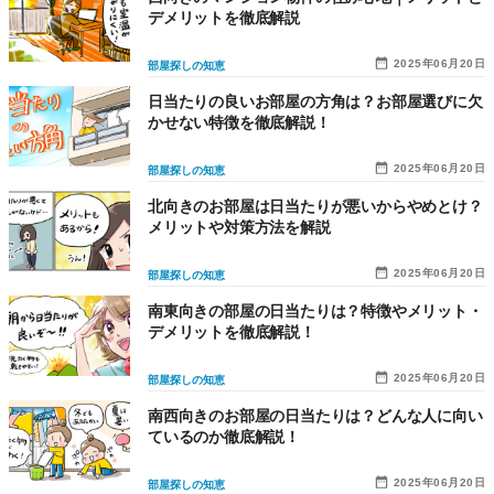
デメリットを徹底解説
2025年06月20日
部屋探しの知恵
日当たりの良いお部屋の方角は？お部屋選びに欠
かせない特徴を徹底解説！
2025年06月20日
部屋探しの知恵
北向きのお部屋は日当たりが悪いからやめとけ？
メリットや対策方法を解説
2025年06月20日
部屋探しの知恵
南東向きの部屋の日当たりは？特徴やメリット・
デメリットを徹底解説！
2025年06月20日
部屋探しの知恵
南西向きのお部屋の日当たりは？どんな人に向い
ているのか徹底解説！
2025年06月20日
部屋探しの知恵