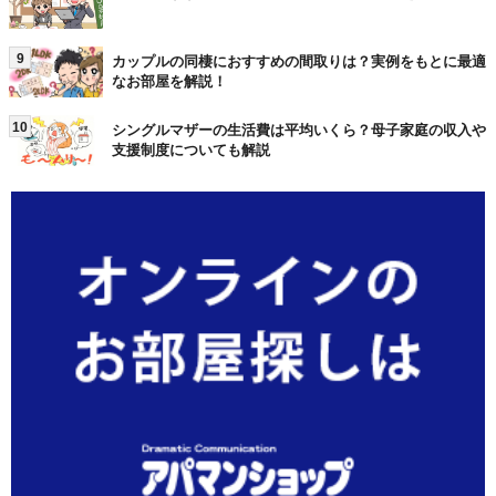
9
カップルの同棲におすすめの間取りは？実例をもとに最適
なお部屋を解説！
10
シングルマザーの生活費は平均いくら？母子家庭の収入や
支援制度についても解説