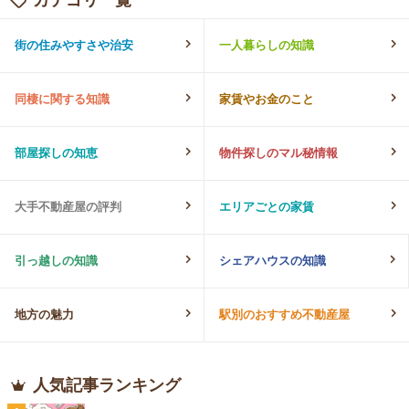
街の住みやすさや治安
一人暮らしの知識
同棲に関する知識
家賃やお金のこと
部屋探しの知恵
物件探しのマル秘情報
大手不動産屋の評判
エリアごとの家賃
引っ越しの知識
シェアハウスの知識
地方の魅力
駅別のおすすめ不動産屋
人気記事ランキング