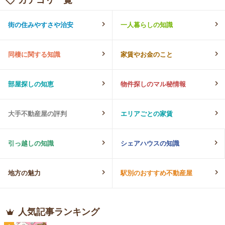
街の住みやすさや治安
一人暮らしの知識
同棲に関する知識
家賃やお金のこと
部屋探しの知恵
物件探しのマル秘情報
大手不動産屋の評判
エリアごとの家賃
引っ越しの知識
シェアハウスの知識
地方の魅力
駅別のおすすめ不動産屋
人気記事ランキング