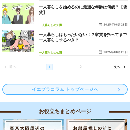
一人暮らしを始めるのに最適な年齢は何歳？【賃
貸】
2025年06月23日
一人暮らしの知識
一人暮らしはもったいない！？家賃を払ってまで
一人暮らしするべき？
2025年06月23日
一人暮らしの知識
イエプラコラム トップページへ
お役立ちまとめページ