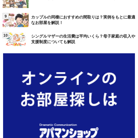
9
カップルの同棲におすすめの間取りは？実例をもとに最適
なお部屋を解説！
10
シングルマザーの生活費は平均いくら？母子家庭の収入や
支援制度についても解説