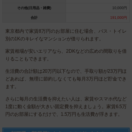
その他(日用品・雑費)
10,000円
合計
191,000円
東京都内で家賃8万円のお部屋に住む場合、バス・トイレ
別の1Kのキレイなマンションが借りられます。
家賃相場が安いエリアなら、2DKなどの広めの間取りを借
りることもできます。
生活費の合計額は20万円以下なので、手取り額が23万円ほ
どあれば、無理に節約しなくても毎月3万円ほど貯金でき
ます。
さらに毎月の生活費を抑えたい人は、家賃やスマホ代など
1度に動く金額が大きい固定費を抑えましょう。家賃6.5万
円のお部屋にするだけで、1.5万円も生活費が浮きます。