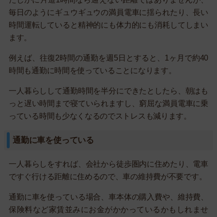
毎日のようにギュウギュウの満員電車に揺られたり、長い
時間運転していると精神的にも体力的にも消耗してしまい
ます。
例えば、往復2時間の通勤を週5日とすると、1ヶ月で約40
時間も通勤に時間を使っていることになります。
一人暮らしして通勤時間を半分にできたとしたら、朝はも
っと遅い時間まで寝ていられますし、窮屈な満員電車に乗
っている時間も少なくなるのでストレスも減ります。
通勤に車を使っている
一人暮らしをすれば、会社から徒歩圏内に住めたり、電車
ですぐ行ける距離に住めるので、車の維持費が不要です。
通勤に車を使っている場合、車本体の購入費や、維持費、
保険料など家賃並みにお金がかかっているかもしれませ