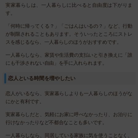
実家暮らしは、一人暮らしに比べると自由度は下がりま
す。
「何時に帰ってくる？」「ごはんはいるの？」など、行動
が制限されることもあります。そういったところにストレ
スを感じるなら、一人暮らしのほうがおすすめです。
一人暮らしなら、家賃や生活費の支払いと引き換えに「誰
にも干渉されない自由」を手に入れられます。
恋人といる時間を増やしたい
恋人がいるなら、実家暮らしよりも一人暮らしのほうがな
にかと有利です。
実家暮らしだと、気軽にお家に呼べなかったり、お泊りに
行けなかったりなど不都合なことも多いです。
一人暮らしなら、同居している家族に気を使うことなく、