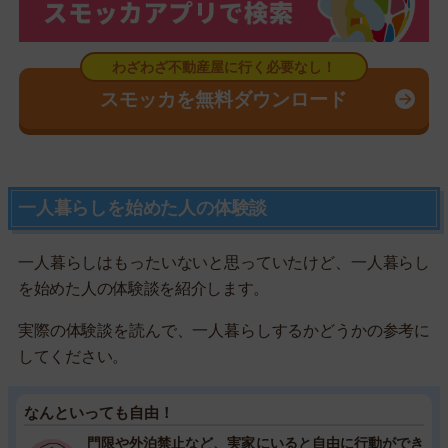
スモッカを無料ダウンロード
一人暮らしを始めた人の体験談
一人暮らしはもったいないと思っていたけど、一人暮らし
を始めた人の体験談を紹介します。
実際の体験談を読んで、一人暮らしするかどうかの参考に
してください。
なんといっても自由！
門限や外泊禁止など、実家にいると自由に行動ができ