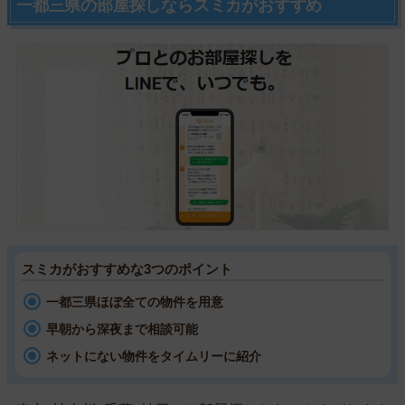
一都三県の部屋探しならスミカがおすすめ
スミカがおすすめな3つのポイント
一都三県ほぼ全ての物件を用意
早朝から深夜まで相談可能
ネットにない物件をタイムリーに紹介