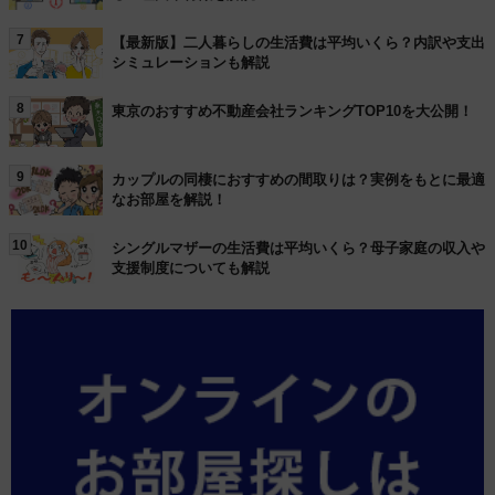
7
【最新版】二人暮らしの生活費は平均いくら？内訳や支出
シミュレーションも解説
8
東京のおすすめ不動産会社ランキングTOP10を大公開！
9
カップルの同棲におすすめの間取りは？実例をもとに最適
なお部屋を解説！
10
シングルマザーの生活費は平均いくら？母子家庭の収入や
支援制度についても解説