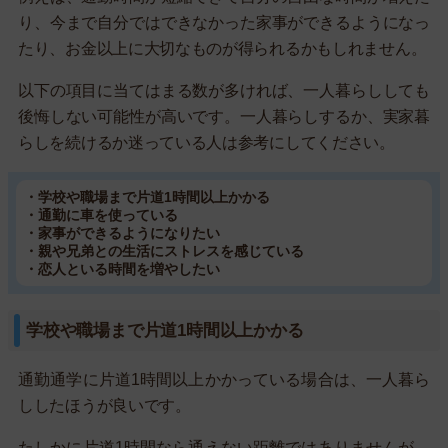
り、今まで自分ではできなかった家事ができるようになっ
たり、お金以上に大切なものが得られるかもしれません。
以下の項目に当てはまる数が多ければ、一人暮らししても
後悔しない可能性が高いです。一人暮らしするか、実家暮
らしを続けるか迷っている人は参考にしてください。
・学校や職場まで片道1時間以上かかる
・通勤に車を使っている
・家事ができるようになりたい
・親や兄弟との生活にストレスを感じている
・恋人といる時間を増やしたい
学校や職場まで片道1時間以上かかる
通勤通学に片道1時間以上かかっている場合は、一人暮ら
ししたほうが良いです。
たしかに片道1時間なら通えない距離ではありませんが、