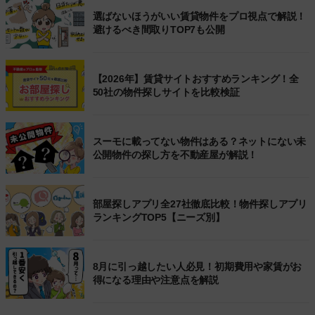
選ばないほうがいい賃貸物件をプロ視点で解説！
避けるべき間取りTOP7も公開
【2026年】賃貸サイトおすすめランキング！全
50社の物件探しサイトを比較検証
スーモに載ってない物件はある？ネットにない未
公開物件の探し方を不動産屋が解説！
部屋探しアプリ全27社徹底比較！物件探しアプリ
ランキングTOP5【ニーズ別】
8月に引っ越したい人必見！初期費用や家賃がお
得になる理由や注意点を解説