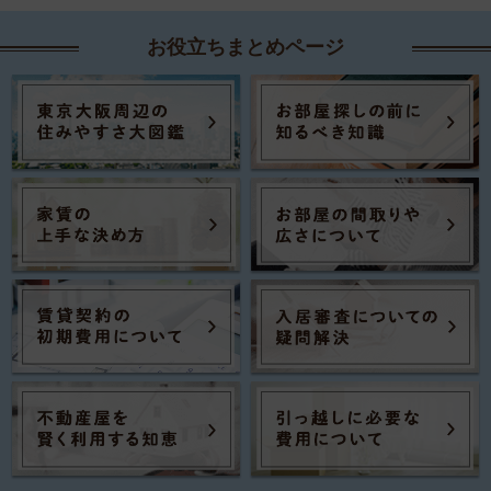
お役立ちまとめページ