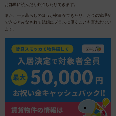
お部屋に読んだり外泊したりできます。
また、一人暮らしのほうが家事ができたり、お金の管理が
できるとみなされて結婚にプラスに働くことも言われてい
ます。