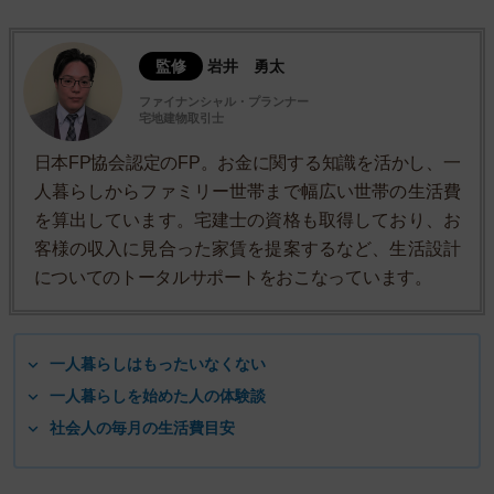
監修
岩井 勇太
ファイナンシャル・プランナー
宅地建物取引士
日本FP協会認定のFP。お金に関する知識を活かし、一
人暮らしからファミリー世帯まで幅広い世帯の生活費
を算出しています。宅建士の資格も取得しており、お
客様の収入に見合った家賃を提案するなど、生活設計
についてのトータルサポートをおこなっています。
一人暮らしはもったいなくない
一人暮らしを始めた人の体験談
社会人の毎月の生活費目安