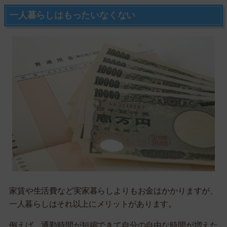
一人暮らしはもったいなくない
家賃や生活費など実家暮らしよりもお金はかかりますが、
一人暮らしはそれ以上にメリットがあります。
例えば、通勤時間が短縮できて自分の自由な時間が増えた