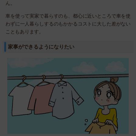
ん。
車を使って実家で暮らすのも、都心に近いところで車を使
わずに一人暮らしするのもかかるコストに大した差がない
こともあります。
家事ができるようになりたい