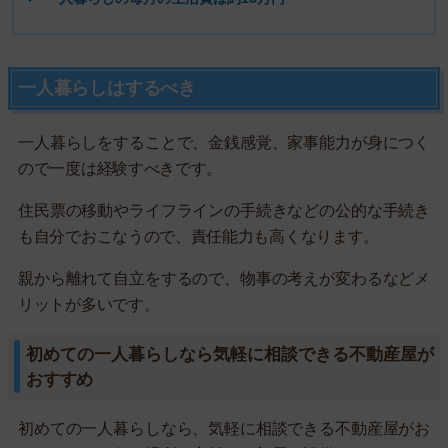
一人暮らしはするべき
一人暮らしをすることで、金銭感覚、家事能力が身につく
ので一度は経験すべきです。
住民票の移動やライフラインの手続きなどの公的な手続き
も自分でおこなうので、責任能力も高くなります。
親から離れて自立をするので、物事の考えが変わるなどメ
リットが多いです。
初めての一人暮らしなら気軽に相談できる不動産屋が
おすすめ
初めての一人暮らしなら、気軽に相談できる不動産屋がお