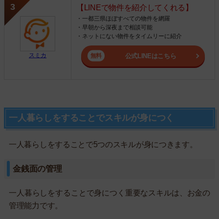
【LINEで物件を紹介してくれる】
・一都三県ほぼすべての物件を網羅
・早朝から深夜まで相談可能
・ネットにない物件をタイムリーに紹介
スミカ
公式LINEはこちら
一人暮らしをすることでスキルが身につく
一人暮らしをすることで5つのスキルが身につきます。
金銭面の管理
一人暮らしをすることで身につく重要なスキルは、お金の
管理能力です。