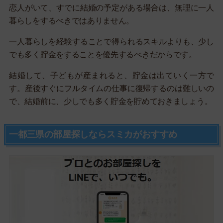
恋人がいて、すでに結婚の予定がある場合は、無理に一人
暮らしをするべきではありません。
一人暮らしを経験することで得られるスキルよりも、少し
でも多く貯金をすることを優先するべきだからです。
結婚して、子どもが産まれると、貯金は出ていく一方で
す。産後すぐにフルタイムの仕事に復帰するのは難しいの
で、結婚前に、少しでも多く貯金を貯めておきましょう。
一都三県の部屋探しならスミカがおすすめ