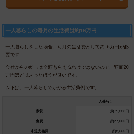
一人暮らしの毎月の生活費は約16万円
一人暮らしをした場合、毎月の生活費として約16万円が必
要です。
会社からの給与は全額もらえるわけではないので、額面20
万円ほどはあったほうが良いです。
以下は、一人暮らしでかかる生活費例です。
一人暮らし
家賃
約75,000円
食費
約27,000円
水道光熱費
約8,000円