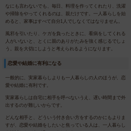
なにも言わないでも、毎日、料理を作ってくれたり、洗濯
や掃除をやってくれるのは、親だけです。一人暮らしを始
めると、家事はすべて自分1人でしなくてはなりません。
風邪を引いたり、ケガを負ったときに、看病をしてくれる
人がいないと、とくに親のありがたみを強く感じるでしょ
う。親を大切にしようと考えられるようになります。
恋愛や結婚に有利になる
一般的に、実家暮らしよりも一人暮らしの人のほうが、恋
愛や結婚に有利です。
実家暮らしは自宅に相手を呼べないうえ、遅い時間まで外
出するのが難しいからです。
どんな相手と、どういう付き合い方をするのかにもよりま
すが、恋愛や結婚をしたいと焦っている人は、一人暮らし