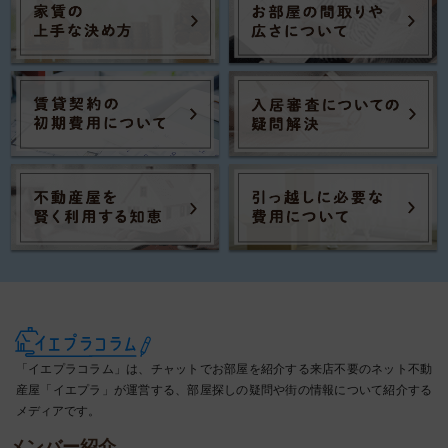
「イエプラコラム」は、チャットでお部屋を紹介する来店不要のネット不動
産屋「イエプラ」が運営する、部屋探しの疑問や街の情報について紹介する
メディアです。
メンバー紹介