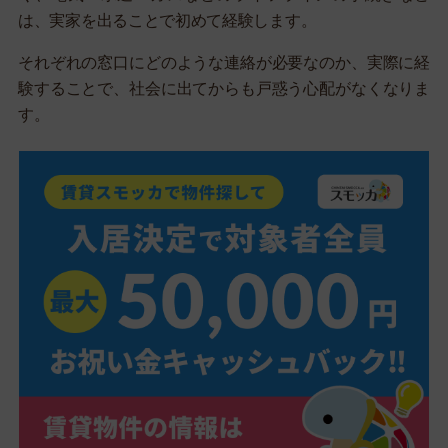
は、実家を出ることで初めて経験します。
それぞれの窓口にどのような連絡が必要なのか、実際に経
験することで、社会に出てからも戸惑う心配がなくなりま
す。