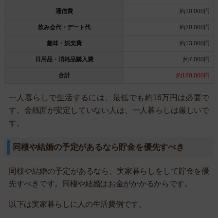
通信費
約10,000円
飲み会代・デート代
約20,000円
趣味・娯楽費
約13,000円
日用品・消耗品購入費
約7,000円
合計
約160,000円
一人暮らしで生活するには、最低でも約16万円は必要で
す。金銭面が安定していない人は、一人暮らしは厳しいで
す。
同棲や結婚の予定があるなら貯金を優先すべき
同棲や結婚の予定があるなら、実家暮らしをして貯金を優
先すべきです。同棲や結婚はお金がかかるからです。
以下は実家暮らしに人の生活費例です。