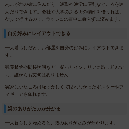
あこがれの街に住んだり、通勤や通学に便利なところを選
んだりできます。会社や大学のある街の物件を借りれば、
徒歩で行けるので、ラッシュの電車に乗らずに済みます。
自分好みにレイアウトできる
一人暮らしだと、お部屋を自分の好みにレイアウトできま
す。
観葉植物や間接照明など、凝ったインテリアに取り組んで
も、誰からも文句はありません。
実家にいたころは恥ずかしくて貼れなかったポスターやフ
ィギュアも飾れます。
親のありがたみが分かる
一人暮らしを始めると、親のありがたみが分かります。