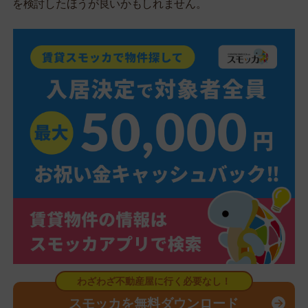
を検討したほうが良いかもしれません。
スモッカを無料ダウンロード