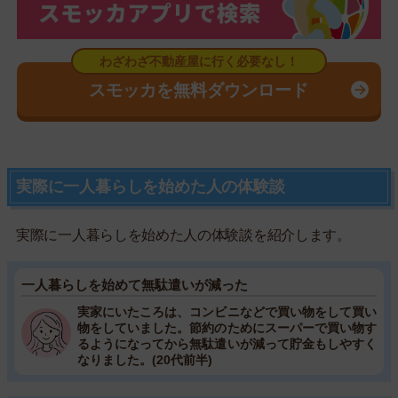
スモッカを無料ダウンロード
実際に一人暮らしを始めた人の体験談
実際に一人暮らしを始めた人の体験談を紹介します。
一人暮らしを始めて無駄遣いが減った
実家にいたころは、コンビニなどで買い物をして買い
物をしていました。節約のためにスーパーで買い物す
るようになってから無駄遣いが減って貯金もしやすく
なりました。(20代前半)