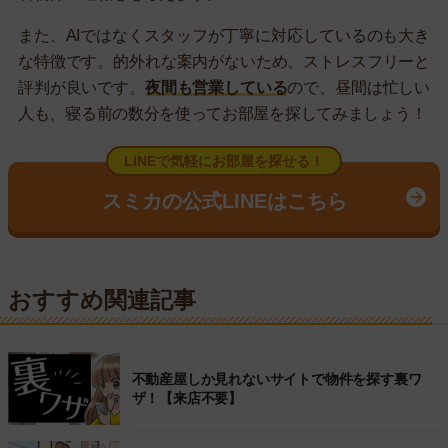
また、AIではなくスタッフが丁寧に対応しているのも大き
な特徴です。的外れな案内がないため、ストレスフリーと
評判が良いです。
夜間も営業している
ので、昼間は忙しい
人も、寝る前の数分を使ってお部屋を探してみましょう！
LINEで気軽にお部屋を探せる！
スミカの公式LINEはこちら
おすすめ関連記事
不動産屋しか見れないサイトで物件を探す裏ワ
ザ！【来店不要】