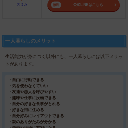
スミカ
公式LINEはこちら
一人暮らしのメリット
生活能力が身につく以外にも、一人暮らしには以下メリッ
トがあります。
・自由に行動できる
・気を使わなくていい
・友達や恋人を呼びやすい
・趣味や仕事に没頭できる
・自分の好きな食事がとれる
・好きな街に住める
・自分好みにレイアウトできる
・親のありがたみが分かる
・恋愛や結婚に有利になる