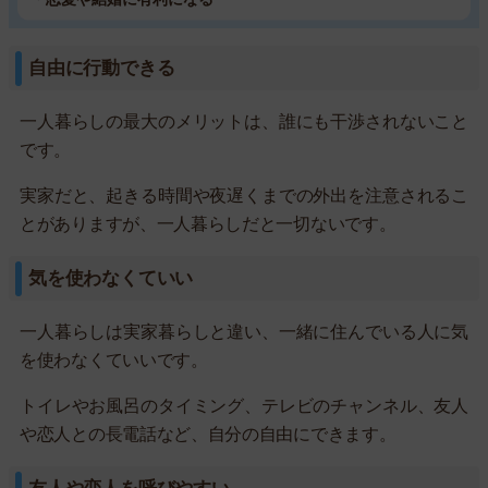
自由に行動できる
一人暮らしの最大のメリットは、誰にも干渉されないこと
です。
実家だと、起きる時間や夜遅くまでの外出を注意されるこ
とがありますが、一人暮らしだと一切ないです。
気を使わなくていい
一人暮らしは実家暮らしと違い、一緒に住んでいる人に気
を使わなくていいです。
トイレやお風呂のタイミング、テレビのチャンネル、友人
や恋人との長電話など、自分の自由にできます。