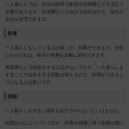
一人暮らしでは、自分の給料で家賃や光熱費などを支払う
必要があります。生活費なども自分で決めるので、毎月の
支出を管理できます。
炊事
一人暮らしをしている人の多くが、炊事ができます。自炊
に心がければ、毎月の食費を大幅に節約できます。
実家暮らしで自炊をする人は少ないですが、一人暮らしを
することで自炊をする回数は増えるので、料理ができるよ
うになる人は多いです。
掃除
一人暮らしをすると掃除も自分でやらないといけません。
頻度は人によりけりですが、部屋を綺麗に保つ意識が身に