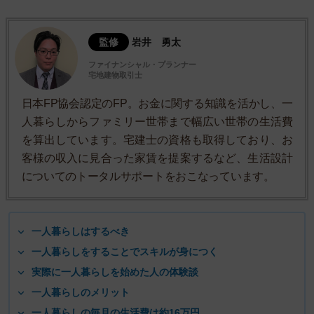
監修
岩井 勇太
ファイナンシャル・プランナー
宅地建物取引士
日本FP協会認定のFP。お金に関する知識を活かし、一
人暮らしからファミリー世帯まで幅広い世帯の生活費
を算出しています。宅建士の資格も取得しており、お
客様の収入に見合った家賃を提案するなど、生活設計
についてのトータルサポートをおこなっています。
一人暮らしはするべき
一人暮らしをすることでスキルが身につく
実際に一人暮らしを始めた人の体験談
一人暮らしのメリット
一人暮らしの毎月の生活費は約16万円