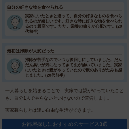
自分の好きな物を食べられる
実家にいたときと違って、自分の好きなものを食べら
れるのが嬉しいです。好きな時に好きな物を食べられ
るので最高です。ただ、栄養の偏りが心配です。(20
代前半)
最初は掃除が大変だった
掃除が苦手なのでいつも後回しにしていました。だん
だん臭いが気になってきて虫が湧いていました。実家
にいたときは親がやっていたので親のありがたみも感
じました。(20代前半)
一人暮らしを始まることで、実家では親がやっていたこと
も、自分1人でやらないといけないので苦労します。
実家暮らしとは違い自由な生活ができます。
お部屋探しにおすすめのサービス3選