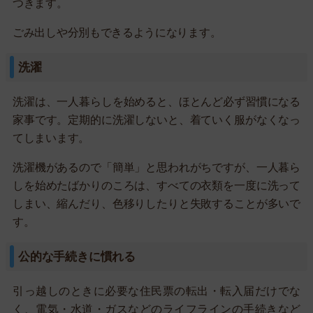
つきます。
ごみ出しや分別もできるようになります。
洗濯
洗濯は、一人暮らしを始めると、ほとんど必ず習慣になる
家事です。定期的に洗濯しないと、着ていく服がなくなっ
てしまいます。
洗濯機があるので「簡単」と思われがちですが、一人暮ら
しを始めたばかりのころは、すべての衣類を一度に洗って
しまい、縮んだり、色移りしたりと失敗することが多いで
す。
公的な手続きに慣れる
引っ越しのときに必要な住民票の転出・転入届だけでな
く、電気・水道・ガスなどのライフラインの手続きなど