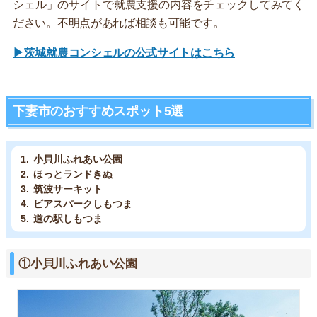
シェル」のサイトで就農支援の内容をチェックしてみてく
ださい。不明点があれば相談も可能です。
▶茨城就農コンシェルの公式サイトはこちら
下妻市のおすすめスポット5選
小貝川ふれあい公園
ほっとランドきぬ
筑波サーキット
ビアスパークしもつま
道の駅しもつま
①小貝川ふれあい公園