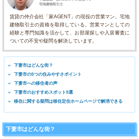
宅地建物取引士
賃貸の仲介会社「家AGENT」の現役の営業マン。宅地
建物取引士の資格を取得している。営業マンとしての
経験と専門知識を活かして、お部屋探しや入居審査に
ついての不安や疑問を解決しています。
下妻市はどんな街？
下妻市の5つの住みやすさポイント
下妻市への移住者の声
下妻市のおすすめスポット5選
移住に関する疑問は移住定住ホームページで解消できる
下妻市はどんな街？