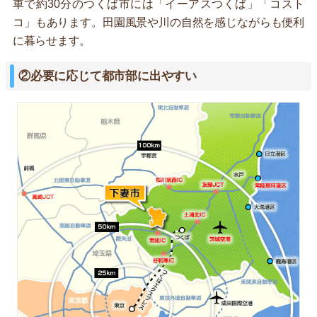
車で約30分のつくば市には「イーアスつくば」「コスト
コ」もあります。田園風景や川の自然を感じながらも便利
に暮らせます。
②必要に応じて都市部に出やすい