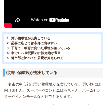
買い物環境が充実している
必要に応じて都市部に出やすい
子育て・教育に向いた環境が整っている
車で1～2時間圏内に観光地が豊富
都市部と比べて住居費が抑えられる
①買い物環境が充実している
下妻市の中心部は買い物環境が充実していて、買い物には
困りません。スーパーやコンビニはもちろん、ホームセン
ターやイオンモールなど何でもあります。