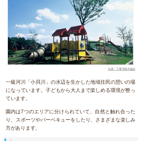
出典：下妻市観光協会
一級河川「小貝川」の水辺を生かした地域住民の憩いの場
になっています。子どもから大人まで楽しめる環境が整っ
ています。
園内は7つのエリアに分けられていて、自然と触れ合った
り、スポーツやバーベキューをしたり、さまざまな楽しみ
方があります。