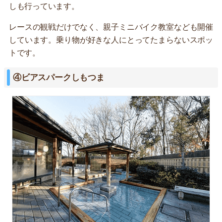
しも行っています。
レースの観戦だけでなく、親子ミニバイク教室なども開催
しています。乗り物が好きな人にとってたまらないスポッ
トです。
④ビアスパークしもつま