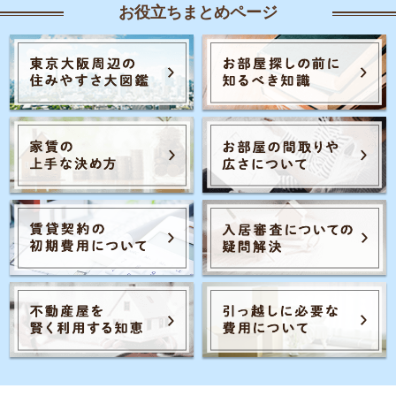
お役立ちまとめページ