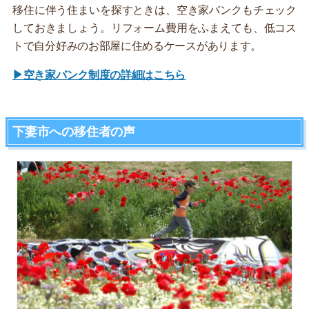
移住に伴う住まいを探すときは、空き家バンクもチェック
しておきましょう。リフォーム費用をふまえても、低コス
トで自分好みのお部屋に住めるケースがあります。
▶空き家バンク制度の詳細はこちら
下妻市への移住者の声