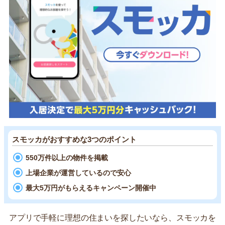
スモッカがおすすめな3つのポイント
550万件以上の物件を掲載
上場企業が運営しているので安心
最大5万円がもらえるキャンペーン開催中
アプリで手軽に理想の住まいを探したいなら、スモッカを