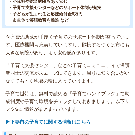
・小児科や総合病院もあり安心
・子育て支援センターなどのサポート体制が充実
・子どもが生まれると応援給付金5万円
・市全体で英語教育を推進 など
医療費の助成が手厚く子育てのサポート体制が整っていま
す。医療機関も充実していますし、隣接するつくば市にも
大きな病院があり、より安心感があります。
「子育て支援センター」などの子育てコミュニティで保護
者同士の交流がスムーズにできます。周りに知り合いがい
なくてもすぐ地域の輪に入っていけます。
子育て世帯は、無料で読める「子育てハンドブック」で助
成制度や子育て環境をチェックしておきましょう。以下リ
ンク先に情報がまとまっています。
▶下妻市の子育てに関する情報はこちら