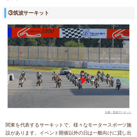
③筑波サーキット
出典：筑波サーキット
関東を代表するサーキットで、様々なモータースポーツ施
設があります。イベント開催以外の日は一般向けに貸し出