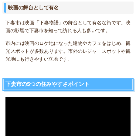
映画の舞台として有名
下妻市は映画「下妻物語」の舞台として有名な街です。映
画の影響で下妻市を知って訪れる人も多いです。
市内には映画のロケ地になった建物やカフェをはじめ、観
光スポットが多数あります。市外のレジャースポットや観
光地にも行きやすい立地です。
下妻市の5つの住みやすさポイント