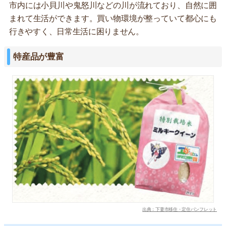
市内には小貝川や鬼怒川などの川が流れており、自然に囲
まれて生活ができます。買い物環境が整っていて都心にも
行きやすく、日常生活に困りません。
特産品が豊富
出典：下妻市移住・定住パンフレット