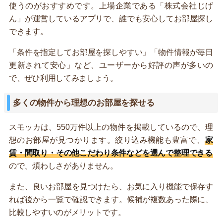
使うのがおすすめです。上場企業である「株式会社じげ
ん」が運営しているアプリで、誰でも安心してお部屋探し
できます。
「条件を指定してお部屋を探しやすい」「物件情報が毎日
更新されて安心」など、ユーザーから好評の声が多いの
で、ぜひ利用してみましょう。
多くの物件から理想のお部屋を探せる
スモッカは、550万件以上の物件を掲載しているので、理
想のお部屋が見つかります。絞り込み機能も豊富で、
家
賃・間取り・その他こだわり条件などを選んで整理できる
ので、煩わしさがありません。
また、良いお部屋を見つけたら、お気に入り機能で保存す
れば後から一覧で確認できます。候補が複数あった際に、
比較しやすいのがメリットです。