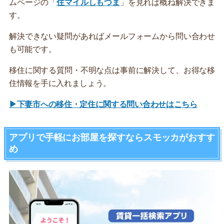
ムページの「
住マイルしもつま
」を見れば概ね解決できま
す。
解決できない疑問があればメールフォームから問い合わせ
も可能です。
移住に関する質問・不明な点は事前に解決して、お得な移
住情報を手に入れましょう。
▶下妻市への移住・定住に関する問い合わせはこちら
アプリで手軽にお部屋を探すならスモッカがおすす
め