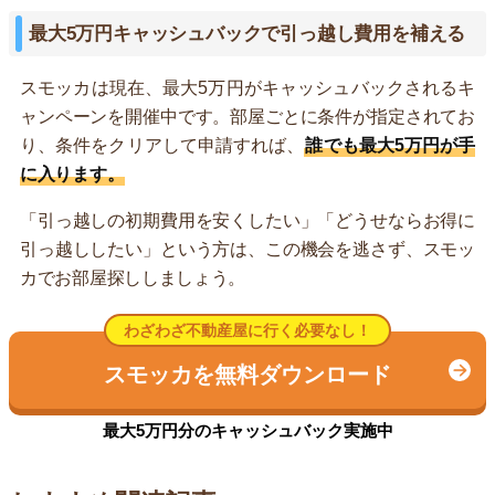
最大5万円キャッシュバックで引っ越し費用を補える
スモッカは現在、最大5万円がキャッシュバックされるキ
ャンペーンを開催中です。部屋ごとに条件が指定されてお
り、条件をクリアして申請すれば、
誰でも最大5万円が手
に入ります。
「引っ越しの初期費用を安くしたい」「どうせならお得に
引っ越ししたい」という方は、この機会を逃さず、スモッ
カでお部屋探ししましょう。
わざわざ不動産屋に行く必要なし！
スモッカを無料ダウンロード
最大5万円分のキャッシュバック実施中