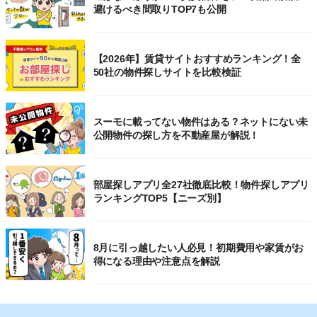
避けるべき間取りTOP7も公開
【2026年】賃貸サイトおすすめランキング！全
50社の物件探しサイトを比較検証
スーモに載ってない物件はある？ネットにない未
公開物件の探し方を不動産屋が解説！
部屋探しアプリ全27社徹底比較！物件探しアプリ
ランキングTOP5【ニーズ別】
8月に引っ越したい人必見！初期費用や家賃がお
得になる理由や注意点を解説