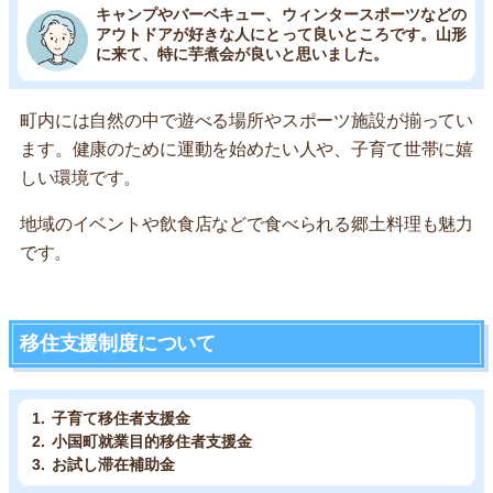
キャンプやバーベキュー、ウィンタースポーツなどの
アウトドアが好きな人にとって良いところです。山形
に来て、特に芋煮会が良いと思いました。
町内には自然の中で遊べる場所やスポーツ施設が揃ってい
ます。健康のために運動を始めたい人や、子育て世帯に嬉
しい環境です。
地域のイベントや飲食店などで食べられる郷土料理も魅力
です。
移住支援制度について
子育て移住者支援金
小国町就業目的移住者支援金
お試し滞在補助金