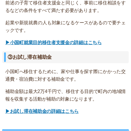
前述の子育て移住者支援金と同じく、事前に移住相談をす
るなどの条件をすべて満たす必要があります。
起業や新規就農の人も対象になるケースがあるので要チェ
ックです。
▶小国町就業目的移住者支援金の詳細はこちら
③お試し滞在補助金
小国町へ移住するために、家や仕事を探す際にかかった交
通費・宿泊費に対する補助金です。
補助金額は最大2万4千円で、移住する目的で町内の地域情
報を収集する活動が補助の対象になります。
▶お試し滞在補助金の詳細はこちら