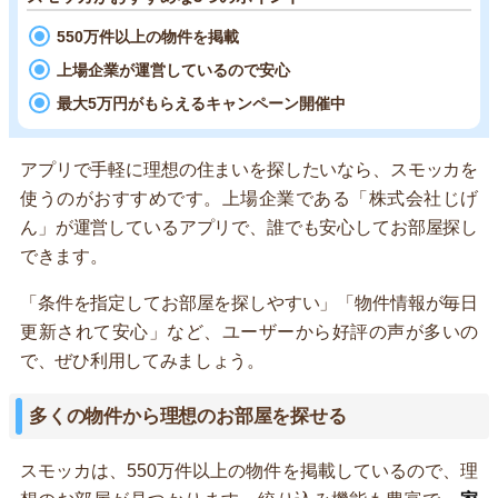
550万件以上の物件を掲載
上場企業が運営しているので安心
最大5万円がもらえるキャンペーン開催中
アプリで手軽に理想の住まいを探したいなら、スモッカを
使うのがおすすめです。上場企業である「株式会社じげ
ん」が運営しているアプリで、誰でも安心してお部屋探し
できます。
「条件を指定してお部屋を探しやすい」「物件情報が毎日
更新されて安心」など、ユーザーから好評の声が多いの
で、ぜひ利用してみましょう。
多くの物件から理想のお部屋を探せる
スモッカは、550万件以上の物件を掲載しているので、理