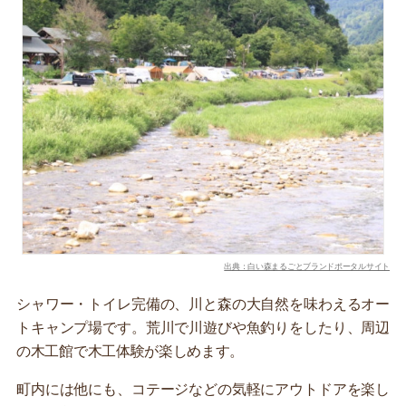
出典：白い森まるごとブランドポータルサイト
シャワー・トイレ完備の、川と森の大自然を味わえるオー
トキャンプ場です。荒川で川遊びや魚釣りをしたり、周辺
の木工館で木工体験が楽しめます。
町内には他にも、コテージなどの気軽にアウトドアを楽し