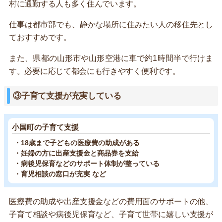
村に通勤する人も多く住んでいます。
仕事は都市部でも、静かな場所に住みたい人の移住先とし
ておすすめです。
また、県都の山形市や山形空港に車で約1時間半で行けま
す。必要に応じて都会にも行きやすく便利です。
③子育て支援が充実している
小国町の子育て支援
・18歳まで子どもの医療費の助成がある
・妊婦の方に出産支援金と商品券を支給
・病後児保育などのサポート体制が整っている
・育児相談の窓口が充実 など
医療費の助成や出産支援金などの費用面のサポートの他、
子育て相談や病後児保育など、子育て世帯に嬉しい支援が