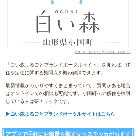
出典：白い森まるごとブランドポータルサイト
「白い森まるごとブランドポータルサイト」を見れば、移
住や定住に関する疑問点を概ね解消できます。
最新情報がわかりやすくまとまっていて、質問がある場合
はオンラインでの相談も可能です。小国町への移住を検討
している人は要チェックです。
▶白い森まるごとブランドポータルサイトはこちら
アプリで手軽にお部屋を探すならスモッカがおすす