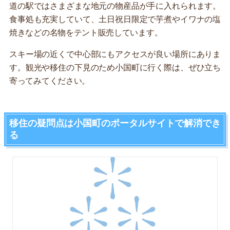
道の駅ではさまざまな地元の物産品が手に入れられます。
食事処も充実していて、土日祝日限定で芋煮やイワナの塩
焼きなどの名物をテント販売しています。
スキー場の近くで中心部にもアクセスが良い場所にありま
す。観光や移住の下見のため小国町に行く際は、ぜひ立ち
寄ってみてください。
移住の疑問点は小国町のポータルサイトで解消でき
る