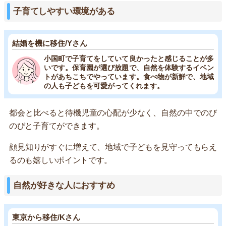
子育てしやすい環境がある
結婚を機に移住/Yさん
小国町で子育てをしていて良かったと感じることが多
いです。保育園が選び放題で、自然を体験するイベン
トがあちこちでやっています。食べ物が新鮮で、地域
の人も子どもを可愛がってくれます。
都会と比べると待機児童の心配が少なく、自然の中でのび
のびと子育てができます。
顔見知りがすぐに増えて、地域で子どもを見守ってもらえ
るのも嬉しいポイントです。
自然が好きな人におすすめ
東京から移住/Kさん