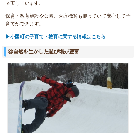
充実しています。
保育・教育施設や公園、医療機関も揃っていて安心して子
育てができます。
▶小国町の子育て・教育に関する情報はこちら
④自然を生かした遊び場が豊富