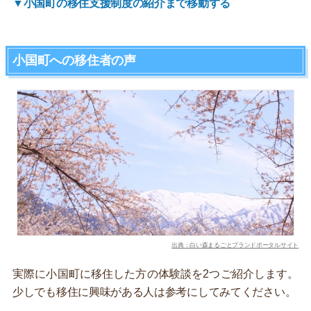
▼小国町の移住支援制度の紹介まで移動する
小国町への移住者の声
出典：白い森まるごとブランドポータルサイト
実際に小国町に移住した方の体験談を2つご紹介します。
少しでも移住に興味がある人は参考にしてみてください。