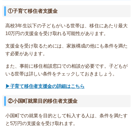
①子育て移住者支援金
高校3年生以下の子どもがいる世帯は、移住にあたり最大
10万円の支援金を受け取れる可能性があります。
支援金を受け取るためには、家族構成の他にも条件を満た
す必要があります。
また、事前に移住相談窓口での相談が必要です。子どもが
いる世帯は詳しい条件をチェックしておきましょう。
▶子育て移住者支援金の詳細はこちら
②小国町就業目的移住者支援金
小国町での就業を目的として転入する人は、条件を満たす
と5万円の支援金を受け取れます。