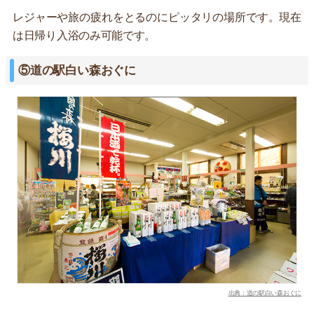
レジャーや旅の疲れをとるのにピッタリの場所です。現在
は日帰り入浴のみ可能です。
⑤道の駅白い森おぐに
出典：道の駅白い森おぐに