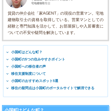
宅地建物取引士
賃貸の仲介会社「家AGENT」の現役の営業マン。宅地
建物取引士の資格を取得している。営業マンとしての
経験と専門知識を活かして、お部屋探しや入居審査に
ついての不安や疑問を解決しています。
小国町はどんな町？
小国町の5つの住みやすさポイント
小国町への移住者の声
移住支援制度について
小国町のおすすめスポット5選
移住の疑問点は小国町のポータルサイトで解消できる
小国町はどんな町？