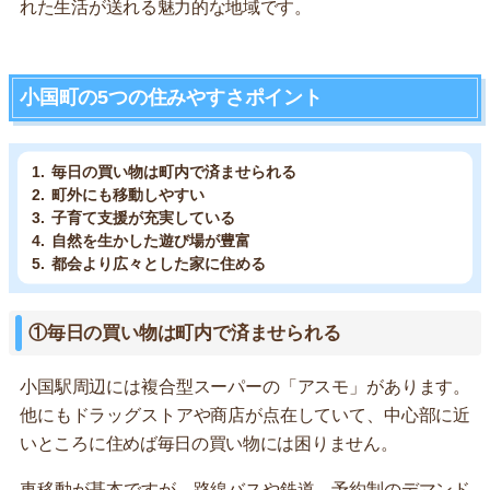
れた生活が送れる魅力的な地域です。
小国町の5つの住みやすさポイント
毎日の買い物は町内で済ませられる
町外にも移動しやすい
子育て支援が充実している
自然を生かした遊び場が豊富
都会より広々とした家に住める
①毎日の買い物は町内で済ませられる
小国駅周辺には複合型スーパーの「アスモ」があります。
他にもドラッグストアや商店が点在していて、中心部に近
いところに住めば毎日の買い物には困りません。
車移動が基本ですが、路線バスや鉄道、予約制のデマンド