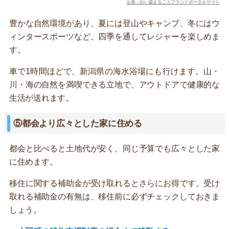
出典：白い森まるごとブランドポータルサイト
豊かな自然環境があり、夏には登山やキャンプ、冬にはウ
ィンタースポーツなど、四季を通してレジャーを楽しめま
す。
車で1時間ほどで、新潟県の海水浴場にも行けます。山・
川・海の自然を満喫できる立地で、アウトドアで健康的な
生活が送れます。
⑤都会より広々とした家に住める
都会と比べると土地代が安く、同じ予算でも広々とした家
に住めます。
移住に関する補助金が受け取れるとさらにお得です。受け
取れる補助金の有無は、移住前に必ずチェックしておきま
しょう。