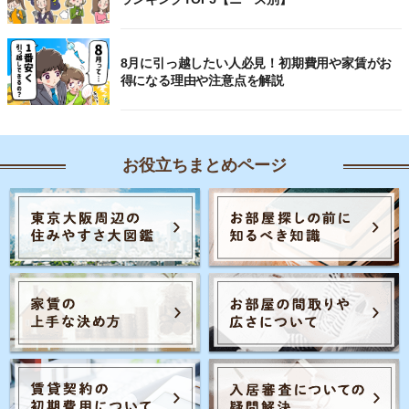
8月に引っ越したい人必見！初期費用や家賃がお
得になる理由や注意点を解説
お役立ちまとめページ