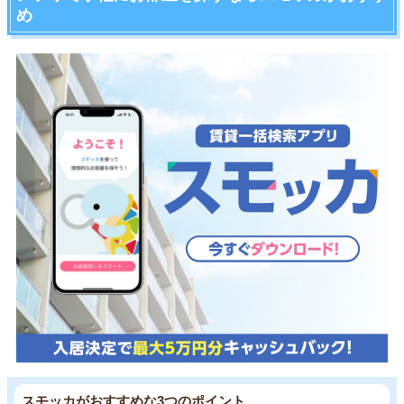
め
スモッカがおすすめな3つのポイント