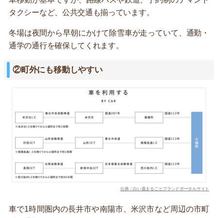
タクシーなど、公共交通も揃っています。
冬場は夜間から早朝にかけて除雪車が走っていて、通勤・
通学の通行を確保してくれます。
②町外にも移動しやすい
出典：白い森まるごとブランドポータルサイト
車で1時間圏内の長井市や南陽市、米沢市など周辺の市町