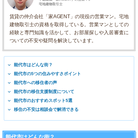
宅地建物取引士
賃貸の仲介会社「家AGENT」の現役の営業マン。宅地
建物取引士の資格を取得している。営業マンとしての
経験と専門知識を活かして、お部屋探しや入居審査に
ついての不安や疑問を解決しています。
能代市はどんな街？
能代市の5つの住みやすさポイント
能代市への移住者の声
能代市の移住支援制度について
能代市のおすすめスポット5選
移住の不安は相談会で解消できる
能代市はどんな街？