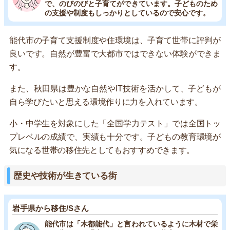
で、のびのびと子育てができています。子どものため
の支援や制度もしっかりとしているので安心です。
能代市の子育て支援制度や住環境は、子育て世帯に評判が
良いです。自然が豊富で大都市ではできない体験ができま
す。
また、秋田県は豊かな自然やIT技術を活かして、子どもが
自ら学びたいと思える環境作りに力を入れています。
小・中学生を対象にした「全国学力テスト」では全国トッ
プレベルの成績で、実績も十分です。子どもの教育環境が
気になる世帯の移住先としてもおすすめできます。
歴史や技術が生きている街
岩手県から移住/Sさん
能代市は「木都能代」と言われているように木材で栄