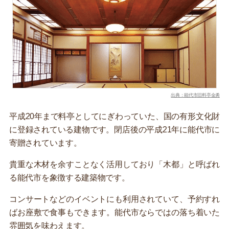
出典：能代市旧料亭金勇
平成20年まで料亭としてにぎわっていた、国の有形文化財
に登録されている建物です。閉店後の平成21年に能代市に
寄贈されています。
貴重な木材を余すことなく活用しており「木都」と呼ばれ
る能代市を象徴する建築物です。
コンサートなどのイベントにも利用されていて、予約すれ
ばお座敷で食事もできます。能代市ならではの落ち着いた
雰囲気を味わえます。