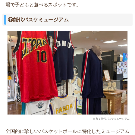
場で子どもと遊べるスポットです。
⑤能代バスケミュージアム
出典：能代バスケミュージアム
全国的に珍しいバスケットボールに特化したミュージアム