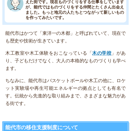
えた街です。現在ものづくりをする仕事をしています
が、能代ではものづくりをする仲間とたくさん出会え
ました。もっと地元の人たちとつながって新しいもの
を作ってみたいです。
能代市はかつて「東洋一の木都」と呼ばれていて、現在で
も歴史や技術が生きています。
木工教室や木工体験をおこなっている「
木の学校
」があ
り、子どもだけでなく、大人の本格的なものづくりも学べ
ます。
ちなみに、能代市はバスケットボールや木工の他に、ロケ
ット実験場や再生可能エネルギーの拠点としても有名で
す。伝統から先進的な取り組みまで、さまざまな魅力があ
る街です。
能代市の移住支援制度について