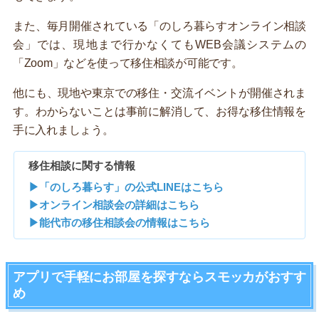
また、毎月開催されている「のしろ暮らすオンライン相談
会」では、現地まで行かなくてもWEB会議システムの
「Zoom」などを使って移住相談が可能です。
他にも、現地や東京での移住・交流イベントが開催されま
す。わからないことは事前に解消して、お得な移住情報を
手に入れましょう。
移住相談に関する情報
▶「のしろ暮らす」の公式LINEはこちら
▶オンライン相談会の詳細はこちら
▶能代市の移住相談会の情報はこちら
アプリで手軽にお部屋を探すならスモッカがおすす
め