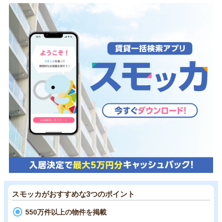
スモッカがおすすめな3つのポイント
550万件以上の物件を掲載