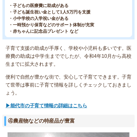
・子どもの医療費に助成がある
・子ども誕生祝い金として1人5万円を支援
・小中学校の入学祝い金がある
・一時預かり保育などのサポート体制が充実
・赤ちゃんに記念品プレゼント など
子育て支援の助成が手厚く、学校や小児科も多いです。医
療費の助成は中学生まででしたが、令和4年10月から高校
生までに拡大されます。
便利で自然が豊かな街で、安心して子育てできます。子育
て世帯は事前に子育て情報を詳しくチェックしておきまし
ょう。
▶能代市の子育て情報の詳細はこちら
④農産物などの特産品が豊富