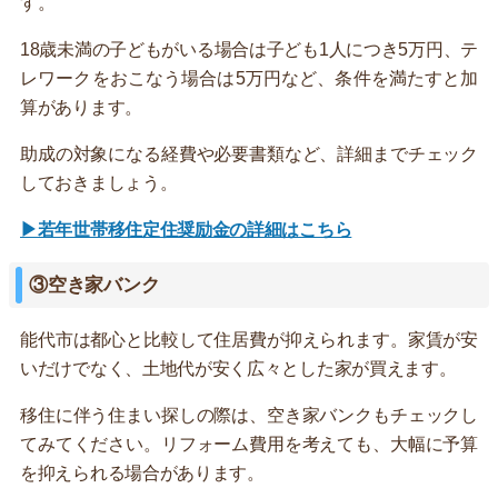
す。
18歳未満の子どもがいる場合は子ども1人につき5万円、テ
レワークをおこなう場合は5万円など、条件を満たすと加
算があります。
助成の対象になる経費や必要書類など、詳細までチェック
しておきましょう。
▶若年世帯移住定住奨励金の詳細はこちら
③空き家バンク
能代市は都心と比較して住居費が抑えられます。家賃が安
いだけでなく、土地代が安く広々とした家が買えます。
移住に伴う住まい探しの際は、空き家バンクもチェックし
てみてください。リフォーム費用を考えても、大幅に予算
を抑えられる場合があります。