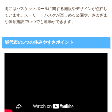
街にはバスケットボールに関する施設やデザインが点在し
ています。ストリートバスケが楽しめる公園や、さまざま
な体育施設でいつでも運動ができます。
能代市の5つの住みやすさポイント