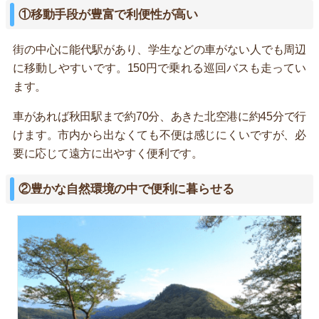
①移動手段が豊富で利便性が高い
街の中心に能代駅があり、学生などの車がない人でも周辺
に移動しやすいです。150円で乗れる巡回バスも走ってい
ます。
車があれば秋田駅まで約70分、あきた北空港に約45分で行
けます。市内から出なくても不便は感じにくいですが、必
要に応じて遠方に出やすく便利です。
②豊かな自然環境の中で便利に暮らせる