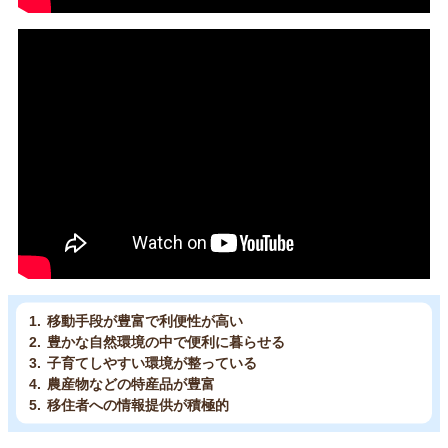
移動手段が豊富で利便性が高い
豊かな自然環境の中で便利に暮らせる
子育てしやすい環境が整っている
農産物などの特産品が豊富
移住者への情報提供が積極的