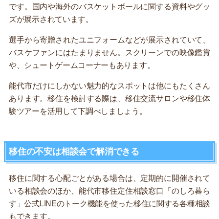
です。国内や海外のバスケットボールに関する資料やグッ
ズが展示されています。
選手から寄贈されたユニフォームなどが展示されていて、
バスケファンにはたまりません。スクリーンでの映像鑑賞
や、シュートゲームコーナーもあります。
能代市だけにしかない魅力的なスポットは他にもたくさん
あります。移住を検討する際は、移住交流サロンや移住体
験ツアーを活用して下調べしましょう。
移住の不安は相談会で解消できる
移住に関する心配ごとがある場合は、定期的に開催されて
いる相談会のほか、能代市移住定住相談窓口「のしろ暮ら
す」公式LINEのトーク機能を使った移住に関する各種相談
もできます。