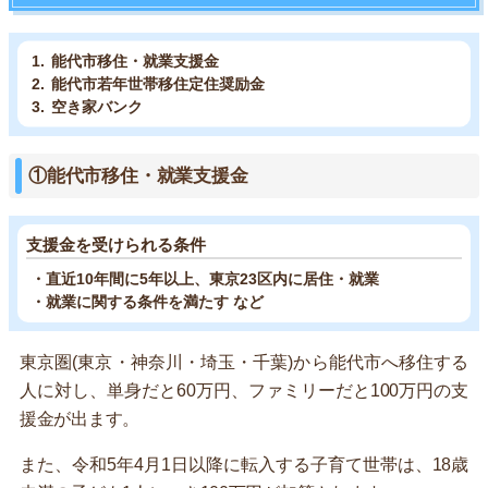
能代市移住・就業支援金
能代市若年世帯移住定住奨励金
空き家バンク
①能代市移住・就業支援金
支援金を受けられる条件
・直近10年間に5年以上、東京23区内に居住・就業
・就業に関する条件を満たす など
東京圏(東京・神奈川・埼玉・千葉)から能代市へ移住する
人に対し、単身だと60万円、ファミリーだと100万円の支
援金が出ます。
また、令和5年4月1日以降に転入する子育て世帯は、18歳