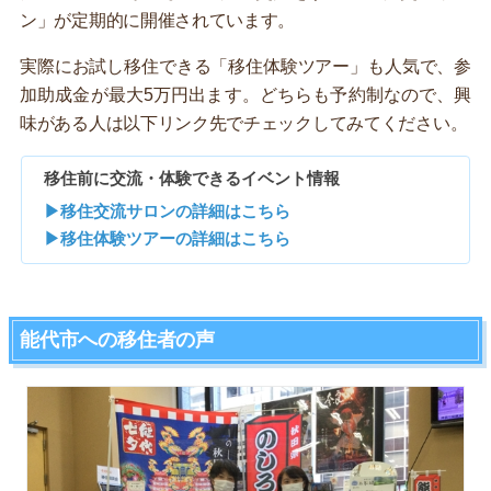
ン」が定期的に開催されています。
実際にお試し移住できる「移住体験ツアー」も人気で、参
加助成金が最大5万円出ます。どちらも予約制なので、興
味がある人は以下リンク先でチェックしてみてください。
移住前に交流・体験できるイベント情報
▶移住交流サロンの詳細はこちら
▶移住体験ツアーの詳細はこちら
能代市への移住者の声