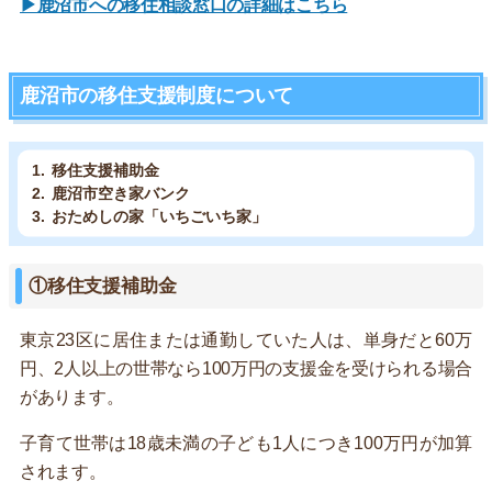
▶鹿沼市への移住相談窓口の詳細はこちら
鹿沼市の移住支援制度について
移住支援補助金
鹿沼市空き家バンク
おためしの家「いちごいち家」
①移住支援補助金
東京23区に居住または通勤していた人は、単身だと60万
円、2人以上の世帯なら100万円の支援金を受けられる場合
があります。
子育て世帯は18歳未満の子ども1人につき100万円が加算
されます。