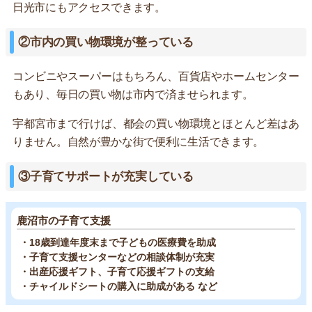
日光市にもアクセスできます。
②市内の買い物環境が整っている
コンビニやスーパーはもちろん、百貨店やホームセンター
もあり、毎日の買い物は市内で済ませられます。
宇都宮市まで行けば、都会の買い物環境とほとんど差はあ
りません。自然が豊かな街で便利に生活できます。
③子育てサポートが充実している
鹿沼市の子育て支援
・18歳到達年度末まで子どもの医療費を助成
・子育て支援センターなどの相談体制が充実
・出産応援ギフト、子育て応援ギフトの支給
・チャイルドシートの購入に助成がある など