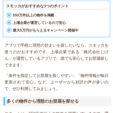
スモッカがおすすめな3つのポイント
550万件以上の物件を掲載
上場企業が運営しているので安心
最大5万円がもらえるキャンペーン開催中
アプリで手軽に理想の住まいを探したいなら、スモッカを
使うのがおすすめです。上場企業である「株式会社じげ
ん」が運営しているアプリで、誰でも安心してお部屋探し
できます。
「条件を指定してお部屋を探しやすい」「物件情報が毎日
更新されて安心」など、ユーザーから好評の声が多いの
で、ぜひ利用してみましょう。
多くの物件から理想のお部屋を探せる