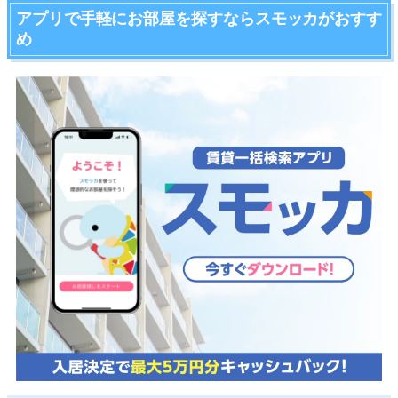
アプリで手軽にお部屋を探すならスモッカがおすす
め