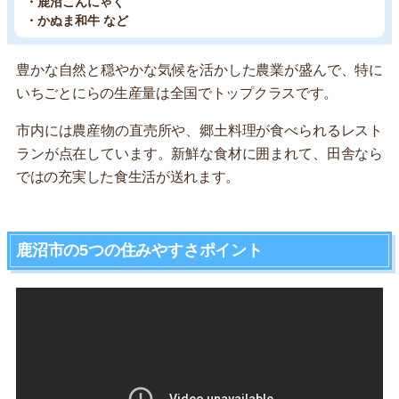
・鹿沼こんにゃく
・かぬま和牛 など
豊かな自然と穏やかな気候を活かした農業が盛んで、特に
いちごとにらの生産量は全国でトップクラスです。
市内には農産物の直売所や、郷土料理が食べられるレスト
ランが点在しています。新鮮な食材に囲まれて、田舎なら
ではの充実した食生活が送れます。
鹿沼市の5つの住みやすさポイント