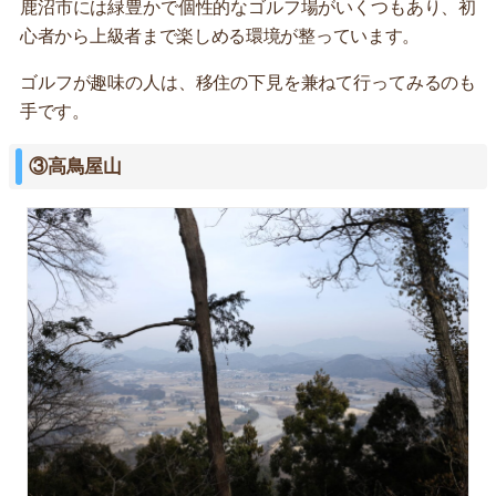
鹿沼市には緑豊かで個性的なゴルフ場がいくつもあり、初
心者から上級者まで楽しめる環境が整っています。
ゴルフが趣味の人は、移住の下見を兼ねて行ってみるのも
手です。
③高鳥屋山