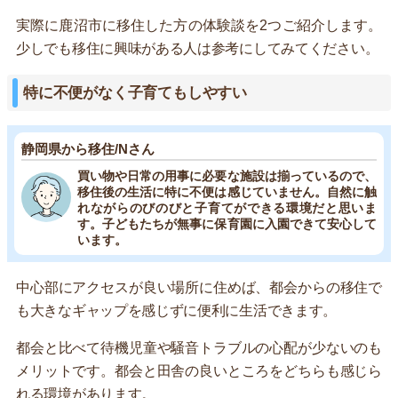
実際に鹿沼市に移住した方の体験談を2つご紹介します。
少しでも移住に興味がある人は参考にしてみてください。
特に不便がなく子育てもしやすい
静岡県から移住/Nさん
買い物や日常の用事に必要な施設は揃っているので、
移住後の生活に特に不便は感じていません。自然に触
れながらのびのびと子育てができる環境だと思いま
す。子どもたちが無事に保育園に入園できて安心して
います。
中心部にアクセスが良い場所に住めば、都会からの移住で
も大きなギャップを感じずに便利に生活できます。
都会と比べて待機児童や騒音トラブルの心配が少ないのも
メリットです。都会と田舎の良いところをどちらも感じら
れる環境があります。