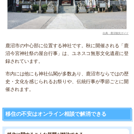
出典：鹿沼観光ガイド
鹿沼市の中心部に位置する神社です。秋に開催される「鹿
沼今宮神社祭の屋台行事」は、ユネスコ無形文化遺産に登
録されています。
市内には他にも神社仏閣が多数あり、鹿沼市ならではの歴
史・文化を感じられるお祭りや、伝統行事が季節ごとに開
催されます。
移住の不安はオンライン相談で解消できる