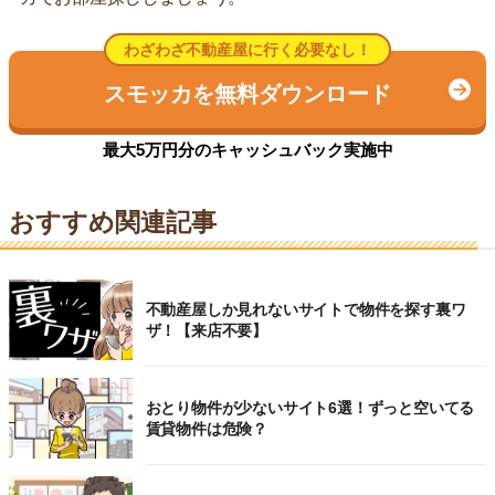
わざわざ不動産屋に行く必要なし！
スモッカを無料ダウンロード
最大5万円分のキャッシュバック実施中
おすすめ関連記事
不動産屋しか見れないサイトで物件を探す裏ワ
ザ！【来店不要】
おとり物件が少ないサイト6選！ずっと空いてる
賃貸物件は危険？