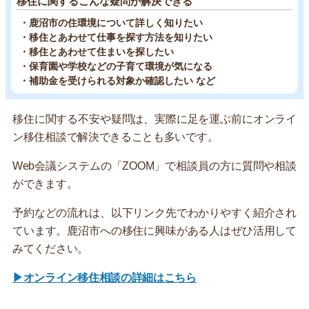
移住に関するこんな疑問が解決できる
・鹿沼市の住環境について詳しく知りたい
・移住とあわせて仕事を探す方法を知りたい
・移住とあわせて住まいを探したい
・保育園や学校などの子育て環境が気になる
・補助金を受けられる対象か確認したい など
移住に関する不安や疑問は、実際に足を運ぶ前にオンライ
ン移住相談で解決できることも多いです。
Web会議システムの「ZOOM」で相談員の方に質問や相談
ができます。
予約などの流れは、以下リンク先でわかりやすく紹介され
ています。鹿沼市への移住に興味がある人はぜひ活用して
みてください。
▶オンライン移住相談の詳細はこちら