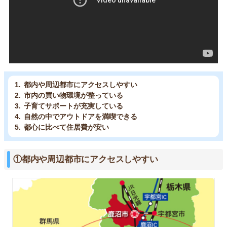
都内や周辺都市にアクセスしやすい
市内の買い物環境が整っている
子育てサポートが充実している
自然の中でアウトドアを満喫できる
都心に比べて住居費が安い
①都内や周辺都市にアクセスしやすい