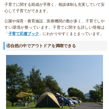
子育てに関する助成が手厚く、相談体制も充実していて安
心して子育てができます。
公園や保育・教育施設、医療機関の数が多く、子育てしや
すい環境が整っています。子育てに関する詳しい情報は
「
子育て応援ブック
」にわかりやすくまとまっています。
④自然の中でアウトドアを満喫できる