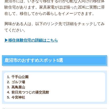
鹿沼市には、いきなり移住するのが心配な人向けの移住体
験住宅があります。家具家電がほぼ揃った2DKに実際に滞
在して、移住してからの暮らしをイメージできます。
興味がある人は、以下のリンク先で詳細をチェックしてみ
てください。
▶移住体験住宅の詳細はこちら
鹿沼市のおすすめスポット5選
千手山公園
ゴルフ場
高鳥屋山
前日光つつじの湯交流館
今宮神社