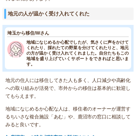
地元の人が温かく受け入れてくれた
埼玉から移住/Wさん
地域になじめるか心配でしたが、気さくに声をかけて
くれたり、採れたての野菜を分けてくれたりと、地元
の方が温かく受け入れてくれました。自分たちもこの
地域を盛り上げていくサポートをできればと思いま
す。
地元の住人には移住してきた人も多く、人口減少や高齢化
への取り組みが活発で、市外からの移住は基本的に歓迎し
てもらえます。
地域になじめるか心配な人は、移住者のオーナーが運営す
るちいさな複合施設「あむ」や、鹿沼市の窓口に相談して
みると良いです。