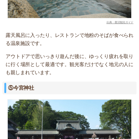
出典：鹿沼観光ガイド
露天風呂に入ったり、レストランで地粉のそばが食べられ
る温泉施設です。
アウトドアで思いっきり遊んだ後に、ゆっくり疲れを取り
に行く場所として最適です。観光客だけでなく地元の人に
も親しまれています。
⑤今宮神社