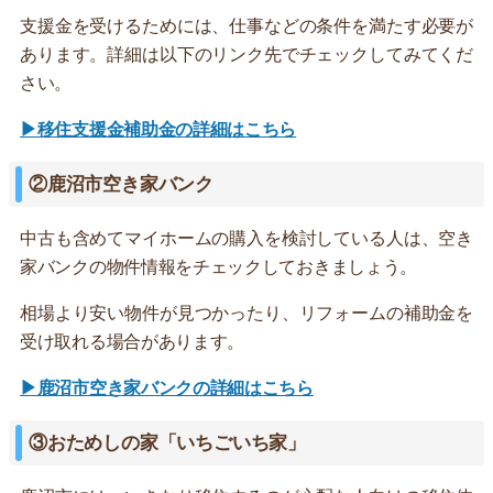
支援金を受けるためには、仕事などの条件を満たす必要が
あります。詳細は以下のリンク先でチェックしてみてくだ
さい。
▶移住支援金補助金の詳細はこちら
②鹿沼市空き家バンク
中古も含めてマイホームの購入を検討している人は、空き
家バンクの物件情報をチェックしておきましょう。
相場より安い物件が見つかったり、リフォームの補助金を
受け取れる場合があります。
▶鹿沼市空き家バンクの詳細はこちら
③おためしの家「いちごいち家」