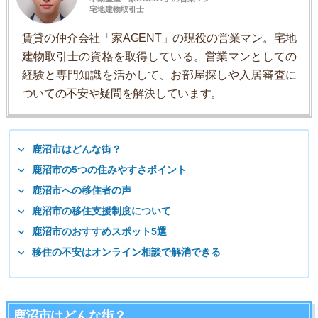
宅地建物取引士
賃貸の仲介会社「家AGENT」の現役の営業マン。宅地
建物取引士の資格を取得している。営業マンとしての
経験と専門知識を活かして、お部屋探しや入居審査に
ついての不安や疑問を解決しています。
鹿沼市はどんな街？
鹿沼市の5つの住みやすさポイント
鹿沼市への移住者の声
鹿沼市の移住支援制度について
鹿沼市のおすすめスポット5選
移住の不安はオンライン相談で解消できる
鹿沼市はどんな街？