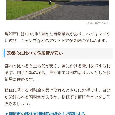
出典：鹿沼観光ガイド
鹿沼市には山や川の豊かな自然環境があり、ハイキングや
川遊び、キャンプなどのアウトドアが気軽に楽しめます。
⑤都心に比べて住居費が安い
都内と比べると土地代が安く、家にかける費用を抑えられ
ます。同じ予算の場合、鹿沼市では都内より広々としたお
部屋に住めます。
移住に関する補助金を受け取れるとさらにお得です。自分
が受けられる補助金があるか、移住する前にチェックして
おきましょう。
▼鹿沼市の移住支援制度の紹介まで移動する