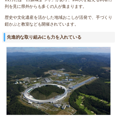
列を見に県外からも多くの人が集まります。
歴史や文化遺産を活かした地域おこしが活発で、手づくり
鎧かぶと教室なども開催されています。
先進的な取り組みにも力を入れている