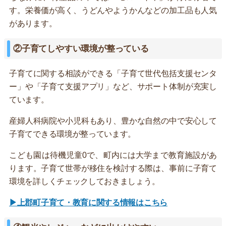
す。栄養価が高く、うどんやようかんなどの加工品も人気
があります。
②子育てしやすい環境が整っている
子育てに関する相談ができる「子育て世代包括支援センタ
ー」や「子育て支援アプリ」など、サポート体制が充実し
ています。
産婦人科病院や小児科もあり、豊かな自然の中で安心して
子育てできる環境が整っています。
こども園は待機児童0で、町内には大学まで教育施設があ
ります。子育て世帯が移住を検討する際は、事前に子育て
環境を詳しくチェックしておきましょう。
▶上郡町子育て・教育に関する情報はこちら