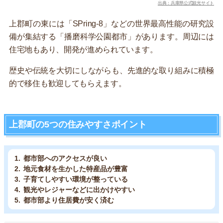
出典：兵庫県公式観光サイト
上郡町の東には「SPring-8」などの世界最高性能の研究設
備が集結する「播磨科学公園都市」があります。周辺には
住宅地もあり、開発が進められています。
歴史や伝統を大切にしながらも、先進的な取り組みに積極
的で移住も歓迎してもらえます。
上郡町の5つの住みやすさポイント
都市部へのアクセスが良い
地元食材を生かした特産品が豊富
子育てしやすい環境が整っている
観光やレジャーなどに出かけやすい
都市部より住居費が安く済む