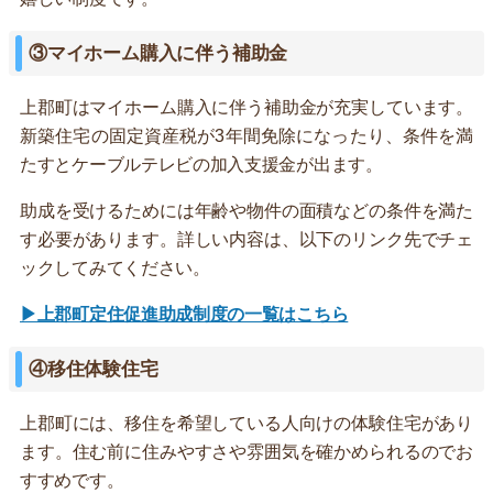
③マイホーム購入に伴う補助金
上郡町はマイホーム購入に伴う補助金が充実しています。
新築住宅の固定資産税が3年間免除になったり、条件を満
たすとケーブルテレビの加入支援金が出ます。
助成を受けるためには年齢や物件の面積などの条件を満た
す必要があります。詳しい内容は、以下のリンク先でチェ
ックしてみてください。
▶上郡町定住促進助成制度の一覧はこちら
④移住体験住宅
上郡町には、移住を希望している人向けの体験住宅があり
ます。住む前に住みやすさや雰囲気を確かめられるのでお
すすめです。