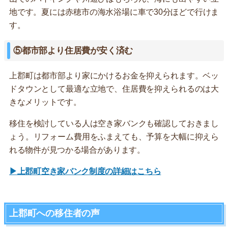
地です。夏には赤穂市の海水浴場に車で30分ほどで行けま
す。
⑤都市部より住居費が安く済む
上郡町は都市部より家にかけるお金を抑えられます。ベッ
ドタウンとして最適な立地で、住居費を抑えられるのは大
きなメリットです。
移住を検討している人は空き家バンクも確認しておきまし
ょう。リフォーム費用をふまえても、予算を大幅に抑えら
れる物件が見つかる場合があります。
▶上郡町空き家バンク制度の詳細はこちら
上郡町への移住者の声