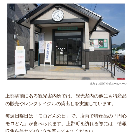
出典：上郡町 公式ホームページ
上郡駅前にある観光案内所では、観光案内の他にも特産品
の販売やレンタサイクルの貸出しを実施しています。
毎週日曜日は「モロどんの日」で、店内で特産品の「円心
モロどん」が食べられます。上郡町を訪れる際には、情報
収集を兼ねてぜひ立ち寄ってみてください。