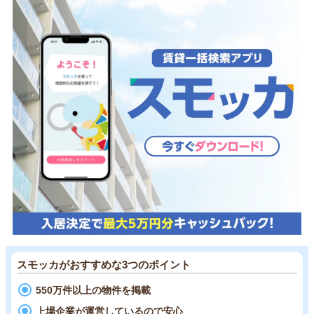
スモッカがおすすめな3つのポイント
550万件以上の物件を掲載
上場企業が運営しているので安心