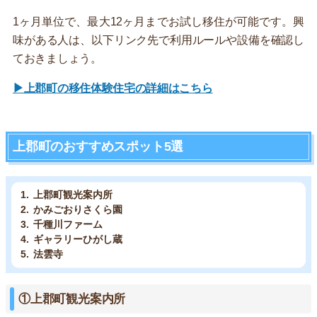
1ヶ月単位で、最大12ヶ月までお試し移住が可能です。興
味がある人は、以下リンク先で利用ルールや設備を確認し
ておきましょう。
▶上郡町の移住体験住宅の詳細はこちら
上郡町のおすすめスポット5選
上郡町観光案内所
かみごおりさくら園
千種川ファーム
ギャラリーひがし蔵
法雲寺
①上郡町観光案内所