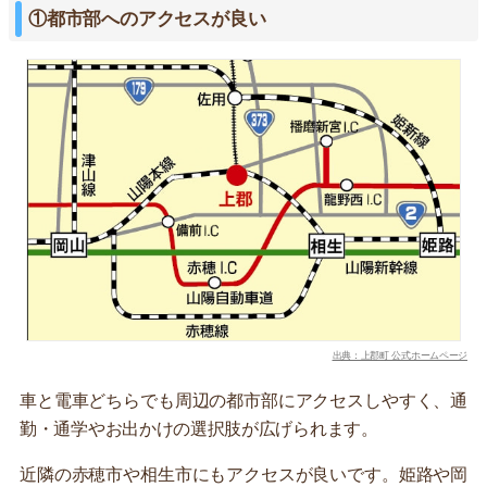
①都市部へのアクセスが良い
出典：上郡町 公式ホームページ
車と電車どちらでも周辺の都市部にアクセスしやすく、通
勤・通学やお出かけの選択肢が広げられます。
近隣の赤穂市や相生市にもアクセスが良いです。姫路や岡