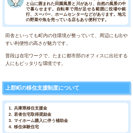
と山に囲まれた田園風景と川があり、自然の風景の中
で暮らせます。自転車で用が足せる範囲に役場や銀
行、スーパー、ホームセンターなどがあります。地元
の野菜や魚を売っている店もあり便利です。
田舎といっても町内の住環境が整っていて、周辺にも出や
すい利便性の高さが魅力です。
普段は在宅ワークで、たまに都市部のオフィスに出社する
人にもピッタリな環境です。
上郡町の移住支援制度について
兵庫県移住支援金
若者住宅取得奨励金
マイホーム購入に伴う補助金
移住体験住宅