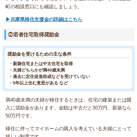
町の相談窓口にも確認しましょう。
▶兵庫県移住支援金の詳細はこちら
②若者住宅取得奨励金
奨励金を受けるための主な条件
・新築住宅または中古住宅を取得
・夫婦どちらかが満40歳未満
・過去に定住促進助成などを受けていない
・5年以上住む意思がある など
満40歳未満の夫婦が移住するときは、住宅の建築または購
入に奨励金があります。金額は中古だと30万円、新築なら
50万円です。
移住に伴ってマイホームの購入を考えている夫婦にとって
嬉しい制度です。