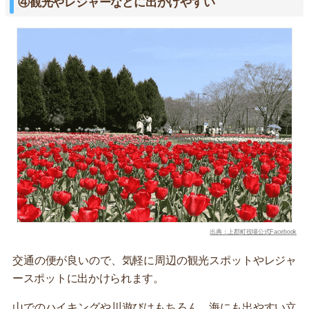
④観光やレジャーなどに出かけやすい
出典：上郡町役場公式Facebook
交通の便が良いので、気軽に周辺の観光スポットやレジャ
ースポットに出かけられます。
山でのハイキングや川遊びはもちろん、海にも出やすい立