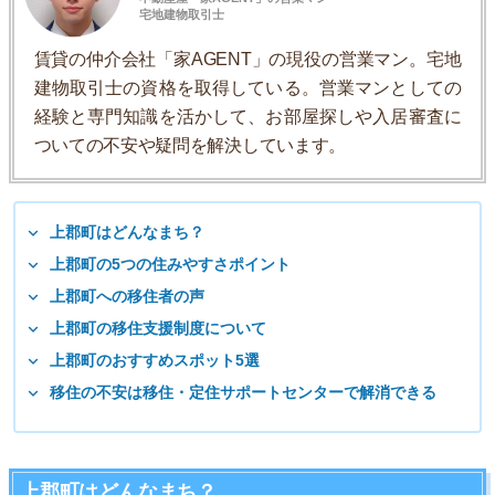
宅地建物取引士
賃貸の仲介会社「家AGENT」の現役の営業マン。宅地
建物取引士の資格を取得している。営業マンとしての
経験と専門知識を活かして、お部屋探しや入居審査に
ついての不安や疑問を解決しています。
上郡町はどんなまち？
上郡町の5つの住みやすさポイント
上郡町への移住者の声
上郡町の移住支援制度について
上郡町のおすすめスポット5選
移住の不安は移住・定住サポートセンターで解消できる
上郡町はどんなまち？