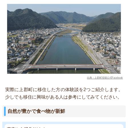
出典：上郡町役場公式Facebook
実際に上郡町に移住した方の体験談を2つご紹介します。
少しでも移住に興味がある人は参考にしてみてください。
自然が豊かで食べ物が新鮮