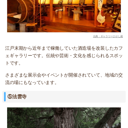
出典：ギャラリーひがし蔵
江戸末期から近年まで稼働していた酒造場を改装したカフ
ェギャラリーです。伝統や芸術・文化を感じられるスポッ
トです。
さまざまな展示会やイベントが開催されていて、地域の交
流の場にもなっています。
⑤法雲寺