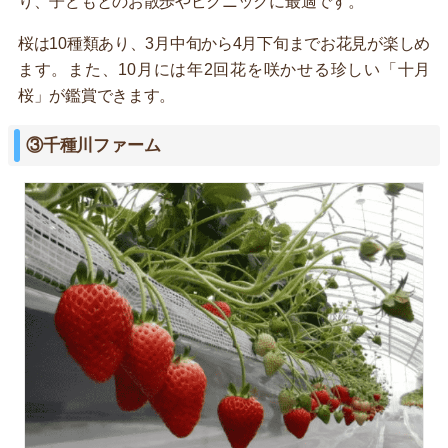
り、子どもとのお散歩やピクニックに最適です。
桜は10種類あり、3月中旬から4月下旬までお花見が楽しめ
ます。また、10月には年2回花を咲かせる珍しい「十月
桜」が鑑賞できます。
③千種川ファーム