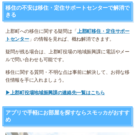
移住の不安は移住・定住サポートセンターで解消で
きる
上郡町への移住に関する疑問は「
上郡町移住・定住サポー
トセンター
」の情報を見れば、概ね解消できます。
疑問が残る場合は、上郡町役場の地域振興課に電話やメー
ルで問い合わせも可能です。
移住に関する質問・不明な点は事前に解決して、お得な移
住情報を手に入れましょう。
▶上郡町役場地域振興課の連絡先一覧はこちら
アプリで手軽にお部屋を探すならスモッカがおすす
め