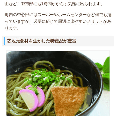
山など、都市部にも1時間かからず気軽に出られます。
町内の中心部にはスーパーやホームセンターなど何でも揃
っていますが、必要に応じて周辺に出やすいメリットがあ
ります。
②地元食材を生かした特産品が豊富