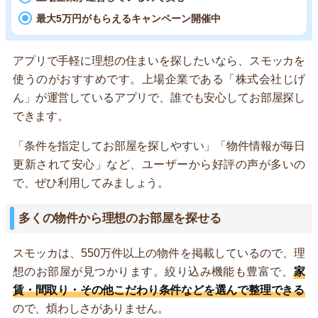
最大5万円がもらえるキャンペーン開催中
アプリで手軽に理想の住まいを探したいなら、スモッカを
使うのがおすすめです。上場企業である「株式会社じげ
ん」が運営しているアプリで、誰でも安心してお部屋探し
できます。
「条件を指定してお部屋を探しやすい」「物件情報が毎日
更新されて安心」など、ユーザーから好評の声が多いの
で、ぜひ利用してみましょう。
多くの物件から理想のお部屋を探せる
スモッカは、550万件以上の物件を掲載しているので、理
想のお部屋が見つかります。絞り込み機能も豊富で、
家
賃・間取り・その他こだわり条件などを選んで整理できる
ので、煩わしさがありません。