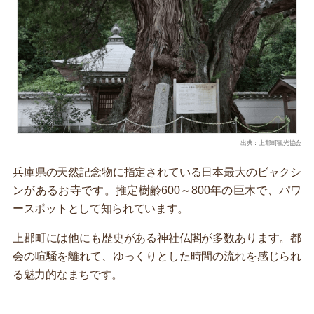
出典：上郡町観光協会
兵庫県の天然記念物に指定されている日本最大のビャクシ
ンがあるお寺です。推定樹齢600～800年の巨木で、パワ
ースポットとして知られています。
上郡町には他にも歴史がある神社仏閣が多数あります。都
会の喧騒を離れて、ゆっくりとした時間の流れを感じられ
る魅力的なまちです。