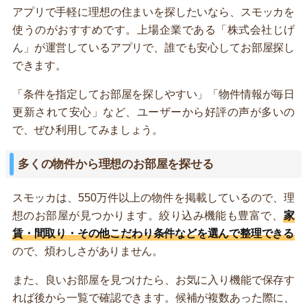
アプリで手軽に理想の住まいを探したいなら、スモッカを
使うのがおすすめです。上場企業である「株式会社じげ
ん」が運営しているアプリで、誰でも安心してお部屋探し
できます。
「条件を指定してお部屋を探しやすい」「物件情報が毎日
更新されて安心」など、ユーザーから好評の声が多いの
で、ぜひ利用してみましょう。
多くの物件から理想のお部屋を探せる
スモッカは、550万件以上の物件を掲載しているので、理
想のお部屋が見つかります。絞り込み機能も豊富で、
家
賃・間取り・その他こだわり条件などを選んで整理できる
ので、煩わしさがありません。
また、良いお部屋を見つけたら、お気に入り機能で保存す
れば後から一覧で確認できます。候補が複数あった際に、