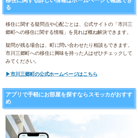
移住に関する詳しい情報はホームページで確認でき
る
移住に関する疑問点や心配ごとは、公式サイトの「市川三
郷町への移住に関する情報」を見れば概ね解決できます。
疑問が残る場合は、町に問い合わせたり相談もできます。
市川三郷町への移住に興味を持った人はぜひチェックして
みてください。
▶市川三郷町の公式ホームページはこちら
アプリで手軽にお部屋を探すならスモッカがおすす
め