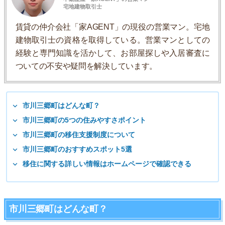
宅地建物取引士
賃貸の仲介会社「家AGENT」の現役の営業マン。宅地
建物取引士の資格を取得している。営業マンとしての
経験と専門知識を活かして、お部屋探しや入居審査に
ついての不安や疑問を解決しています。
市川三郷町はどんな町？
市川三郷町の5つの住みやすさポイント
市川三郷町の移住支援制度について
市川三郷町のおすすめスポット5選
移住に関する詳しい情報はホームページで確認できる
市川三郷町はどんな町？