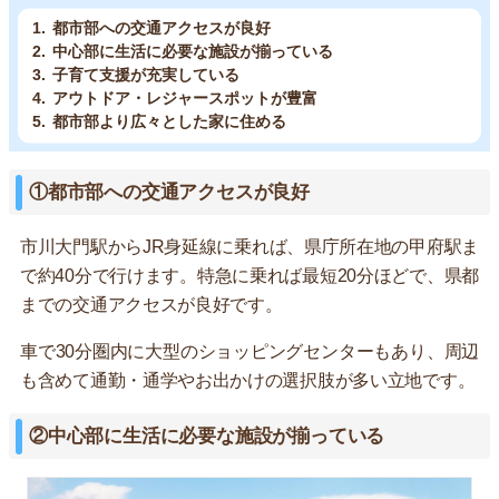
都市部への交通アクセスが良好
中心部に生活に必要な施設が揃っている
子育て支援が充実している
アウトドア・レジャースポットが豊富
都市部より広々とした家に住める
①都市部への交通アクセスが良好
市川大門駅からJR身延線に乗れば、県庁所在地の甲府駅ま
で約40分で行けます。特急に乗れば最短20分ほどで、県都
までの交通アクセスが良好です。
車で30分圏内に大型のショッピングセンターもあり、周辺
も含めて通勤・通学やお出かけの選択肢が多い立地です。
②中心部に生活に必要な施設が揃っている