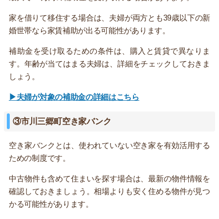
家を借りて移住する場合は、夫婦が両方とも39歳以下の新
婚世帯なら家賃補助が出る可能性があります。
補助金を受け取るための条件は、購入と賃貸で異なりま
す。年齢が当てはまる夫婦は、詳細をチェックしておきま
しょう。
▶夫婦が対象の補助金の詳細はこちら
③市川三郷町空き家バンク
空き家バンクとは、使われていない空き家を有効活用する
ための制度です。
中古物件も含めて住まいを探す場合は、最新の物件情報を
確認しておきましょう。相場よりも安く住める物件が見つ
かる可能性があります。