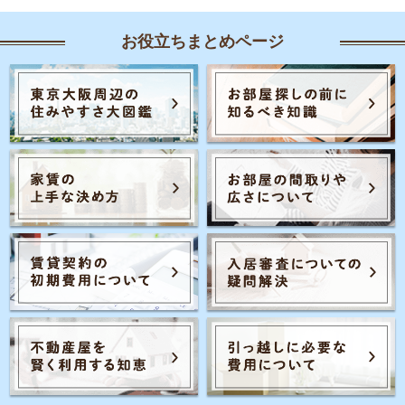
お役立ちまとめページ