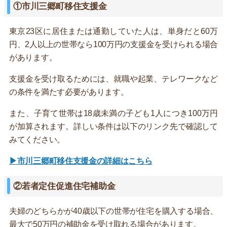
①市川三郷町移住支援金
東京23区に居住または通勤していた人は、単身だと60万
円、2人以上の世帯なら100万円の支援金を受けられる場合
があります。
支援金を受け取るためには、就職や起業、テレワークなど
の条件を満たす必要があります。
また、子育て世帯は18歳未満の子ども1人につき100万円
が加算されます。詳しい条件は以下のリンク先で確認して
みてください。
▶市川三郷町移住支援金の詳細はこちら
②若者定住促進住宅補助金
夫婦のどちらかが40歳以下の世帯が住宅を購入する場合、
最大で50万円の補助金を受け取れる場合があります。