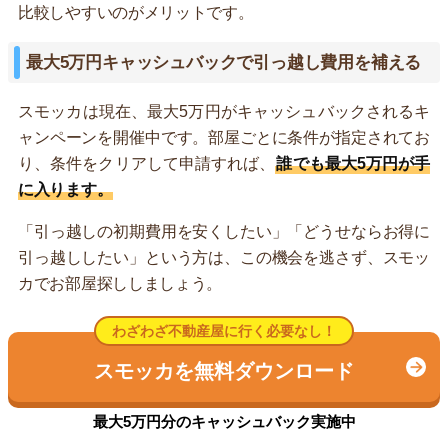
比較しやすいのがメリットです。
最大5万円キャッシュバックで引っ越し費用を補える
スモッカは現在、最大5万円がキャッシュバックされるキ
ャンペーンを開催中です。部屋ごとに条件が指定されてお
り、条件をクリアして申請すれば、
誰でも最大5万円が手
に入ります。
「引っ越しの初期費用を安くしたい」「どうせならお得に
引っ越ししたい」という方は、この機会を逃さず、スモッ
カでお部屋探ししましょう。
わざわざ不動産屋に行く必要なし！
スモッカを無料ダウンロード
最大5万円分のキャッシュバック実施中