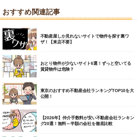
おすすめ関連記事
不動産屋しか見れないサイトで物件を探す裏ワ
ザ！【来店不要】
おとり物件が少ないサイト6選！ずっと空いてる
賃貸物件は危険？
東京のおすすめ不動産会社ランキングTOP10を大
公開！
【2026年】仲介手数料が安い不動産会社ランキン
グ20選！無料～半額の会社を徹底比較