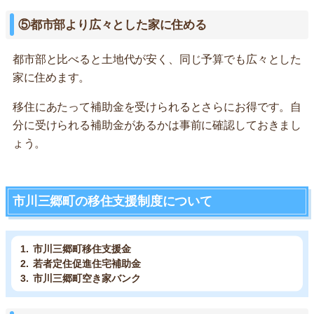
⑤都市部より広々とした家に住める
都市部と比べると土地代が安く、同じ予算でも広々とした
家に住めます。
移住にあたって補助金を受けられるとさらにお得です。自
分に受けられる補助金があるかは事前に確認しておきまし
ょう。
市川三郷町の移住支援制度について
市川三郷町移住支援金
若者定住促進住宅補助金
市川三郷町空き家バンク