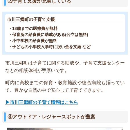
③子育て支援が充実している
市川三郷町の子育て支援
・18歳までの医療費が無料
・保育所の給食費に助成がある(公立は無料)
・小中学校の給食費が無料
・子どもの小学校入学時に祝い金を支給 など
市川三郷町は子育てに関する助成や、子育て支援センター
などの相談体制が手厚いです。
町内に高校までの保育・教育施設や総合病院も揃ってい
て、豊かな自然の中で安心して子育てできます。
▶市川三郷町の子育て情報はこちら
④アウトドア・レジャースポットが豊富