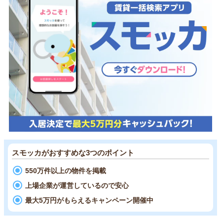
スモッカがおすすめな3つのポイント
550万件以上の物件を掲載
上場企業が運営しているので安心
最大5万円がもらえるキャンペーン開催中