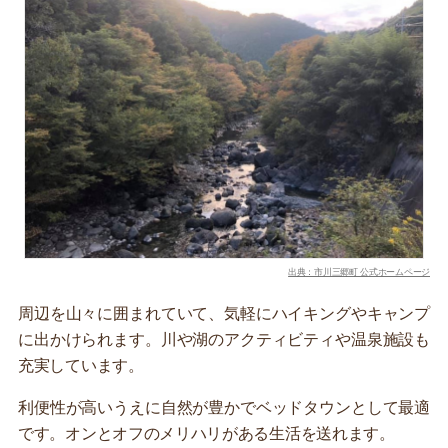
出典：市川三郷町 公式ホームページ
周辺を山々に囲まれていて、気軽にハイキングやキャンプ
に出かけられます。川や湖のアクティビティや温泉施設も
充実しています。
利便性が高いうえに自然が豊かでベッドタウンとして最適
です。オンとオフのメリハリがある生活を送れます。