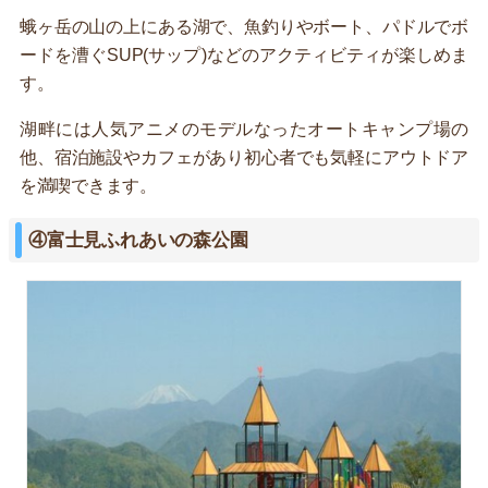
蛾ヶ岳の山の上にある湖で、魚釣りやボート、パドルでボ
ードを漕ぐSUP(サップ)などのアクティビティが楽しめま
す。
湖畔には人気アニメのモデルなったオートキャンプ場の
他、宿泊施設やカフェがあり初心者でも気軽にアウトドア
を満喫できます。
④富士見ふれあいの森公園