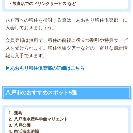
・飲食店でのドリンクサービス など
八戸市への移住を検討する際は「あおもり移住倶楽部」に
入会しておきましょう。
会員登録は無料で、移住の前後に役立つ割引や特典サービ
スを受けられます。移住体験ツアーなどの耳寄りな最新情
報も入手できます。
▶あおもり移住倶楽部の詳細はこちら
八戸市のおすすめスポット5選
蕪島
八戸市水産科学館マリエント
八戸公園
白浜海水浴場