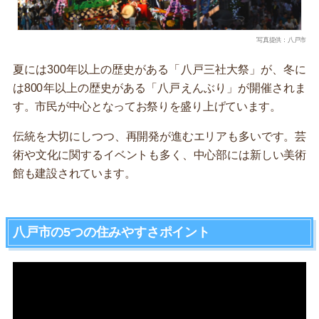
写真提供：八戸市
夏には300年以上の歴史がある「八戸三社大祭」が、冬に
は800年以上の歴史がある「八戸えんぶり」が開催されま
す。市民が中心となってお祭りを盛り上げています。
伝統を大切にしつつ、再開発が進むエリアも多いです。芸
術や文化に関するイベントも多く、中心部には新しい美術
館も建設されています。
八戸市の5つの住みやすさポイント