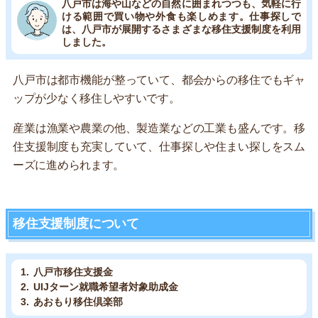
八戸市は海や山などの自然に囲まれつつも、気軽に行
ける範囲で買い物や外食も楽しめます。仕事探しで
は、八戸市が展開するさまざまな移住支援制度を利用
しました。
八戸市は都市機能が整っていて、都会からの移住でもギャ
ップが少なく移住しやすいです。
産業は漁業や農業の他、製造業などの工業も盛んです。移
住支援制度も充実していて、仕事探しや住まい探しをスム
ーズに進められます。
移住支援制度について
八戸市移住支援金
UIJターン就職希望者対象助成金
あおもり移住倶楽部