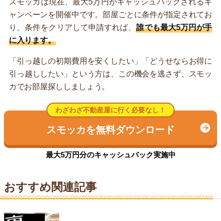
スモッカは現在、最大5万円がキャッシュバックされるキ
ャンペーンを開催中です。部屋ごとに条件が指定されてお
り、条件をクリアして申請すれば、
誰でも最大5万円が手
に入ります。
「引っ越しの初期費用を安くしたい」「どうせならお得に
引っ越ししたい」という方は、この機会を逃さず、スモッ
カでお部屋探ししましょう。
わざわざ不動産屋に行く必要なし！
スモッカを無料ダウンロード
最大5万円分のキャッシュバック実施中
おすすめ関連記事