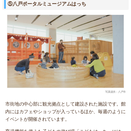
⑤八戸ポータルミュージアムはっち
写真提供：八戸市
市街地の中心部に観光拠点として建設された施設です。館
内にはカフェやショップが入っているほか、毎週のように
イベントが開催されています。