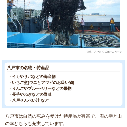
出典：八戸市 公式ホームページ
八戸市の名物・特産品
・イカやサバなどの海産物
・いちご煮(ウニとアワビのお吸い物)
・りんごやブルーベリーなどの果物
・長芋やねぎなどの野菜
・八戸せんべい汁 など
八戸市は自然の恵みを受けた特産品が豊富で、海の幸と山
の幸どちらも充実しています。