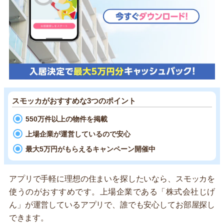
スモッカがおすすめな3つのポイント
550万件以上の物件を掲載
上場企業が運営しているので安心
最大5万円がもらえるキャンペーン開催中
アプリで手軽に理想の住まいを探したいなら、スモッカを
使うのがおすすめです。上場企業である「株式会社じげ
ん」が運営しているアプリで、誰でも安心してお部屋探し
できます。