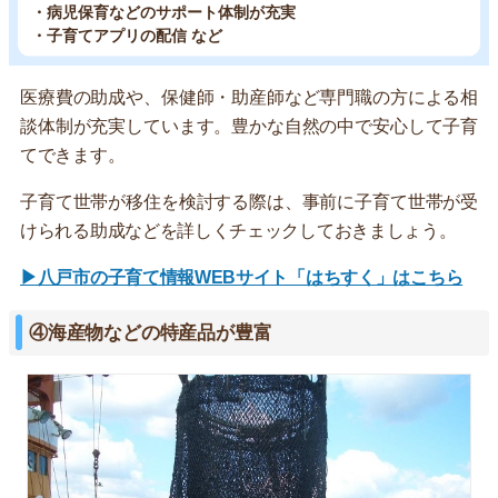
・病児保育などのサポート体制が充実
・子育てアプリの配信 など
医療費の助成や、保健師・助産師など専門職の方による相
談体制が充実しています。豊かな自然の中で安心して子育
てできます。
子育て世帯が移住を検討する際は、事前に子育て世帯が受
けられる助成などを詳しくチェックしておきましょう。
▶八戸市の子育て情報WEBサイト「はちすく」はこちら
④海産物などの特産品が豊富