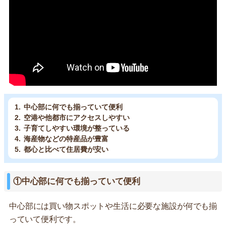
中心部に何でも揃っていて便利
空港や他都市にアクセスしやすい
子育てしやすい環境が整っている
海産物などの特産品が豊富
都心と比べて住居費が安い
①中心部に何でも揃っていて便利
中心部には買い物スポットや生活に必要な施設が何でも揃
っていて便利です。