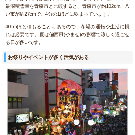
最深積雪量を青森市と比較すると、青森市が約102cm、八
戸市が約27cmで、4分の1ほどに収まっています。
40cmほど積もることもあるので、冬場の運転や生活に慣
れは必要です。夏は偏西風(やませ)の影響で涼しく過ごせ
る日が多いです。
お祭りやイベントが多く活気がある