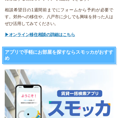
相談希望日の1週間前までにフォームから予約が必要で
す。郊外への移住や、八戸市に少しでも興味を持った人は
ぜひ活用してみてください。
▶オンライン移住相談の詳細はこちら
アプリで手軽にお部屋を探すならスモッカがおすす
め