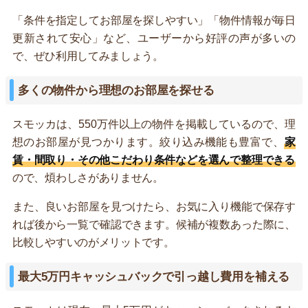
「条件を指定してお部屋を探しやすい」「物件情報が毎日
更新されて安心」など、ユーザーから好評の声が多いの
で、ぜひ利用してみましょう。
多くの物件から理想のお部屋を探せる
スモッカは、550万件以上の物件を掲載しているので、理
想のお部屋が見つかります。絞り込み機能も豊富で、
家
賃・間取り・その他こだわり条件などを選んで整理できる
ので、煩わしさがありません。
また、良いお部屋を見つけたら、お気に入り機能で保存す
れば後から一覧で確認できます。候補が複数あった際に、
比較しやすいのがメリットです。
最大5万円キャッシュバックで引っ越し費用を補える