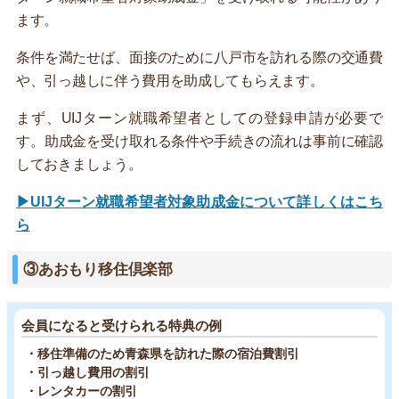
ます。
条件を満たせば、面接のために八戸市を訪れる際の交通費
や、引っ越しに伴う費用を助成してもらえます。
まず、UIJターン就職希望者としての登録申請が必要で
す。助成金を受け取れる条件や手続きの流れは事前に確認
しておきましょう。
▶UIJターン就職希望者対象助成金について詳しくはこち
ら
③あおもり移住倶楽部
会員になると受けられる特典の例
・移住準備のため青森県を訪れた際の宿泊費割引
・引っ越し費用の割引
・レンタカーの割引