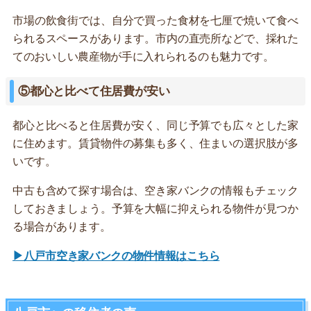
市場の飲食街では、自分で買った食材を七厘で焼いて食べ
られるスペースがあります。市内の直売所などで、採れた
てのおいしい農産物が手に入れられるのも魅力です。
⑤都心と比べて住居費が安い
都心と比べると住居費が安く、同じ予算でも広々とした家
に住めます。賃貸物件の募集も多く、住まいの選択肢が多
いです。
中古も含めて探す場合は、空き家バンクの情報もチェック
しておきましょう。予算を大幅に抑えられる物件が見つか
る場合があります。
▶八戸市空き家バンクの物件情報はこちら