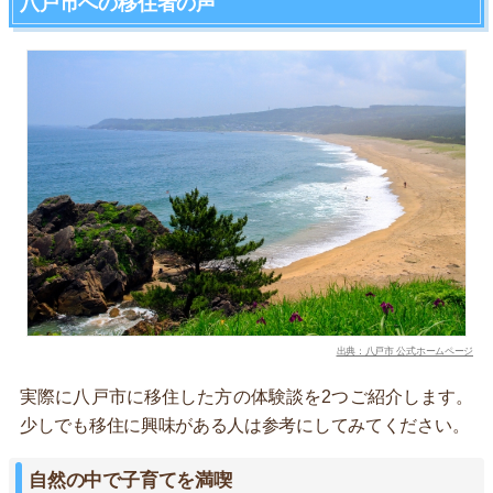
八戸市への移住者の声
出典：八戸市 公式ホームページ
実際に八戸市に移住した方の体験談を2つご紹介します。
少しでも移住に興味がある人は参考にしてみてください。
自然の中で子育てを満喫