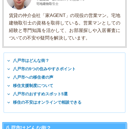
宅地建物取引士
賃貸の仲介会社「家AGENT」の現役の営業マン。宅地
建物取引士の資格を取得している。営業マンとしての
経験と専門知識を活かして、お部屋探しや入居審査に
ついての不安や疑問を解決しています。
八戸市はどんな街？
八戸市の5つの住みやすさポイント
八戸市への移住者の声
移住支援制度について
八戸市のおすすめスポット5選
移住の不安はオンラインで相談できる
八戸市はどんな街？