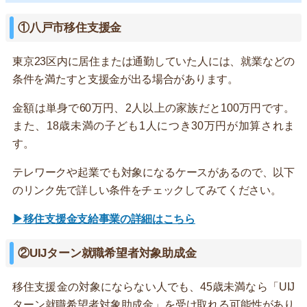
①八戸市移住支援金
東京23区内に居住または通勤していた人には、就業などの
条件を満たすと支援金が出る場合があります。
金額は単身で60万円、2人以上の家族だと100万円です。
また、18歳未満の子ども1人につき30万円が加算されま
す。
テレワークや起業でも対象になるケースがあるので、以下
のリンク先で詳しい条件をチェックしてみてください。
▶移住支援金支給事業の詳細はこちら
②UIJターン就職希望者対象助成金
移住支援金の対象にならない人でも、45歳未満なら「UIJ
ターン就職希望者対象助成金」を受け取れる可能性があり