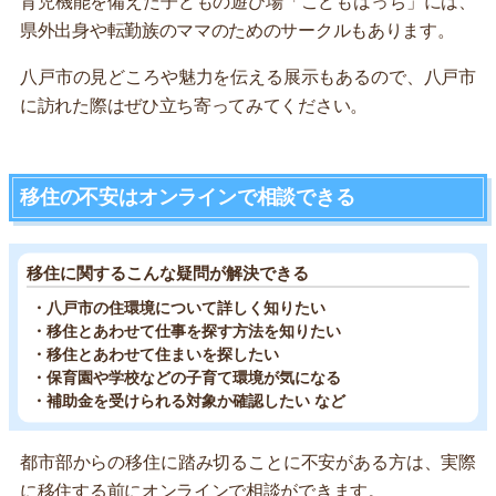
育児機能を備えた子どもの遊び場「こどもはっち」には、
県外出身や転勤族のママのためのサークルもあります。
八戸市の見どころや魅力を伝える展示もあるので、八戸市
に訪れた際はぜひ立ち寄ってみてください。
移住の不安はオンラインで相談できる
移住に関するこんな疑問が解決できる
・八戸市の住環境について詳しく知りたい
・移住とあわせて仕事を探す方法を知りたい
・移住とあわせて住まいを探したい
・保育園や学校などの子育て環境が気になる
・補助金を受けられる対象か確認したい など
都市部からの移住に踏み切ることに不安がある方は、実際
に移住する前にオンラインで相談ができます。