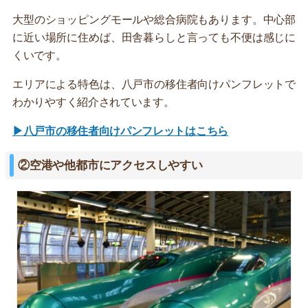
大型のショッピングモールや総合病院もあります。中心部
に近い場所に住めば、田舎暮らしと言っても不便は感じに
くいです。
エリアによる特色は、八戸市の移住者向けパンフレットで
わかりやすく紹介されています。
▶八戸市の移住者向けパンフレットはこちら
②空港や他都市にアクセスしやすい