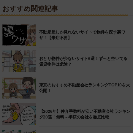
おすすめ関連記事
不動産屋しか見れないサイトで物件を探す裏ワ
ザ！【来店不要】
おとり物件が少ないサイト6選！ずっと空いてる
賃貸物件は危険？
東京のおすすめ不動産会社ランキングTOP10を大
公開！
【2026年】仲介手数料が安い不動産会社ランキン
グ20選！無料～半額の会社を徹底比較