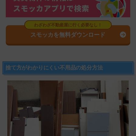
スモッカを無料ダウンロード
捨て方がわかりにくい不用品の処分方法