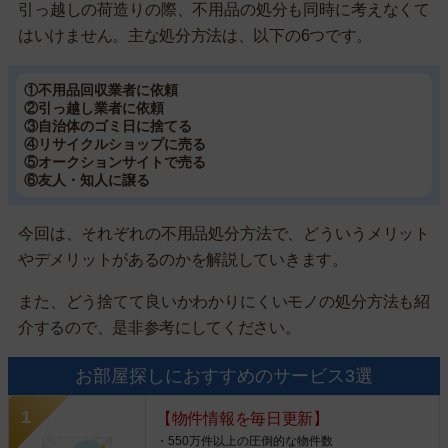
引っ越しの荷造りの際、不用品の処分も同時に考えなくて
はいけません。主な処分方法は、以下の6つです。
①不用品回収業者に依頼
②引っ越し業者に依頼
③自治体のゴミ日に捨てる
④リサイクルショップに売る
⑤オークションサイトで売る
⑥友人・知人に譲る
今回は、それぞれの不用品処分方法で、どういうメリット
やデメリットがあるのかを解説していきます。
また、どう捨てて良いかわかりにくいモノの処分方法も紹
介するので、是非参考にしてください。
お部屋探しにおすすめのサービス3選
【物件情報を毎日更新】
・550万件以上の圧倒的な物件数