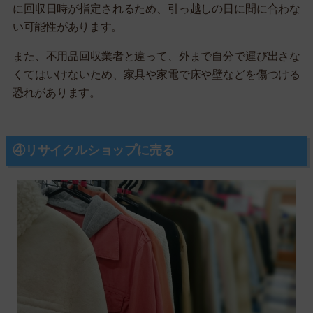
に回収日時が指定されるため、引っ越しの日に間に合わな
い可能性があります。
また、不用品回収業者と違って、外まで自分で運び出さな
くてはいけないため、家具や家電で床や壁などを傷つける
恐れがあります。
④リサイクルショップに売る