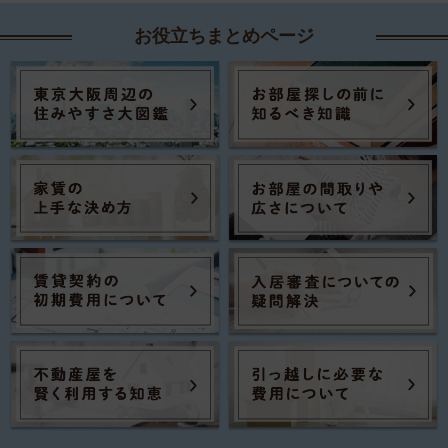
お役立ちまとめページ