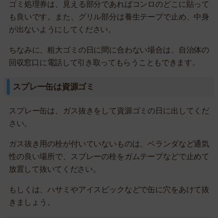
ゴミ処理券は、見える部分であればコンロのどこに貼って
も良いです。また、グリル部分は養生テープで止め、中身
が出ないようにしてください。
ちなみに、粗大ゴミの日に間に合わない場合は、自治体の
回収窓口に電話して引き取ってもらうこともできます。
スプレー缶は資源ゴミ
スプレー缶は、ガス抜きをして資源ゴミの日に出してくだ
さい。
ガス抜き用の栓が付いていないものは、ベランダなど通気
性の良い場所で、スプレーの栓をガムテープなどで止めて
放置して抜いてください。
もしくは、ハサミやアイスピックなどで缶に穴をあけて抜
きましょう。