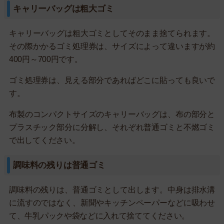
キャリーバッグは粗大ゴミ
キャリーバッグは粗大ゴミとしてそのまま捨てられます。
その際かかるゴミ処理券は、サイズによって違いますが約
400円～700円です。
ゴミ処理券は、見える部分であればどこに貼っても良いで
す。
布製のコンパクトサイズのキャリーバッグは、布の部分と
プラスチック部分に分解し、それぞれ普通ゴミと不燃ゴミ
で出してください。
調味料の残りは普通ゴミ
調味料の残りは、普通ゴミとして出します。中身は排水溝
に流すのではなく、新聞やキッチンペーパーなどに吸わせ
て、牛乳パックや袋などに入れて捨ててください。