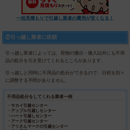
一括見積もりで引越し業者の費用が安くなる！
②引っ越し業者に依頼
引っ越し業者によっては、荷物の搬出・搬入以外にも不用
品の処分を引き受けてくれるところがあります。
引っ越しと同時に不用品の処分ができるので、日程を別々
に調整する手間がありません。
不用品処分をしてくれる業者一例
・サカイ引越センター
・アップル引越しセンター
・ハート引越しセンター
・アーク引越センター
・アリさんマークの引越センター