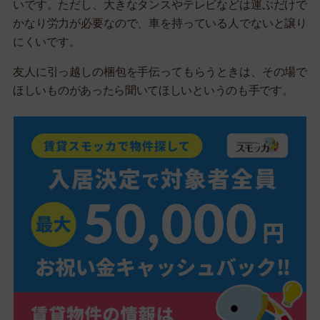
いです。ただし、大きなタンスやテレビなどは運ぶだけで
かなり労力が必要なので、車を持っている人でないと譲り
にくいです。
友人に引っ越しの梱包を手伝ってもらうときは、その場で
ほしいものがあったら聞いてほしいというのも手です。