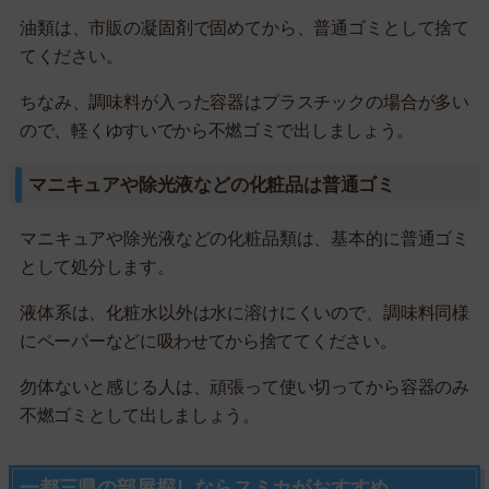
油類は、市販の凝固剤で固めてから、普通ゴミとして捨て
てください。
ちなみ、調味料が入った容器はプラスチックの場合が多い
ので、軽くゆすいでから不燃ゴミで出しましょう。
マニキュアや除光液などの化粧品は普通ゴミ
マニキュアや除光液などの化粧品類は、基本的に普通ゴミ
として処分します。
液体系は、化粧水以外は水に溶けにくいので、調味料同様
にペーパーなどに吸わせてから捨ててください。
勿体ないと感じる人は、頑張って使い切ってから容器のみ
不燃ゴミとして出しましょう。
一都三県の部屋探しならスミカがおすすめ