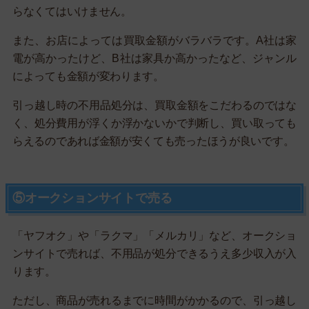
らなくてはいけません。
また、お店によっては買取金額がバラバラです。A社は家
電が高かったけど、B社は家具か高かったなど、ジャンル
によっても金額が変わります。
引っ越し時の不用品処分は、買取金額をこだわるのではな
く、処分費用が浮くか浮かないかで判断し、買い取っても
らえるのであれば金額が安くても売ったほうが良いです。
⑤オークションサイトで売る
「ヤフオク」や「ラクマ」「メルカリ」など、オークショ
ンサイトで売れば、不用品が処分できるうえ多少収入が入
ります。
ただし、商品が売れるまでに時間がかかるので、引っ越し