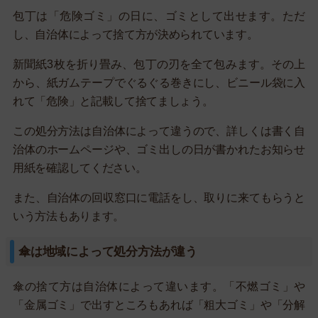
包丁は「危険ゴミ」の日に、ゴミとして出せます。ただ
し、自治体によって捨て方が決められています。
新聞紙3枚を折り畳み、包丁の刃を全て包みます。その上
から、紙ガムテープでぐるぐる巻きにし、ビニール袋に入
れて「危険」と記載して捨てましょう。
この処分方法は自治体によって違うので、詳しくは書く自
治体のホームページや、ゴミ出しの日が書かれたお知らせ
用紙を確認してください。
また、自治体の回収窓口に電話をし、取りに来てもらうと
いう方法もあります。
傘は地域によって処分方法が違う
傘の捨て方は自治体によって違います。「不燃ゴミ」や
「金属ゴミ」で出すところもあれば「粗大ゴミ」や「分解