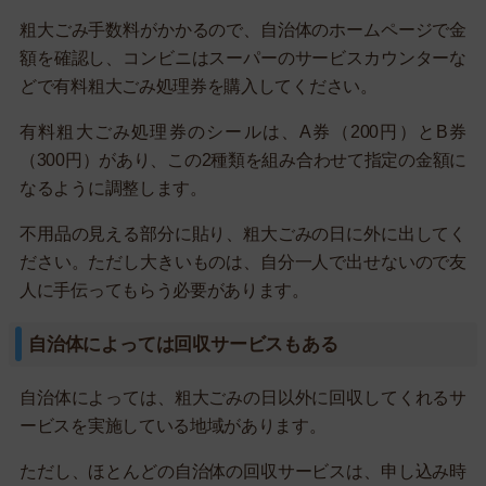
粗大ごみ手数料がかかるので、自治体のホームページで金
額を確認し、コンビニはスーパーのサービスカウンターな
どで有料粗大ごみ処理券を購入してください。
有料粗大ごみ処理券のシールは、A券（200円）とB券
（300円）があり、この2種類を組み合わせて指定の金額に
なるように調整します。
不用品の見える部分に貼り、粗大ごみの日に外に出してく
ださい。ただし大きいものは、自分一人で出せないので友
人に手伝ってもらう必要があります。
自治体によっては回収サービスもある
自治体によっては、粗大ごみの日以外に回収してくれるサ
ービスを実施している地域があります。
ただし、ほとんどの自治体の回収サービスは、申し込み時