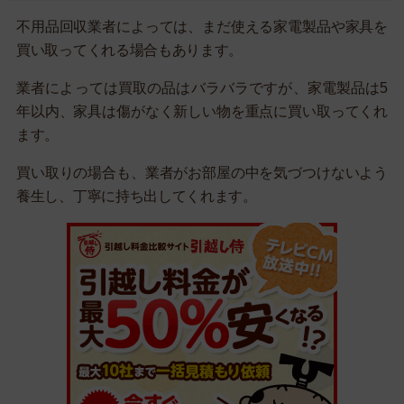
不用品回収業者によっては、まだ使える家電製品や家具を
買い取ってくれる場合もあります。
業者によっては買取の品はバラバラですが、家電製品は5
年以内、家具は傷がなく新しい物を重点に買い取ってくれ
ます。
買い取りの場合も、業者がお部屋の中を気づつけないよう
養生し、丁寧に持ち出してくれます。