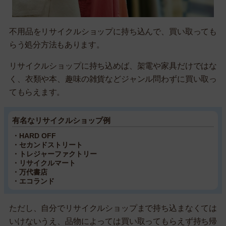
不用品をリサイクルショップに持ち込んで、買い取っても
らう処分方法もあります。
リサイクルショップに持ち込めば、架電や家具だけではな
く、衣類や本、趣味の雑貨などジャンル問わずに買い取っ
てもらえます。
有名なリサイクルショップ例
・HARD OFF
・セカンドストリート
・トレジャーファクトリー
・リサイクルマート
・万代書店
・エコランド
ただし、自分でリサイクルショップまで持ち込まなくては
いけないうえ、品物によっては買い取ってもらえず持ち帰