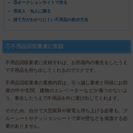
⑤オークションサイトで売る
⑥友人・知人に譲る
捨て方がわかりにくい不用品の処分方法
①不用品回収業者に依頼
不用品回収業者に依頼すれば、お部屋内の養生をしたうえ
で不用品を持ち出してくれるのでラクです。
不用品回収業者の業務内容は、引っ越し業者と同様にお部
屋の中や玄関、建物のエレベーターなどが傷つかないよ
う、養生したうえで不用品を外に運び出してくれます。
そのため、自分で大型家具や家電も持ち上げる必要も、ブ
ルーシートやクッションシートで床や壁などを保護する必
要がありません。