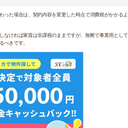
無料ダウンロード
かかる費用
と消費税がかかるものに分けて紹介します。