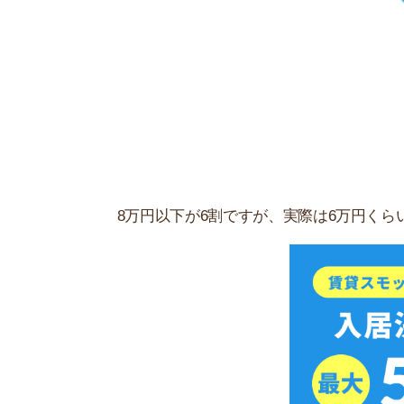
スモッカを
新社会人の方の部屋探しのポイント
新社会人の方が部屋を探すときのポイントをご紹