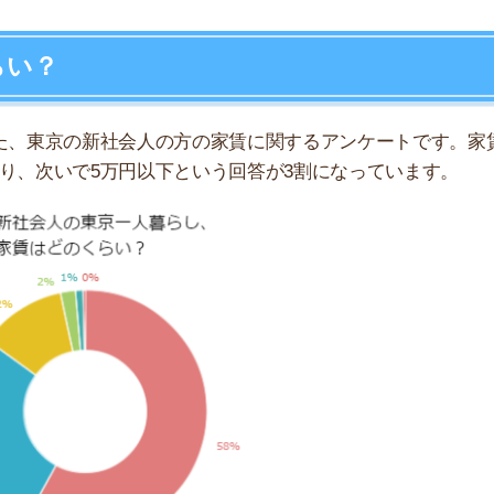
が多かったそうです。