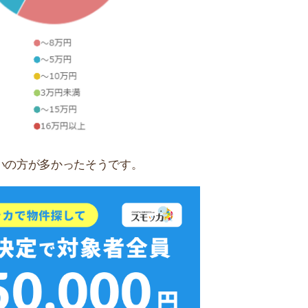
無料ダウンロード
介します。