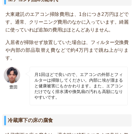
大東建託のエアコン掃除費用は、1台につき2万円ほどで
す。通常、クリーニング費用のなかに入っています。綺麗
に使っていれば追加の費用はほとんどありません。
入居者が掃除せず放置していた場合は、フィルター交換費
や内部の部品取替え費などで約4万円まで跳ね上がりま
す。
月1回ほどで良いので、エアコンの外部とフィ
ルターは掃除してください。内部に埃が溜まる
と健康被害にもかかわります。また、エアコン
豊田
だけでなく排水溝や換気扇の汚れも高額になり
やすいです。
冷蔵庫下の床の腐食