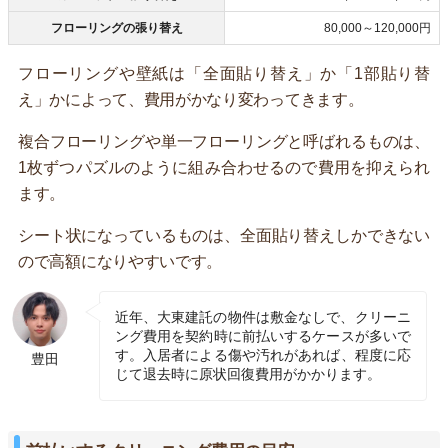
フローリングの張り替え
80,000～120,000円
フローリングや壁紙は「全面貼り替え」か「1部貼り替
え」かによって、費用がかなり変わってきます。
複合フローリングや単一フローリングと呼ばれるものは、
1枚ずつパズルのように組み合わせるので費用を抑えられ
ます。
シート状になっているものは、全面貼り替えしかできない
ので高額になりやすいです。
近年、大東建託の物件は敷金なしで、クリーニ
ング費用を契約時に前払いするケースが多いで
す。入居者による傷や汚れがあれば、程度に応
豊田
じて退去時に原状回復費用がかかります。