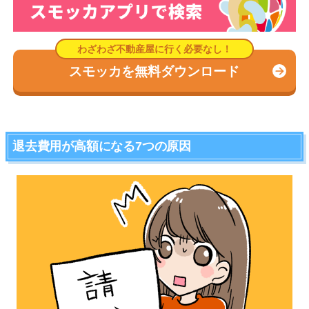
スモッカを無料ダウンロード
退去費用が高額になる7つの原因