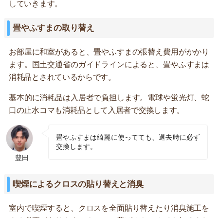
していきます。
畳やふすまの取り替え
お部屋に和室があると、畳やふすまの張替え費用がかかり
ます。国土交通省のガイドラインによると、畳やふすまは
消耗品とされているからです。
基本的に消耗品は入居者で負担します。電球や蛍光灯、蛇
口の止水コマも消耗品として入居者で交換します。
畳やふすまは綺麗に使ってても、退去時に必ず
交換します。
豊田
喫煙によるクロスの貼り替えと消臭
室内で喫煙すると、クロスを全面貼り替えたり消臭施工を