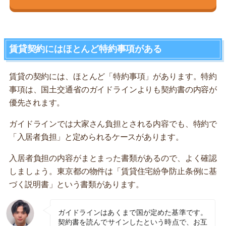
賃貸契約にはほとんど特約事項がある
賃貸の契約には、ほとんど「特約事項」があります。特約
事項は、国土交通省のガイドラインよりも契約書の内容が
優先されます。
ガイドラインでは大家さん負担とされる内容でも、特約で
「入居者負担」と定められるケースがあります。
入居者負担の内容がまとまった書類があるので、よく確認
しましょう。東京都の物件は「賃貸住宅紛争防止条例に基
づく説明書」という書類があります。
ガイドラインはあくまで国が定めた基準です。
契約書を読んでサインしたという時点で、お互