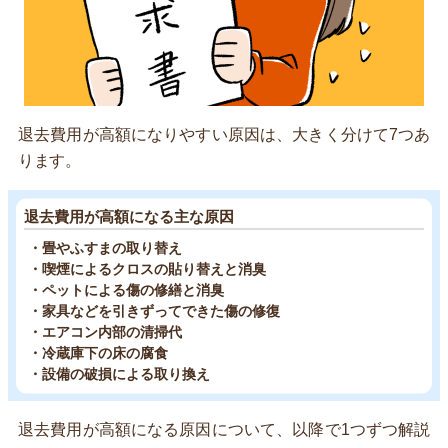
退去費用が高額になりやすい原因は、大きく分けて7つあ
ります。
退去費用が高額になる主な原因
・畳やふすまの取り替え
・喫煙によるクロスの貼り替えと消臭
・ペットによる傷の修繕と消臭
・家具などを引きずってできた傷の修復
・エアコン内部の清掃代
・冷蔵庫下の床の腐食
・設備の破損による取り換え
退去費用が高額になる原因について、以降で1つずつ解説