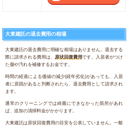
大東建託の退去費用の相場
大東建託の退去費用に明確な相場はありません。退去する
際に請求される費用は、
原状回復費用
です。入居者がつけ
た傷や汚れを補修するお金です。
時間の経過による価値の減少(経年劣化)があっても、入居
者に原因があると判断されたら、退去費用として請求され
ます。
通常のクリーニングでは綺麗にできなかった箇所があれ
ば、追加の清掃料金がかかります。
大東建託は原状回復費用の目安を公表していません。一般