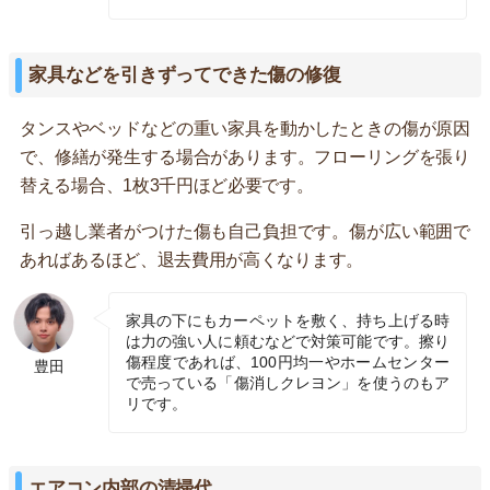
家具などを引きずってできた傷の修復
タンスやベッドなどの重い家具を動かしたときの傷が原因
で、修繕が発生する場合があります。フローリングを張り
替える場合、1枚3千円ほど必要です。
引っ越し業者がつけた傷も自己負担です。傷が広い範囲で
あればあるほど、退去費用が高くなります。
家具の下にもカーペットを敷く、持ち上げる時
は力の強い人に頼むなどで対策可能です。擦り
傷程度であれば、100円均一やホームセンター
豊田
で売っている「傷消しクレヨン」を使うのもア
リです。
エアコン内部の清掃代