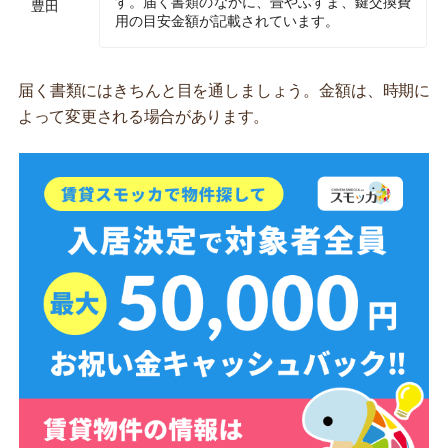
す。届く書類のなかに、畳やふすま、鍵交換費
豊田
用の目安金額が記載されています。
届く書類にはきちんと目を通しましょう。金額は、時期に
よって変更される場合があります。