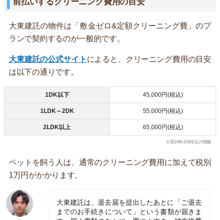
前払いするクリーニング費用の目安
大東建託の物件は「敷金ゼロ&定額クリーニング費」のプ
ランで契約するのが一般的です。
大東建託の公式サイト
によると、クリーニング費用の目安
は以下の通りです。
1DK以下
45,000円(税込)
1LDK～2DK
55,000円(税込)
2LDK以上
65,000円(税込)
※2024年4月時点の情報
ペットを飼う人は、通常のクリーニング費用に加えて税別
1万円がかかります。
大東建託は、退去届を提出したあとに「ご退去
までのお手続きについて」という書類が届きま