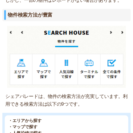
しかし、一部の物件はレポートがない場合があります。
物件検索方法が豊富
シェアパレードは、物件の検索方法が充実しています。利
用できる検索方法は以下の9つです。
・エリアから探す
・マップで探す