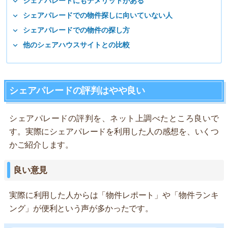
シェアパレードにもデメリットがある
シェアパレードでの物件探しに向いていない人
シェアパレードでの物件の探し方
他のシェアハウスサイトとの比較
シェアパレードの評判はやや良い
シェアパレードの評判を、ネット上調べたところ良いで
す。実際にシェアパレードを利用した人の感想を、いくつ
かご紹介します。
良い意見
実際に利用した人からは「物件レポート」や「物件ランキ
ング」が便利という声が多かったです。