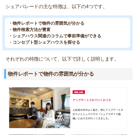
シェアパレードの主な特徴は、以下の4つです。
・物件レポートで物件の雰囲気が分かる
・物件検索方法が豊富
・シェアハウス関連のコラムで事前準備ができる
・コンセプト型シェアハウスを探せる
それぞれの特徴について、以下で詳しく説明します。
物件レポートで物件の雰囲気が分かる