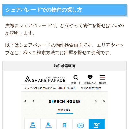
シェアパレードでの物件の探し方
実際にシェアパレードで、どうやって物件を探せばいいの
か説明します。
以下はシェアパレードの物件検索画面です。エリアやマッ
プなど、様々な検索方法でお部屋を探せて便利です。
物件検索画面