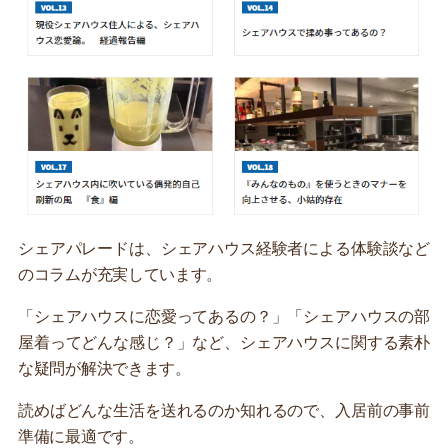
シェアパレードは、シェアハウス経験者による体験談など
のコラムが充実しています。
「シェアハウスに恋愛ってあるの？」「シェアハウスの部
屋着ってどんな感じ？」など、シェアハウスに関する素朴
な疑問が解決できます。
読めばどんな生活を送れるのか知れるので、入居前の事前
準備に最適です。