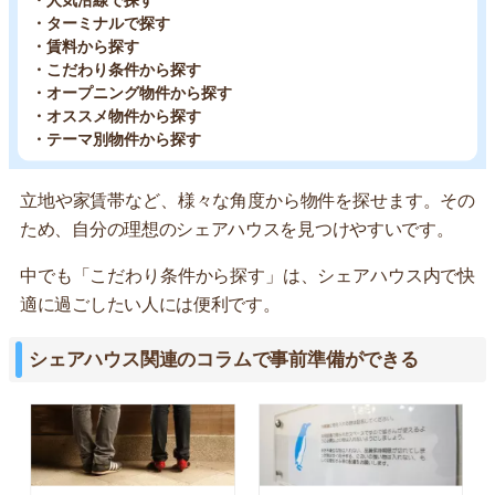
・人気沿線で探す
・ターミナルで探す
・賃料から探す
・こだわり条件から探す
・オープニング物件から探す
・オススメ物件から探す
・テーマ別物件から探す
立地や家賃帯など、様々な角度から物件を探せます。その
ため、自分の理想のシェアハウスを見つけやすいです。
中でも「こだわり条件から探す」は、シェアハウス内で快
適に過ごしたい人には便利です。
シェアハウス関連のコラムで事前準備ができる