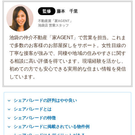
監修
藤本 千里
不動産屋「家AGENT」
池袋店 営業スタッフ
池袋の仲介不動産「家AGENT」で営業を担当。これま
で多数のお客様のお部屋探しをサポート。女性目線の
丁寧な接客が強みで、同棲や地域の住みやすさに関す
る相談に高い評価を得ています。現場経験を活かし、
初めての方でも安心できる実用的な住まい情報を発信
しています。
シェアパレードの評判はやや良い
シェアパレードとは
シェアパレードの特徴
シェアパレードに掲載されている物件例