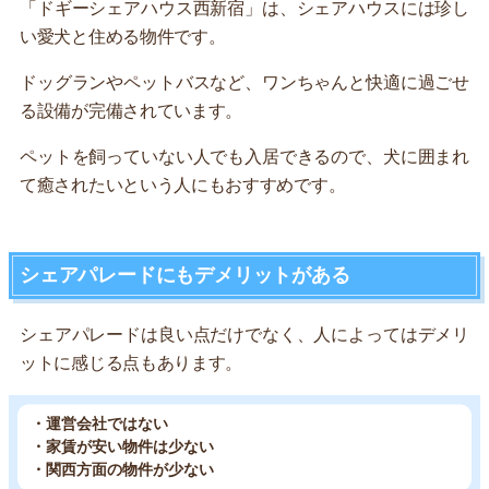
「ドギーシェアハウス西新宿」は、シェアハウスには珍し
い愛犬と住める物件です。
ドッグランやペットバスなど、ワンちゃんと快適に過ごせ
る設備が完備されています。
ペットを飼っていない人でも入居できるので、犬に囲まれ
て癒されたいという人にもおすすめです。
シェアパレードにもデメリットがある
シェアパレードは良い点だけでなく、人によってはデメリ
ットに感じる点もあります。
・運営会社ではない
・家賃が安い物件は少ない
・関西方面の物件が少ない