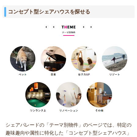
コンセプト型シェアハウスを探せる
シェアパレードの「テーマ別物件」のページでは、特定の
趣味趣向や属性に特化した「コンセプト型シェアハウス」