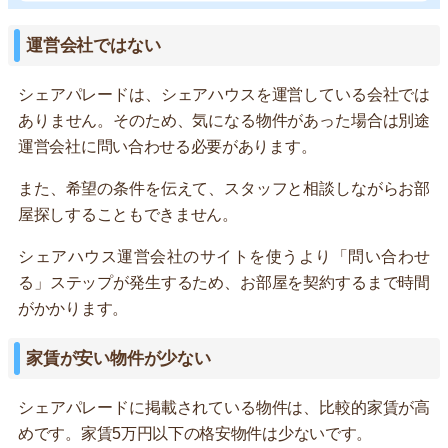
運営会社ではない
シェアパレードは、シェアハウスを運営している会社では
ありません。そのため、気になる物件があった場合は別途
運営会社に問い合わせる必要があります。
また、希望の条件を伝えて、スタッフと相談しながらお部
屋探しすることもできません。
シェアハウス運営会社のサイトを使うより「問い合わせ
る」ステップが発生するため、お部屋を契約するまで時間
がかかります。
家賃が安い物件が少ない
シェアパレードに掲載されている物件は、比較的家賃が高
めです。家賃5万円以下の格安物件は少ないです。