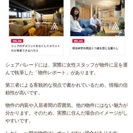
シェアパレードには、実際に女性スタッフが物件に足を運
んで執筆した「物件レポート」があります。
第三者による客観的な視点で書かれているため、情報の信
頼性が高いです。
物件の内装や入居者間の雰囲気、他の物件にはない魅力が
分かります。そのため、実際に住んだ場合のイメージがし
やすいです。