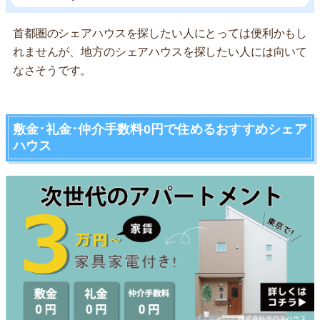
首都圏のシェアハウスを探したい人にとっては便利かもし
れませんが、地方のシェアハウスを探したい人には向いて
なさそうです。
敷金･礼金･仲介手数料0円で住めるおすすめシェア
ハウス