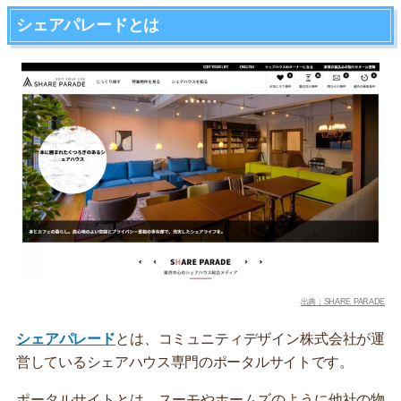
シェアパレードとは
出典：SHARE PARADE
シェアパレード
とは、コミュニティデザイン株式会社が運
営しているシェアハウス専門のポータルサイトです。
ポータルサイトとは、スーモやホームズのように他社の物