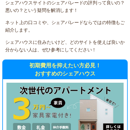
シェアハウスサイトのシェアパレードの評判って良いの？
悪いの？という疑問を解消します！
ネット上の口コミや、シェアパレードならではの特徴もご
紹介します。
シェアハウスに住みたいけど、どのサイトを使えば良いか
分からない人は、ぜひ参考にしてください！
初期費用を抑えたい方必見！
おすすめのシェアハウス