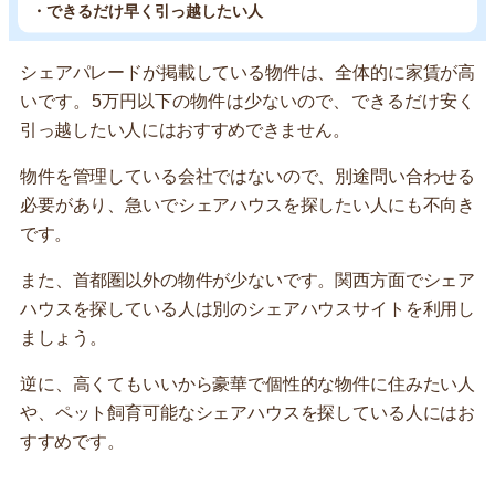
・できるだけ早く引っ越したい人
シェアパレードが掲載している物件は、全体的に家賃が高
いです。5万円以下の物件は少ないので、できるだけ安く
引っ越したい人にはおすすめできません。
物件を管理している会社ではないので、別途問い合わせる
必要があり、急いでシェアハウスを探したい人にも不向き
です。
また、首都圏以外の物件が少ないです。関西方面でシェア
ハウスを探している人は別のシェアハウスサイトを利用し
ましょう。
逆に、高くてもいいから豪華で個性的な物件に住みたい人
や、ペット飼育可能なシェアハウスを探している人にはお
すすめです。