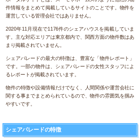
件情報をまとめて掲載しているサイトのことです。物件を
運営している管理会社ではありません。
2020年11月現在で1176件のシェアハウスを掲載していま
す。主な対応エリアは東京都内で、関西方面の物件数はあ
まり掲載されていません。
シェアパレードの最大の特徴は、豊富な「物件レポート」
です。一部の物件は、シェアパレードの女性スタッフによ
るレポートが掲載されています。
物件の特徴や設備情報だけでなく、人間関係や運営会社に
関する事までまとめられているので、物件の雰囲気を掴み
やすいです。
シェアパレードの特徴