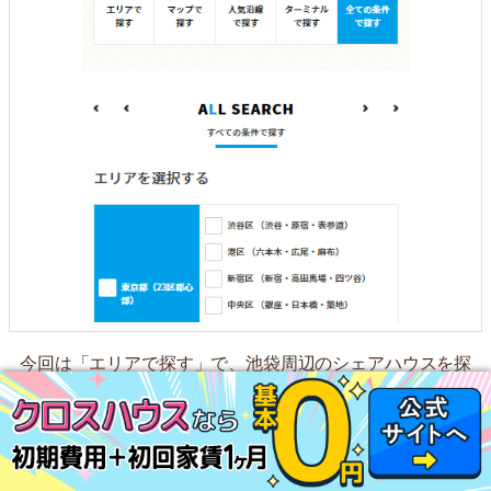
今回は「エリアで探す」で、池袋周辺のシェアハウスを探
してみます。
池袋がある「豊島区」にチェックを入れて検索します。
エリア選択画面