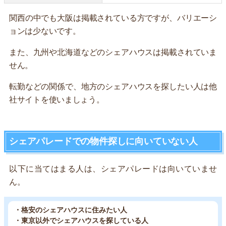
関西の中でも大阪は掲載されている方ですが、バリエーシ
ョンは少ないです。
また、九州や北海道などのシェアハウスは掲載されていま
せん。
転勤などの関係で、地方のシェアハウスを探したい人は他
社サイトを使いましょう。
シェアパレードでの物件探しに向いていない人
以下に当てはまる人は、シェアパレードは向いていませ
ん。
・格安のシェアハウスに住みたい人
・東京以外でシェアハウスを探している人