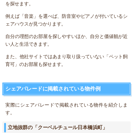
を探せます。
例えば「音楽」を選べば、防音室やピアノが付いているシ
ェアハウスが見つかります。
自分の理想のお部屋を探しやすいほか、自分と価値観が近
い人と生活できます。
また、他社サイトではあまり取り扱っていない「ペット飼
育可」のお部屋も探せます。
シェアパレードに掲載されている物件例
実際にシェアパレードで掲載されている物件を紹介しま
す。
立地抜群の「クーベルチュール日本橋浜町」