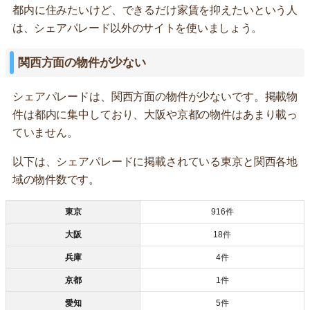
都内に住みたいけど、できるだけ家賃を抑えたいという人
は、シェアパレード以外のサイトを使いましょう。
関西方面の物件が少ない
シェアパレードは、関西方面の物件が少ないです。掲載物
件は都内に集中しており、大阪や京都の物件はあまり載っ
ていません。
以下は、シェアパレードに掲載されている東京と関西各地
域の物件数です。
東京
916件
大阪
18件
兵庫
4件
京都
1件
愛知
5件