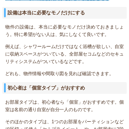
設備は本当に必要なモノだけにする
物件の設備は、本当に必要なモノだけ決めておきましょ
う。特に希望がない人は、気にしなくて良いです。
例えば、シャワールームだけではなく浴槽が欲しい、自室
に収納スペースがついている、全部屋セコムなどのセキュ
リティシステムがついているなどです。
どれも、物件情報や間取り図を見れば確認できます。
初心者は「個室タイプ」がおすすめ
お部屋タイプは、初心者なら「個室」がおすすめです。個
室は名前の通り自室が自分一人のものです。
そのほかのタイプは、1つのお部屋をパーティションなど