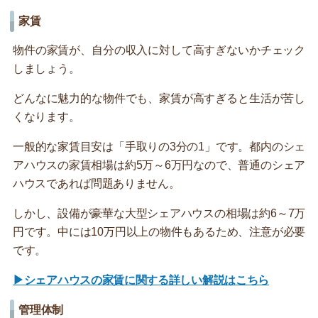
家賃
物件の家賃が、自分の収入に対して高すぎないかチェック
しましょう。
どんなに魅力的な物件でも、家賃が高すぎると生活が苦し
くなります。
一般的な家賃目安は「手取りの3分の1」です。都内のシェ
アハウスの家賃相場は約5万～6万円なので、普通のシェア
ハウスであれば問題ありません。
しかし、設備が豪華な大型シェアハウスの相場は約6～7万
円です。中には10万円以上の物件もあるため、注意が必要
です。
▶シェアハウスの家賃に関する詳しい解説はこちら
管理体制