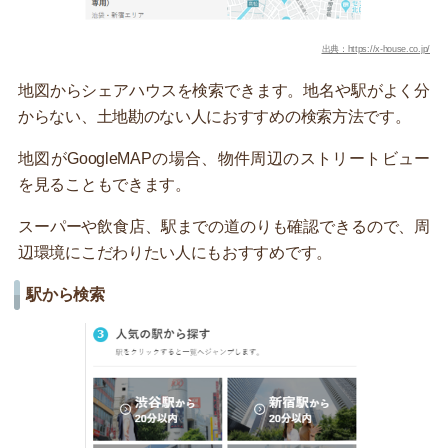
出典：https://x-house.co.jp/
地図からシェアハウスを検索できます。地名や駅がよく分
からない、土地勘のない人におすすめの検索方法です。
地図がGoogleMAPの場合、物件周辺のストリートビュー
を見ることもできます。
スーパーや飲食店、駅までの道のりも確認できるので、周
辺環境にこだわりたい人にもおすすめです。
駅から検索