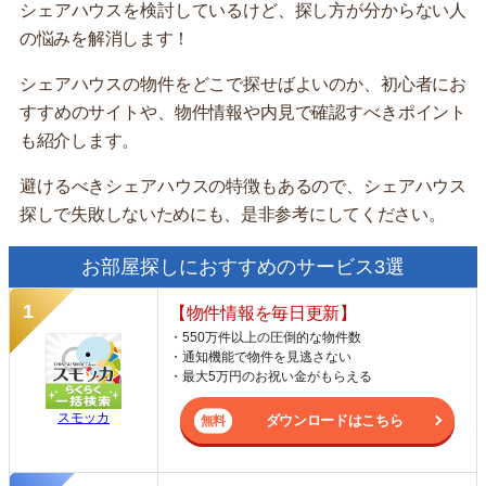
シェアハウスを検討しているけど、探し方が分からない人
の悩みを解消します！
シェアハウスの物件をどこで探せばよいのか、初心者にお
すすめのサイトや、物件情報や内見で確認すべきポイント
も紹介します。
避けるべきシェアハウスの特徴もあるので、シェアハウス
探しで失敗しないためにも、是非参考にしてください。
お部屋探しにおすすめのサービス3選
【物件情報を毎日更新】
・550万件以上の圧倒的な物件数
・通知機能で物件を見逃さない
・最大5万円のお祝い金がもらえる
スモッカ
ダウンロードはこちら