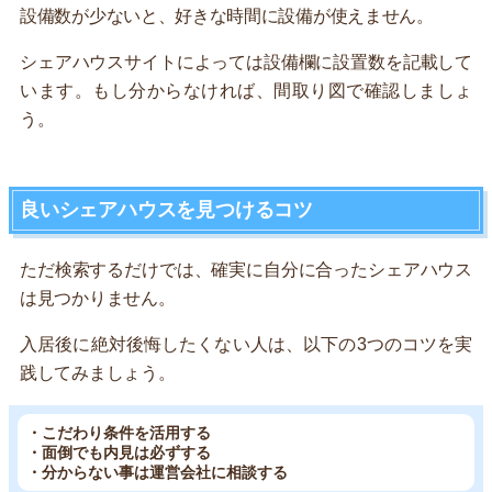
設備数が少ないと、好きな時間に設備が使えません。
シェアハウスサイトによっては設備欄に設置数を記載して
います。もし分からなければ、間取り図で確認しましょ
う。
良いシェアハウスを見つけるコツ
ただ検索するだけでは、確実に自分に合ったシェアハウス
は見つかりません。
入居後に絶対後悔したくない人は、以下の3つのコツを実
践してみましょう。
・こだわり条件を活用する
・面倒でも内見は必ずする
・分からない事は運営会社に相談する