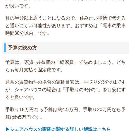
が良いです。
月の半分以上通うことになるので、住みたい場所で考える
と通いにくい可能性があります。おすすめは「電車の乗車
時間30分以内」です。
予算の決め方
予算は、家賃+共益費の「総家賃」で決めましょう。どち
らも毎月支払う固定費です。
通常の賃貸物件の場合の家賃目安は、手取りの3分の1です
が、シェアハウスの場合は「手取りの4分の1」を目安にす
ると良いです。
手取り18万円なら予算は約4.5万円、手取り20万円なら予
算は約5万円です。
▶シェアハウスの家賃に関する詳しい解説はこちら