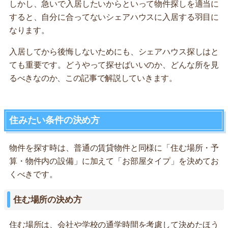
しかし、急いで入居したいからといって物件探しを適当に
すると、自分に合ってないシェアハウスに入居する羽目に
なります。
入居してから後悔しないためにも、シェアハウス探しはと
ても重要です。どうやって探せばいいのか、どんな所を見
るべきなのか、この記事で解説していきます。
住みたい条件の決め方
物件を探す時は、普通の賃貸物件と同様に「住む場所・予
算・物件内の設備」に加えて「お部屋タイプ」を決めてお
くべきです。
住む場所の決め方
住む場所は、会社や学校の通学時間を考慮して決めたほう