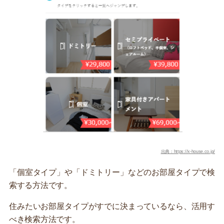
出典：https://x-house.co.jp/
「個室タイプ」や「ドミトリー」などのお部屋タイプで検
索する方法です。
住みたいお部屋タイプがすでに決まっているなら、活用す
べき検索方法です。