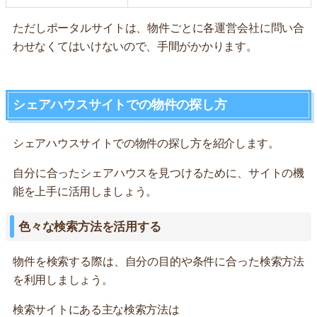
ただしポータルサイトは、物件ごとに各運営会社に問い合
わせなくてはいけないので、手間がかかります。
シェアハウスサイトでの物件の探し方
シェアハウスサイトでの物件の探し方を紹介します。
自分に合ったシェアハウスを見つけるために、サイトの機
能を上手に活用しましょう。
色々な検索方法を活用する
物件を検索する際は、自分の目的や条件に合った検索方法
を利用しましょう。
検索サイトにある主な検索方法は