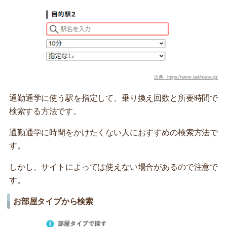
出典：https://www.oakhouse.jp/
通勤通学に使う駅を指定して、乗り換え回数と所要時間で
検索する方法です。
通勤通学に時間をかけたくない人におすすめの検索方法で
す。
しかし、サイトによっては使えない場合があるので注意で
す。
お部屋タイプから検索