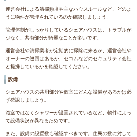
運営会社による清掃頻度や主なハウスルールなど、どのよ
うに物件が管理されているのか確認しましょう。
管理体制がしっかりしているシェアハウスは、トラブルが
少なく、共有部分が綺麗なことが多いです。
運営会社や清掃業者が定期的に掃除に来るか、運営会社や
オーナーの巡回はあるか、セコムなどのセキュリティ会社
と提携しているかを確認してください。
設備
シェアハウスの共用部分や個室にどんな設備があるかは必
ず確認しましょう。
浴室ではなくシャワーが設置されているなど、物件によっ
て設備状況が異なるためです。
また、設備の設置数も確認すべきです。住民の数に対して