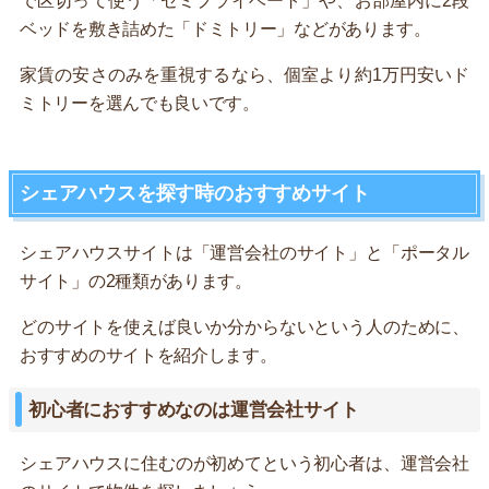
で区切って使う「セミプライベート」や、お部屋内に2段
ベッドを敷き詰めた「ドミトリー」などがあります。
家賃の安さのみを重視するなら、個室より約1万円安いド
ミトリーを選んでも良いです。
シェアハウスを探す時のおすすめサイト
シェアハウスサイトは「運営会社のサイト」と「ポータル
サイト」の2種類があります。
どのサイトを使えば良いか分からないという人のために、
おすすめのサイトを紹介します。
初心者におすすめなのは運営会社サイト
シェアハウスに住むのが初めてという初心者は、運営会社