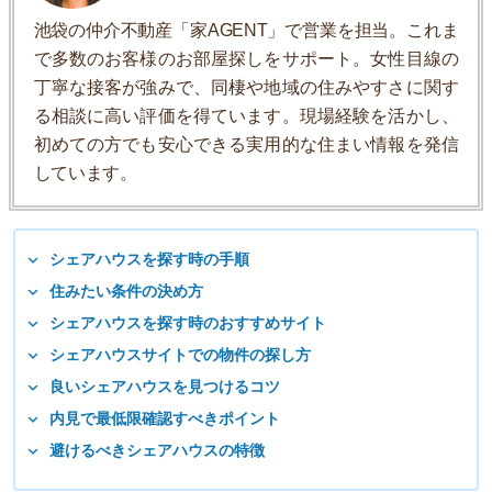
池袋の仲介不動産「家AGENT」で営業を担当。これま
で多数のお客様のお部屋探しをサポート。女性目線の
丁寧な接客が強みで、同棲や地域の住みやすさに関す
る相談に高い評価を得ています。現場経験を活かし、
初めての方でも安心できる実用的な住まい情報を発信
しています。
シェアハウスを探す時の手順
住みたい条件の決め方
シェアハウスを探す時のおすすめサイト
シェアハウスサイトでの物件の探し方
良いシェアハウスを見つけるコツ
内見で最低限確認すべきポイント
避けるべきシェアハウスの特徴