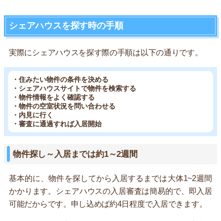
シェアハウスを探す時の手順
実際にシェアハウスを探す際の手順は以下の通りです。
・住みたい物件の条件を決める
・シェアハウスサイトで物件を検索する
・物件情報をよく確認する
・物件の空室状況を問い合わせる
・内見に行く
・審査に通過すれば入居開始
物件探し～入居までは約1～2週間
基本的に、物件を探してから入居するまでは大体1~2週間
かかります。シェアハウスの入居審査は簡易的で、即入居
可能だからです。申し込めば約4日程度で入居できます。