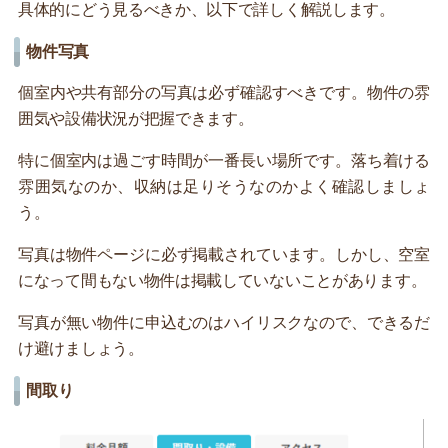
具体的にどう見るべきか、以下で詳しく解説します。
物件写真
個室内や共有部分の写真は必ず確認すべきです。物件の雰
囲気や設備状況が把握できます。
特に個室内は過ごす時間が一番長い場所です。落ち着ける
雰囲気なのか、収納は足りそうなのかよく確認しましょ
う。
写真は物件ページに必ず掲載されています。しかし、空室
になって間もない物件は掲載していないことがあります。
写真が無い物件に申込むのはハイリスクなので、できるだ
け避けましょう。
間取り