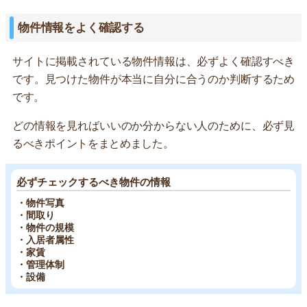
物件情報をよく確認する
サイトに掲載されている物件情報は、必ずよく確認すべき
です。見つけた物件が本当に自分に合うのか判断するため
です。
どの情報を見ればいいのか分からない人のために、必ず見
るべきポイントをまとめました。
必ずチェックするべき物件の情報
・物件写真
・間取り
・物件の規模
・入居者属性
・家賃
・管理体制
・設備