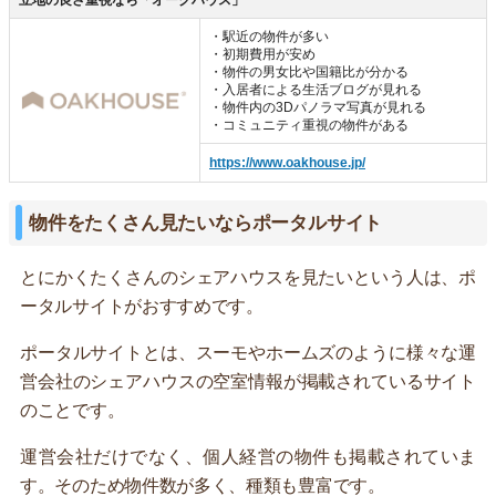
・駅近の物件が多い
・初期費用が安め
・物件の男女比や国籍比が分かる
・入居者による生活ブログが見れる
・物件内の3Dパノラマ写真が見れる
・コミュニティ重視の物件がある
https://www.oakhouse.jp/
物件をたくさん見たいならポータルサイト
とにかくたくさんのシェアハウスを見たいという人は、ポ
ータルサイトがおすすめです。
ポータルサイトとは、スーモやホームズのように様々な運
営会社のシェアハウスの空室情報が掲載されているサイト
のことです。
運営会社だけでなく、個人経営の物件も掲載されていま
す。そのため物件数が多く、種類も豊富です。