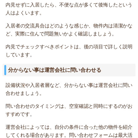
内見せずに入居したら、不便な点が多くて後悔したという
人はよくいます。
入居者の交流具合はどのような感じか、物件内は清潔かな
ど、実際に住んで問題無いかよく確認しましょう。
内見でチェックすべきポイントは、後の項目で詳しく説明
しています。
分からない事は運営会社に問い合わせる
設備状況や入居者層など、分からない事は運営会社に問い
合わせましょう。
問い合わせのタイミングは、空室確認と同時にするのがお
すすめです。
運営会社によっては、自分の条件に合った他の物件を紹介
してくれる場合があります。問い合わせフォームは最大活