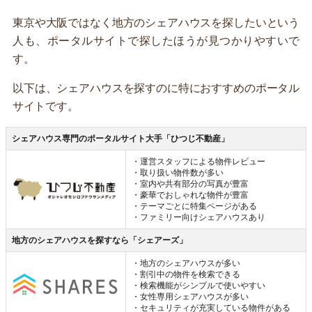
東京や大阪ではなく地方のシェアハウスを探したいという
人も、ポータルサイトで探したほうが見つかりやすいで
す。
以下は、シェアハウスを探すのに特におすすめのポータル
サイトです。
シェアハウス専門のポータルサイト大手「ひつじ不動産」
・運営スタッフによる物件レビュー
・取り扱い物件数が多い
・室内や共有部分の写真が豊富
・豪華でおしゃれな物件が豊富
・テーマごとに特集ページがある
・ファミリー向けシェアハウスあり
地方のシェアハウスを探すなら「シェアーズ」
・地方のシェアハウスが多い
・割引中の物件を検索できる
・検索機能がシンプルで使いやすい
・女性専用シェアハウスが多い
・セキュリティが充実している物件がある