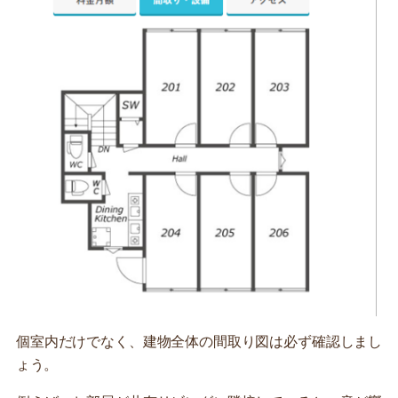
個室内だけでなく、建物全体の間取り図は必ず確認しまし
ょう。