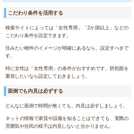
こだわり条件を活用する
検索サイトによっては「女性専用」「2か国以上」などの
こだわり条件を設定できます。
住みたい物件のイメージが明確にあるなら、設定すべきで
す。
特に女性は「女性専用」の条件がおすすめです。防犯面を
重視したいなら設定しておきましょう。
面倒でも内見は必ずする
どんなに面倒で時間が無くても、内見は必ずしましょう。
ネットの情報で家賃や設備を知ることはできても、実際の
雰囲気や住民の様子は内見しないと分かりません。