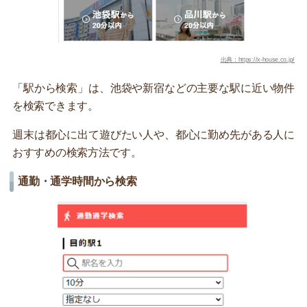
出典：https://x-house.co.jp/
「駅から検索」は、池袋や新宿などの主要な駅に近い物件
を検索できます。
週末は都心に出て遊びたい人や、都心に勤め先がある人に
おすすめの検索方法です。
通勤・通学時間から検索