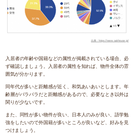
出典：https://www.oakhouse.jp/
入居者の年齢や国籍などの属性が掲載されている場合、必
ず確認しましょう。入居者の属性を知れば、物件全体の雰
囲気が分かります。
同年代が多いと距離感が近く、和気あいあいとします。年
齢層がバラバラだと距離感があるので、必要なとき以外は
関りが少ないです。
また、同性が多い物件が良い、日本人のみが良い、語学勉
強をしたいので外国籍が多いところが良いなど、好みを見
つけましょう。