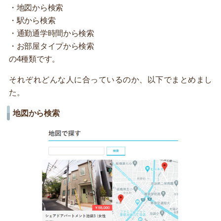
・地図から検索
・駅から検索
・通勤通学時間から検索
・お部屋タイプから検索
の4種類です。
それぞれどんな人に合っているのか、以下でまとめまし
た。
地図から検索