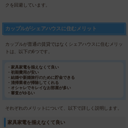
クを回避しています。
カップルがシェアハウスに住むメリット
カップルが普通の賃貸ではなくシェアハウスに住むメリッ
トは、以下の6つです。
・家具家電を揃えなくて良い
・初期費用が安い
・結婚や新婚旅行のために貯金できる
・清掃業者が掃除してくれる
・オシャレでキレイなお部屋が多い
・審査がゆるい
それぞれのメリットについて、以下で詳しく説明します。
家具家電を揃えなくて良い