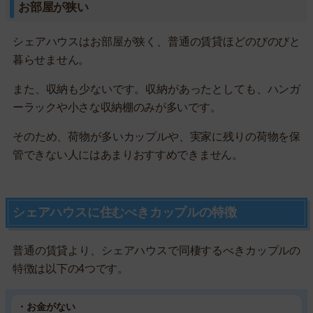
お部屋が狭い
シェアハウスはお部屋が狭く、普通の賃貸ほどのびのびと
暮らせません。
また、収納も少ないです。収納があったとしても、ハンガ
ーラックや小さな収納棚のみが多いです。
そのため、荷物が多いカップルや、実家に残りの荷物を保
管できない人にはあまりおすすめできません。
シェアハウスに住むべきカップルの特徴
普通の賃貸より、シェアハウスで同棲するべきカップルの
特徴は以下の4つです。
・お金がない