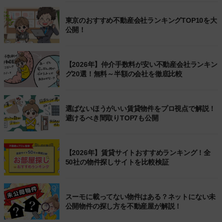
東京のおすすめ不動産会社ランキングTOP10を大
公開！
【2026年】仲介手数料が安い不動産会社ランキン
グ20選！無料～半額の会社を徹底比較
選ばないほうがいい賃貸物件をプロ視点で解説！
避けるべき間取りTOP7も公開
【2026年】賃貸サイトおすすめランキング！全
50社の物件探しサイトを比較検証
スーモに載ってない物件はある？ネットにない未
公開物件の探し方を不動産屋が解説！