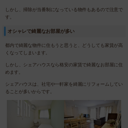
しかし、掃除が当番制になっている物件もあるので注意で
す。
オシャレで綺麗なお部屋が多い
都内で綺麗な物件に住もうと思うと、どうしても家賃が高
くなってしまいます。
しかし、シェアハウスなら格安の家賃で綺麗なお部屋に住
めます。
シェアハウスは、社宅や一軒家を綺麗にリフォームしてい
ることが多いからです。