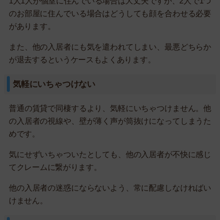
1人1人が個室に住んでいる場合は大丈夫ですが、2人で1つ
のお部屋に住んでいる場合はどうしても顔を合わせる必要
があります。
また、他の入居者にも気を遣われてしまい、最悪どちらか
が退去するというケースもよくあります。
気軽にいちゃつけない
普通の賃貸で同棲するより、気軽にいちゃつけません。他
の入居者の視線や、壁が薄く声が筒抜けになってしまうた
めです。
気にせずいちゃついたとしても、他の入居者が不快に感じ
てクレームに繋がります。
他の入居者の迷惑にならないよう、常に配慮しなければい
けません。