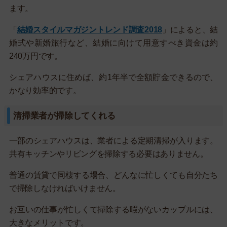
ます。
「
結婚スタイルマガジントレンド調査2018
」によると、結
婚式や新婚旅行など、結婚に向けて用意すべき資金は約
240万円です。
シェアハウスに住めば、約1年半で全額貯金できるので、
かなり効率的です。
清掃業者が掃除してくれる
一部のシェアハウスは、業者による定期清掃が入ります。
共有キッチンやリビングを掃除する必要はありません。
普通の賃貸で同棲する場合、どんなに忙しくても自分たち
で掃除しなければいけません。
お互いの仕事が忙しくて掃除する暇がないカップルには、
大きなメリットです。