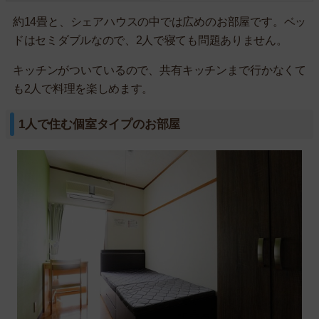
約14畳と、シェアハウスの中では広めのお部屋です。ベッ
ドはセミダブルなので、2人で寝ても問題ありません。
キッチンがついているので、共有キッチンまで行かなくて
も2人で料理を楽しめます。
1人で住む個室タイプのお部屋