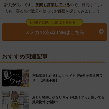
評判が良いです。
夜間も営業している
ので、昼間は忙しい
人も、寝る前の数分を使ってお部屋を探してみましょう！
LINEで気軽にお部屋を探せる！
スミカの公式LINEはこちら
おすすめ関連記事
不動産屋しか見れないサイトで物件を探す裏ワ
ザ！【来店不要】
おとり物件が少ないサイト6選！ずっと空いてる
賃貸物件は危険？