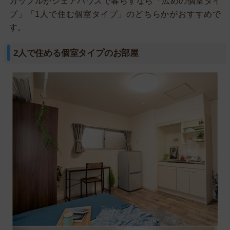
カップルがシェアハウスで暮らすなら「広めの個室タイ
プ」「1人で住む個室タイプ」のどちらかがおすすめで
す。
2人で住める個室タイプのお部屋