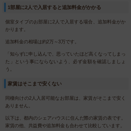
1部屋に2人で入居すると追加料金がかかる
個室タイプのお部屋に2人で入居する場合、追加料金がか
かります。
追加料金の相場は約2万～3万です。
「知らずに申し込んで、思っていたほど高くなってしまっ
た」という事にならないよう、必ず金額を確認しましょ
う。
家賃はそこまで安くない
同棲向けの2人入居可能なお部屋は、家賃がそこまで安く
ありません。
以下は、都内のシェアハウスに住んだ際の家賃の表です。
家賃の他、共益費や追加料金も合わせて比較しています。