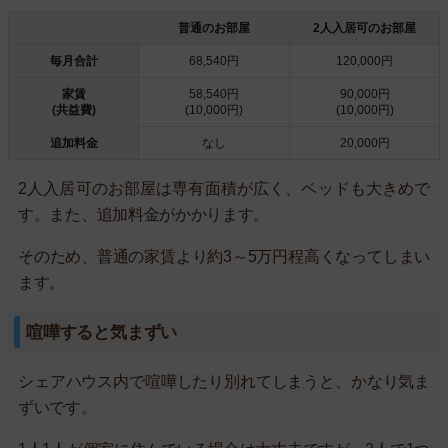
普通のお部屋
2人入居可のお部屋
毎月合計
68,540円
120,000円
家賃
58,540円
90,000円
(共益費)
(10,000円)
(10,000円)
追加料金
なし
20,000円
2人入居可のお部屋は専有面積が広く、ベッドも大きめで
す。また、追加料金がかかります。
そのため、普通の家賃より約3～5万円程高くなってしまい
ます。
喧嘩すると気まずい
シェアハウス内で喧嘩したり別れてしまうと、かなり気ま
ずいです。