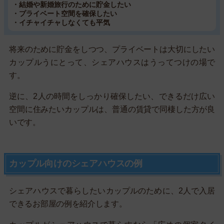
・結婚や新婚旅行のために貯金したい
・プライベート空間を確保したい
・イチャイチャしなくても平気
将来のために貯金をしつつ、プライベートは大切にしたい
カップルうにとって、シェアハウスはうってつけの場で
す。
逆に、2人の時間をしっかり確保したい、できるだけ広い
空間に住みたいカップルは、普通の賃貸で同棲した方が良
いです。
カップル向けのシェアハウスの例
シェアハウスで暮らしたいカップルのために、2人で入居
できるお部屋の例を紹介します。