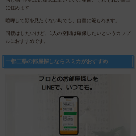
に住めます。
喧嘩して顔を見たくない時でも、自室に篭もれます。
同棲はしたいけど、1人の空間は確保したいというカップ
ルにおすすめです。
一都三県の部屋探しならスミカがおすすめ