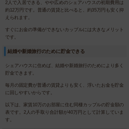
2人で入居できる、やや広めのシェアハウスの初期費用は
約12万円です。普通の賃貸と比べると、約35万円も安く抑
えられます。
すぐにお金の準備ができないカップルには大きなメリット
です。
結婚や新婚旅行のために貯金できる
シェアハウスに住めば、結婚や新婚旅行のためにより多く
貯金できます。
毎月の固定費が普通の賃貸よりも安く、浮いたお金を貯金
に回しやすいからです。
以下は、家賃10万のお部屋に住む同棲カップルの貯金額の
表です。2人の手取り合計額が40万円として計算していま
す。