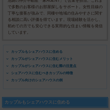
池袋の仲介不動産「家AGENT」で営業を担当。これま
で多数のお客様のお部屋探しをサポート。女性目線の
丁寧な接客が強みで、同棲や地域の住みやすさに関す
る相談に高い評価を得ています。現場経験を活かし、
初めての方でも安心できる実用的な住まい情報を発信
しています。
カップルもシェアハウスに住める
カップルがシェアハウスに住むメリット
カップルがシェアハウスに住む際の注意点
シェアハウスに住むべきカップルの特徴
カップル向けのシェアハウスの例
カップルもシェアハウスに住める