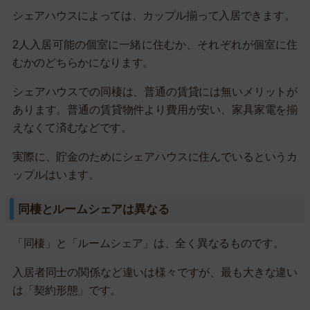
シェアハウスによっては、カップル揃って入居できます。
2人入居可能の個室に一緒に住むか、それぞれが個室に住
むかのどちらかになります。
シェアハウスでの同棲は、普通の賃貸には無いメリットが
あります。普通の賃貸物件より費用が安い、家具家電を揃
えなくて済むなどです。
実際に、貯金のためにシェアハウスに住んでいるというカ
ップルはいます。
同棲とルームシェアは異なる
「同棲」と「ルームシェア」は、全く異なるものです。
入居者同士の関係など違いは様々ですが、最も大きな違い
は「契約形態」です。