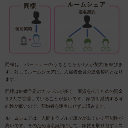
同棲は、パートナーのうちどちらか1人が契約を結びま
す。対してルームシェアは、入居者全員の連名契約となり
ます。
同棲は結婚予定のカップルが多く、家賃を払うための資金
を2人で管理していることが多いです。家賃を滞納する可
能性が低いので、契約者を連名にせずに済みます。
ルームシェアは、人間トラブルで誰かが出ていく可能性が
高いです。そのため連名契約にして、家賃を取り逃すリス