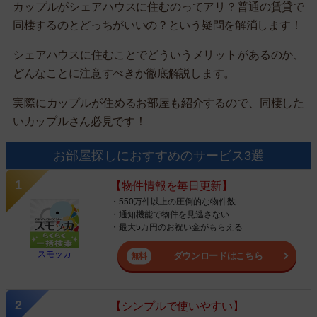
カップルがシェアハウスに住むのってアリ？普通の賃貸で
同棲するのとどっちがいいの？という疑問を解消します！
シェアハウスに住むことでどういうメリットがあるのか、
どんなことに注意すべきか徹底解説します。
実際にカップルが住めるお部屋も紹介するので、同棲した
いカップルさん必見です！
お部屋探しにおすすめのサービス3選
【物件情報を毎日更新】
・550万件以上の圧倒的な物件数
・通知機能で物件を見逃さない
・最大5万円のお祝い金がもらえる
スモッカ
ダウンロードはこちら
【シンプルで使いやすい】