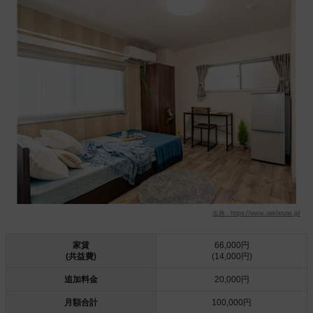
出典：https://www.oakhouse.jp/
家賃
66,000円
(共益費)
(14,000円)
追加料金
20,000円
月額合計
100,000円