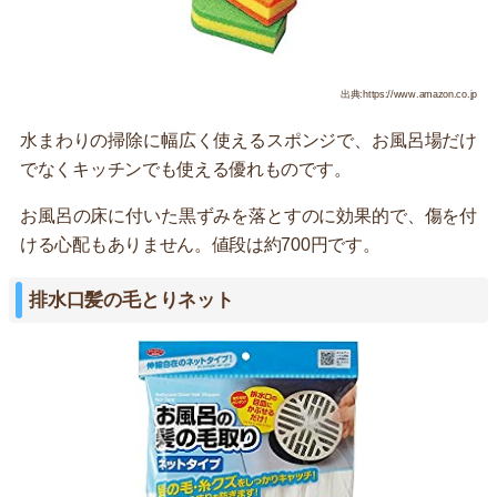
出典:https://www.amazon.co.jp
水まわりの掃除に幅広く使えるスポンジで、お風呂場だけ
でなくキッチンでも使える優れものです。
お風呂の床に付いた黒ずみを落とすのに効果的で、傷を付
ける心配もありません。値段は約700円です。
排水口髪の毛とりネット