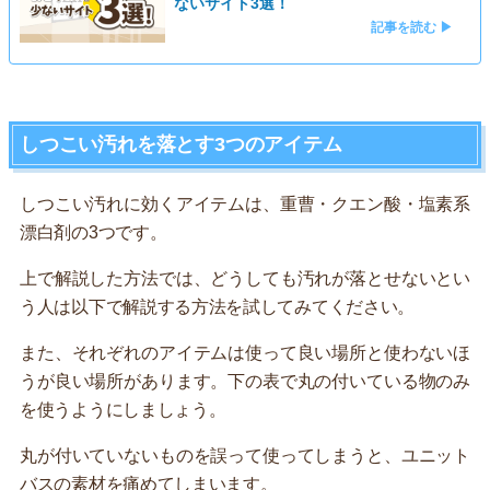
ないサイト3選！
記事を読む ▶
しつこい汚れを落とす3つのアイテム
しつこい汚れに効くアイテムは、重曹・クエン酸・塩素系
漂白剤の3つです。
上で解説した方法では、どうしても汚れが落とせないとい
う人は以下で解説する方法を試してみてください。
また、それぞれのアイテムは使って良い場所と使わないほ
うが良い場所があります。下の表で丸の付いている物のみ
を使うようにしましょう。
丸が付いていないものを誤って使ってしまうと、ユニット
バスの素材を痛めてしまいます。