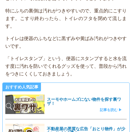
特にふちの裏側は汚れがつきやすいので、重点的にこすり
ます。こすり終わったら、トイレのフタを閉めて流しま
す。
トイレは便器のふちなどに黒ずみや黄ばみ汚れがつきやす
いです。
「トイレスタンプ」という、便器にスタンプすると水を流
す度に汚れを防いでくれるグッズを使って、普段から汚れ
をつきにくくしておきましょう。
おすすめ人気記事
スーモやホームズにない物件を探す裏ワ
ザ！
記事を読む ▶
不動産屋の悪質な広告「おとり物件」が少