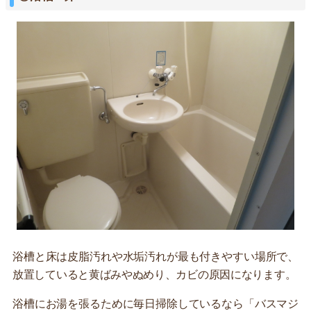
浴槽と床は皮脂汚れや水垢汚れが最も付きやすい場所で、
放置していると黄ばみやぬめり、カビの原因になります。
浴槽にお湯を張るために毎日掃除しているなら「バスマジ