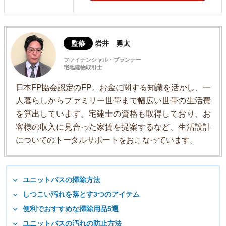
監修
岩井 勇太
ファイナンシャル・プランナー
宅地建物取引士
日本FP協会認定のFP。お金に関する知識を活かし、一
人暮らしからファミリー世帯まで幅広い世帯の生活費
を算出しています。宅建士の資格も取得しており、お
客様の収入に見合った家賃を提案するなど、生活設計
についてのトータルサポートをおこなっています。
ユニットバスの掃除方法
しつこい汚れを落とす3つのアイテム
便利でおすすめな掃除用品5選
ユニットバスの汚れの防止方法