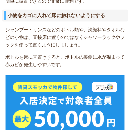
簡単に設置できるので非常に便利です。
小物をカゴに入れて床に触れないようにする
シャンプー・リンスなどのボトル類や、洗顔料やタオルな
どの小物は、直接床に置くのではなくシャワーラックやフ
ックを使って置くようにしましょう。
ボトルを床に直置きすると、ボトルの裏側に水が溜まって
赤カビが発生しやすいです。