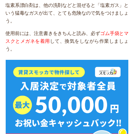
塩素系漂白剤は、他の洗剤などと混ぜると「塩素ガス」と
いう猛毒なガスが出て、とても危険なので気をつけましょ
う。
使用前には、注意書きをきちんと読み、必ず
ゴム手袋とマ
スクとメガネを着用
して、換気をしながら作業しましょ
う。