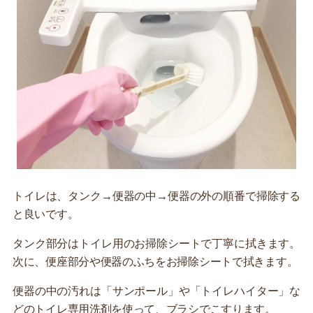
トイレは、タンク→便器の中→便器の外の順番で掃除する
と良いです。
タンク部分はトイレ用のお掃除シートで丁寧に拭きます。
次に、便座部分や便器のふちをお掃除シートで拭きます。
便器の中の汚れは「サンポール」や「トイレハイター」な
どのトイレ専用洗剤を使って、ブラシでこすります。