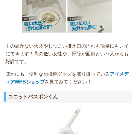
手の届かない天井やしつこい排水口の汚れも簡単にキレイ
にできます！背の低い女性や、掃除が面倒という人からも
好評です。
ほかにも、便利なお掃除グッズを取り扱っている
アイメデ
ィアWEBショップ
を見てみてください！
ユニットバスポンくん