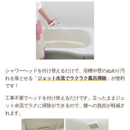
シャワーヘッドを付け替えるだけで、浴槽や壁のぬめり汚
れを落とせる「
ジェット水流でラクラク風呂掃除
」が便利
です！
工事不要でヘッドを付け替えるだけです。立ったままジェ
ット水流でラクに掃除ができるので、腰への負担が軽減さ
れます。