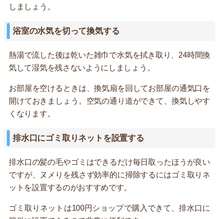
しましょう。
浴室の水気を切って換気する
熱湯で流した後は乾いた雑巾で水気を拭き取り、24時間換
気して湿気を残さないようにしましょう。
お部屋を空けるときは、換気扇を回してお部屋の通気口を
開けておきましょう。空気の通り道ができて、換気しやす
くなります。
排水口にゴミ取りネットを設置する
排水口の髪の毛やゴミはできるだけ毎日取ったほうが良い
ですが、ヌメりを残さず効率的に掃除するにはゴミ取りネ
ットを設置するのがおすすめです。
ゴミ取りネットは100円ショップで購入できて、排水口に