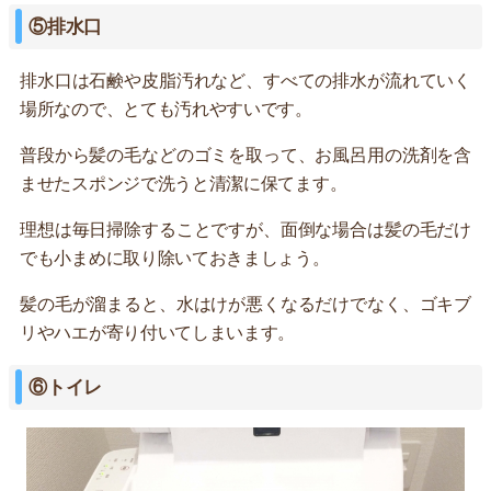
⑤排水口
排水口は石鹸や皮脂汚れなど、すべての排水が流れていく
場所なので、とても汚れやすいです。
普段から髪の毛などのゴミを取って、お風呂用の洗剤を含
ませたスポンジで洗うと清潔に保てます。
理想は毎日掃除することですが、面倒な場合は髪の毛だけ
でも小まめに取り除いておきましょう。
髪の毛が溜まると、水はけが悪くなるだけでなく、ゴキブ
リやハエが寄り付いてしまいます。
⑥トイレ