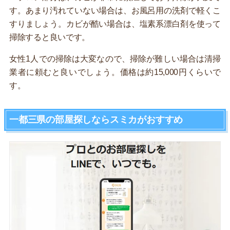
す。あまり汚れていない場合は、お風呂用の洗剤で軽くこ
すりましょう。カビが酷い場合は、塩素系漂白剤を使って
掃除すると良いです。
女性1人での掃除は大変なので、掃除が難しい場合は清掃
業者に頼むと良いでしょう。価格は約15,000円くらいで
す。
一都三県の部屋探しならスミカがおすすめ