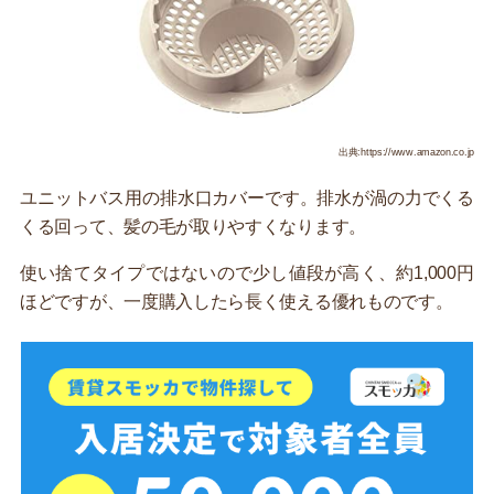
出典:https://www.amazon.co.jp
ユニットバス用の排水口カバーです。排水が渦の力でくる
くる回って、髪の毛が取りやすくなります。
使い捨てタイプではないので少し値段が高く、約1,000円
ほどですが、一度購入したら長く使える優れものです。