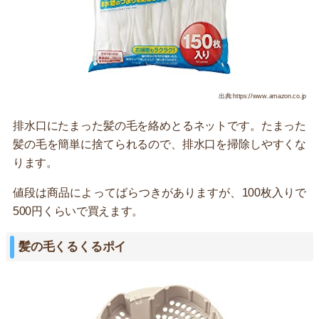
出典:https://www.amazon.co.jp
排水口にたまった髪の毛を絡めとるネットです。たまった
髪の毛を簡単に捨てられるので、排水口を掃除しやすくな
ります。
値段は商品によってばらつきがありますが、100枚入りで
500円くらいで買えます。
髪の毛くるくるポイ