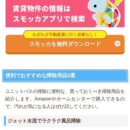
スモッカを無料ダウンロード
便利でおすすめな掃除用品5選
ユニットバスの掃除に便利な、買っておくべき掃除用品を
紹介します。Amazonやホームセンターで購入できるの
で、汚れが気になる人はぜひ試してください。
ジェット水流でラクラク風呂掃除