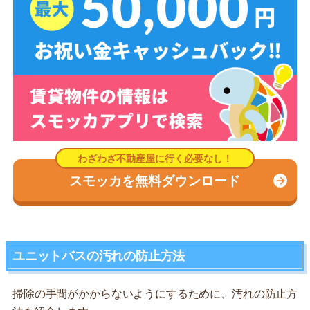
スモッカを無料ダウンロード
ユニットバスの汚れの防止方法
掃除の手間がかからないようにするために、汚れの防止方