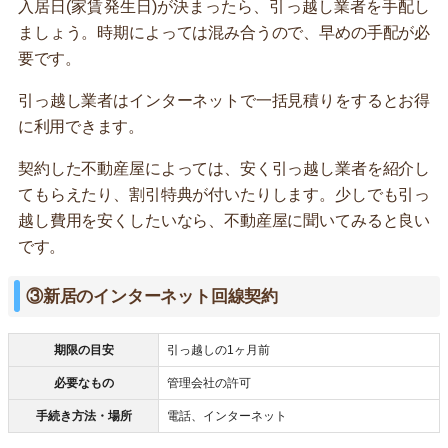
入居日(家賃発生日)が決まったら、引っ越し業者を手配し
ましょう。時期によっては混み合うので、早めの手配が必
要です。
引っ越し業者はインターネットで一括見積りをするとお得
に利用できます。
契約した不動産屋によっては、安く引っ越し業者を紹介し
てもらえたり、割引特典が付いたりします。少しでも引っ
越し費用を安くしたいなら、不動産屋に聞いてみると良い
です。
③新居のインターネット回線契約
期限の目安
引っ越しの1ヶ月前
必要なもの
管理会社の許可
手続き方法・場所
電話、インターネット