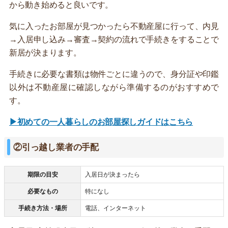
から動き始めると良いです。
気に入ったお部屋が見つかったら不動産屋に行って、内見
→入居申し込み→審査→契約の流れで手続きをすることで
新居が決まります。
手続きに必要な書類は物件ごとに違うので、身分証や印鑑
以外は不動産屋に確認しながら準備するのがおすすめで
す。
▶初めての一人暮らしのお部屋探しガイドはこちら
②引っ越し業者の手配
期限の目安
入居日が決まったら
必要なもの
特になし
手続き方法・場所
電話、インターネット