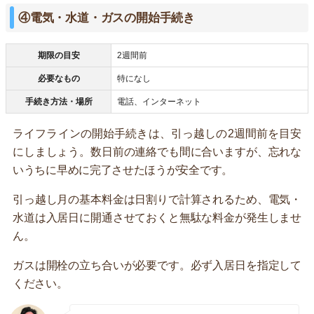
④電気・水道・ガスの開始手続き
期限の目安
2週間前
必要なもの
特になし
手続き方法・場所
電話、インターネット
ライフラインの開始手続きは、引っ越しの2週間前を目安
にしましょう。数日前の連絡でも間に合いますが、忘れな
いうちに早めに完了させたほうが安全です。
引っ越し月の基本料金は日割りで計算されるため、電気・
水道は入居日に開通させておくと無駄な料金が発生しませ
ん。
ガスは開栓の立ち合いが必要です。必ず入居日を指定して
ください。