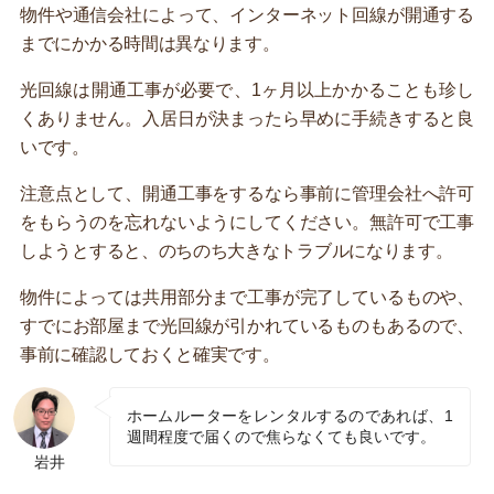
物件や通信会社によって、インターネット回線が開通する
までにかかる時間は異なります。
光回線は開通工事が必要で、1ヶ月以上かかることも珍し
くありません。入居日が決まったら早めに手続きすると良
いです。
注意点として、開通工事をするなら事前に管理会社へ許可
をもらうのを忘れないようにしてください。無許可で工事
しようとすると、のちのち大きなトラブルになります。
物件によっては共用部分まで工事が完了しているものや、
すでにお部屋まで光回線が引かれているものもあるので、
事前に確認しておくと確実です。
ホームルーターをレンタルするのであれば、1
週間程度で届くので焦らなくても良いです。
岩井