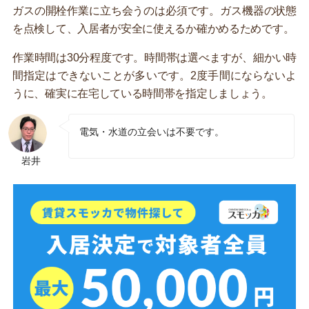
ガスの開栓作業に立ち会うのは必須です。ガス機器の状態
を点検して、入居者が安全に使えるか確かめるためです。
作業時間は30分程度です。時間帯は選べますが、細かい時
間指定はできないことが多いです。2度手間にならないよ
うに、確実に在宅している時間帯を指定しましょう。
電気・水道の立会いは不要です。
岩井