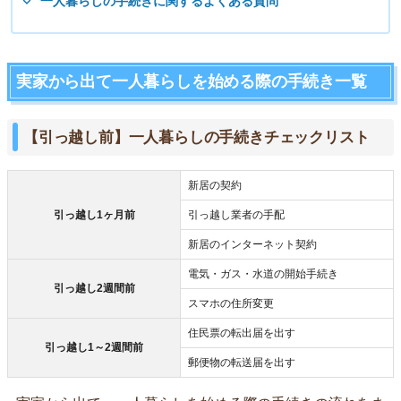
一人暮らしの手続きに関するよくある質問
実家から出て一人暮らしを始める際の手続き一覧
【引っ越し前】一人暮らしの手続きチェックリスト
新居の契約
引っ越し1ヶ月前
引っ越し業者の手配
新居のインターネット契約
電気・ガス・水道の開始手続き
引っ越し2週間前
スマホの住所変更
住民票の転出届を出す
引っ越し1～2週間前
郵便物の転送届を出す