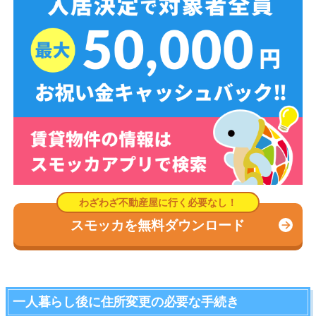
スモッカを無料ダウンロード
一人暮らし後に住所変更の必要な手続き