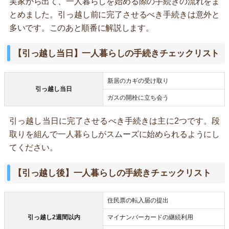
実家から出て、一人暮らしを始める際の手続きの流れをま
とめました。引っ越し前に完了させるべき手続きは意外と
多いです。このあと順番に解説します。
【引っ越し当日】一人暮らしの手続きチェックリスト
新居のカギの受け取り
引っ越し当日
ガスの開栓に立ち会う
引っ越し当日に完了させるべき手続きは主に2つです。段
取りを組んで一人暮らしがスムーズに始められるようにし
てください。
【引っ越し後】一人暮らしの手続きチェックリスト
住民票の転入届の提出
引っ越し2週間以内
マイナンバーカードの継続利用