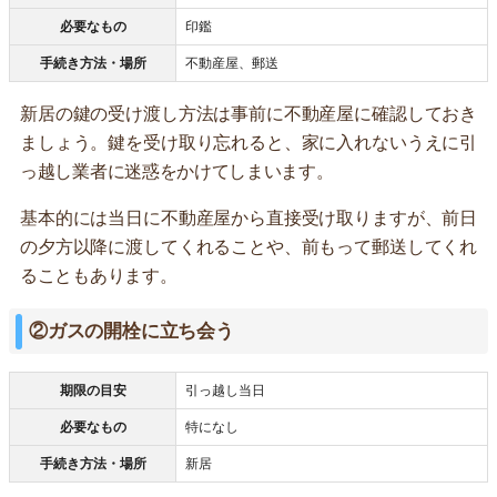
必要なもの
印鑑
手続き方法・場所
不動産屋、郵送
新居の鍵の受け渡し方法は事前に不動産屋に確認しておき
ましょう。鍵を受け取り忘れると、家に入れないうえに引
っ越し業者に迷惑をかけてしまいます。
基本的には当日に不動産屋から直接受け取りますが、前日
の夕方以降に渡してくれることや、前もって郵送してくれ
ることもあります。
②ガスの開栓に立ち会う
期限の目安
引っ越し当日
必要なもの
特になし
手続き方法・場所
新居