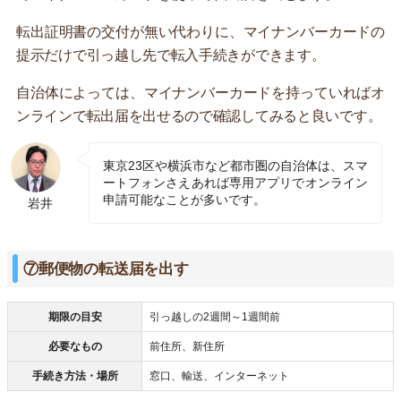
転出証明書の交付が無い代わりに、マイナンバーカードの
提示だけで引っ越し先で転入手続きができます。
自治体によっては、マイナンバーカードを持っていればオ
ンラインで転出届を出せるので確認してみると良いです。
東京23区や横浜市など都市圏の自治体は、スマ
ートフォンさえあれば専用アプリでオンライン
申請可能なことが多いです。
岩井
⑦郵便物の転送届を出す
期限の目安
引っ越しの2週間～1週間前
必要なもの
前住所、新住所
手続き方法・場所
窓口、輸送、インターネット