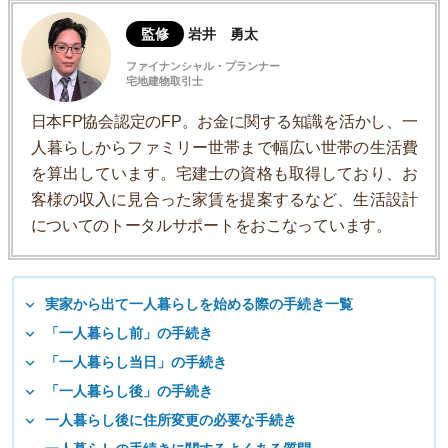
監修
岩井 勇太
ファイナンシャル・プランナー
宅地建物取引士
日本FP協会認定のFP。お金に関する知識を活かし、一
人暮らしからファミリー世帯まで幅広い世帯の生活費
を算出しています。宅建士の資格も取得しており、お
客様の収入に見合った家賃を提案するなど、生活設計
についてのトータルサポートをおこなっています。
実家から出て一人暮らしを始める際の手続き一覧
「一人暮らし前」の手続き
「一人暮らし当日」の手続き
「一人暮らし後」の手続き
一人暮らし後に住所変更の必要な手続き