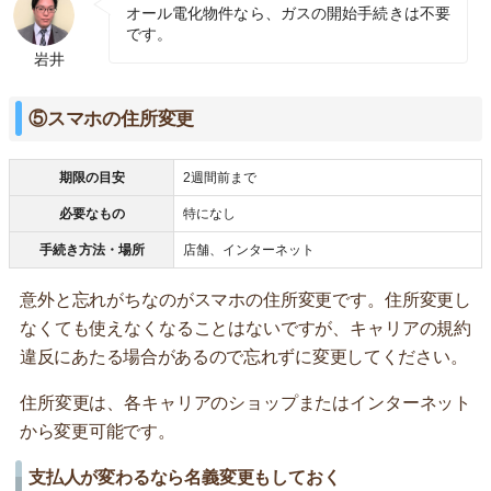
オール電化物件なら、ガスの開始手続きは不要
です。
岩井
⑤スマホの住所変更
期限の目安
2週間前まで
必要なもの
特になし
手続き方法・場所
店舗、インターネット
意外と忘れがちなのがスマホの住所変更です。住所変更し
なくても使えなくなることはないですが、キャリアの規約
違反にあたる場合があるので忘れずに変更してください。
住所変更は、各キャリアのショップまたはインターネット
から変更可能です。
支払人が変わるなら名義変更もしておく