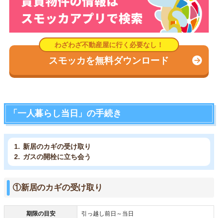
スモッカを無料ダウンロード
「一人暮らし当日」の手続き
新居のカギの受け取り
ガスの開栓に立ち会う
①新居のカギの受け取り
期限の目安
引っ越し前日～当日