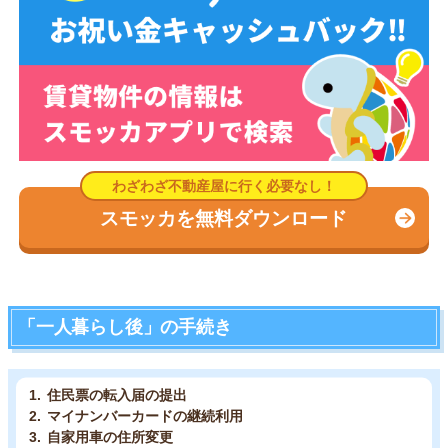
スモッカを無料ダウンロード
「一人暮らし後」の手続き
住民票の転入届の提出
マイナンバーカードの継続利用
自家用車の住所変更