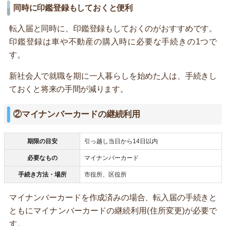
同時に印鑑登録もしておくと便利
転入届と同時に、印鑑登録もしておくのがおすすめです。
印鑑登録は車や不動産の購入時に必要な手続きの1つで
す。
新社会人で就職を期に一人暮らしを始めた人は、手続きし
ておくと将来の手間が減ります。
②マイナンバーカードの継続利用
期限の目安
引っ越し当日から14日以内
必要なもの
マイナンバーカード
手続き方法・場所
市役所、区役所
マイナンバーカードを作成済みの場合、転入届の手続きと
ともにマイナンバーカードの継続利用(住所変更)が必要で
す。