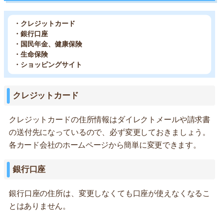
・クレジットカード
・銀行口座
・国民年金、健康保険
・生命保険
・ショッピングサイト
クレジットカード
クレジットカードの住所情報はダイレクトメールや請求書
の送付先になっているので、必ず変更しておきましょう。
各カード会社のホームページから簡単に変更できます。
銀行口座
銀行口座の住所は、変更しなくても口座が使えなくなるこ
とはありません。