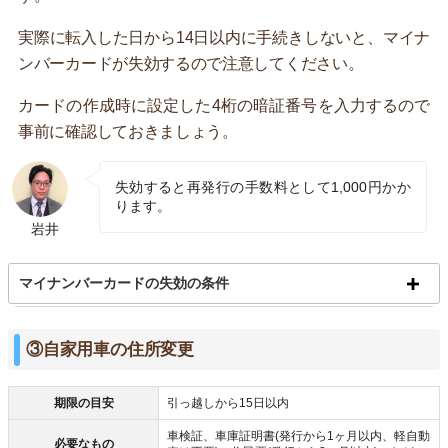
実際に転入した日から14日以内に手続きしないと、マイナ
ンバーカードが失効するので注意してください。
カードの作成時に設定した4桁の暗証番号を入力するので
事前に確認しておきましょう。
失効すると再発行の手数料として1,000円かか
ります。
岩井
マイナンバーカードの失効の条件
③自家用車の住所変更
期限の目安
引っ越しから15日以内
車検証、車庫証明書(発行から1ヶ月以内、軽自動
必要なもの