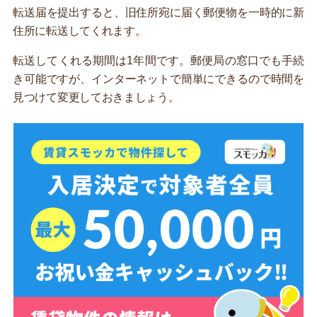
転送届を提出すると、旧住所宛に届く郵便物を一時的に新
住所に転送してくれます。
転送してくれる期間は1年間です。郵便局の窓口でも手続
き可能ですが、インターネットで簡単にできるので時間を
見つけて変更しておきましょう。