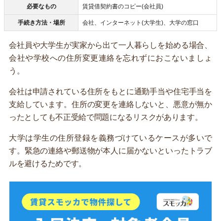
必要なもの
賃貸借契約書のコピー(会社員)
手続き方法・場所
会社、インターネット(大学生)、大学の窓口
会社員や大学生が実家から出て一人暮らしを始める場合、
会社や学校への住所変更連絡を忘れずにおこないましょ
う。
会社は申請されている住所をもとに通勤手当や住宅手当を
支給しています。住所の変更を連絡しないと、悪意が無か
ったとしても不正受給で問題になるリスクがあります。
大学は学生の住所登録を義務づけているケースが多いで
す。緊急の連絡や郵送物が本人に届かないといったトラブ
ルを避けるためです。