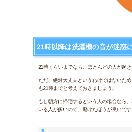
いる人が多いので、避けたほうが良いです。
帰りの時間が遅い人はタイマーがおす
帰りが遅くて洗濯機を回しづらいという人には、
迷惑にならない時間帯にセットして使えますが、
と、今度は生乾きのにおいが残ってしまうので注