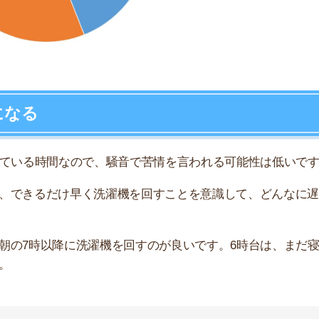
すめ
タイマー機能が付いている洗濯機がおすすめです。
あまりにも帰宅時間より早い時間に洗濯が終わってしまう
意してください。