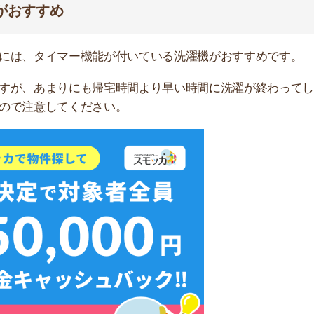
無料ダウンロード
良い干し方なども紹介するので、参考にしてみてくださ