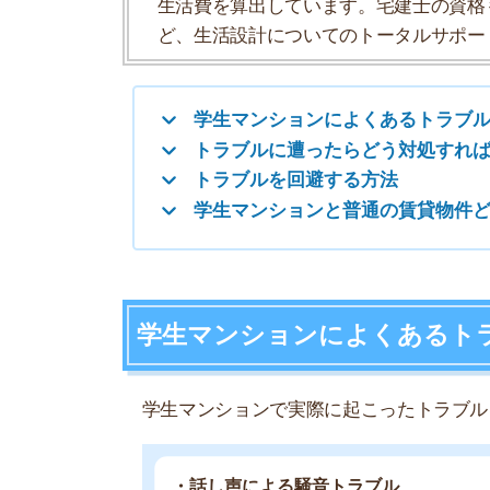
学生マンションによくあるトラブル
学生マンションで実際に起こったトラブルを、そ
・話し声による騒音トラブル
・楽器演奏による騒音トラブル
・空き巣被害
・学生を狙った宗教の勧誘
話し声による騒音トラブル
学生マンションで特に多いトラブルは、騒音トラ