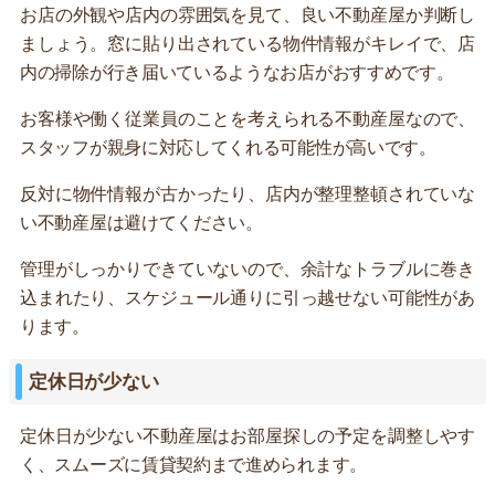
お店の外観や店内の雰囲気を見て、良い不動産屋か判断し
ましょう。窓に貼り出されている物件情報がキレイで、店
内の掃除が行き届いているようなお店がおすすめです。
お客様や働く従業員のことを考えられる不動産屋なので、
スタッフが親身に対応してくれる可能性が高いです。
反対に物件情報が古かったり、店内が整理整頓されていな
い不動産屋は避けてください。
管理がしっかりできていないので、余計なトラブルに巻き
込まれたり、スケジュール通りに引っ越せない可能性があ
ります。
定休日が少ない
定休日が少ない不動産屋はお部屋探しの予定を調整しやす
く、スムーズに賃貸契約まで進められます。