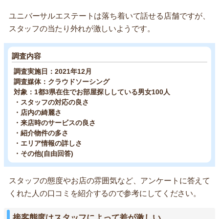
ユニバーサルエステートは落ち着いて話せる店舗ですが、
スタッフの当たり外れが激しいようです。
調査内容
調査実施日：2021年12月
調査媒体：クラウドソーシング
対象：1都3県在住でお部屋探ししている男女100人
・スタッフの対応の良さ
・店内の綺麗さ
・来店時のサービスの良さ
・紹介物件の多さ
・エリア情報の詳しさ
・その他(自由回答)
スタッフの態度やお店の雰囲気など、アンケートに答えて
くれた人の口コミを紹介するので参考にしてください。
接客態度はスタッフによって差が激しい