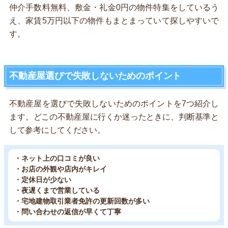
仲介手数料無料、敷金・礼金0円の物件特集をしているう
え、家賃5万円以下の物件もまとまっていて探しやすいで
す。
不動産屋選びで失敗しないためのポイント
不動産屋を選びで失敗しないためのポイントを7つ紹介し
ます。どこの不動産屋に行くか迷ったときに、判断基準と
して参考にしてください。
・ネット上の口コミが良い
・お店の外観や店内がキレイ
・定休日が少ない
・夜遅くまで営業している
・宅地建物取引業者免許の更新回数が多い
・問い合わせの返信が早くて丁寧