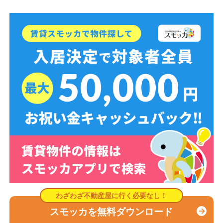
スモッカを無料ダウンロード