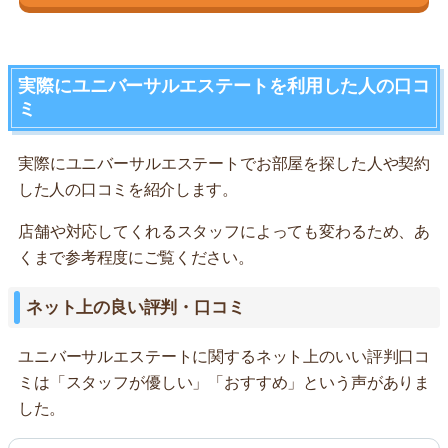
実際にユニバーサルエステートを利用した人の口コ
ミ
実際にユニバーサルエステートでお部屋を探した人や契約
した人の口コミを紹介します。
店舗や対応してくれるスタッフによっても変わるため、あ
くまで参考程度にご覧ください。
ネット上の良い評判・口コミ
ユニバーサルエステートに関するネット上のいい評判口コ
ミは「スタッフが優しい」「おすすめ」という声がありま
した。