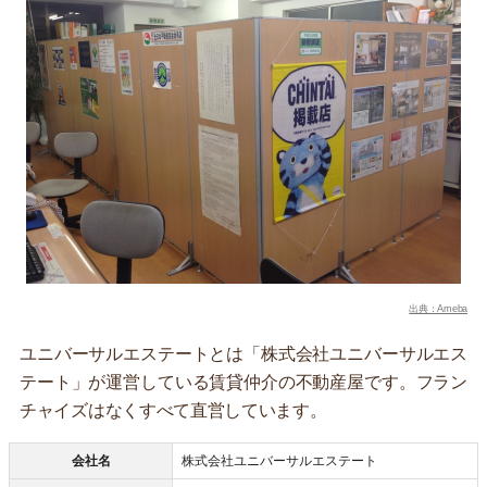
出典：Ameba
ユニバーサルエステートとは「株式会社ユニバーサルエス
テート」が運営している賃貸仲介の不動産屋です。フラン
チャイズはなくすべて直営しています。
会社名
株式会社ユニバーサルエステート