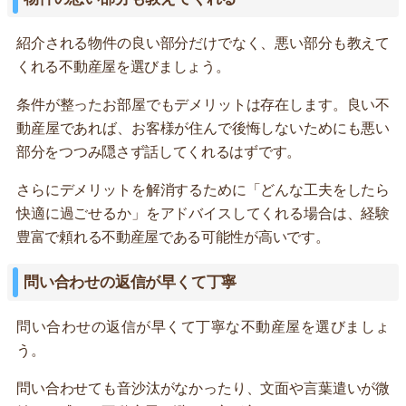
紹介される物件の良い部分だけでなく、悪い部分も教えて
くれる不動産屋を選びましょう。
条件が整ったお部屋でもデメリットは存在します。良い不
動産屋であれば、お客様が住んで後悔しないためにも悪い
部分をつつみ隠さず話してくれるはずです。
さらにデメリットを解消するために「どんな工夫をしたら
快適に過ごせるか」をアドバイスしてくれる場合は、経験
豊富で頼れる不動産屋である可能性が高いです。
問い合わせの返信が早くて丁寧
問い合わせの返信が早くて丁寧な不動産屋を選びましょ
う。
問い合わせても音沙汰がなかったり、文面や言葉遣いが微