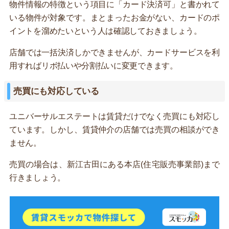
物件情報の特徴という項目に「カード決済可」と書かれて
いる物件が対象です。まとまったお金がない、カードのポ
イントを溜めたいという人は確認しておきましょう。
店舗では一括決済しかできませんが、カードサービスを利
用すればリボ払いや分割払いに変更できます。
売買にも対応している
ユニバーサルエステートは賃貸だけでなく売買にも対応し
ています。しかし、賃貸仲介の店舗では売買の相談ができ
ません。
売買の場合は、新江古田にある本店(住宅販売事業部)まで
行きましょう。