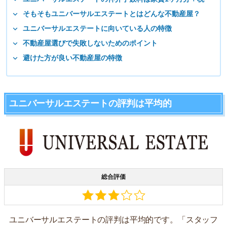
そもそもユニバーサルエステートとはどんな不動産屋？
ユニバーサルエステートに向いている人の特徴
不動産屋選びで失敗しないためのポイント
避けた方が良い不動産屋の特徴
ユニバーサルエステートの評判は平均的
総合評価
ユニバーサルエステートの評判は平均的です。「スタッフ