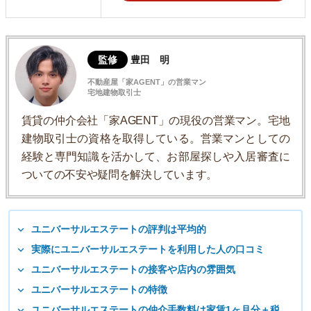
監修
豊田 明
不動産屋「家AGENT」の営業マン
宅地建物取引士
賃貸の仲介会社「家AGENT」の現役の営業マン。宅地
建物取引士の資格を取得している。営業マンとしての
経験と専門知識を活かして、お部屋探しや入居審査に
ついての不安や疑問を解決しています。
ユニバーサルエステートの評判は平均的
実際にユニバーサルエステートを利用した人の口コミ
ユニバーサルエステートの接客や店内の雰囲気
ユニバーサルエステートの特徴
ユニバーサルエステートの仲介手数料は家賃1ヶ月分＋税