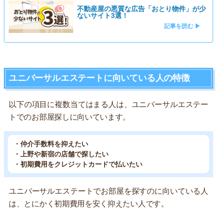
不動産屋の悪質な広告「おとり物件」が少
ないサイト3選！
記事を読む ▶
ユニバーサルエステートに向いている人の特徴
以下の項目に複数当てはまる人は、ユニバーサルエステー
トでのお部屋探しに向いています。
・仲介手数料を抑えたい
・上野や新宿の店舗で探したい
・初期費用をクレジットカードで払いたい
ユニバーサルエステートでお部屋を探すのに向いている人
は、とにかく初期費用を安く抑えたい人です。