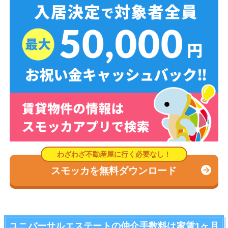
スモッカを無料ダウンロード
ユニバーサルエステートの仲介手数料は家賃1ヶ月