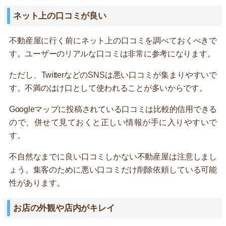
ネット上の口コミが良い
不動産屋に行く前にネット上の口コミを調べておくべきで
す。ユーザーのリアルな口コミは非常に参考になります。
ただし、TwitterなどのSNSは悪い口コミが集まりやすいで
す。不満のはけ口として使われることが多いからです。
Googleマップに投稿されている口コミは比較的信用できる
ので、併せて見ておくと正しい情報が手に入りやすいで
す。
不自然なまでに良い口コミしかない不動産屋は注意しまし
ょう。集客のために悪い口コミだけ削除依頼している可能
性があります。
お店の外観や店内がキレイ