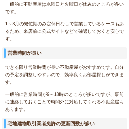
一般的に不動産屋は水曜日と火曜日が休みのところが多い
です。
1～3月の繁忙期のみ定休日なしで営業しているケースもあ
るため、来店前に公式サイトなどで確認しておくと安心で
す。
営業時間が長い
できる限り営業時間が長い不動産屋がおすすめです。自分
の予定を調整しやすいので、効率良くお部屋探しができま
す。
一般的に営業時間が9～18時のところが多いですが、事前
に連絡しておくことで時間外に対応してくれる不動産屋も
あります。
宅地建物取引業者免許の更新回数が多い