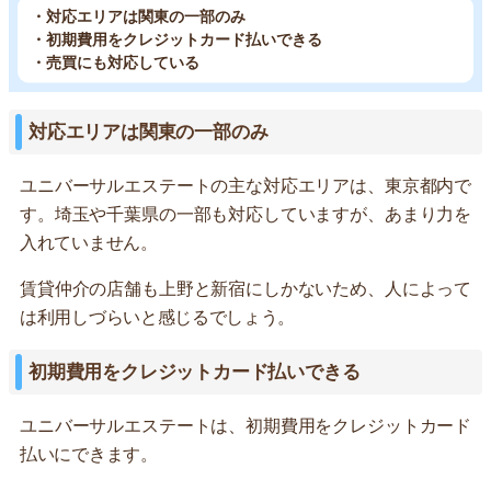
・対応エリアは関東の一部のみ
・初期費用をクレジットカード払いできる
・売買にも対応している
対応エリアは関東の一部のみ
ユニバーサルエステートの主な対応エリアは、東京都内で
す。埼玉や千葉県の一部も対応していますが、あまり力を
入れていません。
賃貸仲介の店舗も上野と新宿にしかないため、人によって
は利用しづらいと感じるでしょう。
初期費用をクレジットカード払いできる
ユニバーサルエステートは、初期費用をクレジットカード
払いにできます。