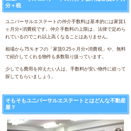
分＋税
ユニバーサルエステートの仲介手数料は基本的には家賃1
ヶ月分+消費税です。仲介手数料の上限は、法律で定めら
れているのでこれ以上高くなることはありません。
相場から75％オフの「家賃0.25ヶ月分+消費税」や、無料
で紹介してくれる物件も多数取り扱っています。
少しでも費用を抑えたい人は、手数料が安い物件に絞って
探してもらいましょう。
そもそもユニバーサルエステートとはどんな不動産
屋？