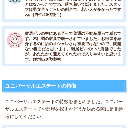
とはなかったですね。落ち着いて話せました。スタッ
フは男女半々ぐらいの割合で、若い人が多かったです
ね。(男性/20代後半)
雑居ビルの中にある至って普通の不動産屋って感じで
す。木目調の家具で統一されていました。お部屋を紹
介するのに店のオシャレさは重要ではないので、問題
ない範囲だと思います。雑居ビルの中の店舗でした
が、あたたかく迎えてくれたので入りやすいと思いま
す。(女性/20代後半)
ユニバーサルエステートの特徴
ユニバーサルエステートの特徴をまとめました。ユニバー
サルエステートでお部屋を探すかどうか決める際に是非参
考にしてください。