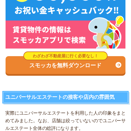
スモッカを無料ダウンロード
ユニバーサルエステートの接客や店内の雰囲気
実際にユニバーサルエステートを利用した人の印象をまと
めてみました。なお、店舗は絞っていないのでユニバーサ
ルエステート全体の総評になります。