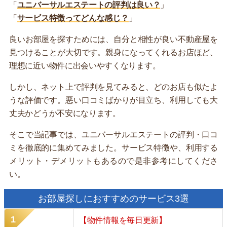
「
ユニバーサルエステートの評判は良い？
」
「
サービス特徴ってどんな感じ？
」
良いお部屋を探すためには、自分と相性が良い不動産屋を
見つけることが大切です。親身になってくれるお店ほど、
理想に近い物件に出会いやすくなります。
しかし、ネット上で評判を見てみると、どのお店も似たよ
うな評価です。悪い口コミばかりが目立ち、利用しても大
丈夫かどうか不安になります。
そこで当記事では、ユニバーサルエステートの評判・口コ
ミを徹底的に集めてみました。サービス特徴や、利用する
メリット・デメリットもあるので是非参考にしてくださ
い。
お部屋探しにおすすめのサービス3選
【物件情報を毎日更新】