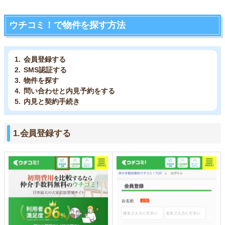
ウチコミ！で物件を探す方法
会員登録する
SMS認証する
物件を探す
問い合わせと内見予約をする
内見と契約手続き
1.会員登録する