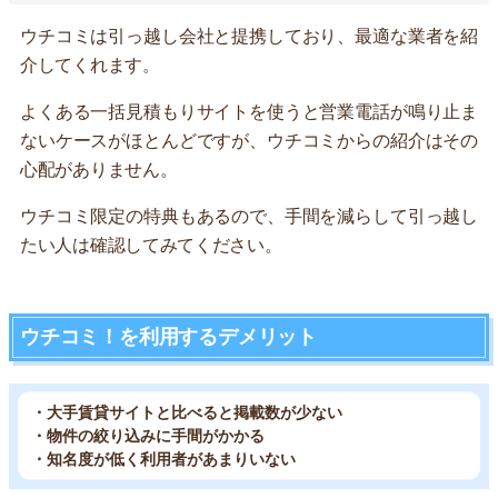
ウチコミは引っ越し会社と提携しており、最適な業者を紹
介してくれます。
よくある一括見積もりサイトを使うと営業電話が鳴り止ま
ないケースがほとんどですが、ウチコミからの紹介はその
心配がありません。
ウチコミ限定の特典もあるので、手間を減らして引っ越し
たい人は確認してみてください。
ウチコミ！を利用するデメリット
・大手賃貸サイトと比べると掲載数が少ない
・物件の絞り込みに手間がかかる
・知名度が低く利用者があまりいない