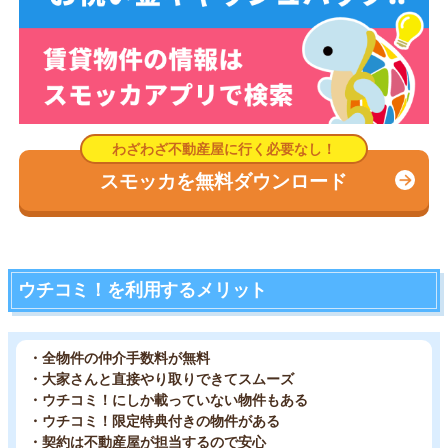
スモッカを無料ダウンロード
ウチコミ！を利用するメリット
・全物件の仲介手数料が無料
・大家さんと直接やり取りできてスムーズ
・ウチコミ！にしか載っていない物件もある
・ウチコミ！限定特典付きの物件がある
・契約は不動産屋が担当するので安心