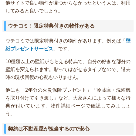
他サイトで良い物件が見つからなかったという人は、利用
してみると良いでしょう。
ウチコミ！限定特典付きの物件がある
ウチコミでは限定特典付きの物件があります。例えば「
壁
紙プレゼントサービス
」です。
10種類以上の壁紙がもらえる特典で、自分の好きな部分の
壁紙を変えられます。貼ってはがせるタイプなので、退去
時の現状回復の心配もいりません。
他にも「2年分の火災保険プレゼント」「冷蔵庫・洗濯機
を取り付けて引き渡し」など、大家さんによって様々な特
典が付いています。物件詳細ページで確認してみましょ
う。
契約は不動産屋が担当するので安心