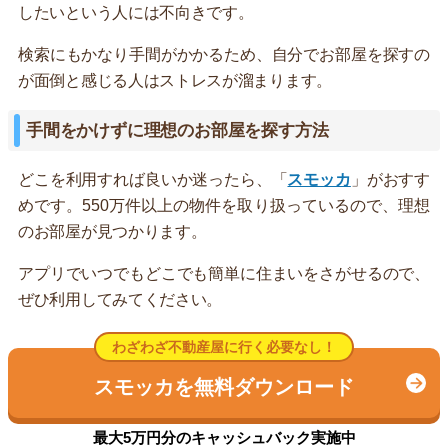
したいという人には不向きです。
検索にもかなり手間がかかるため、自分でお部屋を探すの
が面倒と感じる人はストレスが溜まります。
手間をかけずに理想のお部屋を探す方法
どこを利用すれば良いか迷ったら、「
スモッカ
」がおすす
めです。550万件以上の物件を取り扱っているので、理想
のお部屋が見つかります。
アプリでいつでもどこでも簡単に住まいをさがせるので、
ぜひ利用してみてください。
わざわざ不動産屋に行く必要なし！
スモッカを無料ダウンロード
最大5万円分のキャッシュバック実施中