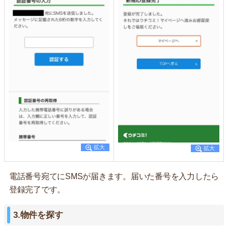
電話番号宛てにSMSが届きます。届いた番号を入力したら
登録完了です。
3.物件を探す