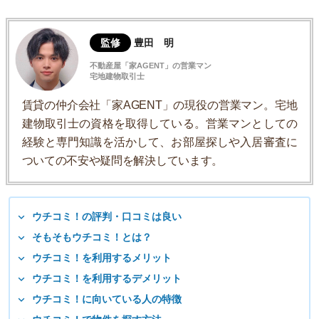
監修
豊田 明
不動産屋「家AGENT」の営業マン
宅地建物取引士
賃貸の仲介会社「家AGENT」の現役の営業マン。宅地
建物取引士の資格を取得している。営業マンとしての
経験と専門知識を活かして、お部屋探しや入居審査に
ついての不安や疑問を解決しています。
ウチコミ！の評判・口コミは良い
そもそもウチコミ！とは？
ウチコミ！を利用するメリット
ウチコミ！を利用するデメリット
ウチコミ！に向いている人の特徴