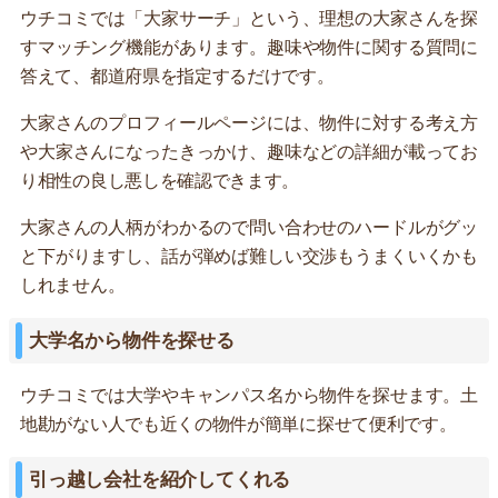
ウチコミでは「大家サーチ」という、理想の大家さんを探
すマッチング機能があります。趣味や物件に関する質問に
答えて、都道府県を指定するだけです。
大家さんのプロフィールページには、物件に対する考え方
や大家さんになったきっかけ、趣味などの詳細が載ってお
り相性の良し悪しを確認できます。
大家さんの人柄がわかるので問い合わせのハードルがグッ
と下がりますし、話が弾めば難しい交渉もうまくいくかも
しれません。
大学名から物件を探せる
ウチコミでは大学やキャンパス名から物件を探せます。土
地勘がない人でも近くの物件が簡単に探せて便利です。
引っ越し会社を紹介してくれる