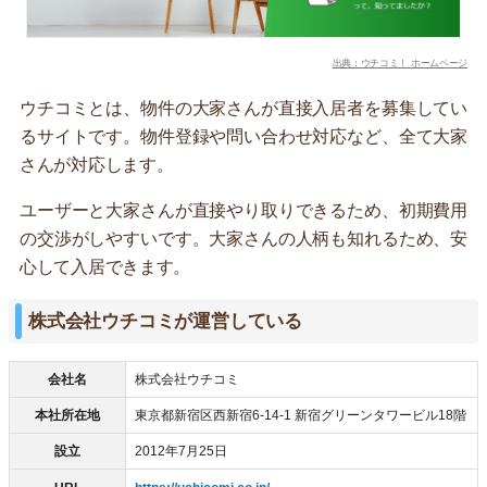
出典：ウチコミ！ ホームページ
ウチコミとは、物件の大家さんが直接入居者を募集してい
るサイトです。物件登録や問い合わせ対応など、全て大家
さんが対応します。
ユーザーと大家さんが直接やり取りできるため、初期費用
の交渉がしやすいです。大家さんの人柄も知れるため、安
心して入居できます。
株式会社ウチコミが運営している
会社名
株式会社ウチコミ
本社所在地
東京都新宿区西新宿6-14-1 新宿グリーンタワービル18階
設立
2012年7月25日