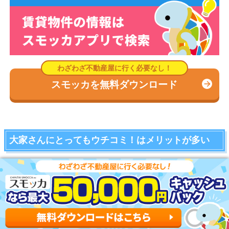
スモッカを無料ダウンロード
大家さんにとってもウチコミ！はメリットが多い
掲載料無料で入居者募集できる
ウチコミは大家さんが入居者を募集する場合も無料です。
契約が決まるまでは一切費用がかかりません。