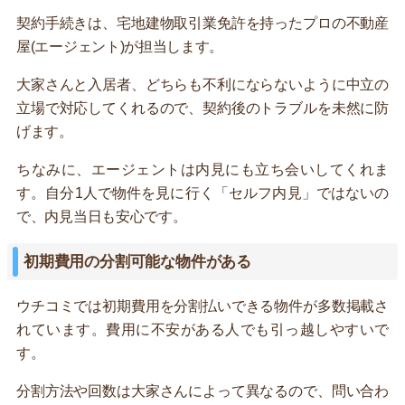
契約手続きは、宅地建物取引業免許を持ったプロの不動産
屋(エージェント)が担当します。
大家さんと入居者、どちらも不利にならないように中立の
立場で対応してくれるので、契約後のトラブルを未然に防
げます。
ちなみに、エージェントは内見にも立ち会いしてくれま
す。自分1人で物件を見に行く「セルフ内見」ではないの
で、内見当日も安心です。
初期費用の分割可能な物件がある
ウチコミでは初期費用を分割払いできる物件が多数掲載さ
れています。費用に不安がある人でも引っ越しやすいで
す。
分割方法や回数は大家さんによって異なるので、問い合わ