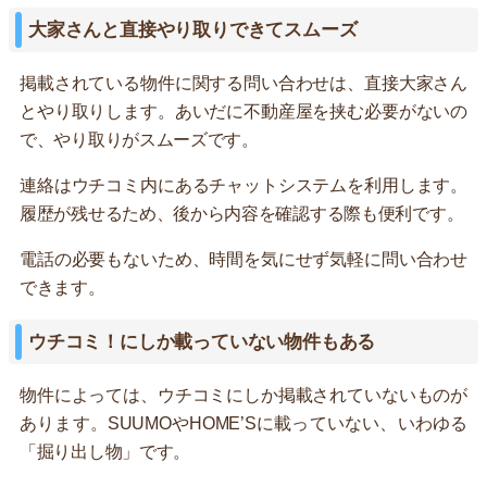
大家さんと直接やり取りできてスムーズ
掲載されている物件に関する問い合わせは、直接大家さん
とやり取りします。あいだに不動産屋を挟む必要がないの
で、やり取りがスムーズです。
連絡はウチコミ内にあるチャットシステムを利用します。
履歴が残せるため、後から内容を確認する際も便利です。
電話の必要もないため、時間を気にせず気軽に問い合わせ
できます。
ウチコミ！にしか載っていない物件もある
物件によっては、ウチコミにしか掲載されていないものが
あります。SUUMOやHOME’Sに載っていない、いわゆる
「掘り出し物」です。