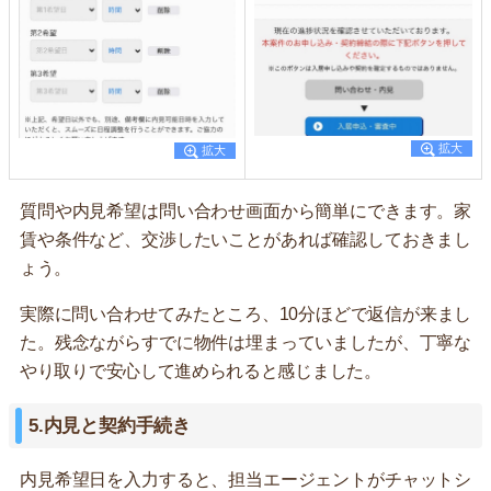
質問や内見希望は問い合わせ画面から簡単にできます。家
賃や条件など、交渉したいことがあれば確認しておきまし
ょう。
実際に問い合わせてみたところ、10分ほどで返信が来まし
た。残念ながらすでに物件は埋まっていましたが、丁寧な
やり取りで安心して進められると感じました。
5.内見と契約手続き
内見希望日を入力すると、担当エージェントがチャットシ