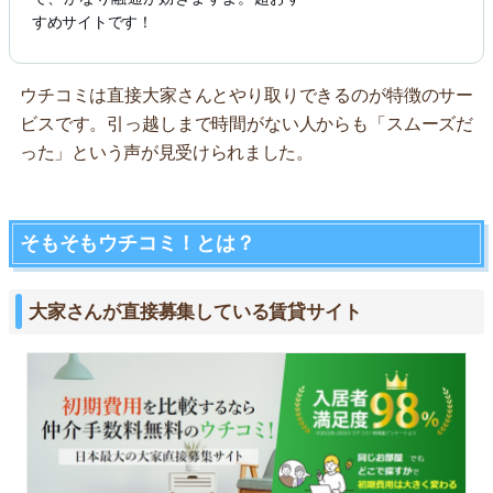
すめサイトです！
ウチコミは直接大家さんとやり取りできるのが特徴のサー
ビスです。引っ越しまで時間がない人からも「スムーズだ
った」という声が見受けられました。
そもそもウチコミ！とは？
大家さんが直接募集している賃貸サイト