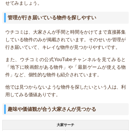
せてみましょう。
管理が行き届いている物件を探しやすい
ウチコミは、大家さんが手間と時間をかけてまで直接募集
している物件のみが掲載されています。そのせいか管理が
行き届いていて、キレイな物件が見つかりやすいです。
また、ウチコミの公式YouTubeチャンネルを見てみると
「地下に映画館がある物件」や「最新ゲームが使える物
件」など、個性的な物件も紹介されています。
他では見つからないような物件を探したいという人は、利
用してみる価値ありです。
趣味や価値観が合う大家さんが見つかる
大家サーチ