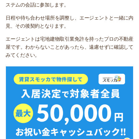
ステムの会話に参加します。
日程や待ち合わせ場所を調整し、エージェントと一緒に内
見、その後契約となります。
エージェントは宅地建物取引業免許を持ったプロの不動産
屋です。わからないことがあったら、遠慮せずに確認して
みてください。