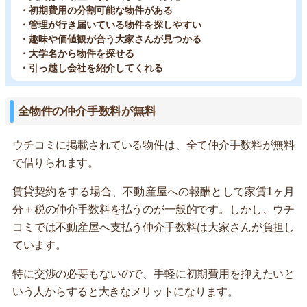
・初期費用の分割可能な物件がある
・管理が行き届いている物件を探しやすい
・趣味や価値観が合う大家さんが見つかる
・大学名から物件を探せる
・引っ越し会社を紹介してくれる
全物件の仲介手数料が無料
ウチコミに掲載されている物件は、全て仲介手数料が無料
で借りられます。
賃貸契約をする場合、不動産屋への報酬として家賃1ヶ月
分＋税の仲介手数料を払うのが一般的です。しかし、ウチ
コミでは不動産屋へ支払う仲介手数料は大家さんが負担し
ています。
特に交渉の必要もないので、手軽に初期費用を抑えたいと
いう人からすると大きなメリットになります。