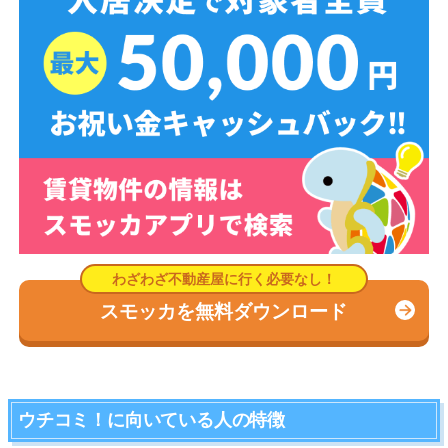
スモッカを無料ダウンロード
ウチコミ！に向いている人の特徴