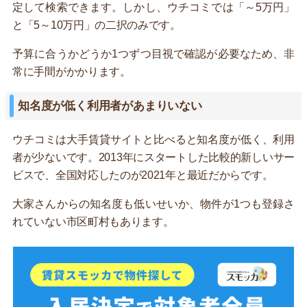
定して検索できます。しかし、ウチコミでは「～5万円」
と「5～10万円」の二択のみです。
予算に合うかどうか1つずつ目視で確認が必要なため、非
常に手間がかかります。
知名度が低く利用者があまりいない
ウチコミは大手賃貸サイトと比べると知名度が低く、利用
者が少ないです。2013年にスタートした比較的新しいサー
ビスで、全国対応したのが2021年と最近だからです。
大家さんからの知名度も低いせいか、物件が1つも登録さ
れていない市区町村もあります。