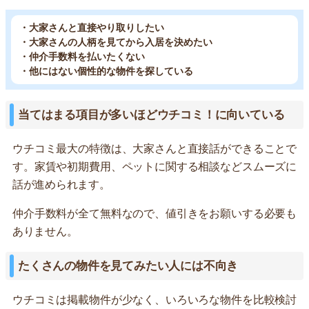
・大家さんと直接やり取りしたい
・大家さんの人柄を見てから入居を決めたい
・仲介手数料を払いたくない
・他にはない個性的な物件を探している
当てはまる項目が多いほどウチコミ！に向いている
ウチコミ最大の特徴は、大家さんと直接話ができることで
す。家賃や初期費用、ペットに関する相談などスムーズに
話が進められます。
仲介手数料が全て無料なので、値引きをお願いする必要も
ありません。
たくさんの物件を見てみたい人には不向き
ウチコミは掲載物件が少なく、いろいろな物件を比較検討