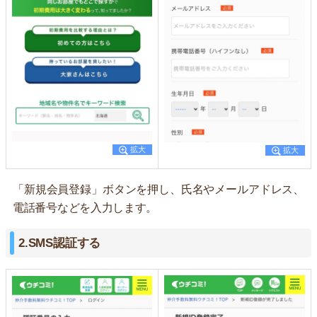
「新規会員登録」ボタンを押し、氏名やメールアドレス、
電話番号などを入力します。
2.SMS認証する