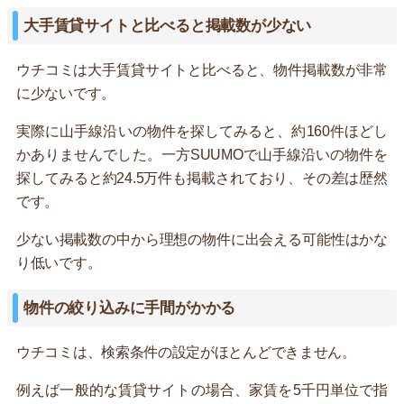
大手賃貸サイトと比べると掲載数が少ない
ウチコミは大手賃貸サイトと比べると、物件掲載数が非常
に少ないです。
実際に山手線沿いの物件を探してみると、約160件ほどし
かありませんでした。一方SUUMOで山手線沿いの物件を
探してみると約24.5万件も掲載されており、その差は歴然
です。
少ない掲載数の中から理想の物件に出会える可能性はかな
り低いです。
物件の絞り込みに手間がかかる
ウチコミは、検索条件の設定がほとんどできません。
例えば一般的な賃貸サイトの場合、家賃を5千円単位で指