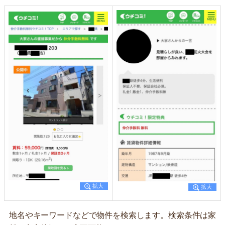
地名やキーワードなどで物件を検索します。検索条件は家