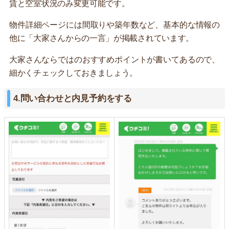
賃と空室状況のみ変更可能です。
物件詳細ページには間取りや築年数など、基本的な情報の
他に「大家さんからの一言」が掲載されています。
大家さんならではのおすすめポイントが書いてあるので、
細かくチェックしておきましょう。
4.問い合わせと内見予約をする