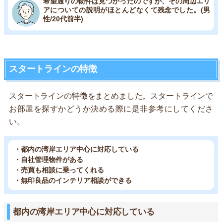
希望通りの物件は見つかったのですが、その周辺エリ
アについての説明がほとんどなくて残念でした。(男
性/20代前半)
スタートラインの特徴
スタートラインの特徴をまとめました。スタートラインで
お部屋を探すかどうか決める際に是非参考にしてくださ
い。
・都内の湾岸エリア中心に対応している
・自社管理物件がある
・売買も相談に乗ってくれる
・無印良品のインテリア相談ができる
都内の湾岸エリア中心に対応している