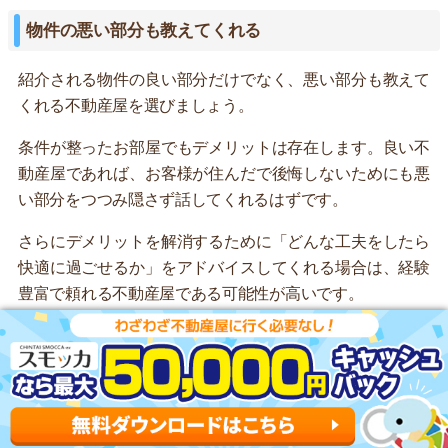
物件の悪い部分も教えてくれる
紹介される物件の良い部分だけでなく、悪い部分も教えて
くれる不動産屋を選びましょう。
条件が整ったお部屋でもデメリットは存在します。良い不
動産屋であれば、お客様が住んだで後悔しないためにも悪
い部分をつつみ隠さず話してくれるはずです。
さらにデメリットを解消するために「どんな工夫をしたら
快適に過ごせるか」をアドバイスしてくれる場合は、経験
豊富で頼れる不動産屋である可能性が高いです。
問い合わせの返信が早くて丁寧
問い合わせの返信が早くて丁寧な不動産屋を選びましょ
う。