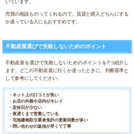
いています。
売買の相談ものってくれるので、賃貸と購入どちらにする
か迷っている人にもおすすめです。
不動産屋選びで失敗しないためのポイント
不動産屋を選びで失敗しないためのポイントを7つ紹介し
ます。どこの不動産屋に行くか迷ったときに、判断基準と
して参考にしてください。
・ネット上の口コミが良い
・お店の外観や店内がキレイ
・定休日が少ない
・夜遅くまで営業している
・宅地建物取引業者免許の更新回数が多い
・問い合わせの返信が早くて丁寧