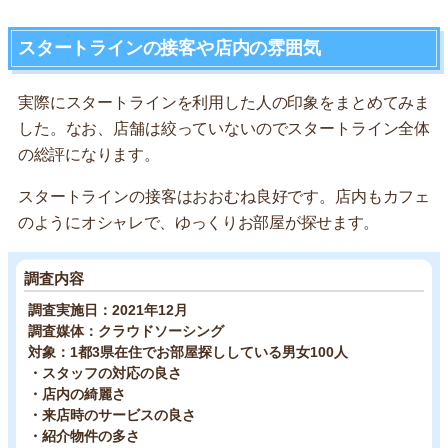
スタートラインの接客や店内の雰囲気
実際にスタートラインを利用した人の印象をまとめてみま
した。なお、店舗は絞っていないのでスタートライン全体
の総評になります。
スタートラインの接客はおおむね良好です。店内もカフェ
のようにオシャレで、ゆっくりお部屋が探せます。
調査内容
調査実施日：2021年12月
調査媒体：クラウドソーシング
対象：1都3県在住でお部屋探ししている男女100人
・スタッフの対応の良さ
・店内の綺麗さ
・来店時のサービスの良さ
・紹介物件の多さ