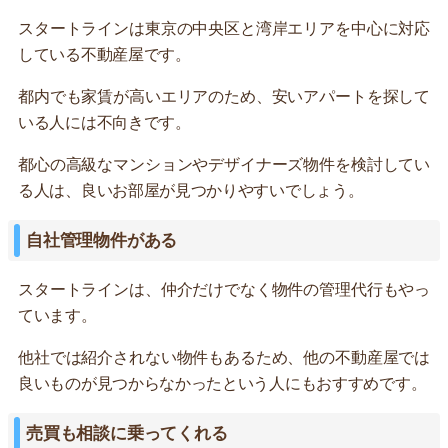
スタートラインは東京の中央区と湾岸エリアを中心に対応
している不動産屋です。
都内でも家賃が高いエリアのため、安いアパートを探して
いる人には不向きです。
都心の高級なマンションやデザイナーズ物件を検討してい
る人は、良いお部屋が見つかりやすいでしょう。
自社管理物件がある
スタートラインは、仲介だけでなく物件の管理代行もやっ
ています。
他社では紹介されない物件もあるため、他の不動産屋では
良いものが見つからなかったという人にもおすすめです。
売買も相談に乗ってくれる