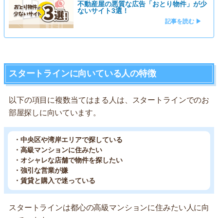
不動産屋の悪質な広告「おとり物件」が少
ないサイト3選！
記事を読む ▶
スタートラインに向いている人の特徴
以下の項目に複数当てはまる人は、スタートラインでのお
部屋探しに向いています。
・中央区や湾岸エリアで探している
・高級マンションに住みたい
・オシャレな店舗で物件を探したい
・強引な営業が嫌
・賃貸と購入で迷っている
スタートラインは都心の高級マンションに住みたい人に向