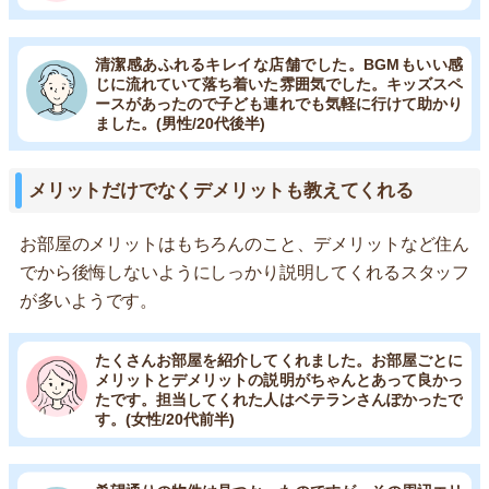
清潔感あふれるキレイな店舗でした。BGMもいい感
じに流れていて落ち着いた雰囲気でした。キッズスペ
ースがあったので子ども連れでも気軽に行けて助かり
ました。(男性/20代後半)
メリットだけでなくデメリットも教えてくれる
お部屋のメリットはもちろんのこと、デメリットなど住ん
でから後悔しないようにしっかり説明してくれるスタッフ
が多いようです。
たくさんお部屋を紹介してくれました。お部屋ごとに
メリットとデメリットの説明がちゃんとあって良かっ
たです。担当してくれた人はベテランさんぽかったで
す。(女性/20代前半)