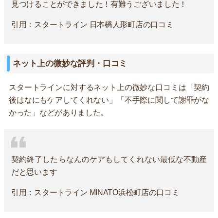
見つけることができました！有難うございました！
引用：スタートライン 日本橋人形町店の口コミ
ネット上の微妙な評判・口コミ
スタートラインに対するネット上の微妙な口コミは「契約
後はなにもケアしてくれない」「不手際に関して謝罪がな
かった」などがありました。
契約終了したらなんのケアもしてくれない最低な不動産
だと思います
引用：スタートライン MINATO浜松町店の口コミ