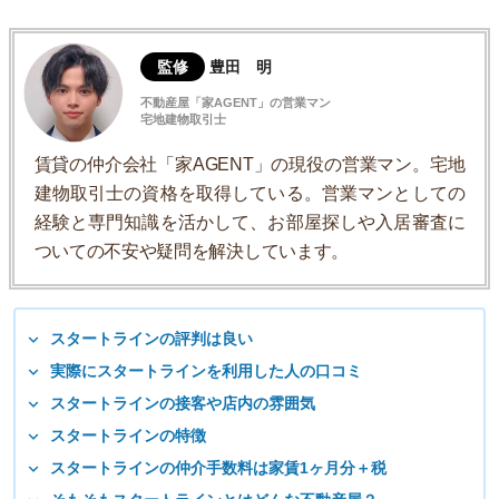
監修
豊田 明
不動産屋「家AGENT」の営業マン
宅地建物取引士
賃貸の仲介会社「家AGENT」の現役の営業マン。宅地
建物取引士の資格を取得している。営業マンとしての
経験と専門知識を活かして、お部屋探しや入居審査に
ついての不安や疑問を解決しています。
スタートラインの評判は良い
実際にスタートラインを利用した人の口コミ
スタートラインの接客や店内の雰囲気
スタートラインの特徴
スタートラインの仲介手数料は家賃1ヶ月分＋税