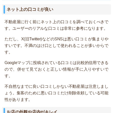
ネット上の口コミが良い
不動産屋に行く前にネット上の口コミを調べておくべきで
す。ユーザーのリアルな口コミは非常に参考になります。
ただし、X(旧Twitter)などのSNSは悪い口コミが集まりや
すいです。不満のはけ口として使われることが多いからで
す。
Googleマップに投稿されている口コミは比較的信用できる
ので、併せて見ておくと正しい情報が手に入りやすいで
す。
不自然なまでに良い口コミしかない不動産屋は注意しまし
ょう。集客のために悪い口コミだけ削除依頼している可能
性があります。
お店の外観や店内がキレイ