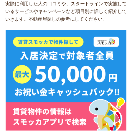
実際に利用した人の口コミや、スタートラインで実施して
いるサービスやキャンペーンなど項目別に詳しく紹介して
いきます。不動産屋探しの参考にしてください。