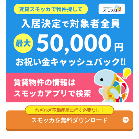
スモッカを無料ダウンロード