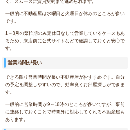
く、スムーズに賃貸契約まで進められます。
一般的に不動産屋は水曜日と火曜日が休みのところが多い
です。
1～3月の繁忙期のみ定休日なしで営業しているケースもあ
るため、来店前に公式サイトなどで確認しておくと安心で
す。
営業時間が長い
できる限り営業時間が長い不動産屋がおすすめです。自分
の予定を調整しやすいので、効率良くお部屋探しができま
す。
一般的に営業時間が9～18時のところが多いですが、事前
に連絡しておくことで時間外に対応してくれる不動産屋も
あります。