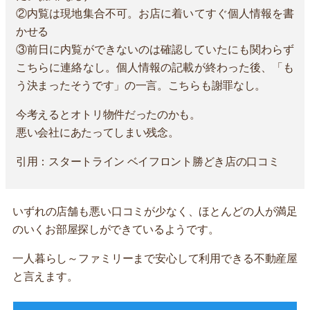
②内覧は現地集合不可。お店に着いてすぐ個人情報を書
かせる
③前日に内覧ができないのは確認していたにも関わらず
こちらに連絡なし。個人情報の記載が終わった後、「も
う決まったそうです」の一言。こちらも謝罪なし。
今考えるとオトリ物件だったのかも。
悪い会社にあたってしまい残念。
引用：スタートライン ベイフロント勝どき店の口コミ
いずれの店舗も悪い口コミが少なく、ほとんどの人が満足
のいくお部屋探しができているようです。
一人暮らし～ファミリーまで安心して利用できる不動産屋
と言えます。