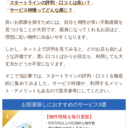
「
スタートラインの評判・口コミは良い？
」
「
サービス特徴ってどんな感じ？
」
良いお部屋を探すためには、自分と相性が良い不動産屋を
見つけることが大切です。親身になってくれるお店ほど、
理想に近い物件に出会いやすくなります。
しかし、ネット上で評判を見てみると、どのお店も似たよ
うな評価です。悪い口コミばかりが目立ち、利用しても大
丈夫かどうか不安になります。
そこで当記事では、スタートラインの評判・口コミを徹底
的に集めてみました。サービス特徴や、利用するメリッ
ト・デメリットもあるので是非参考にしてください。
お部屋探しにおすすめのサービス3選
【物件情報を毎日更新】
・550万件以上の圧倒的な物件数