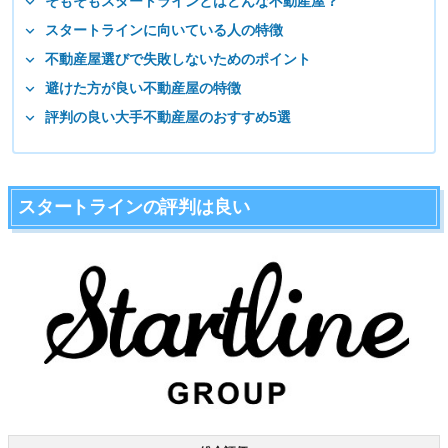
そもそもスタートラインとはどんな不動産屋？
スタートラインに向いている人の特徴
不動産屋選びで失敗しないためのポイント
避けた方が良い不動産屋の特徴
評判の良い大手不動産屋のおすすめ5選
スタートラインの評判は良い