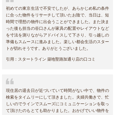
初めての東京生活で不安でしたが、あらかじめ私の条件
に合った物件をリサーチして頂いたお陰で、当日は、短
時間で理想の物件に出会うことができました。また決ま
った後も担当の谷口さんが家具の配置やレイアウトなど
を寸法を測りながらアドバイスして下さり、引っ越しの
準備もスムースに進みました。楽しい都会生活のスター
トが切れそうです。ありがとうございました。
引用：スタートライン 築地聖路加通り店の口コミ
現住居の退去日が近づいていて時間がない中で、物件の
検索をタイムリーにして頂きました。夫婦共働きで、忙
しいのでラインでスムーズにコミュニケーションを取っ
て頂けたのもとても助かりました。おかげでいい物件を