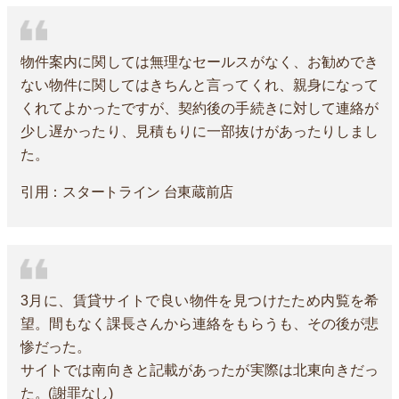
物件案内に関しては無理なセールスがなく、お勧めでき
ない物件に関してはきちんと言ってくれ、親身になって
くれてよかったですが、契約後の手続きに対して連絡が
少し遅かったり、見積もりに一部抜けがあったりしまし
た。
引用：スタートライン 台東蔵前店
3月に、賃貸サイトで良い物件を見つけたため内覧を希
望。間もなく課長さんから連絡をもらうも、その後が悲
惨だった。
サイトでは南向きと記載があったが実際は北東向きだっ
た。(謝罪なし)