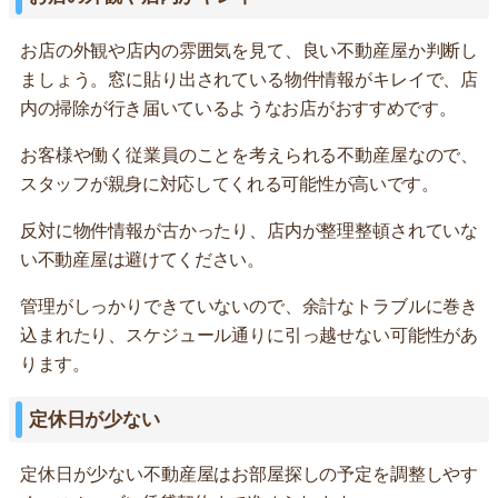
お店の外観や店内の雰囲気を見て、良い不動産屋か判断し
ましょう。窓に貼り出されている物件情報がキレイで、店
内の掃除が行き届いているようなお店がおすすめです。
お客様や働く従業員のことを考えられる不動産屋なので、
スタッフが親身に対応してくれる可能性が高いです。
反対に物件情報が古かったり、店内が整理整頓されていな
い不動産屋は避けてください。
管理がしっかりできていないので、余計なトラブルに巻き
込まれたり、スケジュール通りに引っ越せない可能性があ
ります。
定休日が少ない
定休日が少ない不動産屋はお部屋探しの予定を調整しやす