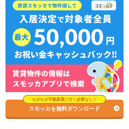
スモッカを無料ダウンロード