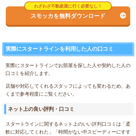
スモッカを無料ダウンロード
実際にスタートラインを利用した人の口コミ
実際にスタートラインでお部屋を探した人や契約した人の
口コミを紹介します。
店舗や対応してくれるスタッフによっても変わるため、あ
くまで参考程度にご覧ください。
ネット上の良い評判・口コミ
スタートラインに関するネット上のいい評判口コミは「柔
軟に対応してくれた」「時間がない中スピーディーにすす