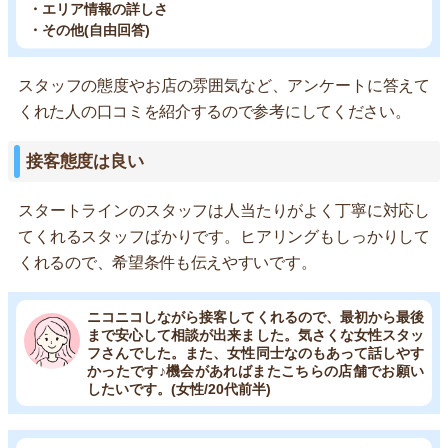
・エリア情報の詳しさ
・その他(自由回答)
スタッフの態度やお店の雰囲気など、アンケートに答えて
くれた人の口コミを紹介するので参考にしてください。
接客態度は良い
スタートラインのスタッフは人当たりがよく丁寧に対応し
てくれるスタッフばかりです。ヒアリングもしっかりして
くれるので、希望条件も伝えやすいです。
ニコニコしながら接客してくれるので、最初から最後
まで安心して相談が出来ました。気さくな女性スタッ
フさんでした。また、女性同士なのもあって話しやす
かったです♪機会があればまたこちらの店舗でお願い
したいです。(女性/20代前半)