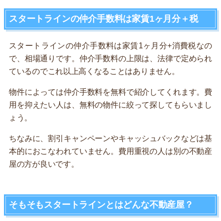
スタートラインの仲介手数料は家賃1ヶ月分＋税
スタートラインの仲介手数料は家賃1ヶ月分+消費税なの
で、相場通りです。仲介手数料の上限は、法律で定められ
ているのでこれ以上高くなることはありません。
物件によっては仲介手数料を無料で紹介してくれます。費
用を抑えたい人は、無料の物件に絞って探してもらいまし
ょう。
ちなみに、割引キャンペーンやキャッシュバックなどは基
本的におこなわれていません。費用重視の人は別の不動産
屋の方が良いです。
そもそもスタートラインとはどんな不動産屋？