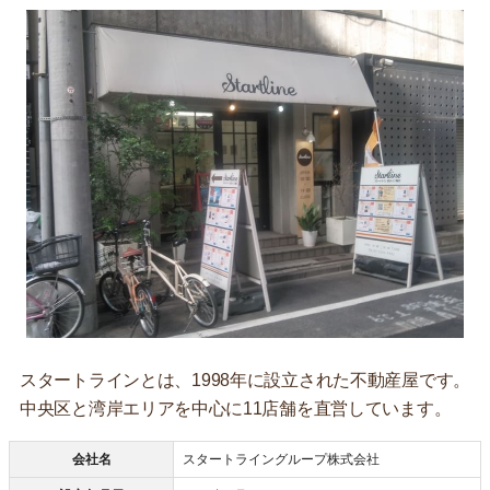
スタートラインとは、1998年に設立された不動産屋です。
中央区と湾岸エリアを中心に11店舗を直営しています。
会社名
スタートライングループ株式会社