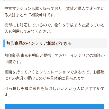
中古マンションも取り扱っており、賃貸と購入で迷ってい
る人はまとめて相談可能です。
売却にも対応しているので、物件を手放そうと思っている
人も利用してみてください。
無印良品のインテリア相談ができる
無印良品 東京有明店と提携しており、インテリアの相談が
可能です。
図面を持っていくとシミュレーションできるので、お部屋
にどの家具が置けるのかを具体的に見られます。
引っ越しを機に家具を新調したいという人におすすめで
す。