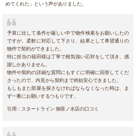
めてくれた」という声がありました。
予算に比して条件が厳しい中で物件検索をお願いしたの
ですが、柔軟に対応して下さり、結果として希望通りの
物件で契約ができました。
特に担当の福田様は丁寧で根気強い応対をして頂き、感
謝しかありません。
物件や契約の詳細な質問にもすぐに明確に回答してくだ
さったので、内見から契約まで終始安心できました。
もしもまた部屋を探さなければならなくなった時は、ま
ず一番にお願いするつもりです。
引用：スタートライン 御茶ノ水店の口コミ