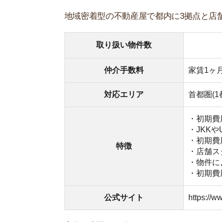
公式サイト
https://www.ideal-g
実際に利用した人の口コミや、アイデアルで実施
していきます。不動産屋探しの参考にしてくださ