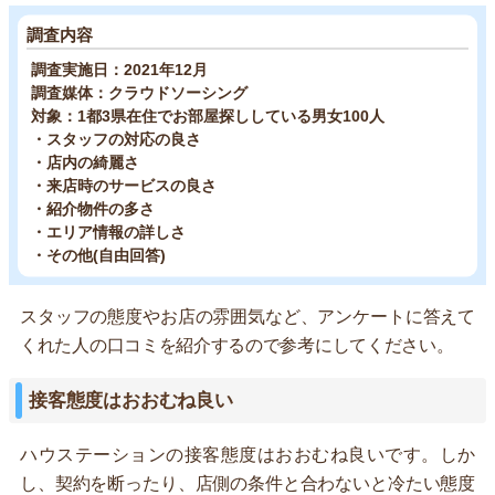
調査内容
調査実施日：2021年12月
調査媒体：クラウドソーシング
対象：1都3県在住でお部屋探ししている男女100人
・スタッフの対応の良さ
・店内の綺麗さ
・来店時のサービスの良さ
・紹介物件の多さ
・エリア情報の詳しさ
・その他(自由回答)
スタッフの態度やお店の雰囲気など、アンケートに答えて
くれた人の口コミを紹介するので参考にしてください。
接客態度はおおむね良い
ハウステーションの接客態度はおおむね良いです。しか
し、契約を断ったり、店側の条件と合わないと冷たい態度