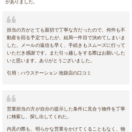
がありました。
担当の方がとても親切で丁寧な方だったので、何件も不
動産を回る予定でしたが、結局一件目で決めてしまいま
した。メールの返信も早く、手続きもスムーズに行って
いただき感謝です。また引っ越しをする際はお願いした
いと思います。ありがとうございました。
引用：ハウステーション 池袋店の口コミ
営業担当の方が自分の提示した条件に見合う物件を丁寧
に検索し、探し出してくれた。
内見の際も、明らかな営業をかけてくることもなく、物