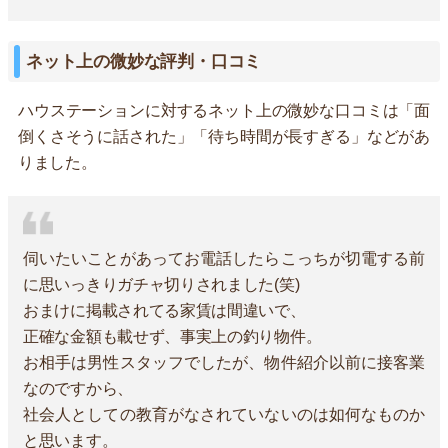
ネット上の微妙な評判・口コミ
ハウステーションに対するネット上の微妙な口コミは「面
倒くさそうに話された」「待ち時間が長すぎる」などがあ
りました。
伺いたいことがあってお電話したらこっちが切電する前
に思いっきりガチャ切りされました(笑)
おまけに掲載されてる家賃は間違いで、
正確な金額も載せず、事実上の釣り物件。
お相手は男性スタッフでしたが、物件紹介以前に接客業
なのですから、
社会人としての教育がなされていないのは如何なものか
と思います。