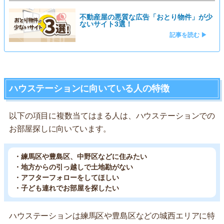
不動産屋の悪質な広告「おとり物件」が少
ないサイト3選！
記事を読む ▶
ハウステーションに向いている人の特徴
以下の項目に複数当てはまる人は、ハウステーションでの
お部屋探しに向いています。
・練馬区や豊島区、中野区などに住みたい
・地方からの引っ越しで土地勘がない
・アフターフォローをしてほしい
・子ども連れでお部屋を探したい
ハウステーションは練馬区や豊島区などの城西エリアに特