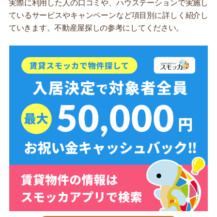
実際に利用した人の口コミや、ハウステーションで実施し
ているサービスやキャンペーンなど項目別に詳しく紹介し
ていきます。不動産屋探しの参考にしてください。