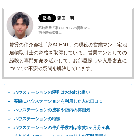
監修
豊田 明
不動産屋「家AGENT」の営業マン
宅地建物取引士
賃貸の仲介会社「家AGENT」の現役の営業マン。宅地
建物取引士の資格を取得している。営業マンとしての
経験と専門知識を活かして、お部屋探しや入居審査に
ついての不安や疑問を解決しています。
ハウステーションの評判はおおむね良い
実際にハウステーションを利用した人の口コミ
ハウステーションの接客や店内の雰囲気
ハウステーションの特徴
ハウステーションの仲介手数料は家賃1ヶ月分＋税