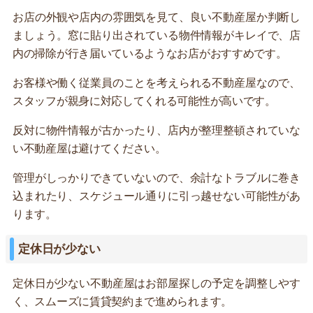
お店の外観や店内の雰囲気を見て、良い不動産屋か判断し
ましょう。窓に貼り出されている物件情報がキレイで、店
内の掃除が行き届いているようなお店がおすすめです。
お客様や働く従業員のことを考えられる不動産屋なので、
スタッフが親身に対応してくれる可能性が高いです。
反対に物件情報が古かったり、店内が整理整頓されていな
い不動産屋は避けてください。
管理がしっかりできていないので、余計なトラブルに巻き
込まれたり、スケジュール通りに引っ越せない可能性があ
ります。
定休日が少ない
定休日が少ない不動産屋はお部屋探しの予定を調整しやす
く、スムーズに賃貸契約まで進められます。