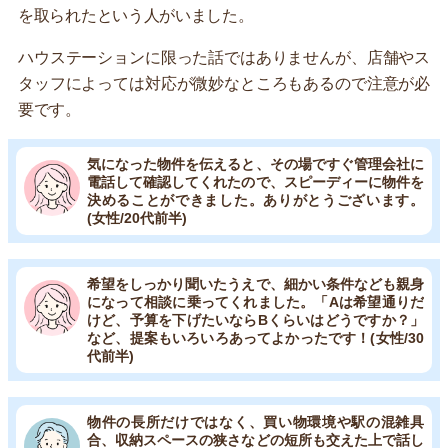
を取られたという人がいました。
ハウステーションに限った話ではありませんが、店舗やス
タッフによっては対応が微妙なところもあるので注意が必
要です。
気になった物件を伝えると、その場ですぐ管理会社に
電話して確認してくれたので、スピーディーに物件を
決めることができました。ありがとうございます。
(女性/20代前半)
希望をしっかり聞いたうえで、細かい条件なども親身
になって相談に乗ってくれました。「Aは希望通りだ
けど、予算を下げたいならBくらいはどうですか？」
など、提案もいろいろあってよかったです！(女性/30
代前半)
物件の長所だけではなく、買い物環境や駅の混雑具
合、収納スペースの狭さなどの短所も交えた上で話し