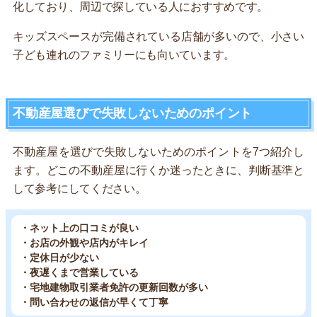
化しており、周辺で探している人におすすめです。
キッズスペースが完備されている店舗が多いので、小さい
子ども連れのファミリーにも向いています。
不動産屋選びで失敗しないためのポイント
不動産屋を選びで失敗しないためのポイントを7つ紹介し
ます。どこの不動産屋に行くか迷ったときに、判断基準と
して参考にしてください。
・ネット上の口コミが良い
・お店の外観や店内がキレイ
・定休日が少ない
・夜遅くまで営業している
・宅地建物取引業者免許の更新回数が多い
・問い合わせの返信が早くて丁寧