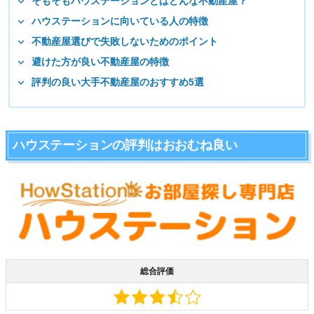
そもそもハウステーションとはどんな不動産屋？
ハウステーションに向いている人の特徴
不動産屋選びで失敗しないためのポイント
避けた方が良い不動産屋の特徴
評判の良い大手不動産屋のおすすめ5選
ハウステーションの評判はおおむね良い
総合評価