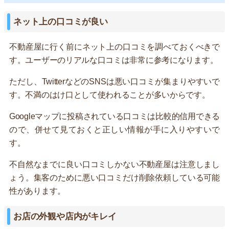
ネット上の口コミが良い
不動産屋に行く前にネット上の口コミを調べておくべきで
す。ユーザーのリアルな口コミは非常に参考になります。
ただし、TwitterなどのSNSは悪い口コミが集まりやすいで
す。不満のはけ口として使われることが多いからです。
Googleマップに投稿されている口コミは比較的信用できる
ので、併せて見ておくと正しい情報が手に入りやすいで
す。
不自然なまでに良い口コミしかない不動産屋は注意しまし
ょう。集客のために悪い口コミだけ削除依頼している可能
性があります。
お店の外観や店内がキレイ