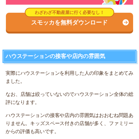
スモッカを無料ダウンロード
ハウステーションの接客や店内の雰囲気
実際にハウステーションを利用した人の印象をまとめてみ
ました。
なお、店舗は絞っていないのでハウステーション全体の総
評になります。
ハウステーションの接客や店内の雰囲気はおおむね問題あ
りません。キッズスペース付きの店舗が多く、ファミリー
からの評価も高いです。