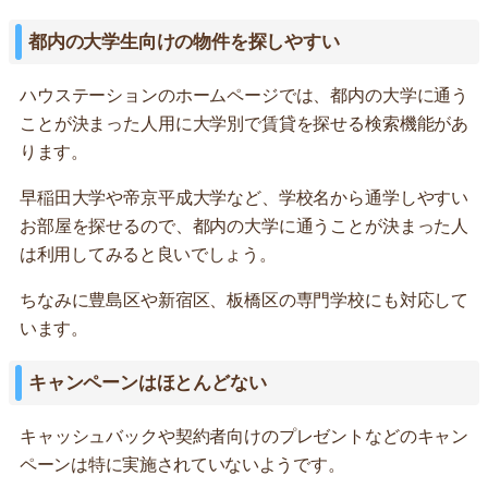
都内の大学生向けの物件を探しやすい
ハウステーションのホームページでは、都内の大学に通う
ことが決まった人用に大学別で賃貸を探せる検索機能があ
ります。
早稲田大学や帝京平成大学など、学校名から通学しやすい
お部屋を探せるので、都内の大学に通うことが決まった人
は利用してみると良いでしょう。
ちなみに豊島区や新宿区、板橋区の専門学校にも対応して
います。
キャンペーンはほとんどない
キャッシュバックや契約者向けのプレゼントなどのキャン
ペーンは特に実施されていないようです。