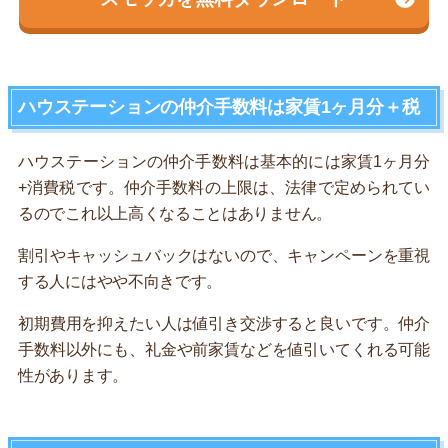
ハウステーションの仲介手数料は家賃1ヶ月分＋税
ハウステーションの仲介手数料は基本的には家賃1ヶ月分
+消費税です。仲介手数料の上限は、法律で定められてい
るのでこれ以上高くなることはありません。
割引やキャッシュバックはないので、キャンペーンを重視
する人にはやや不向きです。
初期費用を抑えたい人は値引き交渉すると良いです。仲介
手数料以外にも、礼金や前家賃などを値引いてくれる可能
性があります。