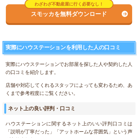
スモッカを無料ダウンロード
実際にハウステーションを利用した人の口コミ
実際にハウステーションでお部屋を探した人や契約した人
の口コミを紹介します。
店舗や対応してくれるスタッフによっても変わるため、あ
くまで参考程度にご覧ください。
ネット上の良い評判・口コミ
ハウステーションに関するネット上のいい評判口コミは
「説明が丁寧だった」「アットホームな雰囲気」という声