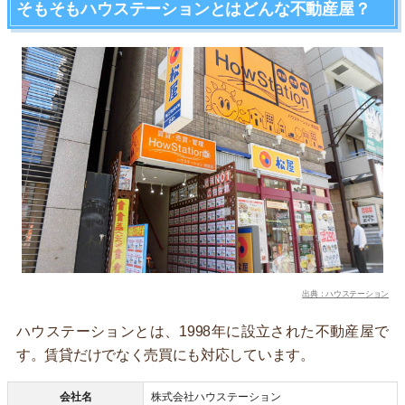
そもそもハウステーションとはどんな不動産屋？
出典：ハウステーション
ハウステーションとは、1998年に設立された不動産屋で
す。賃貸だけでなく売買にも対応しています。
会社名
株式会社ハウステーション