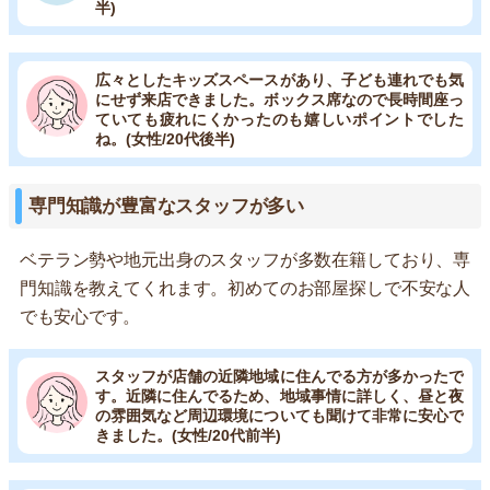
半)
広々としたキッズスペースがあり、子ども連れでも気
にせず来店できました。ボックス席なので長時間座っ
ていても疲れにくかったのも嬉しいポイントでした
ね。(女性/20代後半)
専門知識が豊富なスタッフが多い
ベテラン勢や地元出身のスタッフが多数在籍しており、専
門知識を教えてくれます。初めてのお部屋探しで不安な人
でも安心です。
スタッフが店舗の近隣地域に住んでる方が多かったで
す。近隣に住んでるため、地域事情に詳しく、昼と夜
の雰囲気など周辺環境についても聞けて非常に安心で
きました。(女性/20代前半)