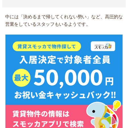
中には「決めるまで帰してくれない勢い」など、高圧的な
営業をしているスタッフもいるようです。