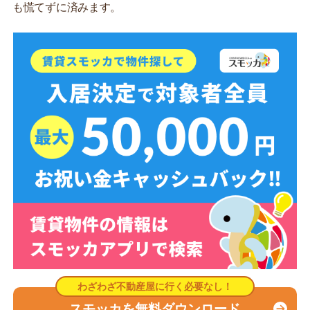
も慌てずに済みます。
スモッカを無料ダウンロード