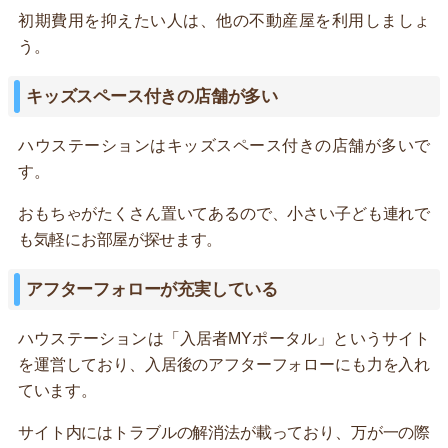
初期費用を抑えたい人は、他の不動産屋を利用しましょ
う。
キッズスペース付きの店舗が多い
ハウステーションはキッズスペース付きの店舗が多いで
す。
おもちゃがたくさん置いてあるので、小さい子ども連れで
も気軽にお部屋が探せます。
アフターフォローが充実している
ハウステーションは「入居者MYポータル」というサイト
を運営しており、入居後のアフターフォローにも力を入れ
ています。
サイト内にはトラブルの解消法が載っており、万が一の際