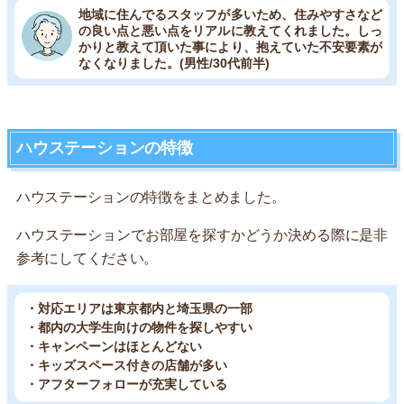
地域に住んでるスタッフが多いため、住みやすさなど
の良い点と悪い点をリアルに教えてくれました。しっ
かりと教えて頂いた事により、抱えていた不安要素が
なくなりました。(男性/30代前半)
ハウステーションの特徴
ハウステーションの特徴をまとめました。
ハウステーションでお部屋を探すかどうか決める際に是非
参考にしてください。
・対応エリアは東京都内と埼玉県の一部
・都内の大学生向けの物件を探しやすい
・キャンペーンはほとんどない
・キッズスペース付きの店舗が多い
・アフターフォローが充実している