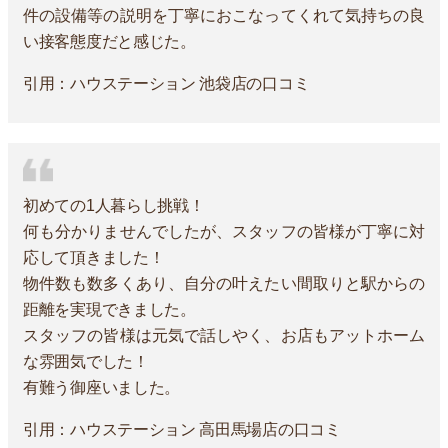
件の設備等の説明を丁寧におこなってくれて気持ちの良
い接客態度だと感じた。
引用：ハウステーション 池袋店の口コミ
初めての1人暮らし挑戦！
何も分かりませんでしたが、スタッフの皆様が丁寧に対
応して頂きました！
物件数も数多くあり、自分の叶えたい間取りと駅からの
距離を実現できました。
スタッフの皆様は元気で話しやく、お店もアットホーム
な雰囲気でした！
有難う御座いました。
引用：ハウステーション 高田馬場店の口コミ