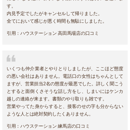
す。
内見予定でしたがキャンセルして帰りました。
全てにおいて感じが悪く時間も無駄にしました。
引用：ハウステーション 高田馬場店の口コミ
いくつも仲介業者とやりとりしましたが、ここほど態度
の悪い会社はありません。電話口の女性はちゃんとして
ますが、営業担当2名の態度が最悪でした。詳しく聞こう
とすると面倒くさそうな話し方をし、しまいにはケンカ
越しの連絡が来ます。書類のやり取りも雑です。
営業やってた身からすると、接客のせの字も分からない
ような人とは絶対契約したくありません。
引用：ハウステーション 練馬店の口コミ