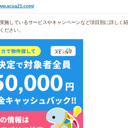
無料ダウンロード
コミ
の口コミを紹介します。
ため、あくまで参考程度にご覧ください。