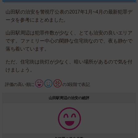
山田駅の治安を警視庁公表の2017年1月~4月の最新犯罪デ
ータを参考にまとめました。
山田駅周辺は犯罪件数が少なく、とても治安の良いエリア
です。ファミリー中心の閑静な住宅街なので、夜も静かで
落ち着いています。
ただ、住宅街は街灯が少なく、暗い場所があるので気を付
けましょう。
評価の高い順に
の3段階で表記
山田駅周辺の治安の総評