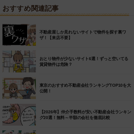
おすすめ関連記事
不動産屋しか見れないサイトで物件を探す裏ワ
ザ！【来店不要】
おとり物件が少ないサイト6選！ずっと空いてる
賃貸物件は危険？
東京のおすすめ不動産会社ランキングTOP10を大
公開！
【2026年】仲介手数料が安い不動産会社ランキン
グ20選！無料～半額の会社を徹底比較