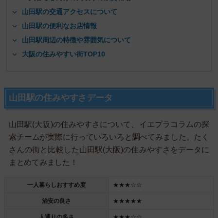
山田駅の交通アクセスについて
山田駅の便利なお店情報
山田駅周辺の特徴や雰囲気について
大阪の住みやすい街TOP10
山田駅の住みやすさデータ
山田駅(大阪)の住みやすさについて、イエプラコラムの探
索チームが実際に行っていろいろと調べてみました。たく
さんの街と比較した山田駅(大阪)の住みやすさをデータに
まとめてみました！
一人暮らしおすすめ度
★★★☆☆
治安の良さ
★★★★★
人通りの多さ
★★★☆☆