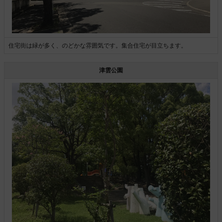
住宅街は緑が多く、のどかな雰囲気です。集合住宅が目立ちます。
津雲公園