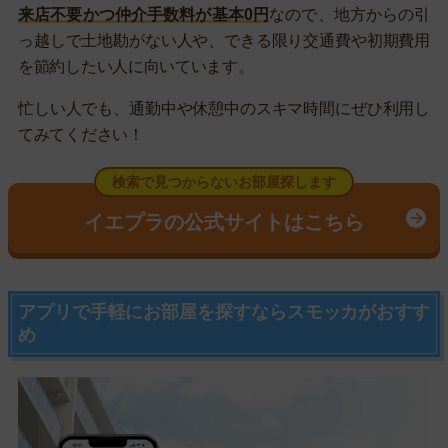
来店不要かつ仲介手数料が基本0円
なので、地方からの引
っ越しで土地勘がない人や、できる限り交通費や初期費用
を節約したい人に向いています。
忙しい人でも、通勤中や休憩中のスキマ時間にぜひ利用し
てみてください！
検索で見つからないお部屋探します
イエプラの公式サイトはこちら
アプリで手軽にお部屋を探すならスモッカがおすす
め