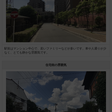
駅前はマンション中心で、若いファミリーなどが多いです。車や人通りが少
なく、とても静かな雰囲気です。
住宅街の雰囲気