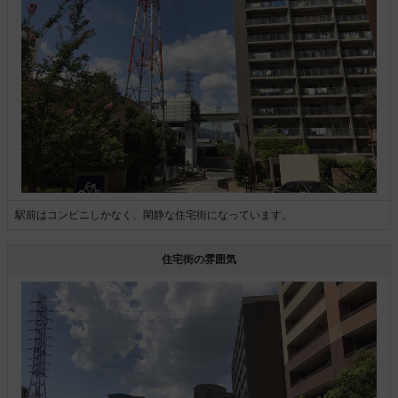
駅前はコンビニしかなく、閑静な住宅街になっています。
住宅街の雰囲気