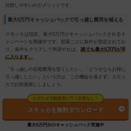
比較しやすいのがメリットです。
最大5万円キャッシュバックで引っ越し費用を補える
スモッカは現在、最大5万円がキャッシュバックされるキ
ャンペーンを開催中です。部屋ごとに条件が指定されてお
り、条件をクリアして申請すれば、
誰でも最大5万円が手
に入ります。
「引っ越しの初期費用を安くしたい」「どうせならお得に
引っ越ししたい」という方は、この機会を逃さず、スモッ
カでお部屋探ししましょう。
わざわざ不動産屋に行く必要なし！
スモッカを無料ダウンロード
最大5万円分のキャッシュバック実施中