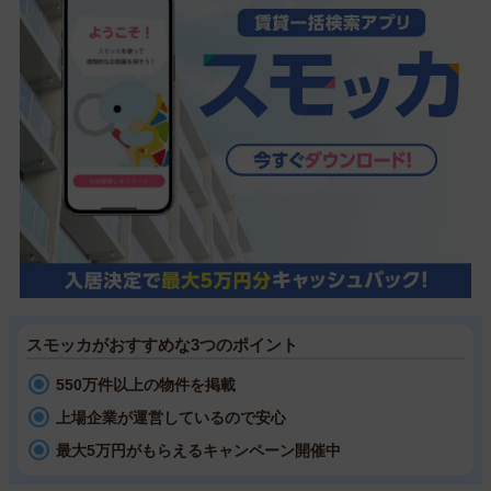
スモッカがおすすめな3つのポイント
550万件以上の物件を掲載
上場企業が運営しているので安心
最大5万円がもらえるキャンペーン開催中