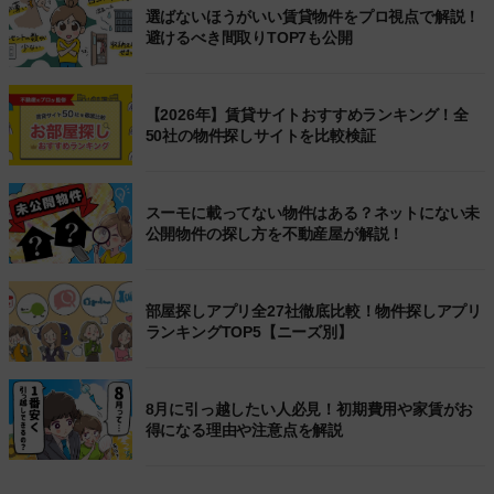
選ばないほうがいい賃貸物件をプロ視点で解説！
避けるべき間取りTOP7も公開
【2026年】賃貸サイトおすすめランキング！全
50社の物件探しサイトを比較検証
スーモに載ってない物件はある？ネットにない未
公開物件の探し方を不動産屋が解説！
部屋探しアプリ全27社徹底比較！物件探しアプリ
ランキングTOP5【ニーズ別】
8月に引っ越したい人必見！初期費用や家賃がお
得になる理由や注意点を解説