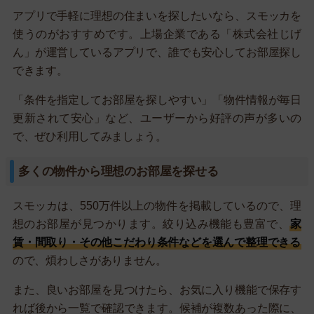
アプリで手軽に理想の住まいを探したいなら、スモッカを
使うのがおすすめです。上場企業である「株式会社じげ
ん」が運営しているアプリで、誰でも安心してお部屋探し
できます。
「条件を指定してお部屋を探しやすい」「物件情報が毎日
更新されて安心」など、ユーザーから好評の声が多いの
で、ぜひ利用してみましょう。
多くの物件から理想のお部屋を探せる
スモッカは、550万件以上の物件を掲載しているので、理
想のお部屋が見つかります。絞り込み機能も豊富で、
家
賃・間取り・その他こだわり条件などを選んで整理できる
ので、煩わしさがありません。
また、良いお部屋を見つけたら、お気に入り機能で保存す
れば後から一覧で確認できます。候補が複数あった際に、