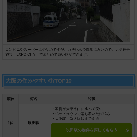
コンビニやスーパーは少なめですが、万博記念公園駅に近いので、大型複合
施設「EXPO CITY」でまとめて買い物ができます。
大阪の住みやすい街TOP10
順位
街名
特徴
・家賃が大阪市内に比べて安い
・ベッドタウンで落ち着いた街並み
・大阪駅、新大阪駅まで直通
1位
吹田駅
吹田駅の物件を探してもらう