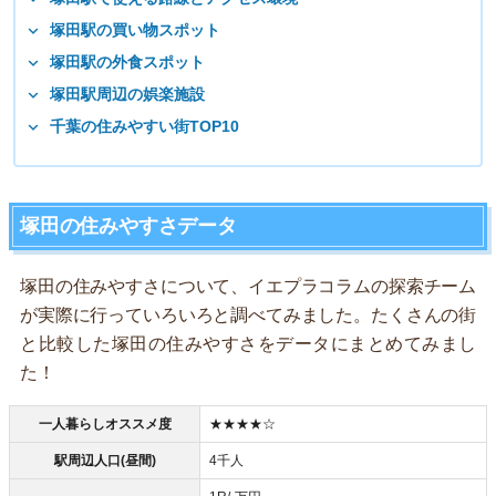
塚田駅の買い物スポット
塚田駅の外食スポット
塚田駅周辺の娯楽施設
千葉の住みやすい街TOP10
塚田の住みやすさデータ
塚田の住みやすさについて、イエプラコラムの探索チーム
が実際に行っていろいろと調べてみました。たくさんの街
と比較した塚田の住みやすさをデータにまとめてみまし
た！
一人暮らしオススメ度
★★★★☆
駅周辺人口(昼間)
4千人