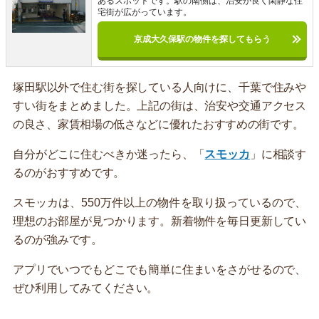
あるスポットです。駅の南側は、治安が良く閑静な住
宅街が広がっています。
京成大久保駅の物件を探してもらう
塚田駅以外で住む街を探している人向けに、千葉で住みや
すい街をまとめました。上記の街は、治安や交通アクセス
の良さ、家賃相場の低さなどに優れたおすすめの街です。
自分がどこに住むべきか迷ったら、「
スモッカ
」に相談す
るのがおすすめです。
スモッカは、550万件以上の物件を取り扱っているので、
理想のお部屋が見つかります。新着物件を毎日更新してい
るのが強みです。
アプリでいつでもどこでも簡単に住まいをさがせるので、
ぜひ利用してみてください。