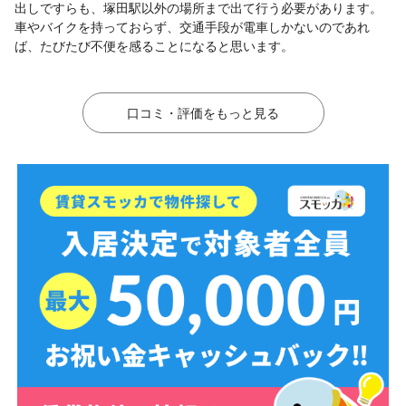
出しですらも、塚田駅以外の場所まで出て行う必要があります。
車やバイクを持っておらず、交通手段が電車しかないのであれ
ば、たびたび不便を感ることになると思います。
口コミ・評価をもっと見る