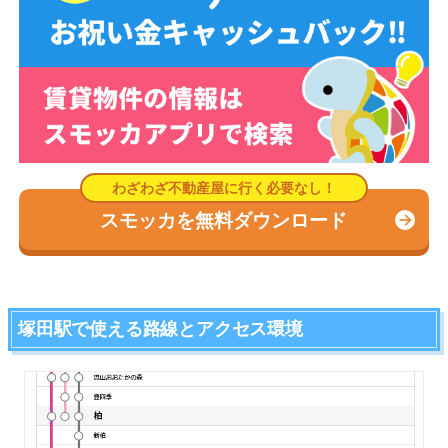
スモッカを無料ダウンロード
塚田駅で使える路線とアクセス環境