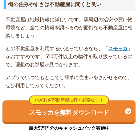
街の住みやすさは不動産屋に聞くと良い
不動産屋は地域情報に詳しいです。駅周辺の治安や買い物
環境など、全ての情報を調べるのが面倒なら不動産屋に相
談しましょう。
どの不動産屋を利用するか迷っているなら、「
スモッカ
」
がおすすめです。550万件以上の物件を取り扱っているの
で、理想のお部屋が見つかります。
アプリでいつでもどこでも簡単に住まいをさがせるので、
ぜひ利用してみてください。
わざわざ不動産屋に行く必要なし！
スモッカを無料ダウンロード
最大5万円分のキャッシュバック実施中