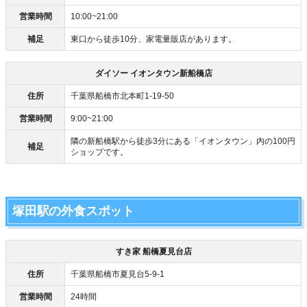
営業時間
10:00~21:00
補足
東口から徒歩10分、家電量販店があります。
ダイソー イオンタウン新船橋店
住所
千葉県船橋市北本町1-19-50
営業時間
9:00~21:00
隣の新船橋駅から徒歩3分にある「イオンタウン」内の100円
補足
ショップです。
塚田駅の外食スポット
すき家 船橋夏見台店
住所
千葉県船橋市夏見台5-9-1
営業時間
24時間