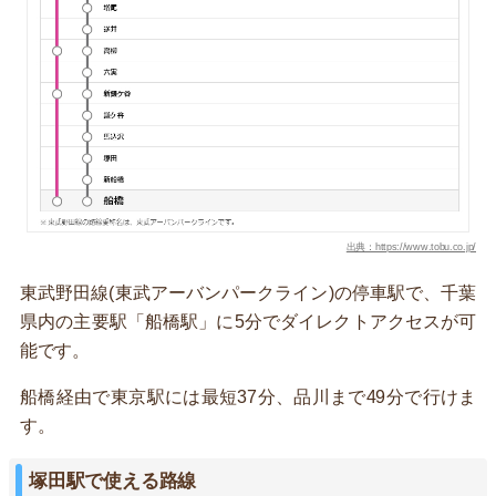
出典：https://www.tobu.co.jp/
東武野田線(東武アーバンパークライン)の停車駅で、千葉
県内の主要駅「船橋駅」に5分でダイレクトアクセスが可
能です。
船橋経由で東京駅には最短37分、品川まで49分で行けま
す。
塚田駅で使える路線