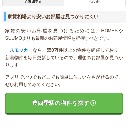
☆豊四季☆
4.7万円
家賃相場より安いお部屋は見つかりにくい
家賃の安いお部屋を見つけるためには、HOMESや
SUUMOよりも最新のお部屋情報を把握すべきです。
「
スモッカ
」なら、550万件以上の物件を網羅しており、
新着物件を毎日更新しているので、理想のお部屋が見つか
ります。
アプリでいつでもどこでも簡単に住まいをさがせるので、
ぜひ利用してみてください。
豊四季駅の物件を探す