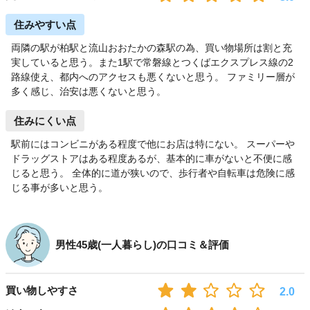
住みやすい点
両隣の駅が柏駅と流山おおたかの森駅の為、買い物場所は割と充
実していると思う。また1駅で常磐線とつくばエクスプレス線の2
路線使え、都内へのアクセスも悪くないと思う。 ファミリー層が
多く感じ、治安は悪くないと思う。
住みにくい点
駅前にはコンビニがある程度で他にお店は特にない。 スーパーや
ドラッグストアはある程度あるが、基本的に車がないと不便に感
じると思う。 全体的に道が狭いので、歩行者や自転車は危険に感
じる事が多いと思う。
男性45歳(一人暮らし)の口コミ＆評価
買い物しやすさ
2.0