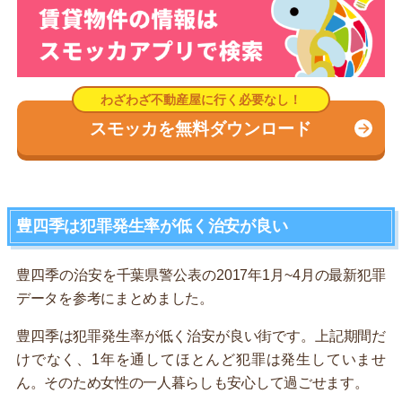
スモッカを無料ダウンロード
豊四季は犯罪発生率が低く治安が良い
豊四季の治安を千葉県警公表の2017年1月~4月の最新犯罪
データを参考にまとめました。
豊四季は犯罪発生率が低く治安が良い街です。上記期間だ
けでなく、1年を通してほとんど犯罪は発生していませ
ん。そのため女性の一人暮らしも安心して過ごせます。