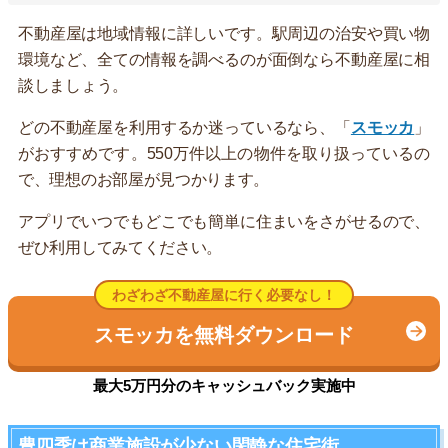
不動産屋は地域情報に詳しいです。駅周辺の治安や買い物
環境など、全ての情報を調べるのが面倒なら不動産屋に相
談しましょう。
どの不動産屋を利用するか迷っているなら、「
スモッカ
」
がおすすめです。550万件以上の物件を取り扱っているの
で、理想のお部屋が見つかります。
アプリでいつでもどこでも簡単に住まいをさがせるので、
ぜひ利用してみてください。
わざわざ不動産屋に行く必要なし！
スモッカを無料ダウンロード
最大5万円分のキャッシュバック実施中
豊四季は商業施設が少ない閑静な住宅街