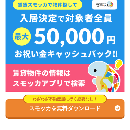
スモッカを無料ダウンロード