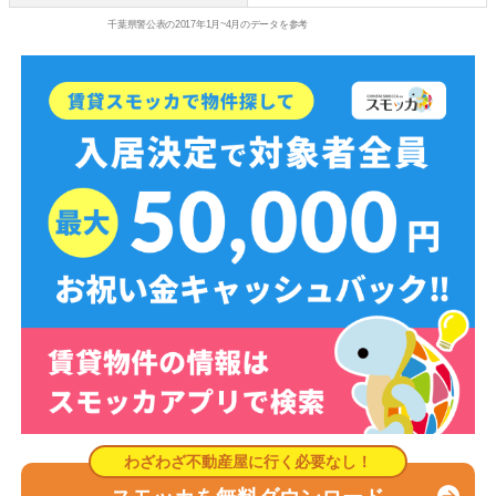
千葉県警公表の2017年1月~4月のデータを参考