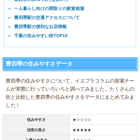
一人暮らし向けの間取りの家賃相場
豊四季駅の交通アクセスについて
豊四季駅の便利なお店情報
千葉の住みやすい街TOP10
豊四季の住みやすさデータ
豊四季の住みやすさについて、イエプラコラムの探索チー
ムが実際に行っていろいろと調べてみました。たくさんの
街と比較した豊四季の住みやすさをデータにまとめてみま
した！
住みやすさ
★☆☆☆☆
治安の良さ
★★★★★