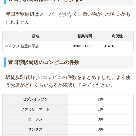
豊四季駅周辺はスーパーが少なく、買い物がしづらいかも
しれません。
店名
営業時間
利便性
ベルクス 新豊四季店
10:00~21:00
★★★
豊四季駅周辺のコンビニの件数
駅徒歩5分以内のコンビニの件数をまとめました。よく使
うお店がどれくらいあるか確認してみてください。
セブンイレブン
2件
ファミリーマート
1件
ローソン
0件
サンクス
0件