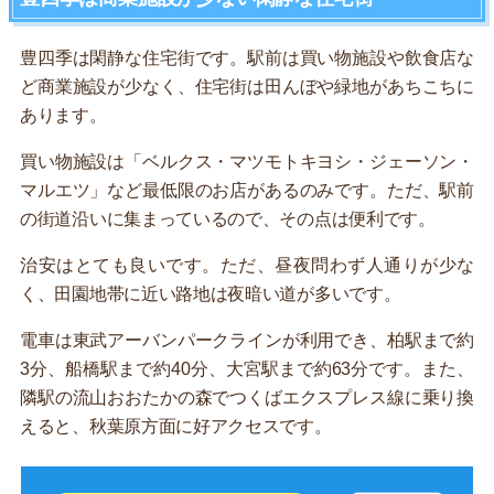
豊四季は閑静な住宅街です。駅前は買い物施設や飲食店な
ど商業施設が少なく、住宅街は田んぼや緑地があちこちに
あります。
買い物施設は「ベルクス・マツモトキヨシ・ジェーソン・
マルエツ」など最低限のお店があるのみです。ただ、駅前
の街道沿いに集まっているので、その点は便利です。
治安はとても良いです。ただ、昼夜問わず人通りが少な
く、田園地帯に近い路地は夜暗い道が多いです。
電車は東武アーバンパークラインが利用でき、柏駅まで約
3分、船橋駅まで約40分、大宮駅まで約63分です。また、
隣駅の流山おおたかの森でつくばエクスプレス線に乗り換
えると、秋葉原方面に好アクセスです。