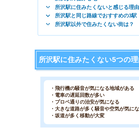
・電車の遅延回数が多い
・プロペ通りの治安が気になる
・大きな道路が多く騒音や空気が気になる
・坂道が多く移動が大変
飛行機の騒音が気になる地域がある