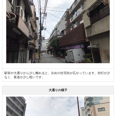
駅前や大通りから少し離れると、古めの住宅街が広がっています。街灯が少
なく、夜道が少し暗いです。
大通りの様子