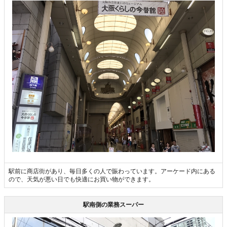
駅前に商店街があり、毎日多くの人で賑わっています。アーケード内にある
ので、天気が悪い日でも快適にお買い物ができます。
駅南側の業務スーパー