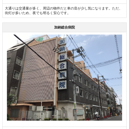
大通りは交通量が多く、周辺の物件だと車の音が少し気になります。ただ、
街灯が多いため、夜でも明るく安心です。
加納総合病院