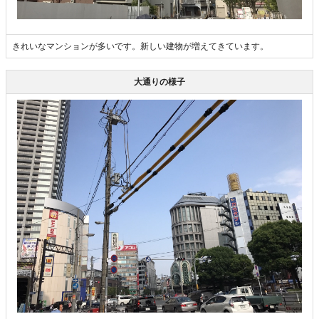
きれいなマンションが多いです。新しい建物が増えてきています。
大通りの様子