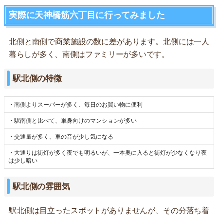
実際に天神橋筋六丁目に行ってみました
北側と南側で商業施設の数に差があります。北側には一人
暮らしが多く、南側はファミリーが多いです。
駅北側の特徴
・南側よりスーパーが多く、毎日のお買い物に便利
・駅南側と比べて、単身向けのマンションが多い
・交通量が多く、車の音が少し気になる
・大通りは街灯が多く夜でも明るいが、一本奥に入ると街灯が少なくなり夜
は少し暗い
駅北側の雰囲気
駅北側は目立ったスポットがありませんが、その分落ち着