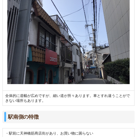
全体的に道幅が広めですが、細い道が所々あります。車とすれ違うことがで
きない場所もあります。
駅南側の特徴
・駅前に天神橋筋商店街があり、お買い物に困らない