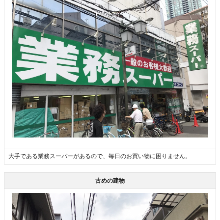
大手である業務スーパーがあるので、毎日のお買い物に困りません。
古めの建物