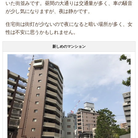
いた街並みです。昼間の大通りは交通量が多く、車の騒音
が少し気になりますが、夜は静かです。
住宅街は街灯が少ないので夜になると暗い場所が多く、女
性は不安に思うかもしれません。
新しめのマンション