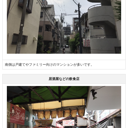
南側は戸建てやファミリー向けのマンションが多いです。
居酒屋などの飲食店