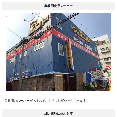
業務用食品スーパー
業務用のスーパーがあるので、お得にお買い物ができます。
細い路地に並ぶお店