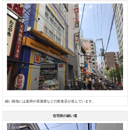
細い路地には薬局や居酒屋などの飲食店が並んでいます。
住宅街の細い道