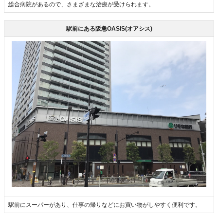
総合病院があるので、さまざまな治療が受けられます。
駅前にある阪急OASIS(オアシス)
駅前にスーパーがあり、仕事の帰りなどにお買い物がしやすく便利です。