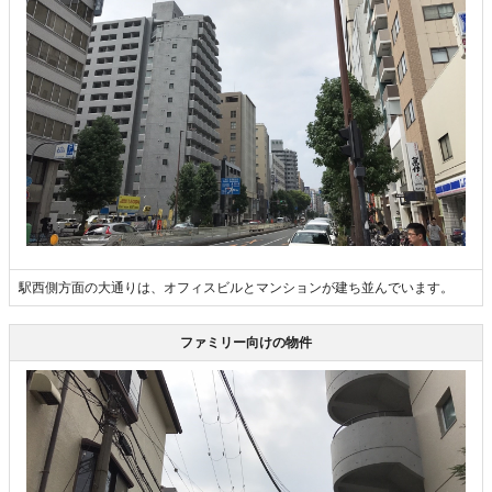
駅西側方面の大通りは、オフィスビルとマンションが建ち並んでいます。
ファミリー向けの物件