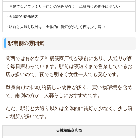
・戸建てなどファミリー向けの物件が多く、単身向けの物件は少ない
・天満駅が徒歩圏内
・駅前と大通り以外は、全体的に街灯が少なく夜は少し暗い
駅南側の雰囲気
関西では有名な天神橋筋商店街が駅前にあり、人通りが多
く毎日賑わっています。駅前は夜遅くまで営業しているお
店が多いので、夜でも明るく女性一人でも安心です。
単身向けの比較的新しい物件が多く、買い物環境を含め
て、南側の方が一人暮らしにおすすめです。
ただ、駅前と大通り以外は全体的に街灯が少なく、少し暗
い場所が多いです。
天神橋筋商店街