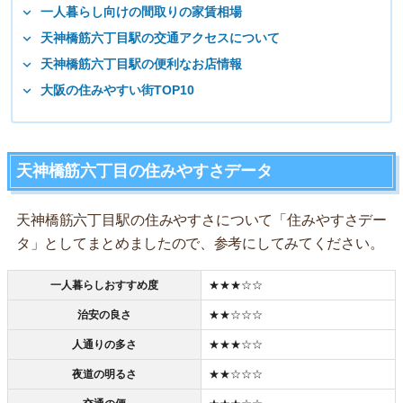
一人暮らし向けの間取りの家賃相場
天神橋筋六丁目駅の交通アクセスについて
天神橋筋六丁目駅の便利なお店情報
大阪の住みやすい街TOP10
天神橋筋六丁目の住みやすさデータ
天神橋筋六丁目駅の住みやすさについて「住みやすさデー
タ」としてまとめましたので、参考にしてみてください。
一人暮らしおすすめ度
★★★☆☆
治安の良さ
★★☆☆☆
人通りの多さ
★★★☆☆
夜道の明るさ
★★☆☆☆