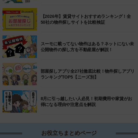
【2026年】賃貸サイトおすすめランキング！全
50社の物件探しサイトを比較検証
スーモに載ってない物件はある？ネットにない未
公開物件の探し方を不動産屋が解説！
部屋探しアプリ全27社徹底比較！物件探しアプリ
ランキングTOP5【ニーズ別】
8月に引っ越したい人必見！初期費用や家賃がお
得になる理由や注意点を解説
お役立ちまとめページ