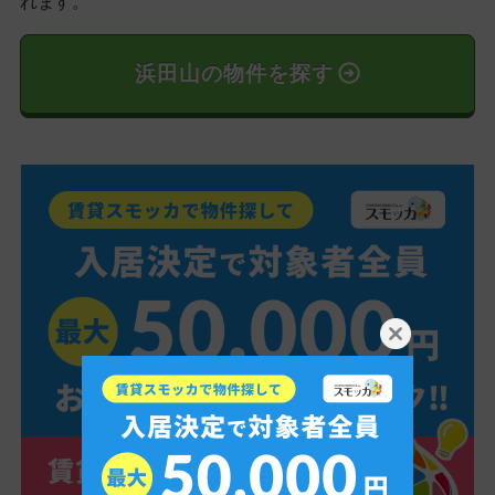
れます。
浜田山の物件を探す