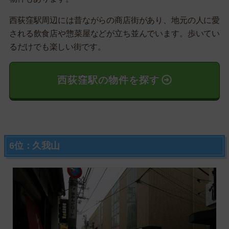
西荻窪駅周辺には昔ながらの商店街があり、地元の人に愛
される飲食店や惣菜屋などが立ち並んでいます。歩いてい
るだけでも楽しい街です。
西荻窪駅の物件を探す
6位：久我山