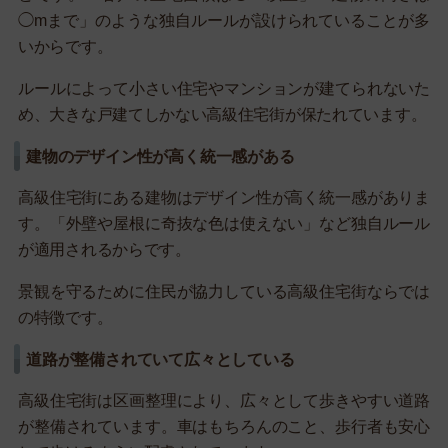
◯mまで」のような独自ルールが設けられていることが多
いからです。
ルールによって小さい住宅やマンションが建てられないた
め、大きな戸建てしかない高級住宅街が保たれています。
建物のデザイン性が高く統一感がある
高級住宅街にある建物はデザイン性が高く統一感がありま
す。「外壁や屋根に奇抜な色は使えない」など独自ルール
が適用されるからです。
景観を守るために住民が協力している高級住宅街ならでは
の特徴です。
道路が整備されていて広々としている
高級住宅街は区画整理により、広々として歩きやすい道路
が整備されています。車はもちろんのこと、歩行者も安心