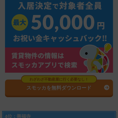
スモッカを無料ダウンロード
4位：善福寺