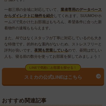
一都三県の全域に対応していて、
業者専用のデータベース
からダイレクトに物件を紹介
してくれます。SUUMOやホ
ームズで見かけたお部屋はもちろん、希望条件に合った新
着物件の速報ももらえます。
また、AIではなくスタッフが丁寧に対応しているのも大き
な特徴です。的外れな案内がないため、ストレスフリーと
評判が良いです。
夜間も営業している
ので、昼間は忙しい
人も、寝る前の数分を使ってお部屋を探してみましょう！
LINEで気軽にお部屋を探せる！
スミカの公式LINEはこちら
おすすめ関連記事