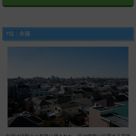
7位：永福