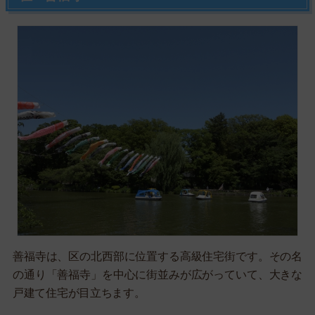
善福寺は、区の北西部に位置する高級住宅街です。その名
の通り「善福寺」を中心に街並みが広がっていて、大きな
戸建て住宅が目立ちます。