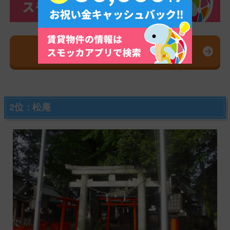
スモッカを無料ダウンロード
2位：松庵