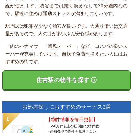
線が使えます。渋谷までは乗り換えなしで30分圏内なの
で、駅近に住めば通勤ストレスが溜まりにくいです。
駅周辺は犯罪が少なく治安が良いです。大通り沿いは交通
量があるので、人の目が多いぶん安心感があります。
「肉のハナマサ」「業務スーパー」など、コスパの良いス
ーパーが充実しています。自炊で食費を抑えたい人にはお
すすめの街です。
住吉駅の物件を探す
お部屋探しにおすすめのサービス3選
【物件情報を毎日更新】
・550万件以上の圧倒的な物件数
・通知機能で物件を見逃さない