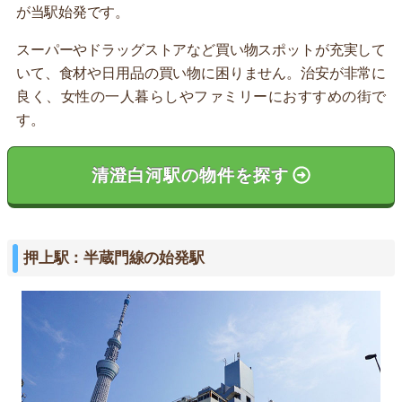
が当駅始発です。
スーパーやドラッグストアなど買い物スポットが充実して
いて、食材や日用品の買い物に困りません。治安が非常に
良く、女性の一人暮らしやファミリーにおすすめの街で
す。
清澄白河駅の物件を探す
押上駅：半蔵門線の始発駅