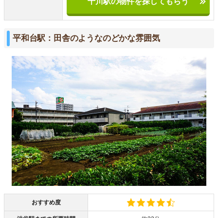
千川駅の物件を探してもらう
平和台駅：田舎のようなのどかな雰囲気
おすすめ度