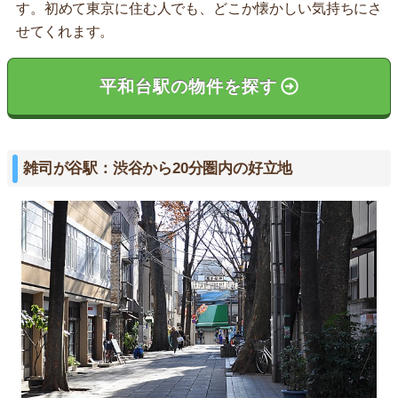
す。初めて東京に住む人でも、どこか懐かしい気持ちにさ
せてくれます。
平和台駅の物件を探す
雑司が谷駅：渋谷から20分圏内の好立地