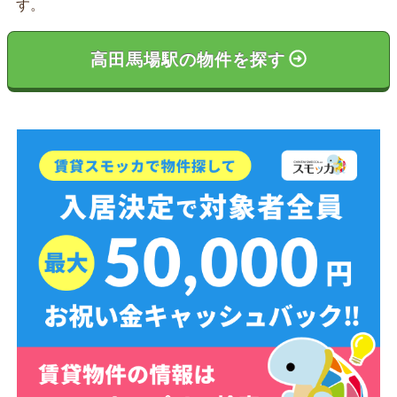
す。
高田馬場駅の物件を探す