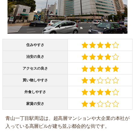
住みやすさ
治安の良さ
アクセスの良さ
買い物しやすさ
外食しやすさ
家賃の安さ
青山一丁目駅周辺は、超高層マンションや大企業の本社が
入っている高層ビルが建ち並ぶ都会的な街です。