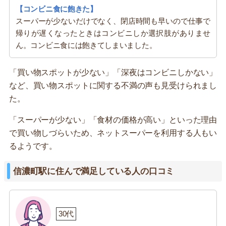
【コンビニ食に飽きた】
スーパーが少ないだけでなく、閉店時間も早いので仕事で
帰りが遅くなったときはコンビニしか選択肢がありませ
ん。コンビニ食には飽きてしまいました。
「買い物スポットが少ない」「深夜はコンビニしかない」
など、買い物スポットに関する不満の声も見受けられまし
た。
「スーパーが少ない」「食材の価格が高い」といった理由
で買い物しづらいため、ネットスーパーを利用する人もい
るようです。
信濃町駅に住んで満足している人の口コミ
30代