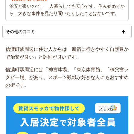
治安が良いので、一人暮らしでも安心です。住み始めてか
ら、大きな事件を見たり聞いたりしたことはないです。
その他の口コミ
信濃町駅周辺に住む人からは「新宿に行きやすく自然豊か
で治安が良い」と評判が良いです。
信濃町駅周辺には「神宮球場」「東京体育館」「秩父宮ラ
グビー場」があり、スポーツ観戦が好きな人にもおすすめ
の街です。