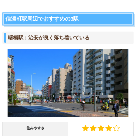
信濃町駅周辺でおすすめの3駅
曙橋駅：治安が良く落ち着いている
住みやすさ