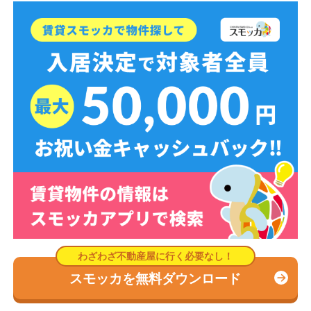
スモッカを無料ダウンロード