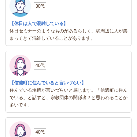
30代
【休日は人で混雑している】
休日セミナーのようなものがあるらしく、駅周辺に人が集
まってきて混雑していることがあります。
40代
【信濃町に住んでいると言いづらい】
住んでいる場所が言いづらいと感じます。「信濃町に住ん
でいる」と話すと、宗教団体の関係者？と思われることが
多いです。
40代