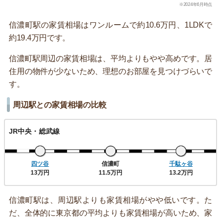
※2024年6月時点
信濃町駅の家賃相場はワンルームで約10.6万円、1LDKで
約19.4万円です。
信濃町駅周辺の家賃相場は、平均よりもやや高めです。居
住用の物件が少ないため、理想のお部屋を見つけづらいで
す。
周辺駅との家賃相場の比較
JR中央・総武線
四ツ谷
信濃町
千駄ヶ谷
13万円
11.5万円
13.2万円
信濃町駅は、周辺駅よりも家賃相場がやや低いです。た
だ、全体的に東京都の平均よりも家賃相場が高いため、家