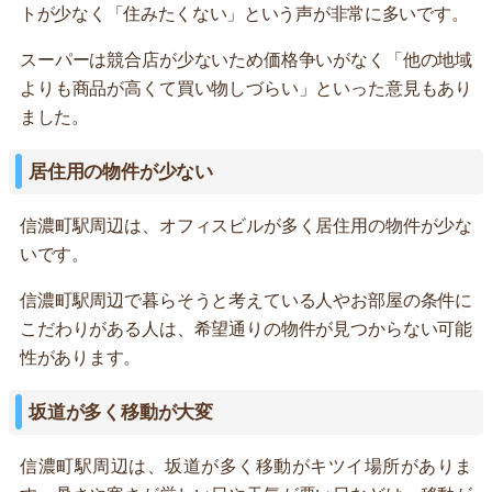
トが少なく「住みたくない」という声が非常に多いです。
スーパーは競合店が少ないため価格争いがなく「他の地域
よりも商品が高くて買い物しづらい」といった意見もあり
ました。
居住用の物件が少ない
信濃町駅周辺は、オフィスビルが多く居住用の物件が少な
いです。
信濃町駅周辺で暮らそうと考えている人やお部屋の条件に
こだわりがある人は、希望通りの物件が見つからない可能
性があります。
坂道が多く移動が大変
信濃町駅周辺は、坂道が多く移動がキツイ場所がありま