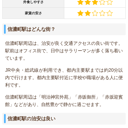
外食しやすさ
家賃の安さ
信濃町駅はどんな街？
信濃町駅周辺は、治安が良く交通アクセスの良い街です。
駅前はオフィス街で、日中はサラリーマンが多く落ち着い
ています。
JR中央・総武線が利用でき、都内主要駅までは約20分以
内で行けます。都内主要駅付近に学校や職場がある人に便
利です。
信濃町駅周辺は「明治神宮外苑」「赤坂御所」「赤坂迎賓
館」などがあり、自然豊かで静かに過ごせます。
信濃町駅の治安は良い