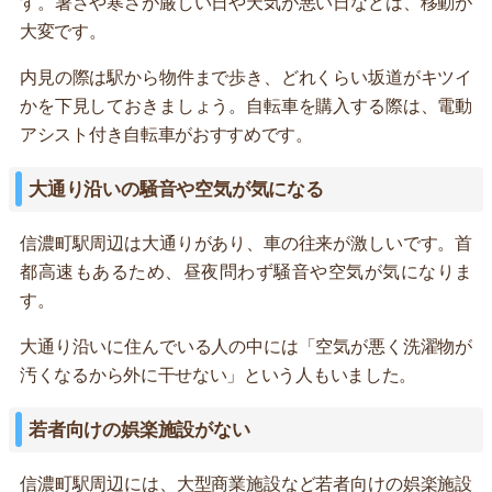
す。暑さや寒さが厳しい日や天気が悪い日などは、移動が
大変です。
内見の際は駅から物件まで歩き、どれくらい坂道がキツイ
かを下見しておきましょう。自転車を購入する際は、電動
アシスト付き自転車がおすすめです。
大通り沿いの騒音や空気が気になる
信濃町駅周辺は大通りがあり、車の往来が激しいです。首
都高速もあるため、昼夜問わず騒音や空気が気になりま
す。
大通り沿いに住んでいる人の中には「空気が悪く洗濯物が
汚くなるから外に干せない」という人もいました。
若者向けの娯楽施設がない
信濃町駅周辺には、大型商業施設など若者向けの娯楽施設