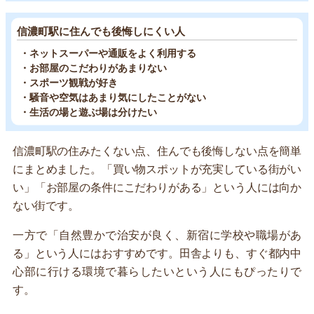
信濃町駅に住んでも後悔しにくい人
・ネットスーパーや通販をよく利用する
・お部屋のこだわりがあまりない
・スポーツ観戦が好き
・騒音や空気はあまり気にしたことがない
・生活の場と遊ぶ場は分けたい
信濃町駅の住みたくない点、住んでも後悔しない点を簡単
にまとめました。「買い物スポットが充実している街がい
い」「お部屋の条件にこだわりがある」という人には向か
ない街です。
一方で「自然豊かで治安が良く、新宿に学校や職場があ
る」という人にはおすすめです。田舎よりも、すぐ都内中
心部に行ける環境で暮らしたいという人にもぴったりで
す。