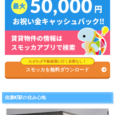
スモッカを無料ダウンロード
信濃町駅の住み心地