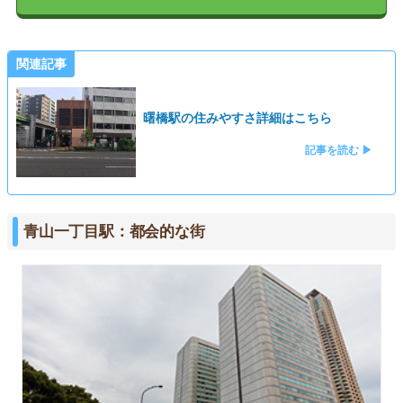
関連記事
曙橋駅の住みやすさ詳細はこちら
記事を読む ▶
青山一丁目駅：都会的な街