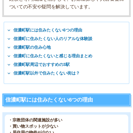
ついての不安や疑問を解決しています。
信濃町駅には住みたくない6つの理由
信濃町に住みたくない人のリアルな体験談
信濃町駅の住み心地
信濃町に住みたくないと感じる理由まとめ
信濃町駅周辺でおすすめの3駅
信濃町駅以外で住みたくない街は？
信濃町駅には住みたくない6つの理由
・宗教団体の関連施設が多い
・買い物スポットが少ない
・居住用の物件が少ない