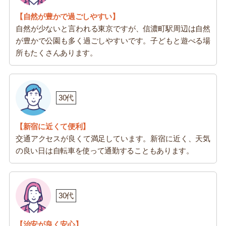
【自然が豊かで過ごしやすい】
自然が少ないと言われる東京ですが、信濃町駅周辺は自然
が豊かで公園も多く過ごしやすいです。子どもと遊べる場
所もたくさんあります。
30代
【新宿に近くて便利】
交通アクセスが良くて満足しています。新宿に近く、天気
の良い日は自転車を使って通勤することもあります。
30代
【治安が良く安心】