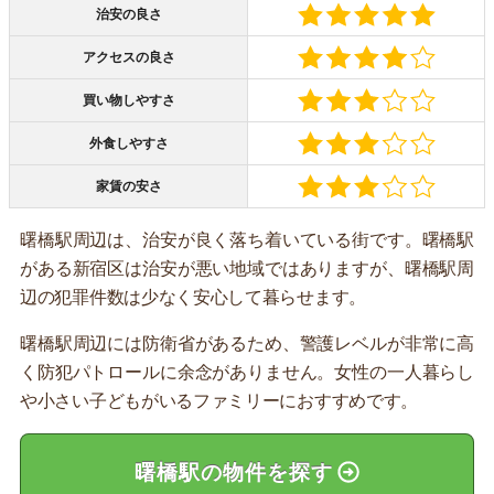
治安の良さ
アクセスの良さ
買い物しやすさ
外食しやすさ
家賃の安さ
曙橋駅周辺は、治安が良く落ち着いている街です。曙橋駅
がある新宿区は治安が悪い地域ではありますが、曙橋駅周
辺の犯罪件数は少なく安心して暮らせます。
曙橋駅周辺には防衛省があるため、警護レベルが非常に高
く防犯パトロールに余念がありません。女性の一人暮らし
や小さい子どもがいるファミリーにおすすめです。
曙橋駅の物件を探す