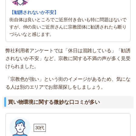
【勧誘されないか不安】
街自体は良いところでご近所付き合いも特に問題はないで
すが、仲の良いご近所さんに宗教団体に勧誘されたら断り
づらいなと感じます。
弊社利用者アンケートでは「休日は混雑している」「勧誘
されないか不安」など、宗教に関する不満の声が多く見受
けられました。
「宗教色が強い」という街のイメージがあるため、気にな
る人は別のエリアでお部屋探しをしましょう。
買い物環境に関する微妙な口コミが多い
30代