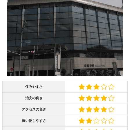
住みやすさ
治安の良さ
アクセスの良さ
買い物しやすさ