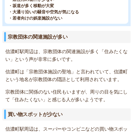
・坂道が多く移動が大変
・大通り沿いの騒音や空気が気になる
・若者向けの娯楽施設がない
宗教団体の関連施設が多い
信濃町駅周辺は、宗教団体の関連施設が多く「住みたくな
い」という声が非常に多いです。
信濃町は「宗教団体施設の聖地」と言われていて、信濃町
という地名が宗教団体の隠語として利用されています。
宗教団体に関係のない住民もいますが、周りの目を気にし
て「住みたくない」と感じる人が多いようです。
買い物スポットが少ない
信濃町駅周辺は、スーパーやコンビニなどの買い物スポッ