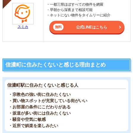
・一都三県ほぼすべての物件を網羅
・早朝から深夜まで相談可能
・ネットにない物件をタイムリーに紹介
スミカ
公式LINEはこちら
信濃町に住みたくないと感じる理由まとめ
信濃町駅に住みたくないと感じる人
・宗教色の強い街に住みたくない
・買い物スポットが充実している街がいい
・お部屋の条件にこだわりがある
・坂道が多い街には住みたくない
・騒音や空気に敏感
・近所で娯楽を楽しみたい