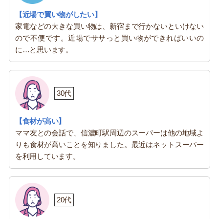
【近場で買い物がしたい】
家電などの大きな買い物は、新宿まで行かないといけない
ので不便です。近場でササっと買い物ができればいいの
に…と思います。
30代
【食材が高い】
ママ友との会話で、信濃町駅周辺のスーパーは他の地域よ
りも食材が高いことを知りました。最近はネットスーパー
を利用しています。
20代