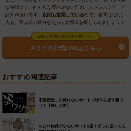
な特徴です。的外れな案内がないため、ストレスフリーと
評判が良いです。
夜間も営業している
ので、昼間は忙しい
人も、寝る前の数分を使ってお部屋を探してみましょう！
LINEで気軽にお部屋を探せる！
スミカの公式LINEはこちら
おすすめ関連記事
不動産屋しか見れないサイトで物件を探す裏ワ
ザ！【来店不要】
おとり物件が少ないサイト6選！ずっと空いてる