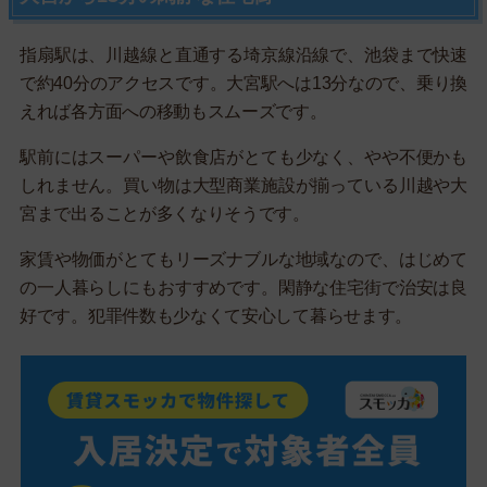
指扇駅は、川越線と直通する埼京線沿線で、池袋まで快速
で約40分のアクセスです。大宮駅へは13分なので、乗り換
えれば各方面への移動もスムーズです。
駅前にはスーパーや飲食店がとても少なく、やや不便かも
しれません。買い物は大型商業施設が揃っている川越や大
宮まで出ることが多くなりそうです。
家賃や物価がとてもリーズナブルな地域なので、はじめて
の一人暮らしにもおすすめです。閑静な住宅街で治安は良
好です。犯罪件数も少なくて安心して暮らせます。