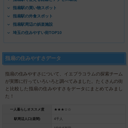
指扇駅の買い物スポット
指扇駅の外食スポット
指扇駅周辺の娯楽施設
埼玉の住みやすい街TOP10
指扇の住みやすさデータ
指扇の住みやすさについて、イエプラコラムの探索チーム
が実際に行っていろいろと調べてみました。たくさんの街
と比較した指扇の住みやすさをデータにまとめてみまし
た！
一人暮らしオススメ度
★★★☆☆
駅周辺人口(昼間)
4千人