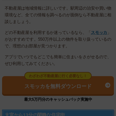
不動産屋は地域情報に詳しいです。駅周辺の治安や買い物
環境など、全ての情報を調べるのが面倒なら不動産屋に相
談しましょう。
どの不動産屋を利用するか迷っているなら、「
スモッカ
」
がおすすめです。550万件以上の物件を取り扱っているの
で、理想のお部屋が見つかります。
アプリでいつでもどこでも簡単に住まいをさがせるので、
ぜひ利用してみてください。
わざわざ不動産屋に行く必要なし！
スモッカを無料ダウンロード
最大5万円分のキャッシュバック実施中
大宮から13分の閑静な住宅街