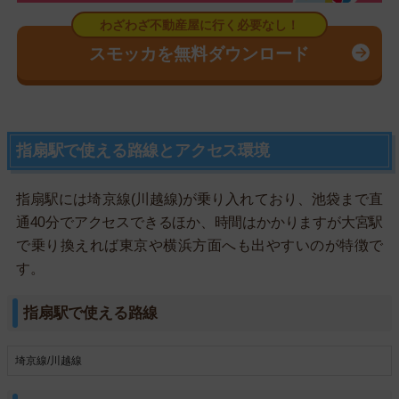
スモッカを無料ダウンロード
指扇駅で使える路線とアクセス環境
指扇駅には埼京線(川越線)が乗り入れており、池袋まで直
通40分でアクセスできるほか、時間はかかりますが大宮駅
で乗り換えれば東京や横浜方面へも出やすいのが特徴で
す。
指扇駅で使える路線
埼京線/川越線