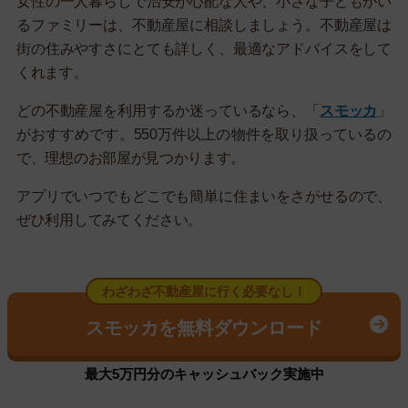
女性の一人暮らしで治安が心配な人や、小さな子どもがい
るファミリーは、不動産屋に相談しましょう。不動産屋は
街の住みやすさにとても詳しく、最適なアドバイスをして
くれます。
どの不動産屋を利用するか迷っているなら、「
スモッカ
」
がおすすめです。550万件以上の物件を取り扱っているの
で、理想のお部屋が見つかります。
アプリでいつでもどこでも簡単に住まいをさがせるので、
ぜひ利用してみてください。
わざわざ不動産屋に行く必要なし！
スモッカを無料ダウンロード
最大5万円分のキャッシュバック実施中