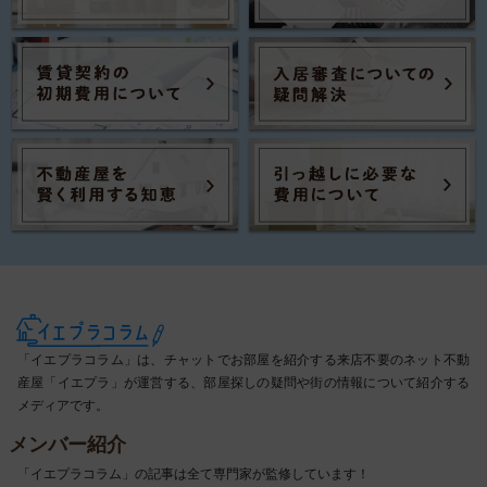
「イエプラコラム」は、チャットでお部屋を紹介する来店不要のネット不動
産屋「イエプラ」が運営する、部屋探しの疑問や街の情報について紹介する
メディアです。
メンバー紹介
「イエプラコラム」の記事は全て専門家が監修しています！