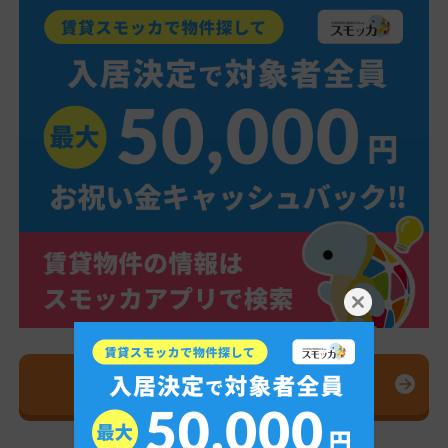
スモッカを無料ダウンロード