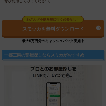
ぜひ利用してみてください。
わざわざ不動産屋に行く必要なし！
スモッカを無料ダウンロード
最大5万円分のキャッシュバック実施中
一都三県の部屋探しならスミカがおすすめ