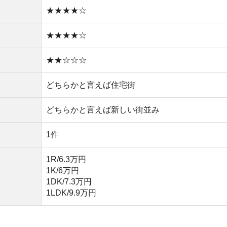
1DK/7.3万円
1LDK/9.9万円