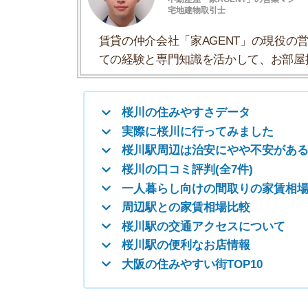
桜川の口コミ評判(全7件)
一人暮らし向けの間取りの家賃相場
周辺駅との家賃相場比較
桜川駅の交通アクセスについて
桜川駅の便利なお店情報
大阪の住みやすい街TOP10
桜川の住みやすさデータ
桜川駅の住みやすさについて「住みやすさデータ
一人暮らしおすすめ度
治安の良さ
人通りの多さ