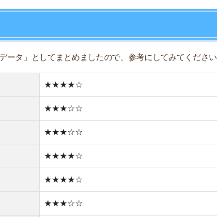
★★★★☆
★★★★☆
★★★☆☆
★★★★☆
★★★★☆
★★☆☆☆
どちらかと言えば住宅街
どちらかと言えば新しい街並み
1件
1R/6.3万円
1K/6万円