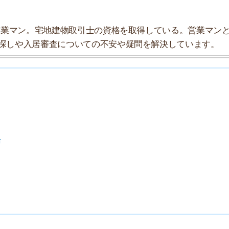
」としてまとめましたので、参考にしてみてください。
★★★★☆
★★★☆☆
★★★☆☆