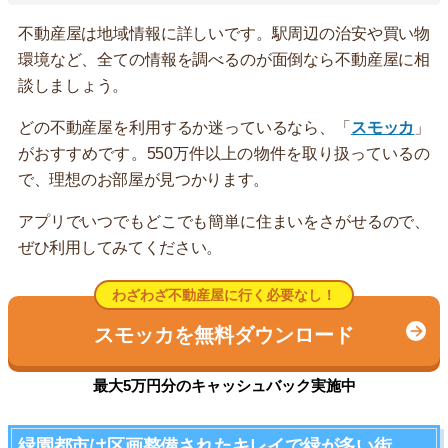
不動産屋は地域情報に詳しいです。駅周辺の治安や買い物
環境など、全ての情報を調べるのが面倒なら不動産屋に相
談しましょう。
どの不動産屋を利用するか迷っているなら、「
スモッカ
」
がおすすめです。550万件以上の物件を取り扱っているの
で、理想のお部屋が見つかります。
アプリでいつでもどこでも簡単に住まいをさがせるので、
ぜひ利用してみてください。
わざわざ不動産屋に行く必要なし！
スモッカを無料ダウンロード
最大5万円分のキャッシュバック実施中
緑園都市は区画整備されたキレイで緑が多い街