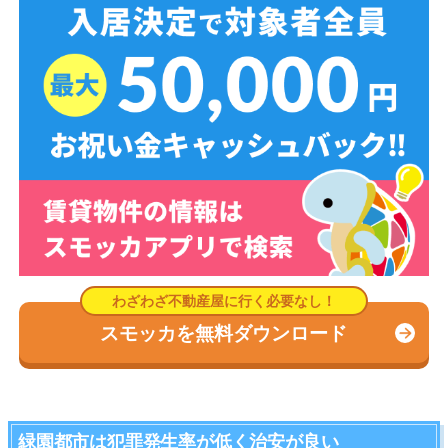
スモッカを無料ダウンロード
緑園都市は犯罪発生率が低く治安が良い