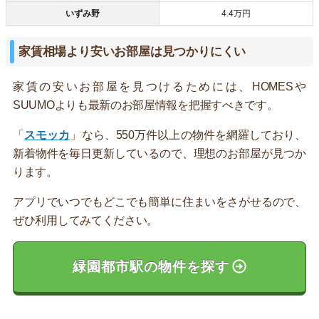
いずみ野
4.4万円
家賃相場より安いお部屋は見つかりにくい
家賃の安いお部屋を見つけるためには、HOMESや
SUUMOよりも最新のお部屋情報を把握すべきです。
「
スモッカ
」なら、550万件以上の物件を網羅しており、
新着物件を毎日更新しているので、理想のお部屋が見つか
ります。
アプリでいつでもどこでも簡単に住まいをさがせるので、
ぜひ利用してみてください。
緑園都市駅の物件を探す