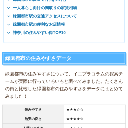
一人暮らし向けの間取りの家賃相場
緑園都市駅の交通アクセスについて
緑園都市駅の便利なお店情報
神奈川の住みやすい街TOP10
緑園都市の住みやすさデータ
緑園都市の住みやすさについて、イエプラコラムの探索チ
ームが実際に行っていろいろと調べてみました。たくさん
の街と比較した緑園都市の住みやすさをデータにまとめて
みました！
住みやすさ
★★★☆☆
治安の良さ
★★★★☆