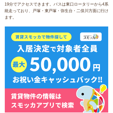
19分でアクセスできます。バスは東口ロータリーから4系
統走っており、戸塚・東戸塚・弥生台・二俣川方面に行け
ます。