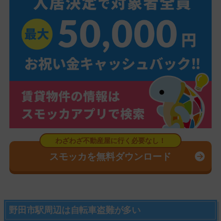
スモッカを無料ダウンロード
野田市駅周辺は自転車盗難が多い