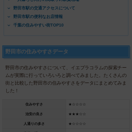
野田市駅の交通アクセスについて
野田市駅の便利なお店情報
千葉の住みやすい街TOP10
野田市の住みやすさデータ
野田市の住みやすさについて、イエプラコラムの探索チー
ムが実際に行っていろいろと調べてみました。たくさんの
街と比較した野田市の住みやすさをデータにまとめてみま
した！
住みやすさ
★☆☆☆☆
治安の良さ
★★★☆☆
人通りの多さ
★☆☆☆☆