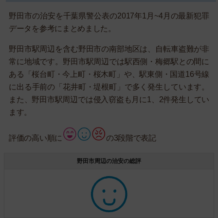
野田市の治安を千葉県警公表の2017年1月~4月の最新犯罪
データを参考にまとめました。
野田市駅周辺を含む野田市の南部地区は、自転車盗難が非
常に地域です。野田市駅周辺では駅西側・梅郷駅との間に
ある「桜台町・今上町・桜木町」や、駅東側・国道16号線
に出る手前の「花井町・堤根町」で多く発生しています。
また、野田市駅周辺では侵入窃盗も月に1、2件発生してい
ます。
評価の高い順に
の3段階で表記
野田市周辺の治安の総評