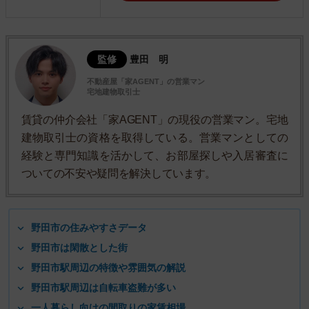
監修
豊田 明
不動産屋「家AGENT」の営業マン
宅地建物取引士
賃貸の仲介会社「家AGENT」の現役の営業マン。宅地
建物取引士の資格を取得している。営業マンとしての
経験と専門知識を活かして、お部屋探しや入居審査に
ついての不安や疑問を解決しています。
野田市の住みやすさデータ
野田市は閑散とした街
野田市駅周辺の特徴や雰囲気の解説
野田市駅周辺は自転車盗難が多い
一人暮らし向けの間取りの家賃相場