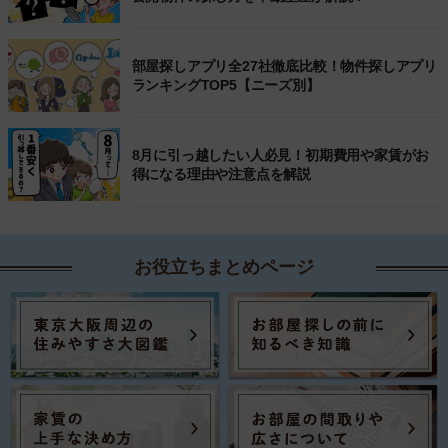
部屋探しアプリ全27社徹底比較！物件探しアプリ
ランキングTOP5【ニーズ別】
8月に引っ越したい人必見！初期費用や家賃がお
得になる理由や注意点を解説
お役立ちまとめページ