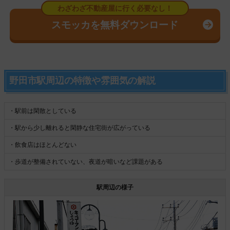
スモッカを無料ダウンロード
野田市駅周辺の特徴や雰囲気の解説
・駅前は閑散としている
・駅から少し離れると閑静な住宅街が広がっている
・飲食店はほとんどない
・歩道が整備されていない、夜道が暗いなど課題がある
駅周辺の様子