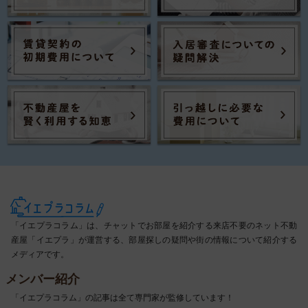
「イエプラコラム」は、チャットでお部屋を紹介する来店不要のネット不動
産屋「イエプラ」が運営する、部屋探しの疑問や街の情報について紹介する
メディアです。
メンバー紹介
「イエプラコラム」の記事は全て専門家が監修しています！