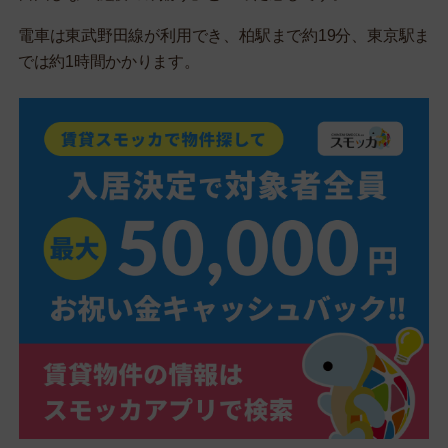
電車は東武野田線が利用でき、柏駅まで約19分、東京駅ま
では約1時間かかります。