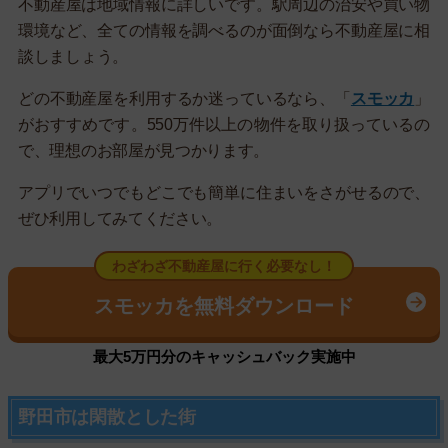
不動産屋は地域情報に詳しいです。駅周辺の治安や買い物
環境など、全ての情報を調べるのが面倒なら不動産屋に相
談しましょう。
どの不動産屋を利用するか迷っているなら、「
スモッカ
」
がおすすめです。550万件以上の物件を取り扱っているの
で、理想のお部屋が見つかります。
アプリでいつでもどこでも簡単に住まいをさがせるので、
ぜひ利用してみてください。
わざわざ不動産屋に行く必要なし！
スモッカを無料ダウンロード
最大5万円分のキャッシュバック実施中
野田市は閑散とした街