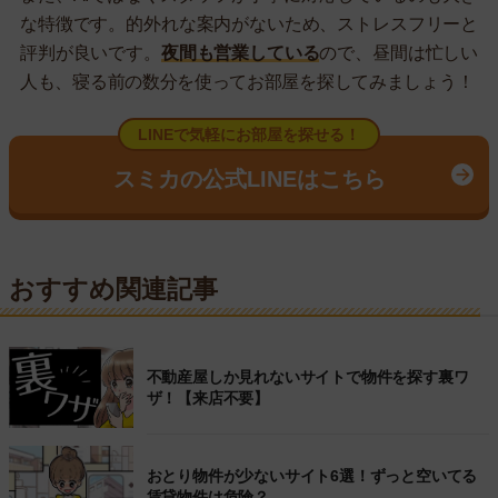
な特徴です。的外れな案内がないため、ストレスフリーと
評判が良いです。
夜間も営業している
ので、昼間は忙しい
人も、寝る前の数分を使ってお部屋を探してみましょう！
LINEで気軽にお部屋を探せる！
スミカの公式LINEはこちら
おすすめ関連記事
不動産屋しか見れないサイトで物件を探す裏ワ
ザ！【来店不要】
おとり物件が少ないサイト6選！ずっと空いてる
賃貸物件は危険？