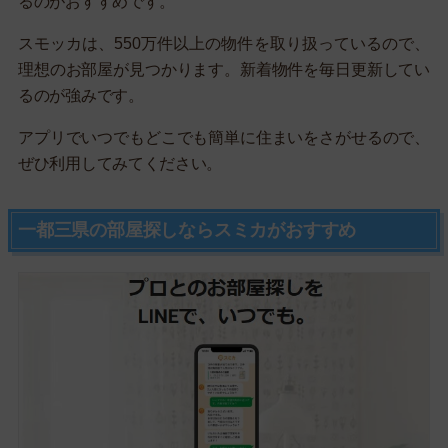
るのがおすすめです。
スモッカは、550万件以上の物件を取り扱っているので、
理想のお部屋が見つかります。新着物件を毎日更新してい
るのが強みです。
アプリでいつでもどこでも簡単に住まいをさがせるので、
ぜひ利用してみてください。
一都三県の部屋探しならスミカがおすすめ